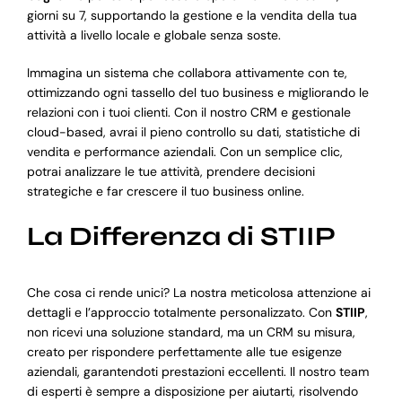
giorni su 7, supportando la gestione e la vendita della tua
attività a livello locale e globale senza soste.
Immagina un sistema che collabora attivamente con te,
ottimizzando ogni tassello del tuo business e migliorando le
relazioni con i tuoi clienti. Con il nostro CRM e gestionale
cloud-based, avrai il pieno controllo su dati, statistiche di
vendita e performance aziendali. Con un semplice clic,
potrai analizzare le tue attività, prendere decisioni
strategiche e far crescere il tuo business online.
La Differenza di STIIP
Che cosa ci rende unici? La nostra meticolosa attenzione ai
dettagli e l’approccio totalmente personalizzato. Con
STIIP
,
non ricevi una soluzione standard, ma un CRM su misura,
creato per rispondere perfettamente alle tue esigenze
aziendali, garantendoti prestazioni eccellenti. Il nostro team
di esperti è sempre a disposizione per aiutarti, risolvendo