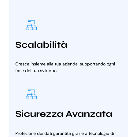
Scalabilità
Cresce insieme alla tua azienda, supportando ogni
fase del tuo sviluppo.
Sicurezza Avanzata
Protezione dei dati garantita grazie a tecnologie di