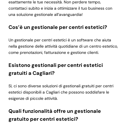
esattamente le tue necessità. Non perdere tempo,
contattaci subito e inizia a ottimizzare il tuo business con
una soluzione gestionale all’avanguardia!
Cos’è un gestionale per centri estetici?
Un gestionale per centri estetici è un software che aiuta
nella gestione delle attività quotidiane di un centro estetico,
come prenotazioni, fatturazione e gestione clienti.
Esistono gestionali per centri estetici
gratuiti a Cagliari?
Sì, ci sono diverse soluzioni di gestionali gratuiti per centri
estetici disponibili a Cagliari che possono soddisfare le
esigenze di piccole attività.
Quali funzionalità offre un gestionale
gratuito per centri estetici?