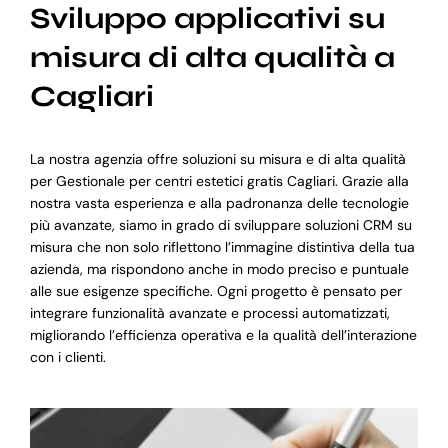
Sviluppo applicativi su
misura di alta qualità a
Cagliari
La nostra agenzia offre soluzioni su misura e di alta qualità
per Gestionale per centri estetici gratis Cagliari. Grazie alla
nostra vasta esperienza e alla padronanza delle tecnologie
più avanzate, siamo in grado di sviluppare soluzioni CRM su
misura che non solo riflettono l’immagine distintiva della tua
azienda, ma rispondono anche in modo preciso e puntuale
alle sue esigenze specifiche. Ogni progetto è pensato per
integrare funzionalità avanzate e processi automatizzati,
migliorando l’efficienza operativa e la qualità dell’interazione
con i clienti.