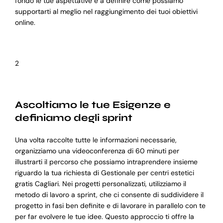
fondo le tue aspettative e a definire come possiamo
supportarti al meglio nel raggiungimento dei tuoi obiettivi
online.
2
Ascoltiamo le tue Esigenze e
definiamo degli sprint
Una volta raccolte tutte le informazioni necessarie,
organizziamo una videoconferenza di 60 minuti per
illustrarti il percorso che possiamo intraprendere insieme
riguardo la tua richiesta di Gestionale per centri estetici
gratis Cagliari. Nei progetti personalizzati, utilizziamo il
metodo di lavoro a sprint, che ci consente di suddividere il
progetto in fasi ben definite e di lavorare in parallelo con te
per far evolvere le tue idee. Questo approccio ti offre la