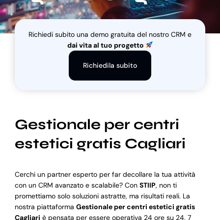
Blog
Richiedi subito una demo gratuita del nostro CRM e
dai vita al tuo progetto
Supporto
Richiedila subito
Gestionale per centri
estetici gratis Cagliari
Cerchi un partner esperto per far decollare la tua attività
con un CRM avanzato e scalabile? Con
STIIP
, non ti
promettiamo solo soluzioni astratte, ma risultati reali. La
nostra piattaforma
Gestionale per centri estetici gratis
Cagliari
è pensata per essere operativa 24 ore su 24, 7