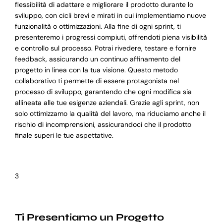
flessibilità di adattare e migliorare il prodotto durante lo
sviluppo, con cicli brevi e mirati in cui implementiamo nuove
funzionalità o ottimizzazioni. Alla fine di ogni sprint, ti
presenteremo i progressi compiuti, offrendoti piena visibilità
e controllo sul processo. Potrai rivedere, testare e fornire
feedback, assicurando un continuo affinamento del
progetto in linea con la tua visione. Questo metodo
collaborativo ti permette di essere protagonista nel
processo di sviluppo, garantendo che ogni modifica sia
allineata alle tue esigenze aziendali. Grazie agli sprint, non
solo ottimizzamo la qualità del lavoro, ma riduciamo anche il
rischio di incomprensioni, assicurandoci che il prodotto
finale superi le tue aspettative.
3
Ti Presentiamo un Progetto