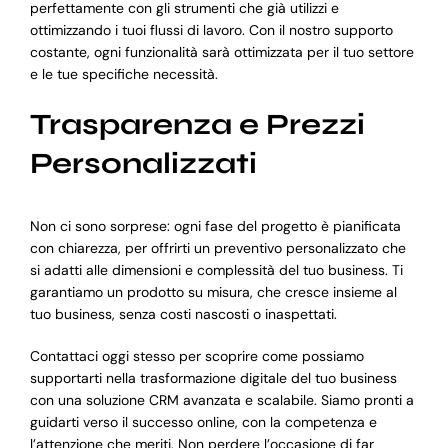
perfettamente con gli strumenti che già utilizzi e
ottimizzando i tuoi flussi di lavoro. Con il nostro supporto
costante, ogni funzionalità sarà ottimizzata per il tuo settore
e le tue specifiche necessità.
Trasparenza e Prezzi
Personalizzati
Non ci sono sorprese: ogni fase del progetto è pianificata
con chiarezza, per offrirti un preventivo personalizzato che
si adatti alle dimensioni e complessità del tuo business. Ti
garantiamo un prodotto su misura, che cresce insieme al
tuo business, senza costi nascosti o inaspettati.
Contattaci oggi stesso per scoprire come possiamo
supportarti nella trasformazione digitale del tuo business
con una soluzione CRM avanzata e scalabile. Siamo pronti a
guidarti verso il successo online, con la competenza e
l’attenzione che meriti. Non perdere l’occasione di far