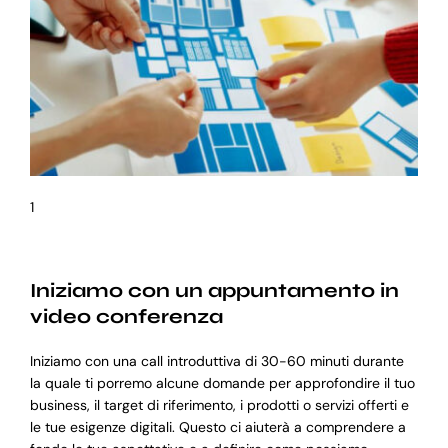
1
Iniziamo con un appuntamento in
video conferenza
Iniziamo con una call introduttiva di 30-60 minuti durante
la quale ti porremo alcune domande per approfondire il tuo
business, il target di riferimento, i prodotti o servizi offerti e
le tue esigenze digitali. Questo ci aiuterà a comprendere a