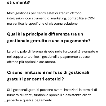
strumenti?
Molti gestionali per centri estetici gratuiti offrono
integrazioni con strumenti di marketing, contabilità e CRM,
ma verifica le specifiche di ciascuna soluzione.
Qual è la principale differenza tra un
gestionale gratuito e uno a pagamento?
La principale differenza risiede nelle funzionalità avanzate e
nel supporto tecnico; i gestionali a pagamento spesso
offrono più opzioni e assistenza.
Ci sono limitazioni nell’uso di gestionali
gratuiti per centri estetici?
Sì, i gestionali gratuiti possono avere limitazioni in termini di
numero di utenti, funzioni disponibili e assistenza clienti
rispetto a quelli a pagamento.