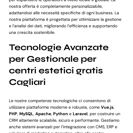
nostra offerta è completamente personalizzabile,
adattandosi alle necessità specifiche di ogni business. La
nostra piattaforma è progettata per ottimizzare la gestione
e l’analisi dei dati, migliorando l’efficienza e supportando
una crescita sostenibile.
Tecnologie Avanzate
per Gestionale per
centri estetici gratis
Cagliari
Le nostre competenze tecnologiche ci consentono di
utilizzare piattaforme moderne e robuste, come
Vue.js
,
PHP
,
MySQL
,
Apache
,
Python
e
Laravel
, per costruire un
CRM altamente scalabile, sicuro e performante. Gestiamo
anche sistemi avanzati per l’integrazione con CMS, ERP e