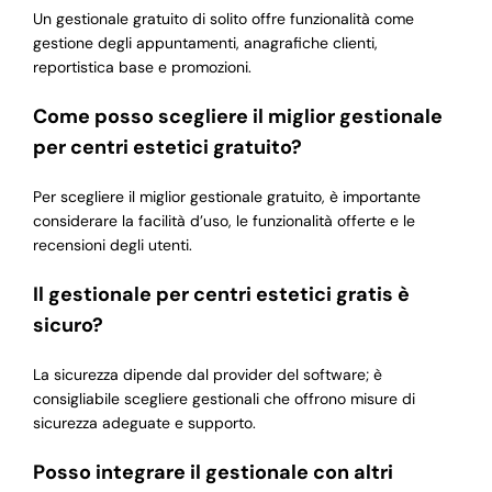
Un gestionale gratuito di solito offre funzionalità come
gestione degli appuntamenti, anagrafiche clienti,
reportistica base e promozioni.
Come posso scegliere il miglior gestionale
per centri estetici gratuito?
Per scegliere il miglior gestionale gratuito, è importante
considerare la facilità d’uso, le funzionalità offerte e le
recensioni degli utenti.
Il gestionale per centri estetici gratis è
sicuro?
La sicurezza dipende dal provider del software; è
consigliabile scegliere gestionali che offrono misure di
sicurezza adeguate e supporto.
Posso integrare il gestionale con altri