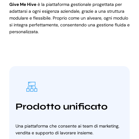
Give Me Hive
è la piattaforma gestionale progettata per
adattarsi a ogni esigenza aziendale, grazie a una struttura
modulare e flessibile. Proprio come un alveare, ogni modulo
si integra perfettamente, consentendo una gestione fluida e
personalizzata.
Prodotto unificato
Una piattaforma che consente ai team di marketing,
vendita e supporto di lavorare insieme.