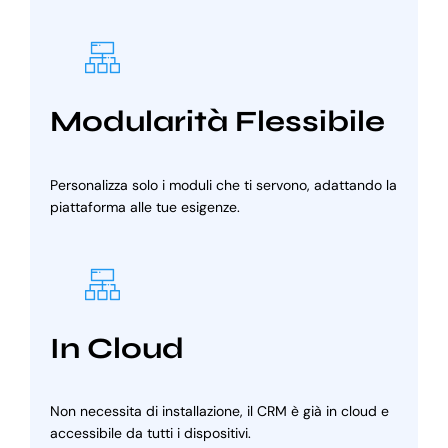
Modularità Flessibile
Personalizza solo i moduli che ti servono, adattando la
piattaforma alle tue esigenze.
In Cloud
Non necessita di installazione, il CRM è già in cloud e
accessibile da tutti i dispositivi.