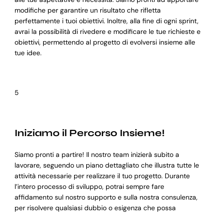
modifiche per garantire un risultato che rifletta
perfettamente i tuoi obiettivi. Inoltre, alla fine di ogni sprint,
avrai la possibilità di rivedere e modificare le tue richieste e
obiettivi, permettendo al progetto di evolversi insieme alle
tue idee.
5
Iniziamo il Percorso Insieme!
Siamo pronti a partire! Il nostro team inizierà subito a
lavorare, seguendo un piano dettagliato che illustra tutte le
attività necessarie per realizzare il tuo progetto. Durante
l’intero processo di sviluppo, potrai sempre fare
affidamento sul nostro supporto e sulla nostra consulenza,
per risolvere qualsiasi dubbio o esigenza che possa