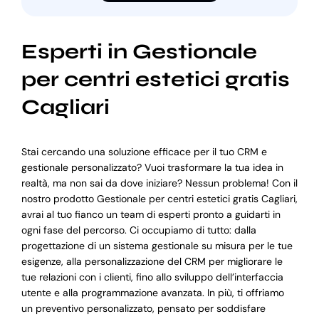
Esperti in Gestionale
per centri estetici gratis
Cagliari
Stai cercando una soluzione efficace per il tuo CRM e
gestionale personalizzato? Vuoi trasformare la tua idea in
realtà, ma non sai da dove iniziare? Nessun problema! Con il
nostro prodotto Gestionale per centri estetici gratis Cagliari,
avrai al tuo fianco un team di esperti pronto a guidarti in
ogni fase del percorso. Ci occupiamo di tutto: dalla
progettazione di un sistema gestionale su misura per le tue
esigenze, alla personalizzazione del CRM per migliorare le
tue relazioni con i clienti, fino allo sviluppo dell’interfaccia
utente e alla programmazione avanzata. In più, ti offriamo
un preventivo personalizzato, pensato per soddisfare