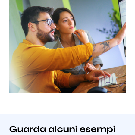
Guarda alcuni esempi