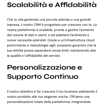
Scalabilità e Affidabilità
Che tu stia gestendo una piccola azienda o una grande
impresa, il nostro CRM è progettato per crescere con te. La
nostra piattaforma è scalabile, pronta a gestire l’aumento
del volume di dati e utenti, e ad adattarsi facilmente a
nuove necessità aziendali. Grazie a un’infrastruttura cloud
performante e metodologie agili, possiamo garantire che la
tua attività possa espandersi senza limiti, mantenendo alta
la qualità e l’affidabilità del servizio.
Personalizzazione e
Supporto Continuo
Il nostro obiettivo è far crescere il tuo business adattando il
nostro prodotto alle tue esigenze uniche. Offriamo una
personalizzazione totale della piattaforma, integrandola