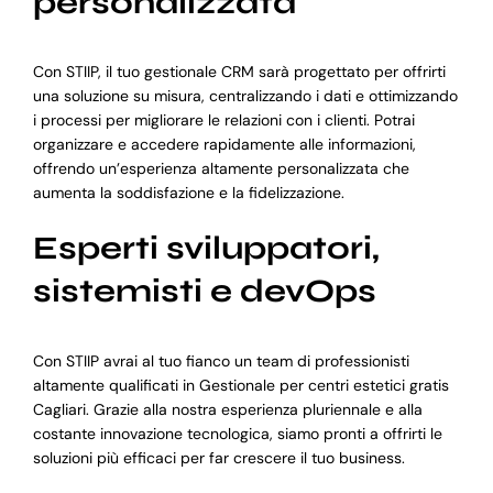
personalizzata
Con STIIP, il tuo gestionale CRM sarà progettato per offrirti
una soluzione su misura, centralizzando i dati e ottimizzando
i processi per migliorare le relazioni con i clienti. Potrai
organizzare e accedere rapidamente alle informazioni,
offrendo un’esperienza altamente personalizzata che
aumenta la soddisfazione e la fidelizzazione.
Esperti sviluppatori,
sistemisti e devOps
Con STIIP avrai al tuo fianco un team di professionisti
altamente qualificati in Gestionale per centri estetici gratis
Cagliari. Grazie alla nostra esperienza pluriennale e alla
costante innovazione tecnologica, siamo pronti a offrirti le
soluzioni più efficaci per far crescere il tuo business.