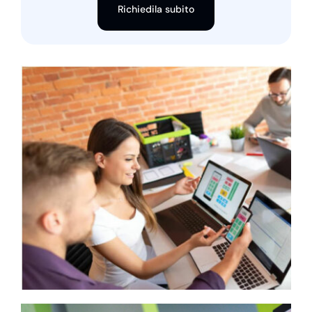
Richiedila subito