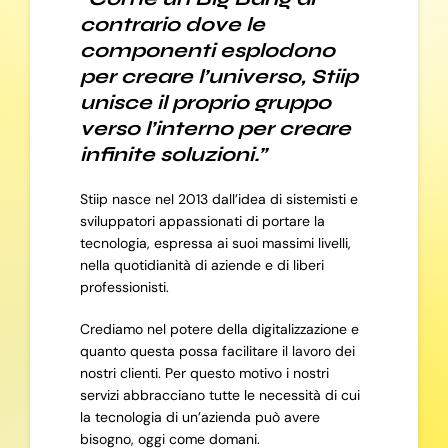
contrario dove le
componenti esplodono
per creare l’universo, Stiip
unisce il proprio gruppo
verso l’interno per creare
infinite soluzioni.”
Stiip nasce nel 2013 dall’idea di sistemisti e
sviluppatori appassionati di portare la
tecnologia, espressa ai suoi massimi livelli,
nella quotidianità di aziende e di liberi
professionisti.
Crediamo nel potere della digitalizzazione e
quanto questa possa facilitare il lavoro dei
nostri clienti. Per questo motivo i nostri
servizi abbracciano tutte le necessità di cui
la tecnologia di un’azienda può avere
bisogno, oggi come domani.