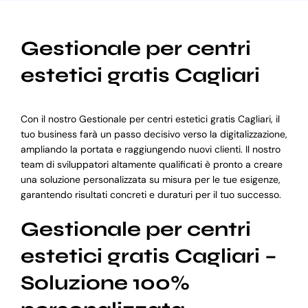
Gestionale per centri
estetici gratis Cagliari
Con il nostro Gestionale per centri estetici gratis Cagliari, il
tuo business farà un passo decisivo verso la digitalizzazione,
ampliando la portata e raggiungendo nuovi clienti. Il nostro
team di sviluppatori altamente qualificati è pronto a creare
una soluzione personalizzata su misura per le tue esigenze,
garantendo risultati concreti e duraturi per il tuo successo.
Gestionale per centri
estetici gratis Cagliari –
Soluzione 100%