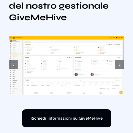
del nostro gestionale
GiveMeHive
Richiedi informazioni su GiveMeHive