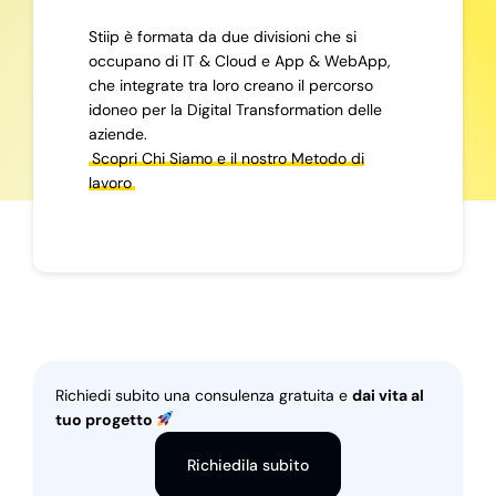
Stiip è formata da due divisioni che si
occupano di IT & Cloud e App & WebApp,
che integrate tra loro creano il percorso
idoneo per la Digital Transformation delle
aziende.
Scopri Chi Siamo e il nostro Metodo di
lavoro
Richiedi subito una consulenza gratuita e
dai vita al
tuo progetto
Richiedila subito