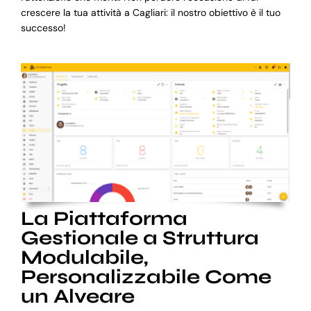
crescere la tua attività a Cagliari: il nostro obiettivo è il tuo
successo!
La Piattaforma
Gestionale a Struttura
Modulabile,
Personalizzabile Come
un Alveare