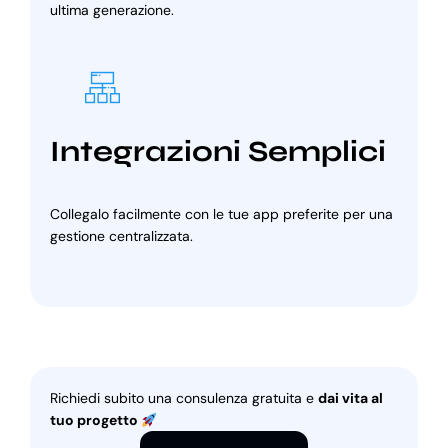
ultima generazione.
Integrazioni Semplici
Collegalo facilmente con le tue app preferite per una
gestione centralizzata.
Richiedi subito una consulenza gratuita e
dai vita al
tuo progetto