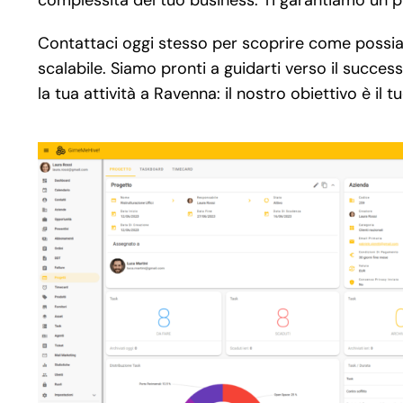
Contattaci oggi stesso per scoprire come possia
scalabile. Siamo pronti a guidarti verso il succe
la tua attività a Ravenna: il nostro obiettivo è il 