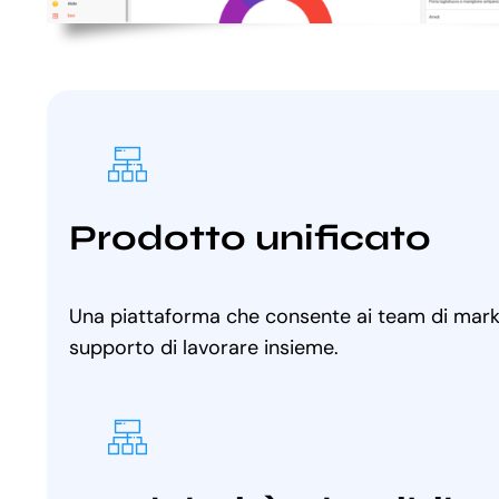
Prodotto unificato
Una piattaforma che consente ai team di marke
supporto di lavorare insieme.