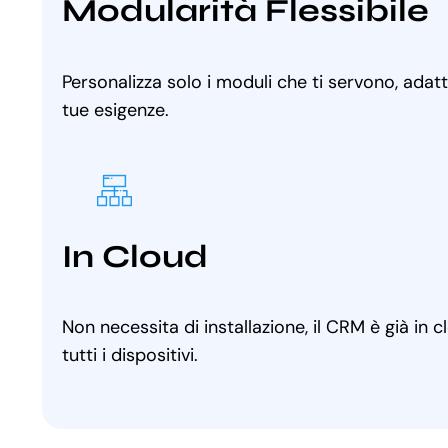
Modularità Flessibile
Personalizza solo i moduli che ti servono, adat
tue esigenze.
In Cloud
Non necessita di installazione, il CRM è già in 
tutti i dispositivi.