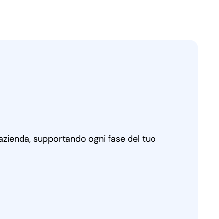
 azienda, supportando ogni fase del tuo