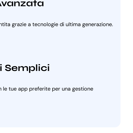
Avanzata
ntita grazie a tecnologie di ultima generazione.
i Semplici
 le tue app preferite per una gestione