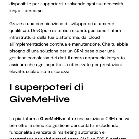
disponibile per supportarti, risolvendo ogni tua necessità
lungo il percorso.
Grazie a una combinazione di sviluppatori altamente
qualificati, DevOps e sistemisti esperti, gestiamo l’intera
infrastruttura della tua piattaforma, dal cloud
all’implementazione continua e manutenzione. Che tu abbia
bisogno di una soluzione per un CRM base o per una
gestione complessa dei dati, il nostro approccio integrato
assicura che ogni aspetto sia ottimizzato per prestazioni
elevate, scalabilità e sicurezza.
I superpoteri di
GiveMeHive
La piattaforma
GiveMeHive
offre una soluzione CRM che va
ben oltre la semplice gestione dei contatti, includendo
funzionalità avanzate di marketing automation e