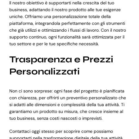
Il nostro obiettivo è supportarti nella crescita del tuo
business, adattando il nostro prodotto alle tue esigenze
uniche. Offriamo una personalizzazione totale della
piattaforma, integrandola perfettamente con gli strumenti
che già utilizzi e ottimizzando i flussi di lavoro. Con il nostro
supporto continuo, ogni funzionalità sarà ottimizzata per il
tuo settore e per le tue specifiche necessità.
Trasparenza e Prezzi
Personalizzati
Non ci sono sorprese: ogni fase del progetto è pianificata
con chiarezza, per offrirti un preventivo personalizzato che
si adatti alle dimensioni e complessità della tua attività. Ti
garantiamo un prodotto su misura, che cresce insieme al
tuo business, senza costi nascosti o imprevisti.
Contattaci oggi stesso per scoprire come possiamo
supportarti nella trasformazione digitale della tua attività