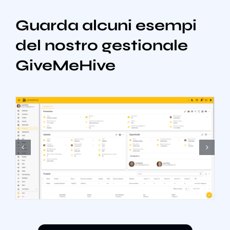
Guarda alcuni esempi
del nostro gestionale
GiveMeHive