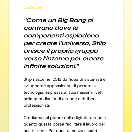
Chi Siamo
“Come un Big Bang al
contrario dove le
componenti esplodono
per creare l’universo, Stiip
unisce il proprio gruppo
verso l’interno per creare
infinite soluzioni.”
Stiip nasce nel 2013 dall’idea di sistemisti e
sviluppatori appassionati di portare la
tecnologia, espressa ai suoi massimi livelli,
nella quotidianità di aziende e di liberi
professionisti.
Crediamo nel potere della digitalizzazione e
quanto questa possa facilitare il lavoro dei
nostri clienti. Per questo motivo i nostri