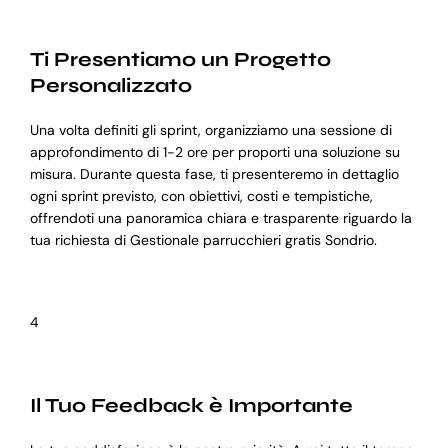
Ti Presentiamo un Progetto
Personalizzato
Una volta definiti gli sprint, organizziamo una sessione di
approfondimento di 1-2 ore per proporti una soluzione su
misura. Durante questa fase, ti presenteremo in dettaglio
ogni sprint previsto, con obiettivi, costi e tempistiche,
offrendoti una panoramica chiara e trasparente riguardo la
tua richiesta di Gestionale parrucchieri gratis Sondrio.
4
Il Tuo Feedback è Importante