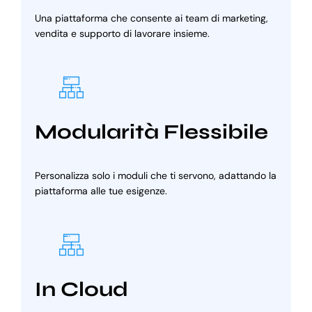
Una piattaforma che consente ai team di marketing,
vendita e supporto di lavorare insieme.
Modularità Flessibile
Personalizza solo i moduli che ti servono, adattando la
piattaforma alle tue esigenze.
In Cloud