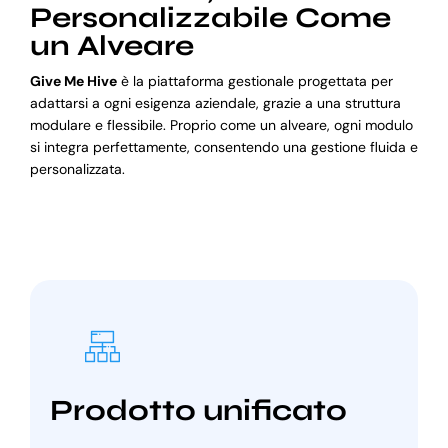
Personalizzabile Come
un Alveare
Give Me Hive
è la piattaforma gestionale progettata per
adattarsi a ogni esigenza aziendale, grazie a una struttura
modulare e flessibile. Proprio come un alveare, ogni modulo
si integra perfettamente, consentendo una gestione fluida e
personalizzata.
Prodotto unificato