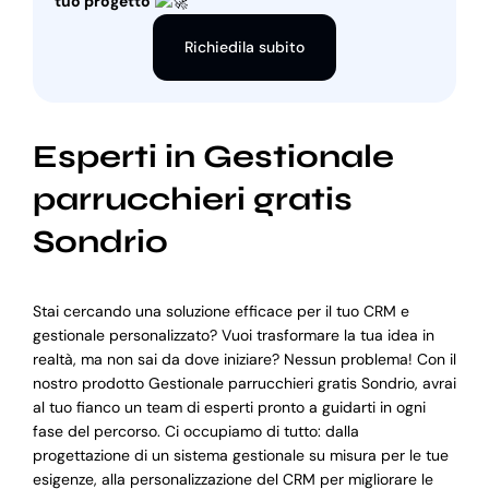
tuo progetto
Richiedila subito
Esperti in Gestionale
parrucchieri gratis
Sondrio
Stai cercando una soluzione efficace per il tuo CRM e
gestionale personalizzato? Vuoi trasformare la tua idea in
realtà, ma non sai da dove iniziare? Nessun problema! Con il
nostro prodotto Gestionale parrucchieri gratis Sondrio, avrai
al tuo fianco un team di esperti pronto a guidarti in ogni
fase del percorso. Ci occupiamo di tutto: dalla
progettazione di un sistema gestionale su misura per le tue
esigenze, alla personalizzazione del CRM per migliorare le