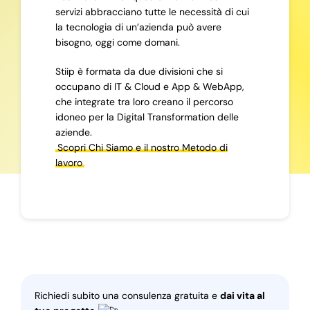
servizi abbracciano tutte le necessità di cui
la tecnologia di un’azienda può avere
bisogno, oggi come domani.
Stiip è formata da due divisioni che si
occupano di IT & Cloud e App & WebApp,
che integrate tra loro creano il percorso
idoneo per la Digital Transformation delle
aziende.
Scopri Chi Siamo e il nostro Metodo di
lavoro
Richiedi subito una consulenza gratuita e
dai vita al