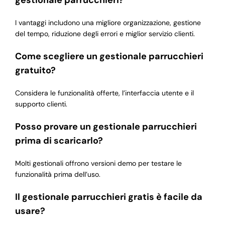
I vantaggi includono una migliore organizzazione, gestione
del tempo, riduzione degli errori e miglior servizio clienti.
Come scegliere un gestionale parrucchieri
gratuito?
Considera le funzionalità offerte, l’interfaccia utente e il
supporto clienti.
Posso provare un gestionale parrucchieri
prima di scaricarlo?
Molti gestionali offrono versioni demo per testare le
funzionalità prima dell’uso.
Il gestionale parrucchieri gratis è facile da
usare?