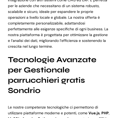
integrazione con altri sistemi come CMS ed ERP. È perfetta
per le aziende che necessitano di un sistema robusto,
scalabile e sicuro, ideale per espandere le proprie
operazioni a livello locale e globale. La nostra offerta è
completamente personalizzabile, adattandosi
perfettamente alle esigenze specifiche di ogni business. La
nostra piattaforma è progettata per ottimizzare la gestione
e l’analisi dei dati, migliorando l’efficienza e sostenendo la
crescita nel lungo termine.
Tecnologie Avanzate
per Gestionale
parrucchieri gratis
Sondrio
Le nostre competenze tecnologiche ci permettono di
utilizzare piattaforme moderne e potenti, come
Vue.js
,
PHP
,