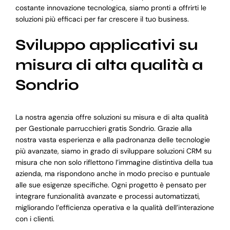
costante innovazione tecnologica, siamo pronti a offrirti le
soluzioni più efficaci per far crescere il tuo business.
Sviluppo applicativi su
misura di alta qualità a
Sondrio
La nostra agenzia offre soluzioni su misura e di alta qualità
per Gestionale parrucchieri gratis Sondrio. Grazie alla
nostra vasta esperienza e alla padronanza delle tecnologie
più avanzate, siamo in grado di sviluppare soluzioni CRM su
misura che non solo riflettono l’immagine distintiva della tua
azienda, ma rispondono anche in modo preciso e puntuale
alle sue esigenze specifiche. Ogni progetto è pensato per
integrare funzionalità avanzate e processi automatizzati,
migliorando l’efficienza operativa e la qualità dell’interazione
con i clienti.