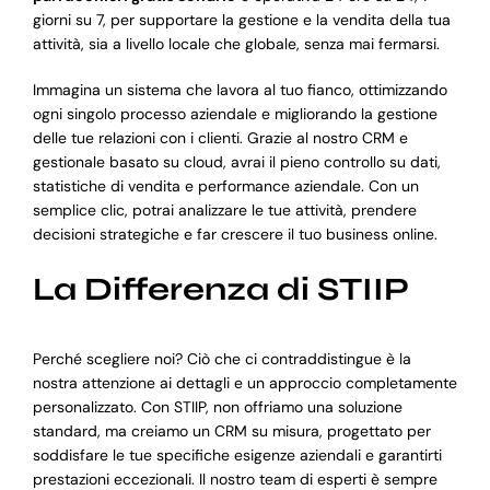
giorni su 7, per supportare la gestione e la vendita della tua
attività, sia a livello locale che globale, senza mai fermarsi.
Immagina un sistema che lavora al tuo fianco, ottimizzando
ogni singolo processo aziendale e migliorando la gestione
delle tue relazioni con i clienti. Grazie al nostro CRM e
gestionale basato su cloud, avrai il pieno controllo su dati,
statistiche di vendita e performance aziendale. Con un
semplice clic, potrai analizzare le tue attività, prendere
decisioni strategiche e far crescere il tuo business online.
La Differenza di STIIP
Perché scegliere noi? Ciò che ci contraddistingue è la
nostra attenzione ai dettagli e un approccio completamente
personalizzato. Con STIIP, non offriamo una soluzione
standard, ma creiamo un CRM su misura, progettato per
soddisfare le tue specifiche esigenze aziendali e garantirti
prestazioni eccezionali. Il nostro team di esperti è sempre