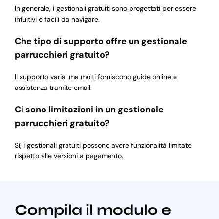
In generale, i gestionali gratuiti sono progettati per essere
intuitivi e facili da navigare.
Che tipo di supporto offre un gestionale
parrucchieri gratuito?
Il supporto varia, ma molti forniscono guide online e
assistenza tramite email.
Ci sono limitazioni in un gestionale
parrucchieri gratuito?
Sì, i gestionali gratuiti possono avere funzionalità limitate
rispetto alle versioni a pagamento.
Compila il modulo e