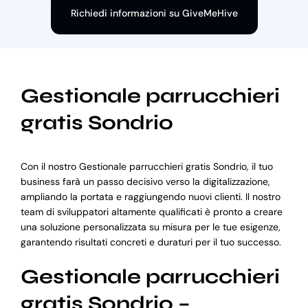
Richiedi informazioni su GiveMeHive
Gestionale parrucchieri
gratis Sondrio
Con il nostro Gestionale parrucchieri gratis Sondrio, il tuo
business farà un passo decisivo verso la digitalizzazione,
ampliando la portata e raggiungendo nuovi clienti. Il nostro
team di sviluppatori altamente qualificati è pronto a creare
una soluzione personalizzata su misura per le tue esigenze,
garantendo risultati concreti e duraturi per il tuo successo.
Gestionale parrucchieri
gratis Sondrio –