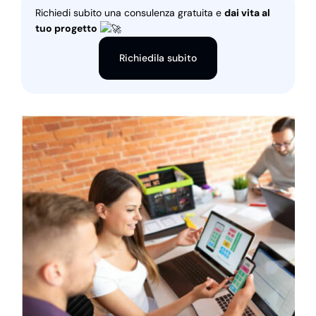
Richiedi subito una consulenza gratuita e
dai vita al
tuo progetto
Richiedila subito