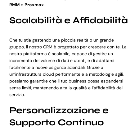
RMM
e
Proxmox
.
Scalabilità e Affidabilità
Che tu stia gestendo una piccola realtà o un grande
gruppo, il nostro CRM è progettato per crescere con te. La
nostra piattaforma è scalabile, capace di gestire un
incremento del volume di dati e utenti, e di adattarsi
facilmente a nuove esigenze aziendali. Grazie a
un’infrastruttura cloud performante e a metodologie agili,
possiamo garantire che il tuo business possa espandersi
senza limiti, mantenendo alta la qualità e l’affidabilità del
servizio.
Personalizzazione e
Supporto Continuo