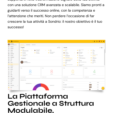
con una soluzione CRM avanzata e scalabile. Siamo pronti a
guidarti verso il successo online, con la competenza e
l’attenzione che meriti. Non perdere l’occasione di far
crescere la tua attività a Sondrio: il nostro obiettivo è il tuo
successo!
La Piattaforma
Gestionale a Struttura
Modulabile,