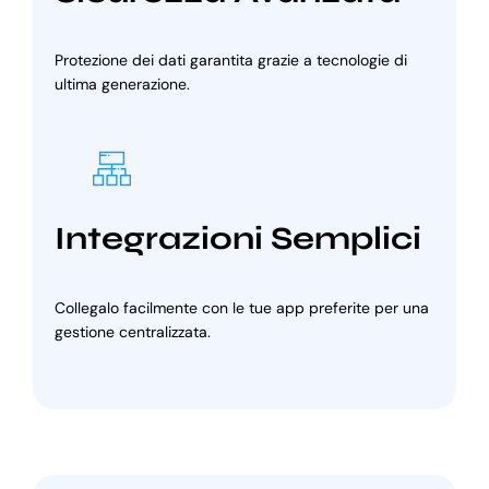
Protezione dei dati garantita grazie a tecnologie di
ultima generazione.
Integrazioni Semplici
Collegalo facilmente con le tue app preferite per una
gestione centralizzata.