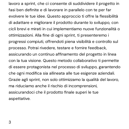
lavoro a sprint, che ci consente di suddividere il progetto in
fasi ben definite e di lavorare in parallelo con te per far
evolvere le tue idee. Questo approccio ti offre la flessibilità
di adattare e migliorare il prodotto durante lo sviluppo, con
cicli brevi e mirati in cui implementiamo nuove funzionalità o
ottimizzazioni. Alla fine di ogni sprint, ti presenteremo i
progressi compiuti, offrendoti piena visibilità e controllo sul
processo. Potrai rivedere, testare e fornire feedback,
assicurando un continuo affinamento del progetto in linea
con la tua visione. Questo metodo collaborativo ti permette
di essere protagonista nel processo di sviluppo, garantendo
che ogni modifica sia allineata alle tue esigenze aziendali.
Grazie agli sprint, non solo ottimizzamo la qualità del lavoro,
ma riduciamo anche il rischio di incomprensioni,
assicurandoci che il prodotto finale superi le tue
aspettative.
3