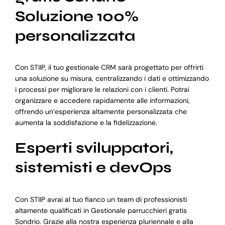
Soluzione 100%
personalizzata
Con STIIP, il tuo gestionale CRM sarà progettato per offrirti
una soluzione su misura, centralizzando i dati e ottimizzando
i processi per migliorare le relazioni con i clienti. Potrai
organizzare e accedere rapidamente alle informazioni,
offrendo un’esperienza altamente personalizzata che
aumenta la soddisfazione e la fidelizzazione.
Esperti sviluppatori,
sistemisti e devOps
Con STIIP avrai al tuo fianco un team di professionisti
altamente qualificati in Gestionale parrucchieri gratis
Sondrio. Grazie alla nostra esperienza pluriennale e alla