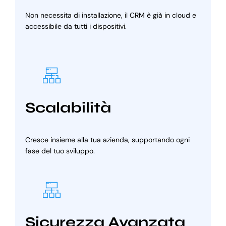
Non necessita di installazione, il CRM è già in cloud e
accessibile da tutti i dispositivi.
Scalabilità
Cresce insieme alla tua azienda, supportando ogni
fase del tuo sviluppo.
Sicurezza Avanzata