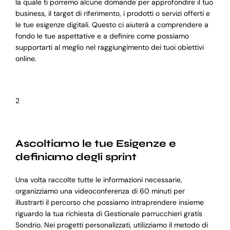
la quale ti porremo alcune domande per approfondire il tuo
business, il target di riferimento, i prodotti o servizi offerti e
le tue esigenze digitali. Questo ci aiuterà a comprendere a
fondo le tue aspettative e a definire come possiamo
supportarti al meglio nel raggiungimento dei tuoi obiettivi
online.
2
Ascoltiamo le tue Esigenze e
definiamo degli sprint
Una volta raccolte tutte le informazioni necessarie,
organizziamo una videoconferenza di 60 minuti per
illustrarti il percorso che possiamo intraprendere insieme
riguardo la tua richiesta di Gestionale parrucchieri gratis
Sondrio. Nei progetti personalizzati, utilizziamo il metodo di