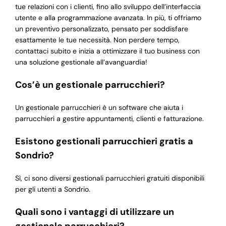
tue relazioni con i clienti, fino allo sviluppo dell’interfaccia
utente e alla programmazione avanzata. In più, ti offriamo
un preventivo personalizzato, pensato per soddisfare
esattamente le tue necessità. Non perdere tempo,
contattaci subito e inizia a ottimizzare il tuo business con
una soluzione gestionale all’avanguardia!
Cos’è un gestionale parrucchieri?
Un gestionale parrucchieri è un software che aiuta i
parrucchieri a gestire appuntamenti, clienti e fatturazione.
Esistono gestionali parrucchieri gratis a
Sondrio?
Sì, ci sono diversi gestionali parrucchieri gratuiti disponibili
per gli utenti a Sondrio.
Quali sono i vantaggi di utilizzare un
gestionale parrucchieri?