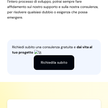
l’intero processo di sviluppo, potrai sempre fare
affidamento sul nostro supporto e sulla nostra consulenza,
per risolvere qualsiasi dubbio o esigenza che possa
emergere.
Richiedi subito una consulenza gratuita e
dai vita al
tuo progetto
Richiedila subito