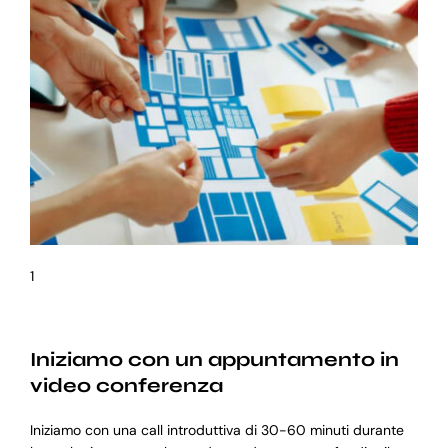
1
Iniziamo con un appuntamento in
video conferenza
Iniziamo con una call introduttiva di 30-60 minuti durante