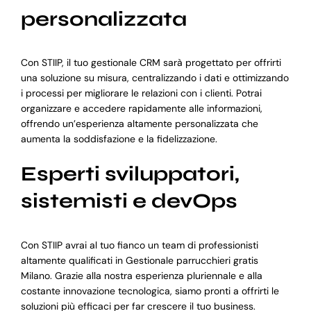
personalizzata
Con STIIP, il tuo gestionale CRM sarà progettato per offrirti
una soluzione su misura, centralizzando i dati e ottimizzando
i processi per migliorare le relazioni con i clienti. Potrai
organizzare e accedere rapidamente alle informazioni,
offrendo un’esperienza altamente personalizzata che
aumenta la soddisfazione e la fidelizzazione.
Esperti sviluppatori,
sistemisti e devOps
Con STIIP avrai al tuo fianco un team di professionisti
altamente qualificati in Gestionale parrucchieri gratis
Milano. Grazie alla nostra esperienza pluriennale e alla
costante innovazione tecnologica, siamo pronti a offrirti le
soluzioni più efficaci per far crescere il tuo business.