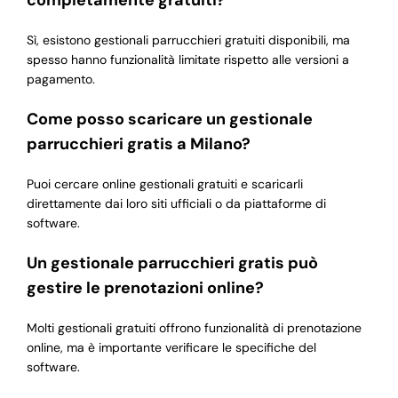
Sì, esistono gestionali parrucchieri gratuiti disponibili, ma
spesso hanno funzionalità limitate rispetto alle versioni a
pagamento.
Come posso scaricare un gestionale
parrucchieri gratis a Milano?
Puoi cercare online gestionali gratuiti e scaricarli
direttamente dai loro siti ufficiali o da piattaforme di
software.
Un gestionale parrucchieri gratis può
gestire le prenotazioni online?
Molti gestionali gratuiti offrono funzionalità di prenotazione
online, ma è importante verificare le specifiche del
software.