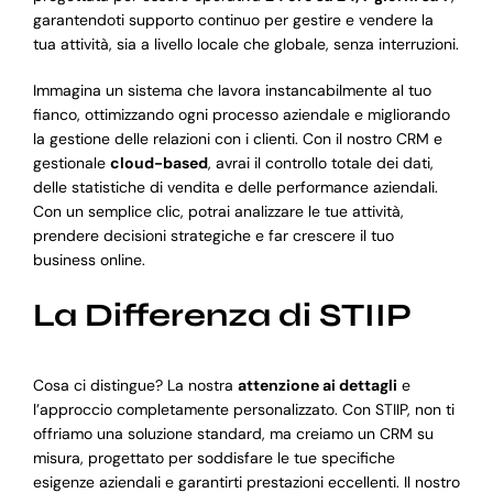
garantendoti supporto continuo per gestire e vendere la
tua attività, sia a livello locale che globale, senza interruzioni.
Immagina un sistema che lavora instancabilmente al tuo
fianco, ottimizzando ogni processo aziendale e migliorando
la gestione delle relazioni con i clienti. Con il nostro CRM e
gestionale
cloud-based
, avrai il controllo totale dei dati,
delle statistiche di vendita e delle performance aziendali.
Con un semplice clic, potrai analizzare le tue attività,
prendere decisioni strategiche e far crescere il tuo
business online.
La Differenza di STIIP
Cosa ci distingue? La nostra
attenzione ai dettagli
e
l’approccio completamente personalizzato. Con STIIP, non ti
offriamo una soluzione standard, ma creiamo un CRM su
misura, progettato per soddisfare le tue specifiche
esigenze aziendali e garantirti prestazioni eccellenti. Il nostro