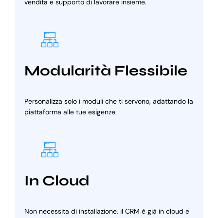
vendita e supporto di lavorare insieme.
Modularità Flessibile
Personalizza solo i moduli che ti servono, adattando la
piattaforma alle tue esigenze.
In Cloud
Non necessita di installazione, il CRM è già in cloud e