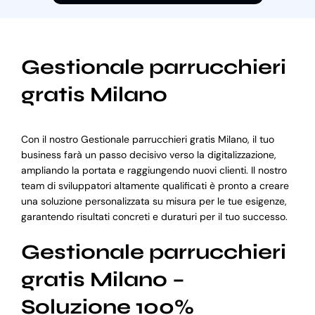
Gestionale parrucchieri
gratis Milano
Con il nostro Gestionale parrucchieri gratis Milano, il tuo
business farà un passo decisivo verso la digitalizzazione,
ampliando la portata e raggiungendo nuovi clienti. Il nostro
team di sviluppatori altamente qualificati è pronto a creare
una soluzione personalizzata su misura per le tue esigenze,
garantendo risultati concreti e duraturi per il tuo successo.
Gestionale parrucchieri
gratis Milano –
Soluzione 100%