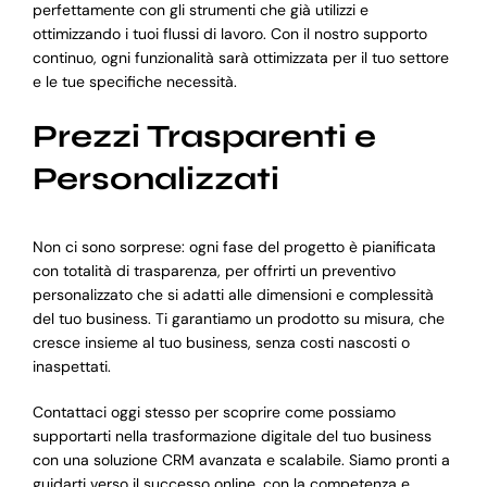
perfettamente con gli strumenti che già utilizzi e
ottimizzando i tuoi flussi di lavoro. Con il nostro supporto
continuo, ogni funzionalità sarà ottimizzata per il tuo settore
e le tue specifiche necessità.
Prezzi Trasparenti e
Personalizzati
Non ci sono sorprese: ogni fase del progetto è pianificata
con totalità di trasparenza, per offrirti un preventivo
personalizzato che si adatti alle dimensioni e complessità
del tuo business. Ti garantiamo un prodotto su misura, che
cresce insieme al tuo business, senza costi nascosti o
inaspettati.
Contattaci oggi stesso per scoprire come possiamo
supportarti nella trasformazione digitale del tuo business
con una soluzione CRM avanzata e scalabile. Siamo pronti a
guidarti verso il successo online, con la competenza e