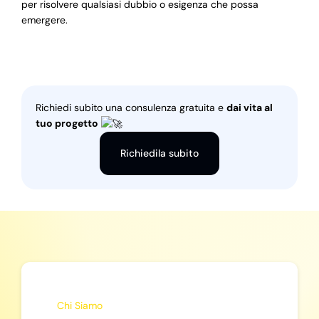
per risolvere qualsiasi dubbio o esigenza che possa
emergere.
Richiedi subito una consulenza gratuita e
dai vita al
tuo progetto
Richiedila subito
Chi Siamo