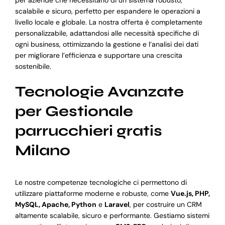
per aziende che necessitano di un sistema robusto,
scalabile e sicuro, perfetto per espandere le operazioni a
livello locale e globale. La nostra offerta è completamente
personalizzabile, adattandosi alle necessità specifiche di
ogni business, ottimizzando la gestione e l’analisi dei dati
per migliorare l’efficienza e supportare una crescita
sostenibile.
Tecnologie Avanzate
per Gestionale
parrucchieri gratis
Milano
Le nostre competenze tecnologiche ci permettono di
utilizzare piattaforme moderne e robuste, come
Vue.js, PHP,
MySQL, Apache, Python
e
Laravel
, per costruire un CRM
altamente scalabile, sicuro e performante. Gestiamo sistemi