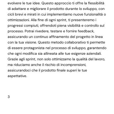
evolvere le tue idee. Questo approccio ti offre la flessibilità
di adattare e migliorare il prodotto durante lo sviluppo, con
cicli brevi e mirati in cui implementiamo nuove funzionalità o
ottimizzazioni. Alla fine di ogni sprint, ti presenteremo i
progressi compiuti, offrendoti piena visibilità e controllo sul
processo. Potrai rivedere, testare e fornire feedback,
assicurando un continuo affinamento del progetto in linea
con la tua visione. Questo metodo collaborativo ti permette
di essere protagonista nel processo di sviluppo, garantendo
che ogni modifica sia allineata alle tue esigenze aziendali.
Grazie agli sprint, non solo ottimizzamo la qualità del lavoro,
ma riduciamo anche il rischio di incomprensioni,
assicurandoci che il prodotto finale superi le tue
aspettative.
3