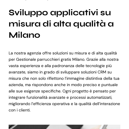
Sviluppo applicativi su
misura di alta qualità a
Milano
La nostra agenzia offre soluzioni su misura e di alta qualità
per Gestionale parrucchieri gratis Milano. Grazie alla nostra
vasta esperienza e alla padronanza delle tecnologie più
avanzate, siamo in grado di sviluppare soluzioni CRM su
misura che non solo riflettono l’immagine distintiva della tua
azienda, ma rispondono anche in modo preciso e puntuale
alle sue esigenze specifiche. Ogni progetto è pensato per
integrare funzionalità avanzate e processi automatizzati,
migliorando l’efficienza operativa e la qualità dell’interazione
con i clienti.