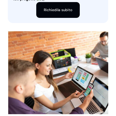
Richiedila subito