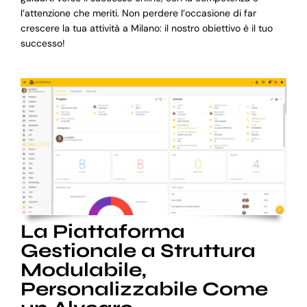
l’attenzione che meriti. Non perdere l’occasione di far
crescere la tua attività a Milano: il nostro obiettivo è il tuo
successo!
La Piattaforma
Gestionale a Struttura
Modulabile,
Personalizzabile Come