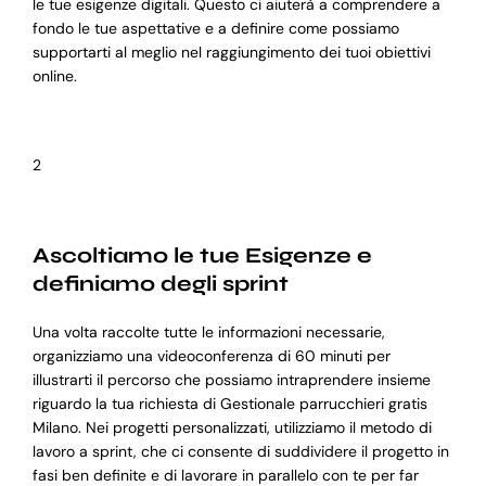
le tue esigenze digitali. Questo ci aiuterà a comprendere a
fondo le tue aspettative e a definire come possiamo
supportarti al meglio nel raggiungimento dei tuoi obiettivi
online.
2
Ascoltiamo le tue Esigenze e
definiamo degli sprint
Una volta raccolte tutte le informazioni necessarie,
organizziamo una videoconferenza di 60 minuti per
illustrarti il percorso che possiamo intraprendere insieme
riguardo la tua richiesta di Gestionale parrucchieri gratis
Milano. Nei progetti personalizzati, utilizziamo il metodo di
lavoro a sprint, che ci consente di suddividere il progetto in
fasi ben definite e di lavorare in parallelo con te per far