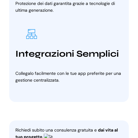
Protezione dei dati garantita grazie a tecnologie di
ultima generazione.
Integrazioni Semplici
Collegalo facilmente con le tue app preferite per una
gestione centralizzata.
Richiedi subito una consulenza gratuita e
dai vita al
tuo progetto