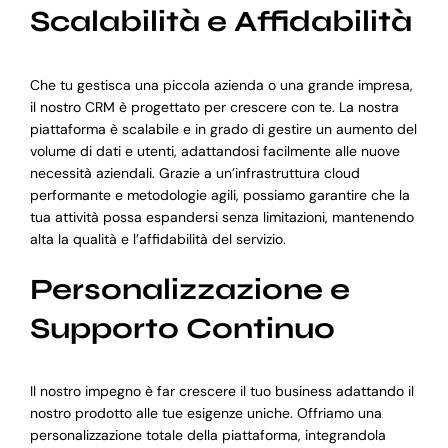
Scalabilità e Affidabilità
Che tu gestisca una piccola azienda o una grande impresa,
il nostro CRM è progettato per crescere con te. La nostra
piattaforma è scalabile e in grado di gestire un aumento del
volume di dati e utenti, adattandosi facilmente alle nuove
necessità aziendali. Grazie a un’infrastruttura cloud
performante e metodologie agili, possiamo garantire che la
tua attività possa espandersi senza limitazioni, mantenendo
alta la qualità e l’affidabilità del servizio.
Personalizzazione e
Supporto Continuo
Il nostro impegno è far crescere il tuo business adattando il
nostro prodotto alle tue esigenze uniche. Offriamo una
personalizzazione totale della piattaforma, integrandola