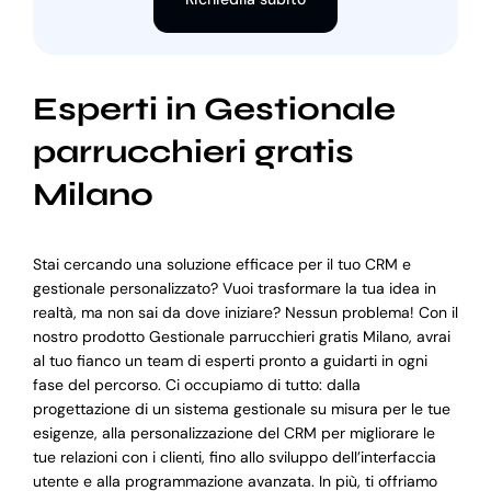
Esperti in Gestionale
parrucchieri gratis
Milano
Stai cercando una soluzione efficace per il tuo CRM e
gestionale personalizzato? Vuoi trasformare la tua idea in
realtà, ma non sai da dove iniziare? Nessun problema! Con il
nostro prodotto Gestionale parrucchieri gratis Milano, avrai
al tuo fianco un team di esperti pronto a guidarti in ogni
fase del percorso. Ci occupiamo di tutto: dalla
progettazione di un sistema gestionale su misura per le tue
esigenze, alla personalizzazione del CRM per migliorare le
tue relazioni con i clienti, fino allo sviluppo dell’interfaccia
utente e alla programmazione avanzata. In più, ti offriamo