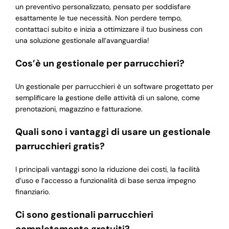
un preventivo personalizzato, pensato per soddisfare
esattamente le tue necessità. Non perdere tempo,
contattaci subito e inizia a ottimizzare il tuo business con
una soluzione gestionale all’avanguardia!
Cos’è un gestionale per parrucchieri?
Un gestionale per parrucchieri è un software progettato per
semplificare la gestione delle attività di un salone, come
prenotazioni, magazzino e fatturazione.
Quali sono i vantaggi di usare un gestionale
parrucchieri gratis?
I principali vantaggi sono la riduzione dei costi, la facilità
d’uso e l’accesso a funzionalità di base senza impegno
finanziario.
Ci sono gestionali parrucchieri
completamente gratuiti?