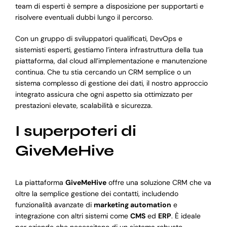
team di esperti è sempre a disposizione per supportarti e
risolvere eventuali dubbi lungo il percorso.
Con un gruppo di sviluppatori qualificati, DevOps e
sistemisti esperti, gestiamo l’intera infrastruttura della tua
piattaforma, dal cloud all’implementazione e manutenzione
continua. Che tu stia cercando un CRM semplice o un
sistema complesso di gestione dei dati, il nostro approccio
integrato assicura che ogni aspetto sia ottimizzato per
prestazioni elevate, scalabilità e sicurezza.
I superpoteri di
GiveMeHive
La piattaforma
GiveMeHive
offre una soluzione CRM che va
oltre la semplice gestione dei contatti, includendo
funzionalità avanzate di
marketing automation
e
integrazione con altri sistemi come
CMS
ed
ERP
. È ideale