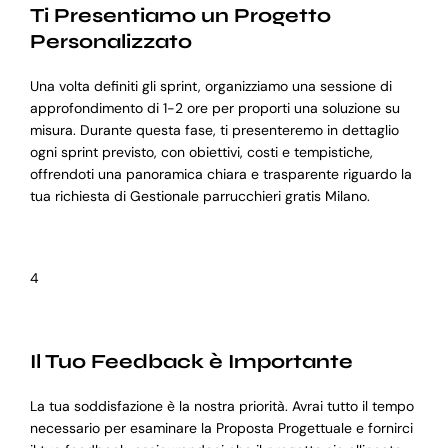
Ti Presentiamo un Progetto
Personalizzato
Una volta definiti gli sprint, organizziamo una sessione di
approfondimento di 1-2 ore per proporti una soluzione su
misura. Durante questa fase, ti presenteremo in dettaglio
ogni sprint previsto, con obiettivi, costi e tempistiche,
offrendoti una panoramica chiara e trasparente riguardo la
tua richiesta di Gestionale parrucchieri gratis Milano.
4
Il Tuo Feedback è Importante
La tua soddisfazione è la nostra priorità. Avrai tutto il tempo
necessario per esaminare la Proposta Progettuale e fornirci