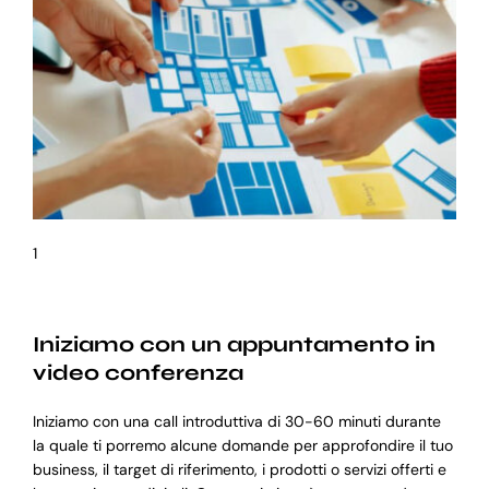
1
Iniziamo con un appuntamento in
video conferenza
Iniziamo con una call introduttiva di 30-60 minuti durante
la quale ti porremo alcune domande per approfondire il tuo
business, il target di riferimento, i prodotti o servizi offerti e