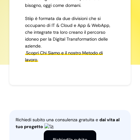
bisogno, oggi come domani.
Stiip è formata da due divisioni che si
occupano di IT & Cloud e App & WebApp,
che integrate tra loro creano il percorso
idoneo per la Digital Transformation delle
aziende.
Scopri Chi Siamo e il nostro Metodo di
lavoro
Richiedi subito una consulenza gratuita e
dai vita al
tuo progetto
Richiedila subito