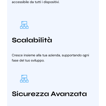
accessibile da tutti i dispositivi.
Scalabilità
Cresce insieme alla tua azienda, supportando ogni
fase del tuo sviluppo.
Sicurezza Avanzata