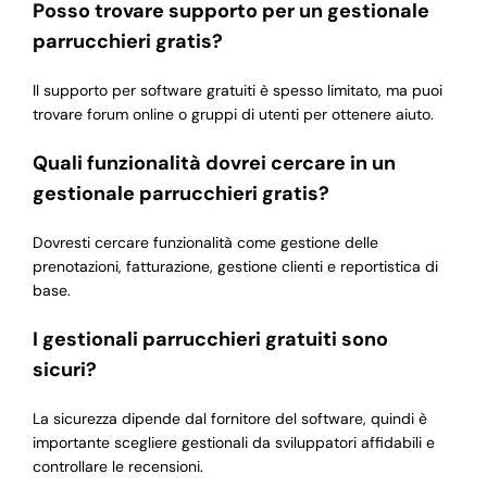
Posso trovare supporto per un gestionale
parrucchieri gratis?
Il supporto per software gratuiti è spesso limitato, ma puoi
trovare forum online o gruppi di utenti per ottenere aiuto.
Quali funzionalità dovrei cercare in un
gestionale parrucchieri gratis?
Dovresti cercare funzionalità come gestione delle
prenotazioni, fatturazione, gestione clienti e reportistica di
base.
I gestionali parrucchieri gratuiti sono
sicuri?
La sicurezza dipende dal fornitore del software, quindi è
importante scegliere gestionali da sviluppatori affidabili e
controllare le recensioni.