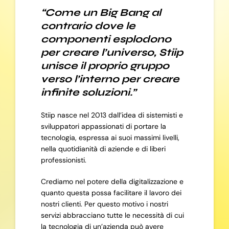
“Come un Big Bang al
contrario dove le
componenti esplodono
per creare l’universo, Stiip
unisce il proprio gruppo
verso l’interno per creare
infinite soluzioni.”
Stiip nasce nel 2013 dall’idea di sistemisti e
sviluppatori appassionati di portare la
tecnologia, espressa ai suoi massimi livelli,
nella quotidianità di aziende e di liberi
professionisti.
Crediamo nel potere della digitalizzazione e
quanto questa possa facilitare il lavoro dei
nostri clienti. Per questo motivo i nostri
servizi abbracciano tutte le necessità di cui
la tecnologia di un’azienda può avere