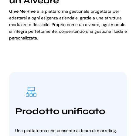
un Alveare
Give Me Hive
è la piattaforma gestionale progettata per
adattarsi a ogni esigenza aziendale, grazie a una struttura
modulare e flessibile. Proprio come un alveare, ogni modulo
si integra perfettamente, consentendo una gestione fluida e
personalizzata.
Prodotto unificato
Una piattaforma che consente ai team di marketing,