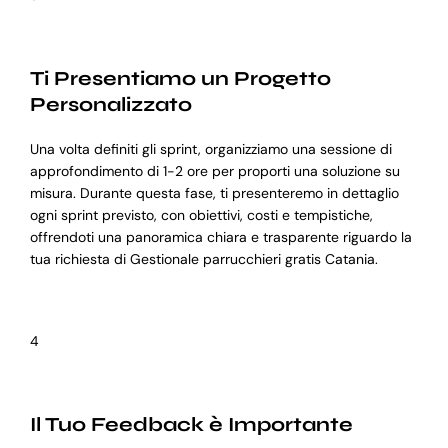
Ti Presentiamo un Progetto
Personalizzato
Una volta definiti gli sprint, organizziamo una sessione di
approfondimento di 1-2 ore per proporti una soluzione su
misura. Durante questa fase, ti presenteremo in dettaglio
ogni sprint previsto, con obiettivi, costi e tempistiche,
offrendoti una panoramica chiara e trasparente riguardo la
tua richiesta di Gestionale parrucchieri gratis Catania.
4
Il Tuo Feedback è Importante