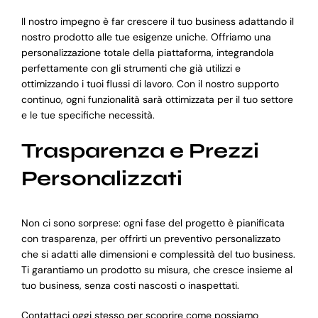
Il nostro impegno è far crescere il tuo business adattando il
nostro prodotto alle tue esigenze uniche. Offriamo una
personalizzazione totale della piattaforma, integrandola
perfettamente con gli strumenti che già utilizzi e
ottimizzando i tuoi flussi di lavoro. Con il nostro supporto
continuo, ogni funzionalità sarà ottimizzata per il tuo settore
e le tue specifiche necessità.
Trasparenza e Prezzi
Personalizzati
Non ci sono sorprese: ogni fase del progetto è pianificata
con trasparenza, per offrirti un preventivo personalizzato
che si adatti alle dimensioni e complessità del tuo business.
Ti garantiamo un prodotto su misura, che cresce insieme al
tuo business, senza costi nascosti o inaspettati.
Contattaci oggi stesso per scoprire come possiamo