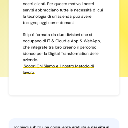
nostri clienti. Per questo motivo i nostri
servizi abbracciano tutte le necessità di cui
la tecnologia di un’azienda può avere
bisogno, oggi come domani.
Stiip è formata da due divisioni che si
occupano di IT & Cloud e App & WebApp,
che integrate tra loro creano il percorso
idoneo per la Digital Transformation delle
aziende.
Scopri Chi Siamo e il nostro Metodo di
lavoro
Richiedi subito una consulenza gratuita e
dai vita al