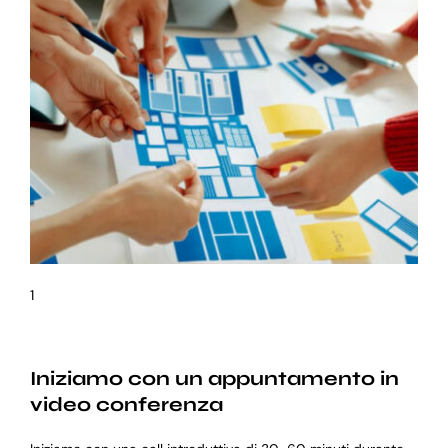
1
Iniziamo con un appuntamento in
video conferenza