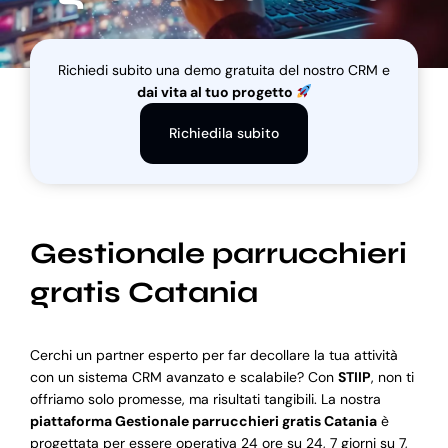
Blog
Richiedi subito una demo gratuita del nostro CRM e
dai vita al tuo progetto
Supporto
Richiedila subito
Gestionale parrucchieri
gratis Catania
Cerchi un partner esperto per far decollare la tua attività
con un sistema CRM avanzato e scalabile? Con
STIIP
, non ti
offriamo solo promesse, ma risultati tangibili. La nostra
piattaforma Gestionale parrucchieri gratis Catania
è
progettata per essere operativa 24 ore su 24, 7 giorni su 7,