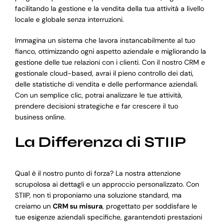
facilitando la gestione e la vendita della tua attività a livello
locale e globale senza interruzioni.
Immagina un sistema che lavora instancabilmente al tuo
fianco, ottimizzando ogni aspetto aziendale e migliorando la
gestione delle tue relazioni con i clienti. Con il nostro CRM e
gestionale cloud-based, avrai il pieno controllo dei dati,
delle statistiche di vendita e delle performance aziendali.
Con un semplice clic, potrai analizzare le tue attività,
prendere decisioni strategiche e far crescere il tuo
business online.
La Differenza di STIIP
Qual è il nostro punto di forza? La nostra attenzione
scrupolosa ai dettagli e un approccio personalizzato. Con
STIIP, non ti proponiamo una soluzione standard, ma
creiamo un
CRM su misura
, progettato per soddisfare le
tue esigenze aziendali specifiche, garantendoti prestazioni