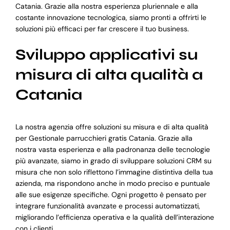
Catania. Grazie alla nostra esperienza pluriennale e alla
costante innovazione tecnologica, siamo pronti a offrirti le
soluzioni più efficaci per far crescere il tuo business.
Sviluppo applicativi su
misura di alta qualità a
Catania
La nostra agenzia offre soluzioni su misura e di alta qualità
per Gestionale parrucchieri gratis Catania. Grazie alla
nostra vasta esperienza e alla padronanza delle tecnologie
più avanzate, siamo in grado di sviluppare soluzioni CRM su
misura che non solo riflettono l’immagine distintiva della tua
azienda, ma rispondono anche in modo preciso e puntuale
alle sue esigenze specifiche. Ogni progetto è pensato per
integrare funzionalità avanzate e processi automatizzati,
migliorando l’efficienza operativa e la qualità dell’interazione
con i clienti.