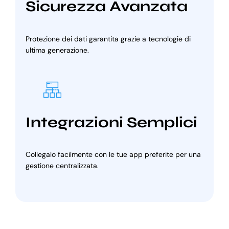
Sicurezza Avanzata
Protezione dei dati garantita grazie a tecnologie di
ultima generazione.
Integrazioni Semplici
Collegalo facilmente con le tue app preferite per una
gestione centralizzata.