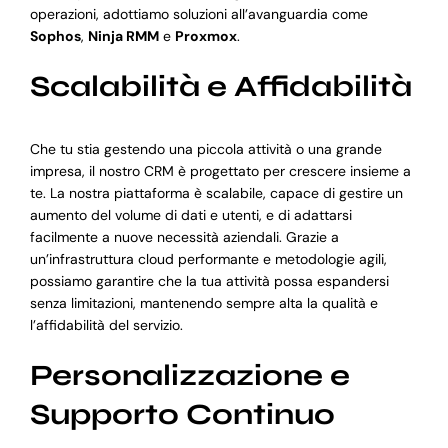
operazioni, adottiamo soluzioni all’avanguardia come
Sophos
,
Ninja RMM
e
Proxmox
.
Scalabilità e Affidabilità
Che tu stia gestendo una piccola attività o una grande
impresa, il nostro CRM è progettato per crescere insieme a
te. La nostra piattaforma è scalabile, capace di gestire un
aumento del volume di dati e utenti, e di adattarsi
facilmente a nuove necessità aziendali. Grazie a
un’infrastruttura cloud performante e metodologie agili,
possiamo garantire che la tua attività possa espandersi
senza limitazioni, mantenendo sempre alta la qualità e
l’affidabilità del servizio.
Personalizzazione e
Supporto Continuo