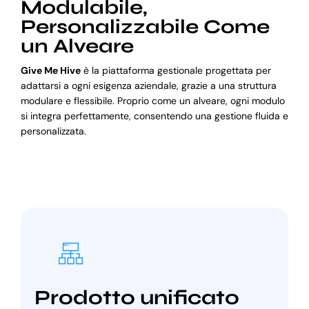
Modulabile,
Personalizzabile Come
un Alveare
Give Me Hive
è la piattaforma gestionale progettata per
adattarsi a ogni esigenza aziendale, grazie a una struttura
modulare e flessibile. Proprio come un alveare, ogni modulo
si integra perfettamente, consentendo una gestione fluida e
personalizzata.
Prodotto unificato