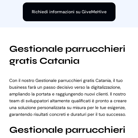
Richiedi informazioni su GiveMeHive
Gestionale parrucchieri
gratis Catania
Con il nostro Gestionale parrucchieri gratis Catania, il tuo
business farà un passo decisivo verso la digitalizzazione,
ampliando la portata e raggiungendo nuovi clienti. Il nostro
team di sviluppatori altamente qualificati è pronto a creare
una soluzione personalizzata su misura per le tue esigenze,
garantendo risultati concreti e duraturi per il tuo successo.
Gestionale parrucchieri