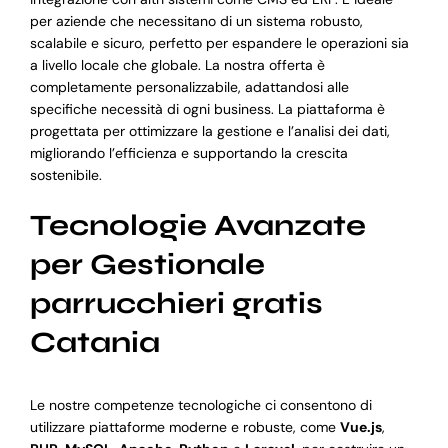
per aziende che necessitano di un sistema robusto,
scalabile e sicuro, perfetto per espandere le operazioni sia
a livello locale che globale. La nostra offerta è
completamente personalizzabile, adattandosi alle
specifiche necessità di ogni business. La piattaforma è
progettata per ottimizzare la gestione e l’analisi dei dati,
migliorando l’efficienza e supportando la crescita
sostenibile.
Tecnologie Avanzate
per Gestionale
parrucchieri gratis
Catania
Le nostre competenze tecnologiche ci consentono di
utilizzare piattaforme moderne e robuste, come
Vue.js
,