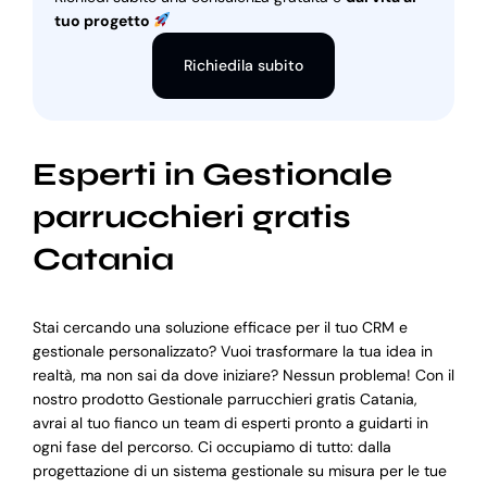
tuo progetto
Richiedila subito
Esperti in Gestionale
parrucchieri gratis
Catania
Stai cercando una soluzione efficace per il tuo CRM e
gestionale personalizzato? Vuoi trasformare la tua idea in
realtà, ma non sai da dove iniziare? Nessun problema! Con il
nostro prodotto Gestionale parrucchieri gratis Catania,
avrai al tuo fianco un team di esperti pronto a guidarti in
ogni fase del percorso. Ci occupiamo di tutto: dalla
progettazione di un sistema gestionale su misura per le tue