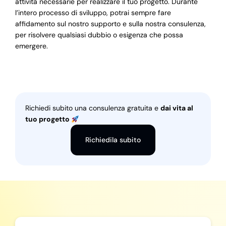
attività necessarie per realizzare il tuo progetto. Durante
l’intero processo di sviluppo, potrai sempre fare
affidamento sul nostro supporto e sulla nostra consulenza,
per risolvere qualsiasi dubbio o esigenza che possa
emergere.
Richiedi subito una consulenza gratuita e
dai vita al
tuo progetto
Richiedila subito