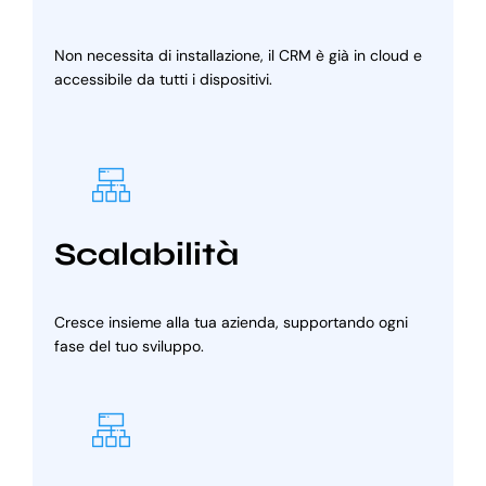
Non necessita di installazione, il CRM è già in cloud e
accessibile da tutti i dispositivi.
Scalabilità
Cresce insieme alla tua azienda, supportando ogni
fase del tuo sviluppo.