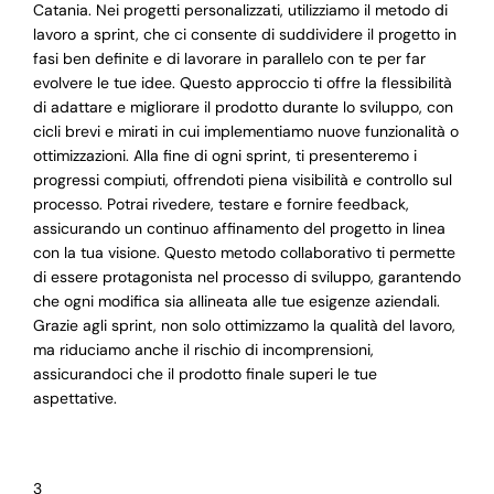
Catania. Nei progetti personalizzati, utilizziamo il metodo di
lavoro a sprint, che ci consente di suddividere il progetto in
fasi ben definite e di lavorare in parallelo con te per far
evolvere le tue idee. Questo approccio ti offre la flessibilità
di adattare e migliorare il prodotto durante lo sviluppo, con
cicli brevi e mirati in cui implementiamo nuove funzionalità o
ottimizzazioni. Alla fine di ogni sprint, ti presenteremo i
progressi compiuti, offrendoti piena visibilità e controllo sul
processo. Potrai rivedere, testare e fornire feedback,
assicurando un continuo affinamento del progetto in linea
con la tua visione. Questo metodo collaborativo ti permette
di essere protagonista nel processo di sviluppo, garantendo
che ogni modifica sia allineata alle tue esigenze aziendali.
Grazie agli sprint, non solo ottimizzamo la qualità del lavoro,
ma riduciamo anche il rischio di incomprensioni,
assicurandoci che il prodotto finale superi le tue
aspettative.
3