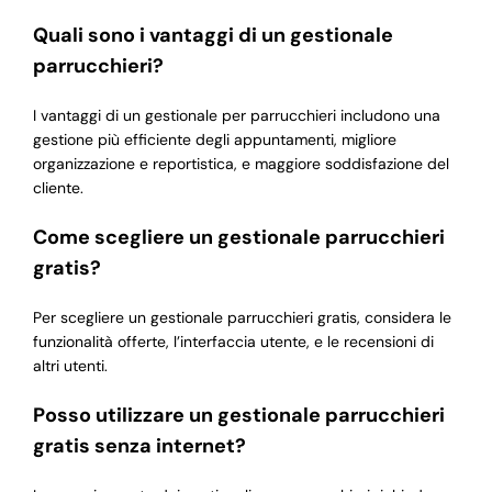
Quali sono i vantaggi di un gestionale
parrucchieri?
I vantaggi di un gestionale per parrucchieri includono una
gestione più efficiente degli appuntamenti, migliore
organizzazione e reportistica, e maggiore soddisfazione del
cliente.
Come scegliere un gestionale parrucchieri
gratis?
Per scegliere un gestionale parrucchieri gratis, considera le
funzionalità offerte, l’interfaccia utente, e le recensioni di
altri utenti.
Posso utilizzare un gestionale parrucchieri
gratis senza internet?