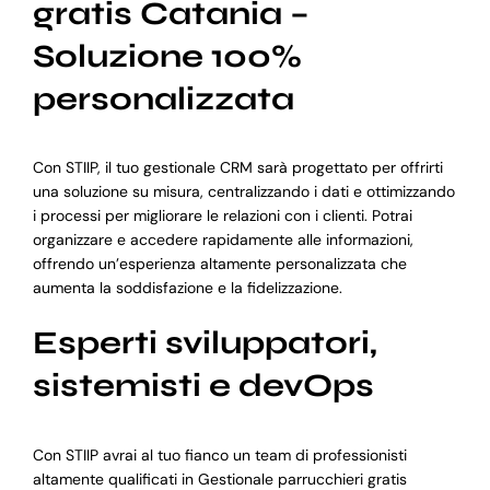
gratis Catania –
Soluzione 100%
personalizzata
Con STIIP, il tuo gestionale CRM sarà progettato per offrirti
una soluzione su misura, centralizzando i dati e ottimizzando
i processi per migliorare le relazioni con i clienti. Potrai
organizzare e accedere rapidamente alle informazioni,
offrendo un’esperienza altamente personalizzata che
aumenta la soddisfazione e la fidelizzazione.
Esperti sviluppatori,
sistemisti e devOps
Con STIIP avrai al tuo fianco un team di professionisti
altamente qualificati in Gestionale parrucchieri gratis