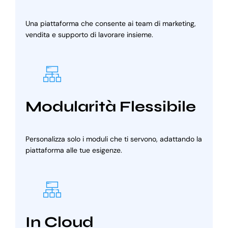
Una piattaforma che consente ai team di marketing,
vendita e supporto di lavorare insieme.
Modularità Flessibile
Personalizza solo i moduli che ti servono, adattando la
piattaforma alle tue esigenze.
In Cloud