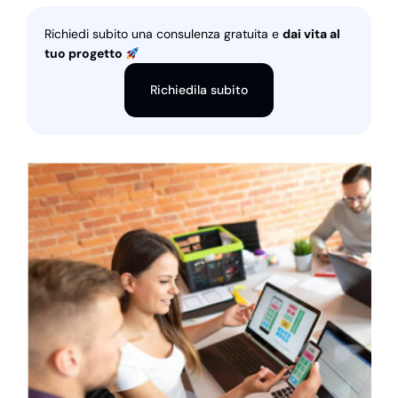
Richiedi subito una consulenza gratuita e
dai vita al
tuo progetto
Richiedila subito