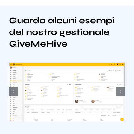
Guarda alcuni esempi
del nostro gestionale
GiveMeHive