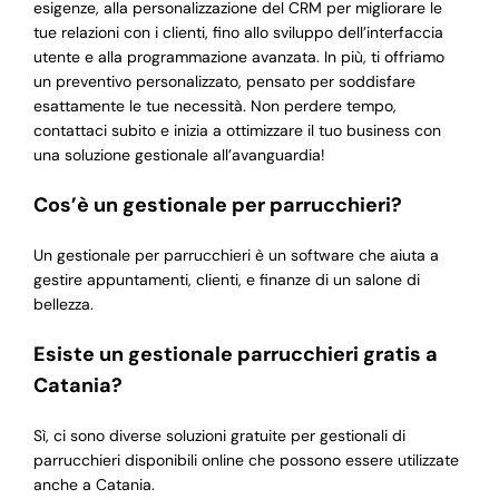
esigenze, alla personalizzazione del CRM per migliorare le
tue relazioni con i clienti, fino allo sviluppo dell’interfaccia
utente e alla programmazione avanzata. In più, ti offriamo
un preventivo personalizzato, pensato per soddisfare
esattamente le tue necessità. Non perdere tempo,
contattaci subito e inizia a ottimizzare il tuo business con
una soluzione gestionale all’avanguardia!
Cos’è un gestionale per parrucchieri?
Un gestionale per parrucchieri è un software che aiuta a
gestire appuntamenti, clienti, e finanze di un salone di
bellezza.
Esiste un gestionale parrucchieri gratis a
Catania?
Sì, ci sono diverse soluzioni gratuite per gestionali di
parrucchieri disponibili online che possono essere utilizzate
anche a Catania.