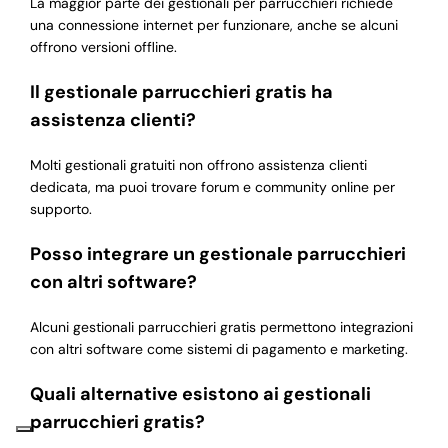
La maggior parte dei gestionali per parrucchieri richiede
una connessione internet per funzionare, anche se alcuni
offrono versioni offline.
Il gestionale parrucchieri gratis ha
assistenza clienti?
Molti gestionali gratuiti non offrono assistenza clienti
dedicata, ma puoi trovare forum e community online per
supporto.
Posso integrare un gestionale parrucchieri
con altri software?
Alcuni gestionali parrucchieri gratis permettono integrazioni
con altri software come sistemi di pagamento e marketing.
Quali alternative esistono ai gestionali
parrucchieri gratis?