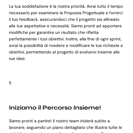
La tua soddisfazione è la nostra priorità. Avrai tutto il tempo
necessario per esaminare la Proposta Progettuale e fornirci
il tuo feedback, assicurandoci che il progetto sia allineato
alle tue aspettative e necessità. Siamo pronti ad apportare
modifiche per garantire un risultato che rifletta
perfettamente i tuoi obiettivi. Inoltre, alla fine di ogni sprint,
avrai la possibilità di rivedere e modificare le tue richieste e
obiettivi, permettendo al progetto di evolversi insieme alle
tue idee.
5
Iniziamo il Percorso Insieme!
Siamo pronti a partire! Il nostro team inizierà subito a
lavorare, seguendo un piano dettagliato che illustra tutte le