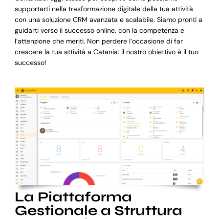
supportarti nella trasformazione digitale della tua attività
con una soluzione CRM avanzata e scalabile. Siamo pronti a
guidarti verso il successo online, con la competenza e
l’attenzione che meriti. Non perdere l’occasione di far
crescere la tua attività a Catania: il nostro obiettivo è il tuo
successo!
La Piattaforma
Gestionale a Struttura