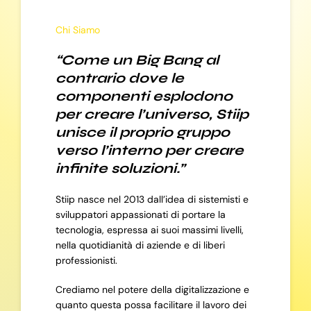
Chi Siamo
“Come un Big Bang al
contrario dove le
componenti esplodono
per creare l’universo, Stiip
unisce il proprio gruppo
verso l’interno per creare
infinite soluzioni.”
Stiip nasce nel 2013 dall’idea di sistemisti e
sviluppatori appassionati di portare la
tecnologia, espressa ai suoi massimi livelli,
nella quotidianità di aziende e di liberi
professionisti.
Crediamo nel potere della digitalizzazione e
quanto questa possa facilitare il lavoro dei