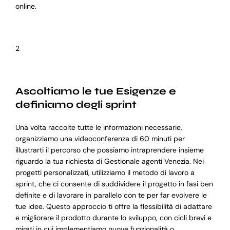
online.
2
Ascoltiamo le tue Esigenze e
definiamo degli sprint
Una volta raccolte tutte le informazioni necessarie,
organizziamo una videoconferenza di 60 minuti per
illustrarti il percorso che possiamo intraprendere insieme
riguardo la tua richiesta di Gestionale agenti Venezia. Nei
progetti personalizzati, utilizziamo il metodo di lavoro a
sprint, che ci consente di suddividere il progetto in fasi ben
definite e di lavorare in parallelo con te per far evolvere le
tue idee. Questo approccio ti offre la flessibilità di adattare
e migliorare il prodotto durante lo sviluppo, con cicli brevi e
mirati in cui implementiamo nuove funzionalità o