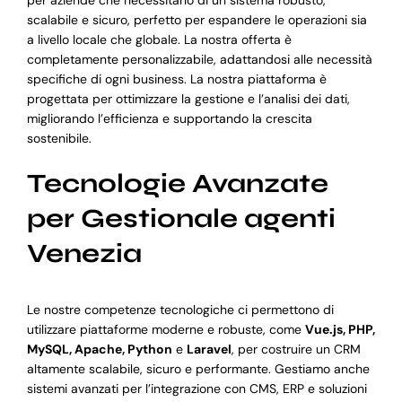
scalabile e sicuro, perfetto per espandere le operazioni sia
a livello locale che globale. La nostra offerta è
completamente personalizzabile, adattandosi alle necessità
specifiche di ogni business. La nostra piattaforma è
progettata per ottimizzare la gestione e l’analisi dei dati,
migliorando l’efficienza e supportando la crescita
sostenibile.
Tecnologie Avanzate
per Gestionale agenti
Venezia
Le nostre competenze tecnologiche ci permettono di
utilizzare piattaforme moderne e robuste, come
Vue.js, PHP,
MySQL, Apache, Python
e
Laravel
, per costruire un CRM
altamente scalabile, sicuro e performante. Gestiamo anche
sistemi avanzati per l’integrazione con CMS, ERP e soluzioni