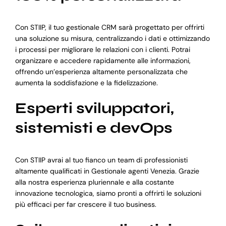
Con STIIP, il tuo gestionale CRM sarà progettato per offrirti
una soluzione su misura, centralizzando i dati e ottimizzando
i processi per migliorare le relazioni con i clienti. Potrai
organizzare e accedere rapidamente alle informazioni,
offrendo un’esperienza altamente personalizzata che
aumenta la soddisfazione e la fidelizzazione.
Esperti sviluppatori,
sistemisti e devOps
Con STIIP avrai al tuo fianco un team di professionisti
altamente qualificati in Gestionale agenti Venezia. Grazie
alla nostra esperienza pluriennale e alla costante
innovazione tecnologica, siamo pronti a offrirti le soluzioni
più efficaci per far crescere il tuo business.