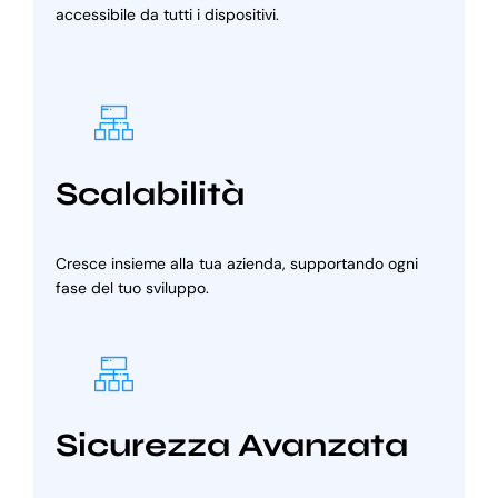
accessibile da tutti i dispositivi.
Scalabilità
Cresce insieme alla tua azienda, supportando ogni
fase del tuo sviluppo.
Sicurezza Avanzata