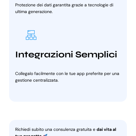
Protezione dei dati garantita grazie a tecnologie di
ultima generazione.
Integrazioni Semplici
Collegalo facilmente con le tue app preferite per una
gestione centralizzata.
Richiedi subito una consulenza gratuita e
dai vita al