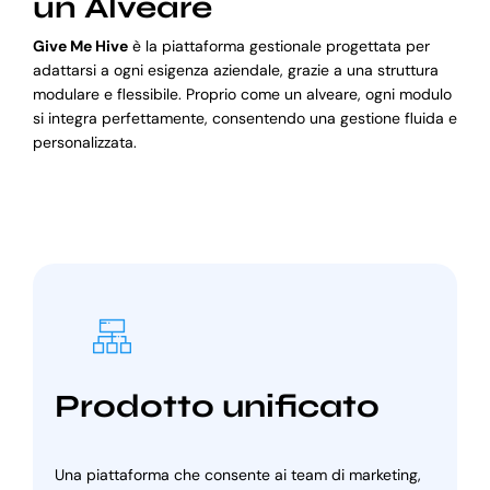
un Alveare
Give Me Hive
è la piattaforma gestionale progettata per
adattarsi a ogni esigenza aziendale, grazie a una struttura
modulare e flessibile. Proprio come un alveare, ogni modulo
si integra perfettamente, consentendo una gestione fluida e
personalizzata.
Prodotto unificato
Una piattaforma che consente ai team di marketing,