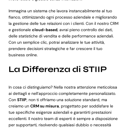
Immagina un sistema che lavora instancabilmente al tuo
fianco, ottimizzando ogni processo aziendale e migliorando
la gestione delle tue relazioni con i clienti. Con il nostro CRM
e gestionale
cloud-based
, avrai pieno controllo dei dati,
delle statistiche di vendita e delle performance aziendali.
Con un semplice clic, potrai analizzare le tue attività,
prendere decisioni strategiche e far crescere il tuo
business online.
La Differenza di STIIP
In cosa ci distinguiamo? Nella nostra attenzione meticolosa
ai dettagli e nell’approccio completamente personalizzato.
Con
STIIP
, non ti offriamo una soluzione standard, ma
creiamo un
CRM su misura
, progettato per soddisfare le
tue specifiche esigenze aziendali e garantirti prestazioni
eccellenti. Il nostro team di esperti è sempre a disposizione
per supportarti, risolvendo qualsiasi dubbio o necessità