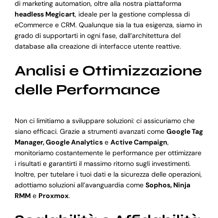
di marketing automation, oltre alla nostra piattaforma
headless Megicart
, ideale per la gestione complessa di
eCommerce e CRM. Qualunque sia la tua esigenza, siamo in
grado di supportarti in ogni fase, dall’architettura del
database alla creazione di interfacce utente reattive.
Analisi e Ottimizzazione
delle Performance
Non ci limitiamo a sviluppare soluzioni: ci assicuriamo che
siano efficaci. Grazie a strumenti avanzati come
Google Tag
Manager, Google Analytics
e
Active Campaign
,
monitoriamo costantemente le performance per ottimizzare
i risultati e garantirti il massimo ritorno sugli investimenti.
Inoltre, per tutelare i tuoi dati e la sicurezza delle operazioni,
adottiamo soluzioni all’avanguardia come
Sophos, Ninja
RMM
e
Proxmox
.