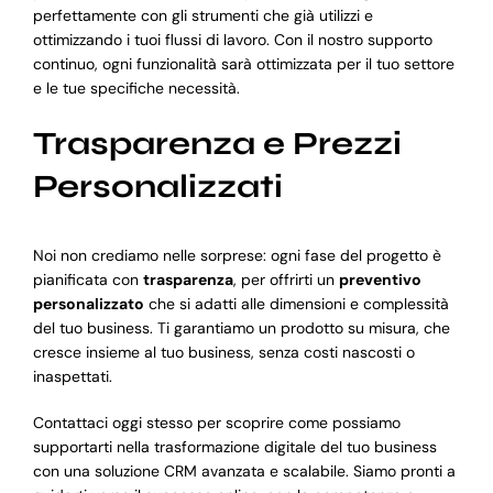
perfettamente con gli strumenti che già utilizzi e
ottimizzando i tuoi flussi di lavoro. Con il nostro supporto
continuo, ogni funzionalità sarà ottimizzata per il tuo settore
e le tue specifiche necessità.
Trasparenza e Prezzi
Personalizzati
Noi non crediamo nelle sorprese: ogni fase del progetto è
pianificata con
trasparenza
, per offrirti un
preventivo
personalizzato
che si adatti alle dimensioni e complessità
del tuo business. Ti garantiamo un prodotto su misura, che
cresce insieme al tuo business, senza costi nascosti o
inaspettati.
Contattaci oggi stesso per scoprire come possiamo
supportarti nella trasformazione digitale del tuo business
con una soluzione CRM avanzata e scalabile. Siamo pronti a