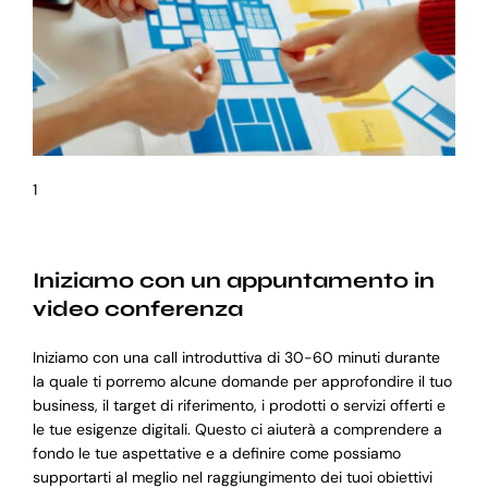
1
Iniziamo con un appuntamento in
video conferenza
Iniziamo con una call introduttiva di 30-60 minuti durante
la quale ti porremo alcune domande per approfondire il tuo
business, il target di riferimento, i prodotti o servizi offerti e
le tue esigenze digitali. Questo ci aiuterà a comprendere a
fondo le tue aspettative e a definire come possiamo
supportarti al meglio nel raggiungimento dei tuoi obiettivi