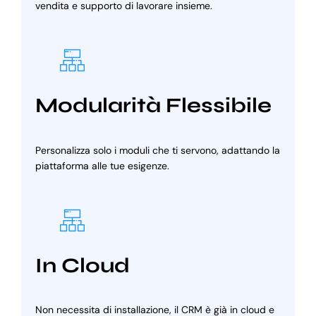
vendita e supporto di lavorare insieme.
Modularità Flessibile
Personalizza solo i moduli che ti servono, adattando la
piattaforma alle tue esigenze.
In Cloud
Non necessita di installazione, il CRM è già in cloud e