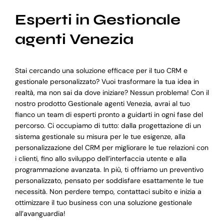
Esperti in Gestionale
agenti Venezia
Stai cercando una soluzione efficace per il tuo CRM e
gestionale personalizzato? Vuoi trasformare la tua idea in
realtà, ma non sai da dove iniziare? Nessun problema! Con il
nostro prodotto Gestionale agenti Venezia, avrai al tuo
fianco un team di esperti pronto a guidarti in ogni fase del
percorso. Ci occupiamo di tutto: dalla progettazione di un
sistema gestionale su misura per le tue esigenze, alla
personalizzazione del CRM per migliorare le tue relazioni con
i clienti, fino allo sviluppo dell’interfaccia utente e alla
programmazione avanzata. In più, ti offriamo un preventivo
personalizzato, pensato per soddisfare esattamente le tue
necessità. Non perdere tempo, contattaci subito e inizia a
ottimizzare il tuo business con una soluzione gestionale
all’avanguardia!