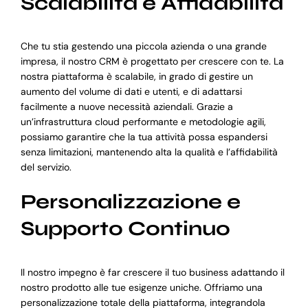
Scalabilità e Affidabilità
Che tu stia gestendo una piccola azienda o una grande
impresa, il nostro CRM è progettato per crescere con te. La
nostra piattaforma è scalabile, in grado di gestire un
aumento del volume di dati e utenti, e di adattarsi
facilmente a nuove necessità aziendali. Grazie a
un’infrastruttura cloud performante e metodologie agili,
possiamo garantire che la tua attività possa espandersi
senza limitazioni, mantenendo alta la qualità e l’affidabilità
del servizio.
Personalizzazione e
Supporto Continuo
Il nostro impegno è far crescere il tuo business adattando il
nostro prodotto alle tue esigenze uniche. Offriamo una
personalizzazione totale della piattaforma, integrandola