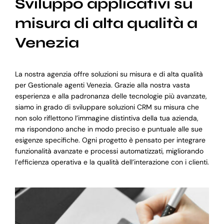
Sviluppo applicativi su
misura di alta qualità a
Venezia
La nostra agenzia offre soluzioni su misura e di alta qualità
per Gestionale agenti Venezia. Grazie alla nostra vasta
esperienza e alla padronanza delle tecnologie più avanzate,
siamo in grado di sviluppare soluzioni CRM su misura che
non solo riflettono l’immagine distintiva della tua azienda,
ma rispondono anche in modo preciso e puntuale alle sue
esigenze specifiche. Ogni progetto è pensato per integrare
funzionalità avanzate e processi automatizzati, migliorando
l’efficienza operativa e la qualità dell’interazione con i clienti.