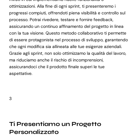
ottimizzazioni. Alla fine di ogni sprint, ti presenteremo i
progressi compiuti, offrendoti piena visibilità e controllo sul
processo. Potrai rivedere, testare e fornire feedback,
assicurando un continuo affinamento del progetto in linea
con la tua visione. Questo metodo collaborativo ti permette
di essere protagonista nel processo di sviluppo, garantendo
che ogni modifica sia allineata alle tue esigenze aziendali.
Grazie agli sprint, non solo ottimizzamo la qualità del lavoro,
ma riduciamo anche il rischio di incomprensioni,
assicurandoci che il prodotto finale superi le tue
aspettative.
3
Ti Presentiamo un Progetto
Personalizzato