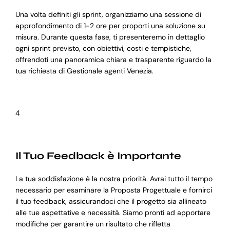
Una volta definiti gli sprint, organizziamo una sessione di
approfondimento di 1-2 ore per proporti una soluzione su
misura. Durante questa fase, ti presenteremo in dettaglio
ogni sprint previsto, con obiettivi, costi e tempistiche,
offrendoti una panoramica chiara e trasparente riguardo la
tua richiesta di Gestionale agenti Venezia.
4
Il Tuo Feedback è Importante
La tua soddisfazione è la nostra priorità. Avrai tutto il tempo
necessario per esaminare la Proposta Progettuale e fornirci
il tuo feedback, assicurandoci che il progetto sia allineato
alle tue aspettative e necessità. Siamo pronti ad apportare
modifiche per garantire un risultato che rifletta