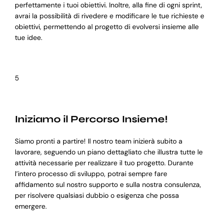
perfettamente i tuoi obiettivi. Inoltre, alla fine di ogni sprint,
avrai la possibilità di rivedere e modificare le tue richieste e
obiettivi, permettendo al progetto di evolversi insieme alle
tue idee.
5
Iniziamo il Percorso Insieme!
Siamo pronti a partire! Il nostro team inizierà subito a
lavorare, seguendo un piano dettagliato che illustra tutte le
attività necessarie per realizzare il tuo progetto. Durante
l’intero processo di sviluppo, potrai sempre fare
affidamento sul nostro supporto e sulla nostra consulenza,
per risolvere qualsiasi dubbio o esigenza che possa
emergere.