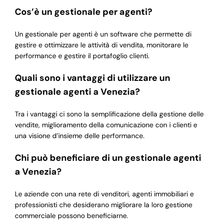
Cos’è un gestionale per agenti?
Un gestionale per agenti è un software che permette di
gestire e ottimizzare le attività di vendita, monitorare le
performance e gestire il portafoglio clienti.
Quali sono i vantaggi di utilizzare un
gestionale agenti a Venezia?
Tra i vantaggi ci sono la semplificazione della gestione delle
vendite, miglioramento della comunicazione con i clienti e
una visione d’insieme delle performance.
Chi può beneficiare di un gestionale agenti
a Venezia?
Le aziende con una rete di venditori, agenti immobiliari e
professionisti che desiderano migliorare la loro gestione
commerciale possono beneficiarne.