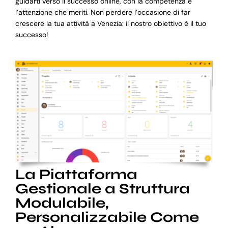
guidarti verso il successo online, con la competenza e
l’attenzione che meriti. Non perdere l’occasione di far
crescere la tua attività a Venezia: il nostro obiettivo è il tuo
successo!
La Piattaforma
Gestionale a Struttura
Modulabile,
Personalizzabile Come