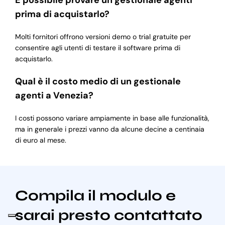
È possibile provare un gestionale agenti
prima di acquistarlo?
Molti fornitori offrono versioni demo o trial gratuite per
consentire agli utenti di testare il software prima di
acquistarlo.
Qual è il costo medio di un gestionale
agenti a Venezia?
I costi possono variare ampiamente in base alle funzionalità,
ma in generale i prezzi vanno da alcune decine a centinaia
di euro al mese.
Compila il modulo e
sarai presto contattato