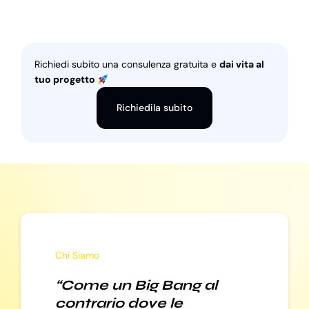
Richiedi subito una consulenza gratuita e
dai vita al
tuo progetto
Richiedila subito
Chi Siamo
“Come un Big Bang al
contrario dove le