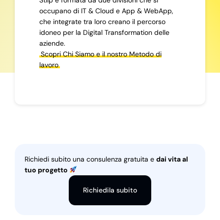
occupano di IT & Cloud e App & WebApp,
che integrate tra loro creano il percorso
idoneo per la Digital Transformation delle
aziende.
Scopri Chi Siamo e il nostro Metodo di
lavoro
Richiedi subito una consulenza gratuita e
dai vita al
tuo progetto
Richiedila subito