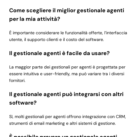
Come scegliere il miglior gestionale agenti
per la mia attività?
È importante considerare le funzionalità offerte, l’interfaccia
utente, il supporto clienti e il costo del software.
Il gestionale agenti è facile da usare?
La maggior parte dei gestionali per agenti è progettata per
essere intuitiva e user-friendly, ma può variare tra i diversi
fornitori.
Il gestionale agenti può integrarsi con altri
software?
Sì, molti gestionali per agenti offrono integrazione con CRM,
strumenti di email marketing e altri sistemi di gestione.