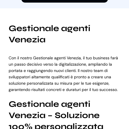
Gestionale agenti
Venezia
Con il nostro Gestionale agenti Venezia, il tuo business farà
un passo decisivo verso la digitalizzazione, ampliando la
portata e raggiungendo nuovi clienti. Il nostro team di
sviluppatori altamente qualificati è pronto a creare una
soluzione personalizzata su misura per le tue esigenze,
garantendo risultati concreti e duraturi per il tuo successo.
Gestionale agenti
Venezia – Soluzione
100% personalizzata