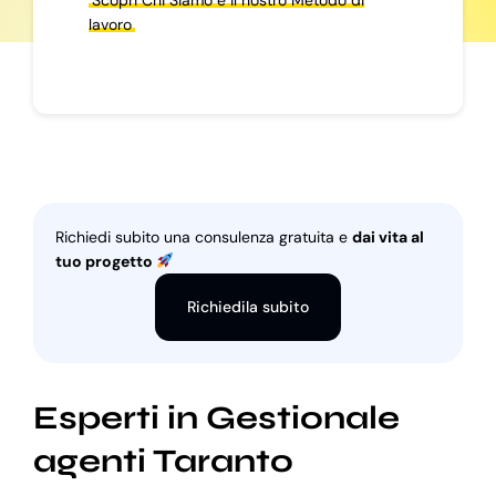
lavoro
Richiedi subito una consulenza gratuita e
dai vita al
tuo progetto
Richiedila subito
Esperti in Gestionale
agenti Taranto