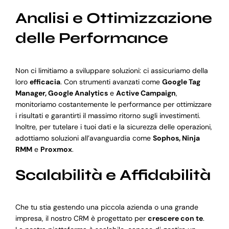
Analisi e Ottimizzazione
delle Performance
Non ci limitiamo a sviluppare soluzioni: ci assicuriamo della
loro
efficacia
. Con strumenti avanzati come
Google Tag
Manager, Google Analytics
e
Active Campaign
,
monitoriamo costantemente le performance per ottimizzare
i risultati e garantirti il massimo ritorno sugli investimenti.
Inoltre, per tutelare i tuoi dati e la sicurezza delle operazioni,
adottiamo soluzioni all’avanguardia come
Sophos, Ninja
RMM
e
Proxmox
.
Scalabilità e Affidabilità
Che tu stia gestendo una piccola azienda o una grande
impresa, il nostro CRM è progettato per
crescere con te
.