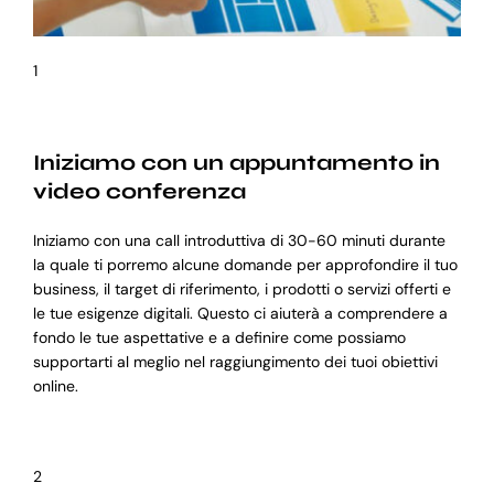
1
Iniziamo con un appuntamento in
video conferenza
Iniziamo con una call introduttiva di 30-60 minuti durante
la quale ti porremo alcune domande per approfondire il tuo
business, il target di riferimento, i prodotti o servizi offerti e
le tue esigenze digitali. Questo ci aiuterà a comprendere a
fondo le tue aspettative e a definire come possiamo
supportarti al meglio nel raggiungimento dei tuoi obiettivi
online.
2