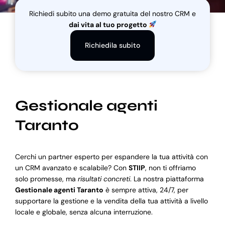
Richiedi subito una demo gratuita del nostro CRM e
dai vita al tuo progetto
Blog
Richiedila subito
Supporto
Gestionale agenti
Taranto
Cerchi un partner esperto per espandere la tua attività con
un CRM avanzato e scalabile? Con
STIIP
, non ti offriamo
solo promesse, ma
risultati concreti
. La nostra piattaforma
Gestionale agenti Taranto
è sempre attiva, 24/7, per
supportare la gestione e la vendita della tua attività a livello
locale e globale, senza alcuna interruzione.