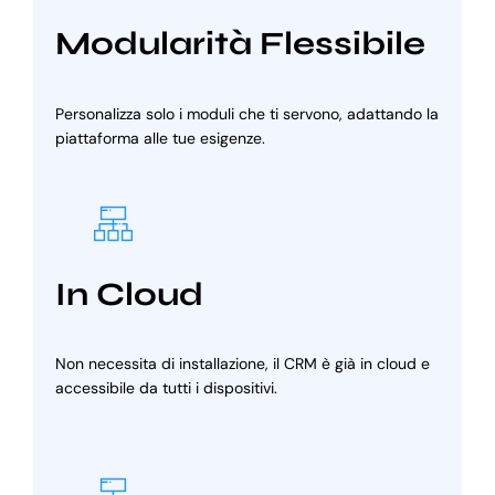
Modularità Flessibile
Personalizza solo i moduli che ti servono, adattando la
piattaforma alle tue esigenze.
In Cloud
Non necessita di installazione, il CRM è già in cloud e
accessibile da tutti i dispositivi.