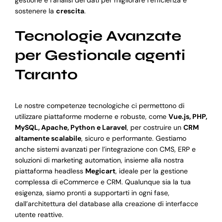
sostenere la
crescita
.
Tecnologie Avanzate
per Gestionale agenti
Taranto
Le nostre competenze tecnologiche ci permettono di
utilizzare piattaforme moderne e robuste, come
Vue.js, PHP,
MySQL, Apache, Python e Laravel
, per costruire un
CRM
altamente scalabile
, sicuro e performante. Gestiamo
anche sistemi avanzati per l’integrazione con CMS, ERP e
soluzioni di marketing automation, insieme alla nostra
piattaforma headless
Megicart
, ideale per la gestione
complessa di eCommerce e CRM. Qualunque sia la tua
esigenza, siamo pronti a supportarti in ogni fase,
dall’architettura del database alla creazione di interfacce
utente reattive.