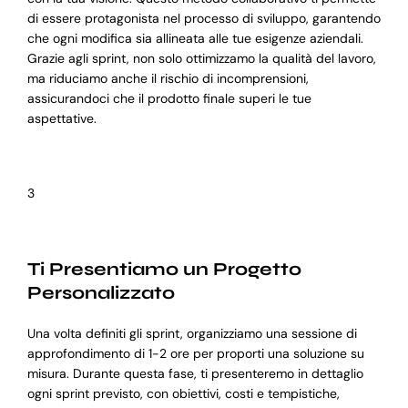
di essere protagonista nel processo di sviluppo, garantendo
che ogni modifica sia allineata alle tue esigenze aziendali.
Grazie agli sprint, non solo ottimizzamo la qualità del lavoro,
ma riduciamo anche il rischio di incomprensioni,
assicurandoci che il prodotto finale superi le tue
aspettative.
3
Ti Presentiamo un Progetto
Personalizzato
Una volta definiti gli sprint, organizziamo una sessione di
approfondimento di 1-2 ore per proporti una soluzione su
misura. Durante questa fase, ti presenteremo in dettaglio
ogni sprint previsto, con obiettivi, costi e tempistiche,