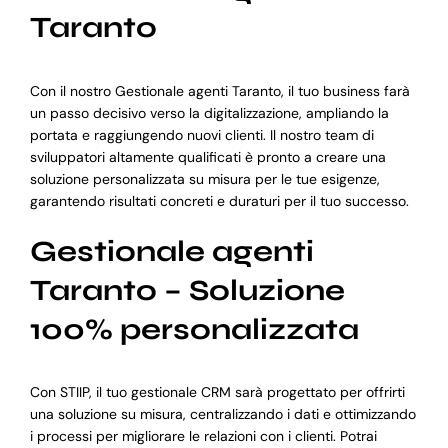
Taranto
Con il nostro Gestionale agenti Taranto, il tuo business farà
un passo decisivo verso la digitalizzazione, ampliando la
portata e raggiungendo nuovi clienti. Il nostro team di
sviluppatori altamente qualificati è pronto a creare una
soluzione personalizzata su misura per le tue esigenze,
garantendo risultati concreti e duraturi per il tuo successo.
Gestionale agenti
Taranto – Soluzione
100% personalizzata
Con STIIP, il tuo gestionale CRM sarà progettato per offrirti
una soluzione su misura, centralizzando i dati e ottimizzando
i processi per migliorare le relazioni con i clienti. Potrai