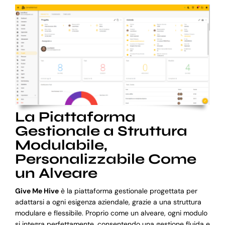
La Piattaforma
Gestionale a Struttura
Modulabile,
Personalizzabile Come
un Alveare
Give Me Hive
è la piattaforma gestionale progettata per
adattarsi a ogni esigenza aziendale, grazie a una struttura
modulare e flessibile. Proprio come un alveare, ogni modulo
si integra perfettamente, consentendo una gestione fluida e