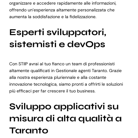
organizzare e accedere rapidamente alle informazioni,
offrendo un’esperienza altamente personalizzata che
aumenta la soddisfazione e la fidelizzazione.
Esperti sviluppatori,
sistemisti e devOps
Con STIIP avrai al tuo fianco un team di professionisti
altamente qualificati in Gestionale agenti Taranto. Grazie
alla nostra esperienza pluriennale e alla costante
innovazione tecnologica, siamo pronti a offrirti le soluzioni
più efficaci per far crescere il tuo business.
Sviluppo applicativi su
misura di alta qualità a
Taranto