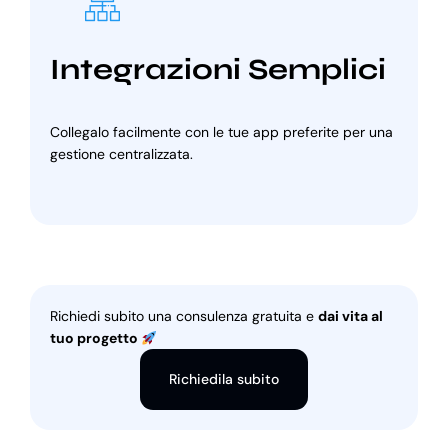
Integrazioni Semplici
Collegalo facilmente con le tue app preferite per una
gestione centralizzata.
Richiedi subito una consulenza gratuita e
dai vita al
tuo progetto
Richiedila subito