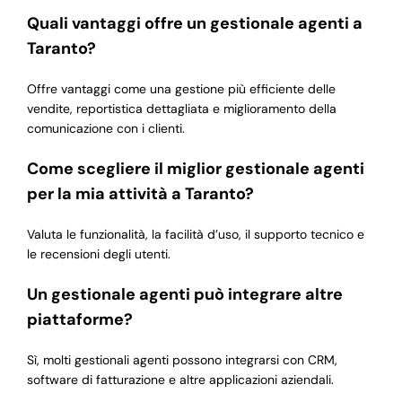
Quali vantaggi offre un gestionale agenti a
Taranto?
Offre vantaggi come una gestione più efficiente delle
vendite, reportistica dettagliata e miglioramento della
comunicazione con i clienti.
Come scegliere il miglior gestionale agenti
per la mia attività a Taranto?
Valuta le funzionalità, la facilità d’uso, il supporto tecnico e
le recensioni degli utenti.
Un gestionale agenti può integrare altre
piattaforme?
Sì, molti gestionali agenti possono integrarsi con CRM,
software di fatturazione e altre applicazioni aziendali.