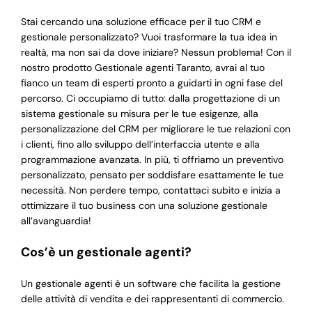
Stai cercando una soluzione efficace per il tuo CRM e
gestionale personalizzato? Vuoi trasformare la tua idea in
realtà, ma non sai da dove iniziare? Nessun problema! Con il
nostro prodotto Gestionale agenti Taranto, avrai al tuo
fianco un team di esperti pronto a guidarti in ogni fase del
percorso. Ci occupiamo di tutto: dalla progettazione di un
sistema gestionale su misura per le tue esigenze, alla
personalizzazione del CRM per migliorare le tue relazioni con
i clienti, fino allo sviluppo dell’interfaccia utente e alla
programmazione avanzata. In più, ti offriamo un preventivo
personalizzato, pensato per soddisfare esattamente le tue
necessità. Non perdere tempo, contattaci subito e inizia a
ottimizzare il tuo business con una soluzione gestionale
all’avanguardia!
Cos’è un gestionale agenti?
Un gestionale agenti è un software che facilita la gestione
delle attività di vendita e dei rappresentanti di commercio.