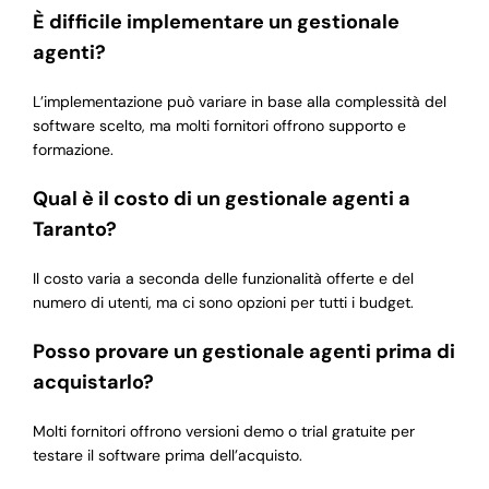
È difficile implementare un gestionale
agenti?
L’implementazione può variare in base alla complessità del
software scelto, ma molti fornitori offrono supporto e
formazione.
Qual è il costo di un gestionale agenti a
Taranto?
Il costo varia a seconda delle funzionalità offerte e del
numero di utenti, ma ci sono opzioni per tutti i budget.
Posso provare un gestionale agenti prima di
acquistarlo?
Molti fornitori offrono versioni demo o trial gratuite per
testare il software prima dell’acquisto.