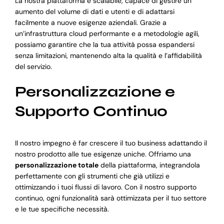
La nostra piattaforma è scalabile, capace di gestire un
aumento del volume di dati e utenti e di adattarsi
facilmente a nuove esigenze aziendali. Grazie a
un’infrastruttura cloud performante e a metodologie agili,
possiamo garantire che la tua attività possa espandersi
senza limitazioni, mantenendo alta la qualità e l’affidabilità
del servizio.
Personalizzazione e
Supporto Continuo
Il nostro impegno è far crescere il tuo business adattando il
nostro prodotto alle tue esigenze uniche. Offriamo una
personalizzazione totale
della piattaforma, integrandola
perfettamente con gli strumenti che già utilizzi e
ottimizzando i tuoi flussi di lavoro. Con il nostro supporto
continuo, ogni funzionalità sarà ottimizzata per il tuo settore
e le tue specifiche necessità.