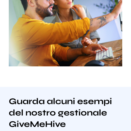
Guarda alcuni esempi
del nostro gestionale
GiveMeHive