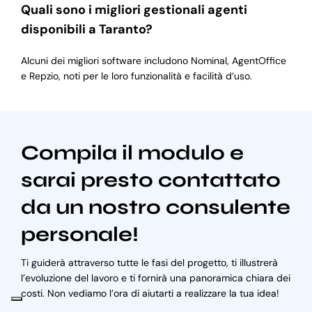
Quali sono i migliori gestionali agenti
disponibili a Taranto?
Alcuni dei migliori software includono Nominal, AgentOffice
e Repzio, noti per le loro funzionalità e facilità d’uso.
Compila il modulo e
sarai presto contattato
da un nostro consulente
personale!
Ti guiderà attraverso tutte le fasi del progetto, ti illustrerà
l’evoluzione del lavoro e ti fornirà una panoramica chiara dei
costi. Non vediamo l’ora di aiutarti a realizzare la tua idea!