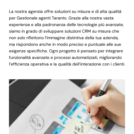
La nostra agenzia offre soluzioni su misura e di alta qualità
per Gestionale agenti Taranto. Grazie alla nostra vasta
esperienza e alla padronanza delle tecnologie più avanzate,
siamo in grado di sviluppare soluzioni CRM su misura che
non solo riflettono l’immagine distintiva della tua azienda,
ma rispondono anche in modo preciso e puntuale alle sue
esigenze specifiche. Ogni progetto è pensato per integrare
funzionalità avanzate e processi automatizzati, migliorando
l’efficienza operativa e la qualità dell’interazione con i clienti.