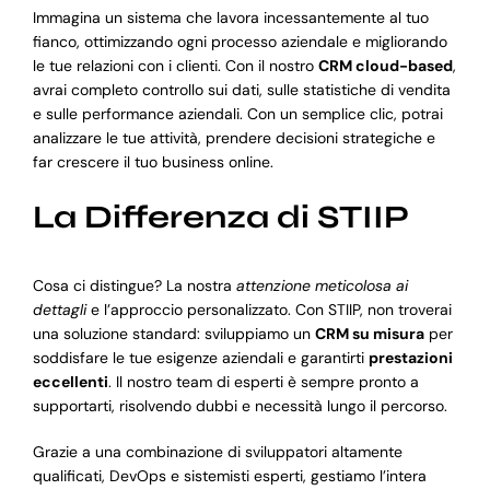
Immagina un sistema che lavora incessantemente al tuo
fianco, ottimizzando ogni processo aziendale e migliorando
le tue relazioni con i clienti. Con il nostro
CRM cloud-based
,
avrai completo controllo sui dati, sulle statistiche di vendita
e sulle performance aziendali. Con un semplice clic, potrai
analizzare le tue attività, prendere decisioni strategiche e
far crescere il tuo business online.
La Differenza di STIIP
Cosa ci distingue? La nostra
attenzione meticolosa ai
dettagli
e l’approccio personalizzato. Con STIIP, non troverai
una soluzione standard: sviluppiamo un
CRM su misura
per
soddisfare le tue esigenze aziendali e garantirti
prestazioni
eccellenti
. Il nostro team di esperti è sempre pronto a
supportarti, risolvendo dubbi e necessità lungo il percorso.
Grazie a una combinazione di sviluppatori altamente
qualificati, DevOps e sistemisti esperti, gestiamo l’intera