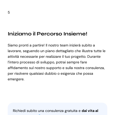
5
Iniziamo il Percorso Insieme!
Siamo pronti a partire! Il nostro team inizierà subito a
lavorare, seguendo un piano dettagliato che illustra tutte le
attività necessarie per realizzare il tuo progetto. Durante
l’intero processo di sviluppo, potrai sempre fare
affidamento sul nostro supporto e sulla nostra consulenza,
per risolvere qualsiasi dubbio o esigenza che possa
emergere.
Richiedi subito una consulenza gratuita e
dai vita al