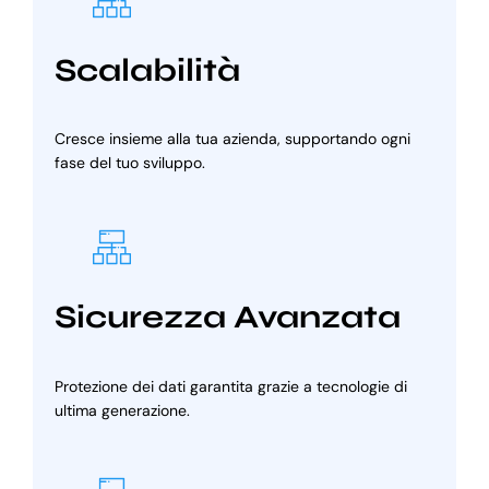
Scalabilità
Cresce insieme alla tua azienda, supportando ogni
fase del tuo sviluppo.
Sicurezza Avanzata
Protezione dei dati garantita grazie a tecnologie di
ultima generazione.