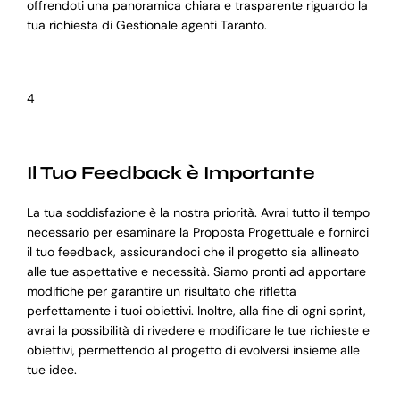
offrendoti una panoramica chiara e trasparente riguardo la
tua richiesta di Gestionale agenti Taranto.
4
Il Tuo Feedback è Importante
La tua soddisfazione è la nostra priorità. Avrai tutto il tempo
necessario per esaminare la Proposta Progettuale e fornirci
il tuo feedback, assicurandoci che il progetto sia allineato
alle tue aspettative e necessità. Siamo pronti ad apportare
modifiche per garantire un risultato che rifletta
perfettamente i tuoi obiettivi. Inoltre, alla fine di ogni sprint,
avrai la possibilità di rivedere e modificare le tue richieste e
obiettivi, permettendo al progetto di evolversi insieme alle
tue idee.