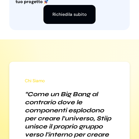
tuo progetto
Richiedila subito
Chi Siamo
“Come un Big Bang al
contrario dove le
componenti esplodono
per creare l’universo, Stiip
unisce il proprio gruppo
verso l’interno per creare