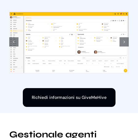
Richiedi informazioni su GiveMeHive
Gestionale agenti