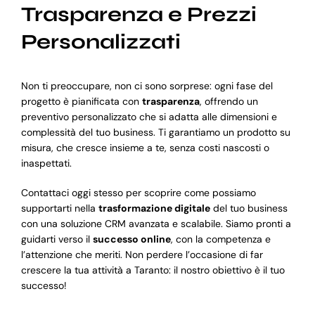
Trasparenza e Prezzi
Personalizzati
Non ti preoccupare, non ci sono sorprese: ogni fase del
progetto è pianificata con
trasparenza
, offrendo un
preventivo personalizzato che si adatta alle dimensioni e
complessità del tuo business. Ti garantiamo un prodotto su
misura, che cresce insieme a te, senza costi nascosti o
inaspettati.
Contattaci oggi stesso per scoprire come possiamo
supportarti nella
trasformazione digitale
del tuo business
con una soluzione CRM avanzata e scalabile. Siamo pronti a
guidarti verso il
successo online
, con la competenza e
l’attenzione che meriti. Non perdere l’occasione di far
crescere la tua attività a Taranto: il nostro obiettivo è il tuo
successo!