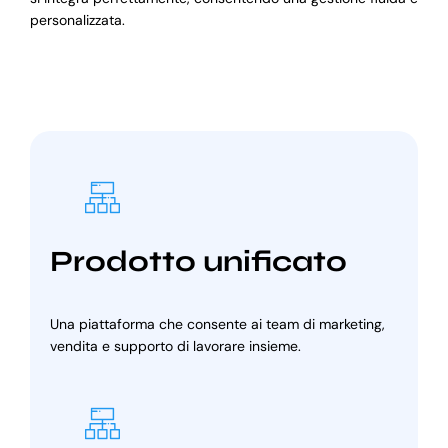
personalizzata.
Prodotto unificato
Una piattaforma che consente ai team di marketing,
vendita e supporto di lavorare insieme.