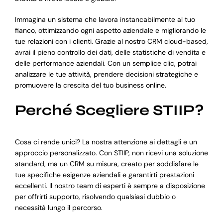
Immagina un sistema che lavora instancabilmente al tuo
fianco, ottimizzando ogni aspetto aziendale e migliorando le
tue relazioni con i clienti. Grazie al nostro CRM cloud-based,
avrai il pieno controllo dei dati, delle statistiche di vendita e
delle performance aziendali. Con un semplice clic, potrai
analizzare le tue attività, prendere decisioni strategiche e
promuovere la crescita del tuo business online.
Perché Scegliere STIIP?
Cosa ci rende unici? La nostra attenzione ai dettagli e un
approccio personalizzato. Con STIIP, non ricevi una soluzione
standard, ma un CRM su misura, creato per soddisfare le
tue specifiche esigenze aziendali e garantirti prestazioni
eccellenti. Il nostro team di esperti è sempre a disposizione
per offrirti supporto, risolvendo qualsiasi dubbio o
necessità lungo il percorso.