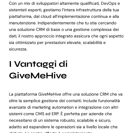
Con un mix di sviluppatori altamente qualificati, DevOps e
sistemisti esperti, gestiamo l’intera infrastruttura della tua
piattaforma, dal cloud all’implementazione continua e alla
manutenzione. Indipendentemente che tu stia cercando
una soluzione CRM di base o una gestione complessa dei
dati, il nostro approccio integrato assicura che ogni aspetto
sia ottimizzato per prestazioni elevate, scalabilità e
sicurezza.
I Vantaggi di
GiveMeHive
La piattaforma GiveMeHive offre una soluzione CRM che va
oltre la semplice gestione dei contatti. Include funzionalità
avanzate di marketing automation e integrazione con altri
sistemi come CMS ed ERP. È perfetta per aziende che
necessitano di un sistema robusto, scalabile e sicuro,
adatto ad espandere le operazioni sia a livello locale che