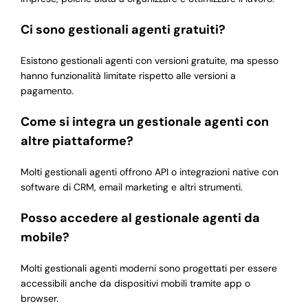
Ci sono gestionali agenti gratuiti?
Esistono gestionali agenti con versioni gratuite, ma spesso
hanno funzionalità limitate rispetto alle versioni a
pagamento.
Come si integra un gestionale agenti con
altre piattaforme?
Molti gestionali agenti offrono API o integrazioni native con
software di CRM, email marketing e altri strumenti.
Posso accedere al gestionale agenti da
mobile?
Molti gestionali agenti moderni sono progettati per essere
accessibili anche da dispositivi mobili tramite app o
browser.