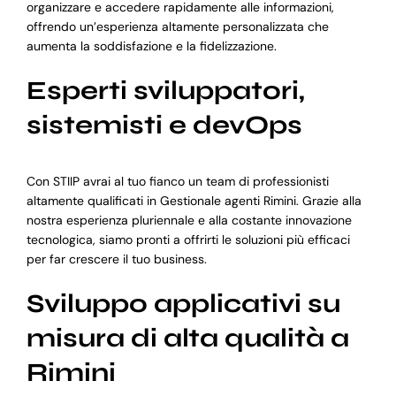
organizzare e accedere rapidamente alle informazioni,
offrendo un’esperienza altamente personalizzata che
aumenta la soddisfazione e la fidelizzazione.
Esperti sviluppatori,
sistemisti e devOps
Con STIIP avrai al tuo fianco un team di professionisti
altamente qualificati in Gestionale agenti Rimini. Grazie alla
nostra esperienza pluriennale e alla costante innovazione
tecnologica, siamo pronti a offrirti le soluzioni più efficaci
per far crescere il tuo business.
Sviluppo applicativi su
misura di alta qualità a
Rimini