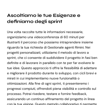
Ascoltiamo le tue Esigenze e
definiamo degli sprint
Una volta raccolte tutte le informazioni necessarie,
organizziamo una videoconferenza di 60 minuti per
illustrarti il percorso che possiamo intraprendere insieme
riguardo la tua richiesta di Gestionale agenti Rimini. Nei
progetti personalizzati, utilizziamo il metodo di lavoro a
sprint, che ci consente di suddividere il progetto in fasi ben
definite e di lavorare in parallelo con te per far evolvere le
tue idee. Questo approccio ti offre la flessibilità di adattare
e migliorare il prodotto durante lo sviluppo, con cicli brevi e
mirati in cui implementiamo nuove funzionalità o
ottimizzazioni. Alla fine di ogni sprint, ti presenteremo i
progressi compiuti, offrendoti piena visibilità e controllo sul
processo. Potrai rivedere, testare e fornire feedback,
assicurando un continuo affinamento del progetto in linea
con la tua visione. Questo metodo collaborativo ti permette