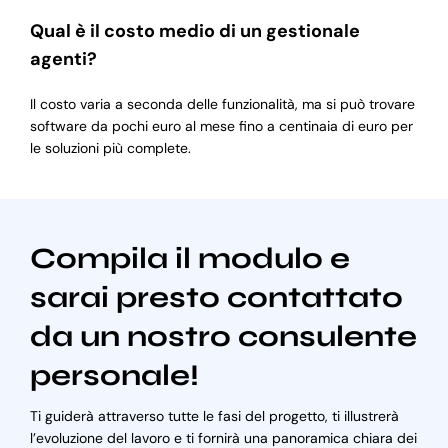
Qual è il costo medio di un gestionale
agenti?
Il costo varia a seconda delle funzionalità, ma si può trovare
software da pochi euro al mese fino a centinaia di euro per
le soluzioni più complete.
Compila il modulo e
sarai presto contattato
da un nostro consulente
personale!
Ti guiderà attraverso tutte le fasi del progetto, ti illustrerà
l’evoluzione del lavoro e ti fornirà una panoramica chiara dei