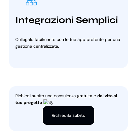
Integrazioni Semplici
Collegalo facilmente con le tue app preferite per una
gestione centralizzata.
Richiedi subito una consulenza gratuita e
dai vita al
tuo progetto
Richiedila subito