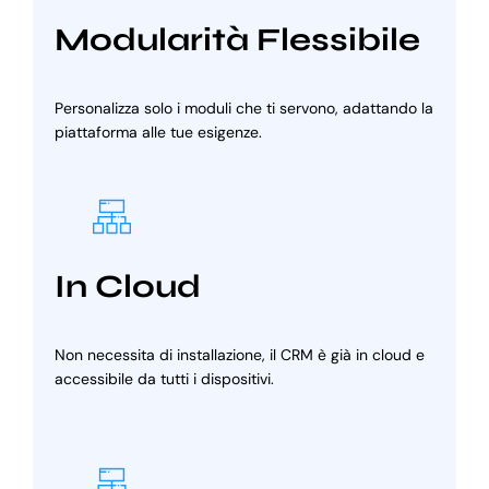
Modularità Flessibile
Personalizza solo i moduli che ti servono, adattando la
piattaforma alle tue esigenze.
In Cloud
Non necessita di installazione, il CRM è già in cloud e
accessibile da tutti i dispositivi.