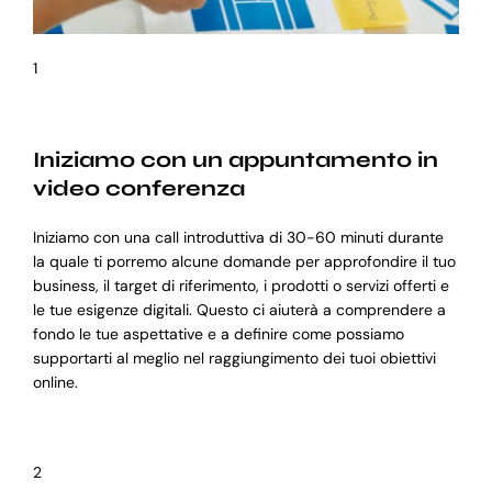
1
Iniziamo con un appuntamento in
video conferenza
Iniziamo con una call introduttiva di 30-60 minuti durante
la quale ti porremo alcune domande per approfondire il tuo
business, il target di riferimento, i prodotti o servizi offerti e
le tue esigenze digitali. Questo ci aiuterà a comprendere a
fondo le tue aspettative e a definire come possiamo
supportarti al meglio nel raggiungimento dei tuoi obiettivi
online.
2