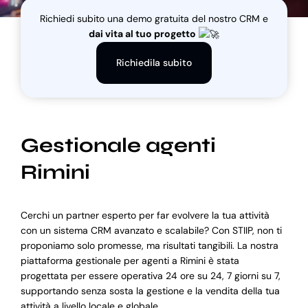
Richiedi subito una demo gratuita del nostro CRM e
dai vita al tuo progetto
Blog
Richiedila subito
Supporto
Gestionale agenti
Rimini
Cerchi un partner esperto per far evolvere la tua attività
con un sistema CRM avanzato e scalabile? Con STIIP, non ti
proponiamo solo promesse, ma risultati tangibili. La nostra
piattaforma gestionale per agenti a Rimini è stata
progettata per essere operativa 24 ore su 24, 7 giorni su 7,
supportando senza sosta la gestione e la vendita della tua
attività a livello locale e globale.