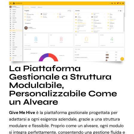
La Piattaforma
Gestionale a Struttura
Modulabile,
Personalizzabile Come
un Alveare
Give Me Hive
è la piattaforma gestionale progettata per
adattarsi a ogni esigenza aziendale, grazie a una struttura
modulare e flessibile. Proprio come un alveare, ogni modulo
si integra perfettamente, consentendo una gestione fluida e