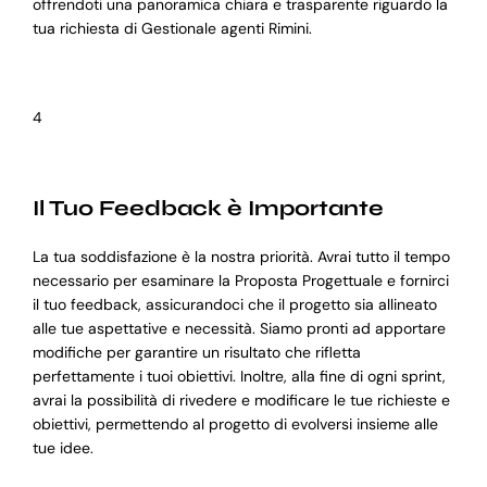
offrendoti una panoramica chiara e trasparente riguardo la
tua richiesta di Gestionale agenti Rimini.
4
Il Tuo Feedback è Importante
La tua soddisfazione è la nostra priorità. Avrai tutto il tempo
necessario per esaminare la Proposta Progettuale e fornirci
il tuo feedback, assicurandoci che il progetto sia allineato
alle tue aspettative e necessità. Siamo pronti ad apportare
modifiche per garantire un risultato che rifletta
perfettamente i tuoi obiettivi. Inoltre, alla fine di ogni sprint,
avrai la possibilità di rivedere e modificare le tue richieste e
obiettivi, permettendo al progetto di evolversi insieme alle
tue idee.