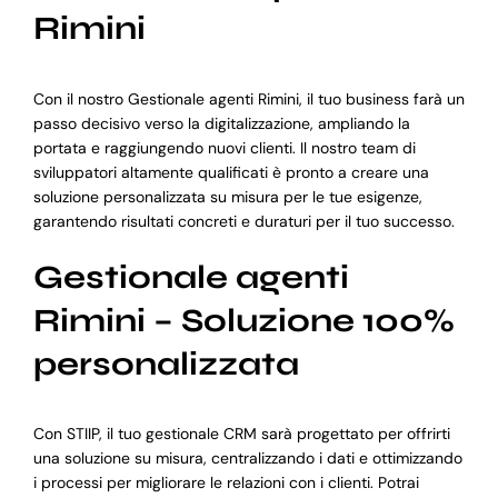
Rimini
Con il nostro Gestionale agenti Rimini, il tuo business farà un
passo decisivo verso la digitalizzazione, ampliando la
portata e raggiungendo nuovi clienti. Il nostro team di
sviluppatori altamente qualificati è pronto a creare una
soluzione personalizzata su misura per le tue esigenze,
garantendo risultati concreti e duraturi per il tuo successo.
Gestionale agenti
Rimini – Soluzione 100%
personalizzata
Con STIIP, il tuo gestionale CRM sarà progettato per offrirti
una soluzione su misura, centralizzando i dati e ottimizzando
i processi per migliorare le relazioni con i clienti. Potrai