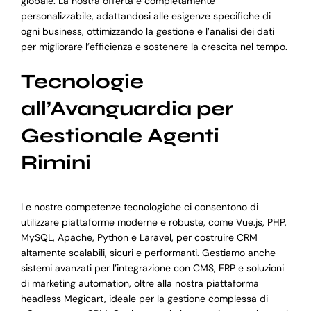
globale. La nostra offerta è completamente
personalizzabile, adattandosi alle esigenze specifiche di
ogni business, ottimizzando la gestione e l’analisi dei dati
per migliorare l’efficienza e sostenere la crescita nel tempo.
Tecnologie
all’Avanguardia per
Gestionale Agenti
Rimini
Le nostre competenze tecnologiche ci consentono di
utilizzare piattaforme moderne e robuste, come Vue.js, PHP,
MySQL, Apache, Python e Laravel, per costruire CRM
altamente scalabili, sicuri e performanti. Gestiamo anche
sistemi avanzati per l’integrazione con CMS, ERP e soluzioni
di marketing automation, oltre alla nostra piattaforma
headless Megicart, ideale per la gestione complessa di