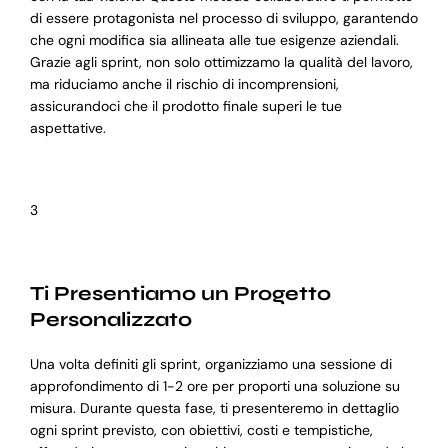
di essere protagonista nel processo di sviluppo, garantendo
che ogni modifica sia allineata alle tue esigenze aziendali.
Grazie agli sprint, non solo ottimizzamo la qualità del lavoro,
ma riduciamo anche il rischio di incomprensioni,
assicurandoci che il prodotto finale superi le tue
aspettative.
3
Ti Presentiamo un Progetto
Personalizzato
Una volta definiti gli sprint, organizziamo una sessione di
approfondimento di 1-2 ore per proporti una soluzione su
misura. Durante questa fase, ti presenteremo in dettaglio
ogni sprint previsto, con obiettivi, costi e tempistiche,