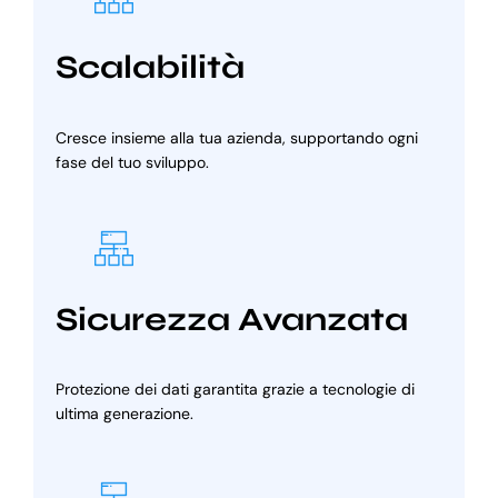
Scalabilità
Cresce insieme alla tua azienda, supportando ogni
fase del tuo sviluppo.
Sicurezza Avanzata
Protezione dei dati garantita grazie a tecnologie di
ultima generazione.