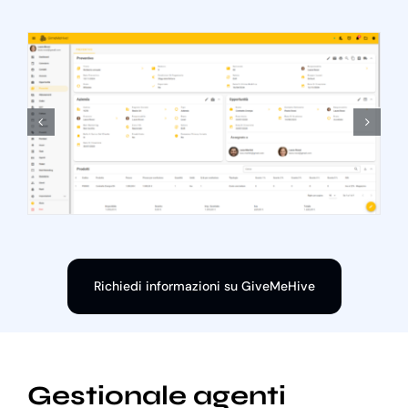
Richiedi informazioni su GiveMeHive
Gestionale agenti