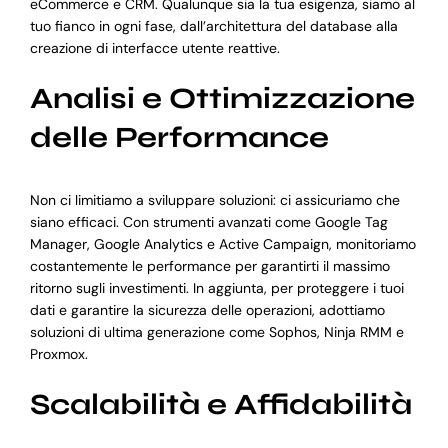
eCommerce e CRM. Qualunque sia la tua esigenza, siamo al
tuo fianco in ogni fase, dall’architettura del database alla
creazione di interfacce utente reattive.
Analisi e Ottimizzazione
delle Performance
Non ci limitiamo a sviluppare soluzioni: ci assicuriamo che
siano efficaci. Con strumenti avanzati come Google Tag
Manager, Google Analytics e Active Campaign, monitoriamo
costantemente le performance per garantirti il massimo
ritorno sugli investimenti. In aggiunta, per proteggere i tuoi
dati e garantire la sicurezza delle operazioni, adottiamo
soluzioni di ultima generazione come Sophos, Ninja RMM e
Proxmox.
Scalabilità e Affidabilità