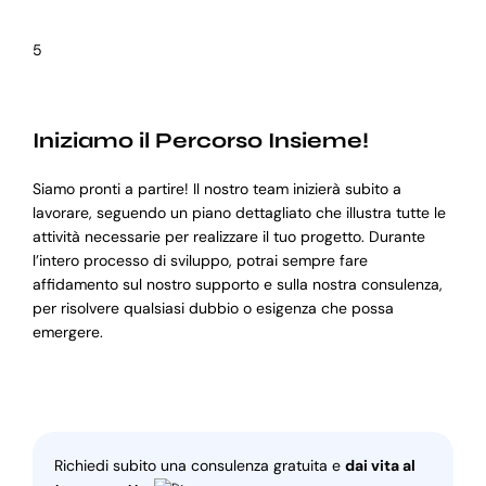
5
Iniziamo il Percorso Insieme!
Siamo pronti a partire! Il nostro team inizierà subito a
lavorare, seguendo un piano dettagliato che illustra tutte le
attività necessarie per realizzare il tuo progetto. Durante
l’intero processo di sviluppo, potrai sempre fare
affidamento sul nostro supporto e sulla nostra consulenza,
per risolvere qualsiasi dubbio o esigenza che possa
emergere.
Richiedi subito una consulenza gratuita e
dai vita al