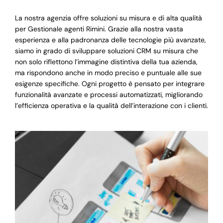
La nostra agenzia offre soluzioni su misura e di alta qualità
per Gestionale agenti Rimini. Grazie alla nostra vasta
esperienza e alla padronanza delle tecnologie più avanzate,
siamo in grado di sviluppare soluzioni CRM su misura che
non solo riflettono l’immagine distintiva della tua azienda,
ma rispondono anche in modo preciso e puntuale alle sue
esigenze specifiche. Ogni progetto è pensato per integrare
funzionalità avanzate e processi automatizzati, migliorando
l’efficienza operativa e la qualità dell’interazione con i clienti.