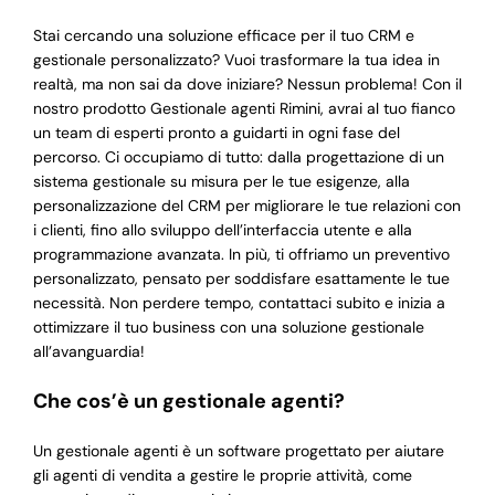
Stai cercando una soluzione efficace per il tuo CRM e
gestionale personalizzato? Vuoi trasformare la tua idea in
realtà, ma non sai da dove iniziare? Nessun problema! Con il
nostro prodotto Gestionale agenti Rimini, avrai al tuo fianco
un team di esperti pronto a guidarti in ogni fase del
percorso. Ci occupiamo di tutto: dalla progettazione di un
sistema gestionale su misura per le tue esigenze, alla
personalizzazione del CRM per migliorare le tue relazioni con
i clienti, fino allo sviluppo dell’interfaccia utente e alla
programmazione avanzata. In più, ti offriamo un preventivo
personalizzato, pensato per soddisfare esattamente le tue
necessità. Non perdere tempo, contattaci subito e inizia a
ottimizzare il tuo business con una soluzione gestionale
all’avanguardia!
Che cos’è un gestionale agenti?
Un gestionale agenti è un software progettato per aiutare
gli agenti di vendita a gestire le proprie attività, come