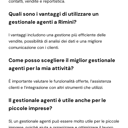
contatti, vendite e reportistica.
Quali sono i vantaggi di utilizzare un
gestionale agenti a Rimini?
I vantaggi includono una gestione più efficiente delle
vendite, possibilità di analisi dei dati e una migliore
comunicazione con i clienti.
Come posso scegliere il miglior gestionale
agenti per la mia attività?
È importante valutare le funzionalità offerte, l’assistenza
clienti e l’integrazione con altri strumenti che utilizzi.
Il gestionale agenti è utile anche per le
piccole imprese?
Sì, un gestionale agenti può essere molto utile per le piccole
imprese, poiché aiuta a organizzare e ottimizzare il lavoro.