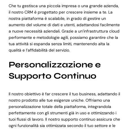
Che tu gestisca una piccola impresa o una grande azienda,
il nostro CRM è progettato per crescere insieme a te. La
nostra piattaforma è scalabile, in grado di gestire un
aumento del volume di dati e utenti, adattandosi facilmente
a nuove necessità aziendali. Grazie a un’infrastruttura cloud
performante e metodologie agili, possiamo garantire che la
tua attività si espanda senza limiti, mantenendo alta la
qualità e l’affidabilità del servizio.
Personalizzazione e
Supporto Continuo
Il nostro obiettivo è far crescere il tuo business, adattando il
nostro prodotto alle tue esigenze uniche. Offriamo una
personalizzazione totale della piattaforma, integrandola
perfettamente con gli strumenti già in uso e ottimizzando i
tuoi flussi di lavoro. Il nostro supporto continuo assicura che
ogni funzionalità sia ottimizzata secondo il tuo settore e le