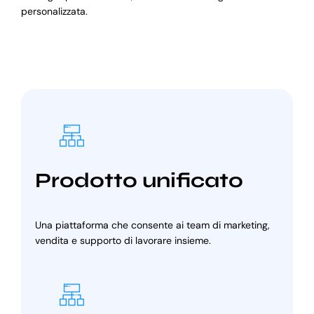
personalizzata.
Prodotto unificato
Una piattaforma che consente ai team di marketing,
vendita e supporto di lavorare insieme.