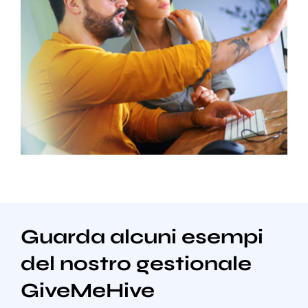
Guarda alcuni esempi
del nostro gestionale
GiveMeHive