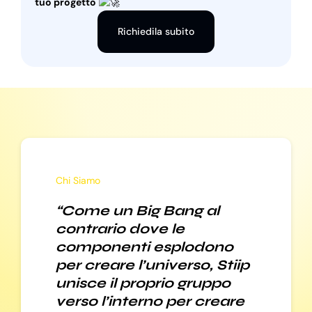
tuo progetto
Richiedila subito
Chi Siamo
“Come un Big Bang al
contrario dove le
componenti esplodono
per creare l’universo, Stiip
unisce il proprio gruppo
verso l’interno per creare