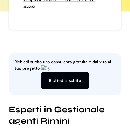
lavoro
Richiedi subito una consulenza gratuita e
dai vita al
tuo progetto
Richiedila subito
Esperti in Gestionale
agenti Rimini