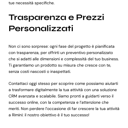
tue necessità specifiche.
Trasparenza e Prezzi
Personalizzati
Non ci sono sorprese: ogni fase del progetto è pianificata
con trasparenza, per offrirti un preventivo personalizzato
che si adatti alle dimensioni e complessità del tuo business.
Ti garantiamo un prodotto su misura che cresce con te,
senza costi nascosti o inaspettati.
Contattaci oggi stesso per scoprire come possiamo aiutarti
a trasformare digitalmente la tua attività con una soluzione
CRM avanzata e scalabile. Siamo pronti a guidarti verso il
successo online, con la competenza e l’attenzione che
meriti. Non perdere l’occasione di far crescere la tua attività
a Rimini: il nostro obiettivo è il tuo successo!