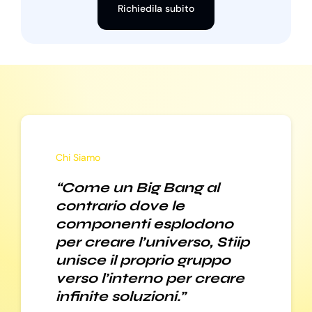
Richiedila subito
Chi Siamo
“Come un Big Bang al
contrario dove le
componenti esplodono
per creare l’universo, Stiip
unisce il proprio gruppo
verso l’interno per creare
infinite soluzioni.”