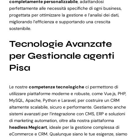
completamente personalizzabile
, adattandosi
perfettamente alle necessità specifiche di ogni business,
progettata per ottimizzare la gestione e l’analisi dei dati,
migliorando l’efficienza e supportando una crescita
sostenibile.
Tecnologie Avanzate
per Gestionale agenti
Pisa
Le nostre
competenze tecnologiche
ci permettono di
utilizzare piattaforme moderne e robuste, come Vue.js, PHP,
MySQL, Apache, Python e Laravel, per costruire un CRM
altamente scalabile, sicuro e performante. Gestiamo anche
sistemi avanzati per l’integrazione con CMS, ERP e soluzioni
di marketing automation, oltre alla nostra piattaforma
headless Megicart
, ideale per la gestione complessa di
eCommerce e CRM. Qualunque siano le tue esigenze, siamo