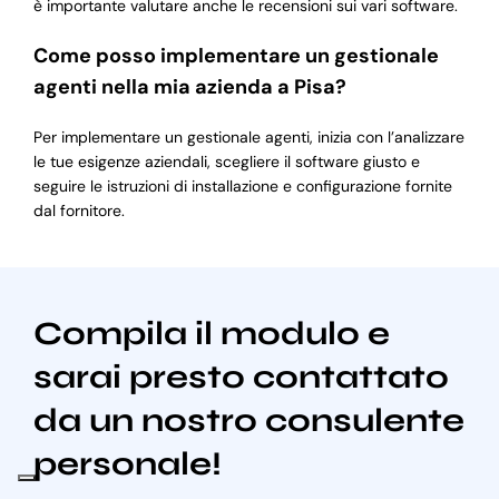
è importante valutare anche le recensioni sui vari software.
Come posso implementare un gestionale
agenti nella mia azienda a Pisa?
Per implementare un gestionale agenti, inizia con l’analizzare
le tue esigenze aziendali, scegliere il software giusto e
seguire le istruzioni di installazione e configurazione fornite
dal fornitore.
Compila il modulo e
sarai presto contattato
da un nostro consulente
personale!