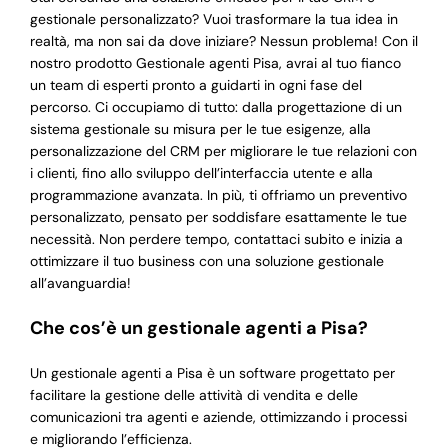
gestionale personalizzato? Vuoi trasformare la tua idea in
realtà, ma non sai da dove iniziare? Nessun problema! Con il
nostro prodotto Gestionale agenti Pisa, avrai al tuo fianco
un team di esperti pronto a guidarti in ogni fase del
percorso. Ci occupiamo di tutto: dalla progettazione di un
sistema gestionale su misura per le tue esigenze, alla
personalizzazione del CRM per migliorare le tue relazioni con
i clienti, fino allo sviluppo dell’interfaccia utente e alla
programmazione avanzata. In più, ti offriamo un preventivo
personalizzato, pensato per soddisfare esattamente le tue
necessità. Non perdere tempo, contattaci subito e inizia a
ottimizzare il tuo business con una soluzione gestionale
all’avanguardia!
Che cos’è un gestionale agenti a Pisa?
Un gestionale agenti a Pisa è un software progettato per
facilitare la gestione delle attività di vendita e delle
comunicazioni tra agenti e aziende, ottimizzando i processi
e migliorando l’efficienza.