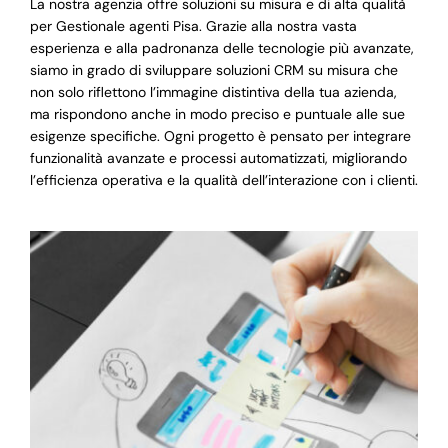
La nostra agenzia offre soluzioni su misura e di alta qualità
per Gestionale agenti Pisa. Grazie alla nostra vasta
esperienza e alla padronanza delle tecnologie più avanzate,
siamo in grado di sviluppare soluzioni CRM su misura che
non solo riflettono l’immagine distintiva della tua azienda,
ma rispondono anche in modo preciso e puntuale alle sue
esigenze specifiche. Ogni progetto è pensato per integrare
funzionalità avanzate e processi automatizzati, migliorando
l’efficienza operativa e la qualità dell’interazione con i clienti.