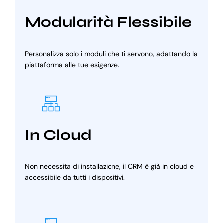
Modularità Flessibile
Personalizza solo i moduli che ti servono, adattando la
piattaforma alle tue esigenze.
In Cloud
Non necessita di installazione, il CRM è già in cloud e
accessibile da tutti i dispositivi.