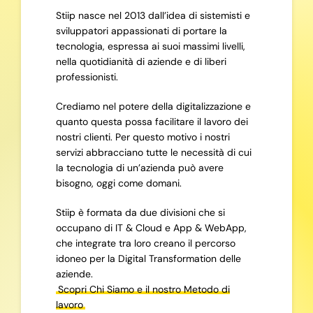
Stiip nasce nel 2013 dall’idea di sistemisti e
sviluppatori appassionati di portare la
tecnologia, espressa ai suoi massimi livelli,
nella quotidianità di aziende e di liberi
professionisti.
Crediamo nel potere della digitalizzazione e
quanto questa possa facilitare il lavoro dei
nostri clienti. Per questo motivo i nostri
servizi abbracciano tutte le necessità di cui
la tecnologia di un’azienda può avere
bisogno, oggi come domani.
Stiip è formata da due divisioni che si
occupano di IT & Cloud e App & WebApp,
che integrate tra loro creano il percorso
idoneo per la Digital Transformation delle
aziende.
Scopri Chi Siamo e il nostro Metodo di
lavoro