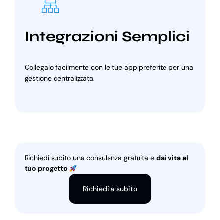
Integrazioni Semplici
Collegalo facilmente con le tue app preferite per una
gestione centralizzata.
Richiedi subito una consulenza gratuita e
dai vita al
tuo progetto
Richiedila subito