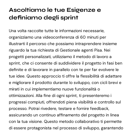
Ascoltiamo le tue Esigenze e
definiamo degli sprint
Una volta raccolte tutte le informazioni necessarie,
organizziamo una videoconferenza di 60 minuti per
illustrarti il percorso che possiamo intraprendere insieme
riguardo la tua richiesta di Gestionale agenti Pisa. Nei
progetti personalizzati, utilizziamo il metodo di lavoro a
sprint, che ci consente di suddividere il progetto in fasi ben
definite e di lavorare in parallelo con te per far evolvere le
tue idee. Questo approccio ti offre la flessibilità di adattare
e migliorare il prodotto durante lo sviluppo, con cicli brevi e
mirati in cui implementiamo nuove funzionalità o
ottimizzazioni. Alla fine di ogni sprint, ti presenteremo i
progressi compiuti, offrendoti piena visibilità e controllo sul
processo. Potrai rivedere, testare e fornire feedback,
assicurando un continuo affinamento del progetto in linea
con la tua visione. Questo metodo collaborativo ti permette
di essere protagonista nel processo di sviluppo, garantendo