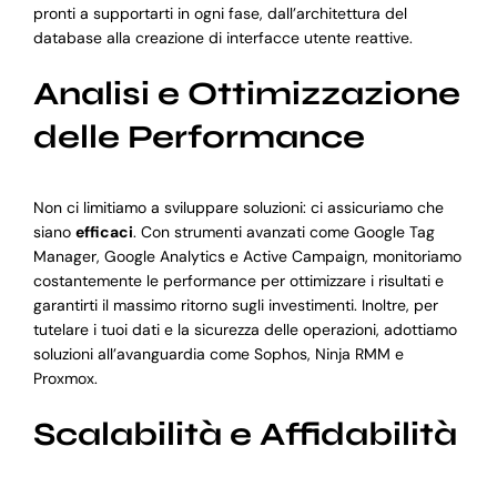
pronti a supportarti in ogni fase, dall’architettura del
database alla creazione di interfacce utente reattive.
Analisi e Ottimizzazione
delle Performance
Non ci limitiamo a sviluppare soluzioni: ci assicuriamo che
siano
efficaci
. Con strumenti avanzati come Google Tag
Manager, Google Analytics e Active Campaign, monitoriamo
costantemente le performance per ottimizzare i risultati e
garantirti il massimo ritorno sugli investimenti. Inoltre, per
tutelare i tuoi dati e la sicurezza delle operazioni, adottiamo
soluzioni all’avanguardia come Sophos, Ninja RMM e
Proxmox.
Scalabilità e Affidabilità