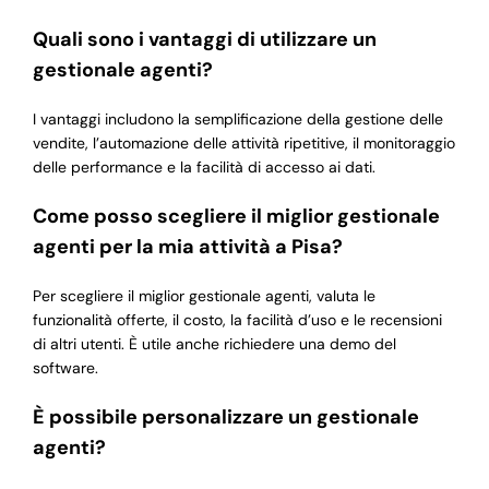
Quali sono i vantaggi di utilizzare un
gestionale agenti?
I vantaggi includono la semplificazione della gestione delle
vendite, l’automazione delle attività ripetitive, il monitoraggio
delle performance e la facilità di accesso ai dati.
Come posso scegliere il miglior gestionale
agenti per la mia attività a Pisa?
Per scegliere il miglior gestionale agenti, valuta le
funzionalità offerte, il costo, la facilità d’uso e le recensioni
di altri utenti. È utile anche richiedere una demo del
software.
È possibile personalizzare un gestionale
agenti?