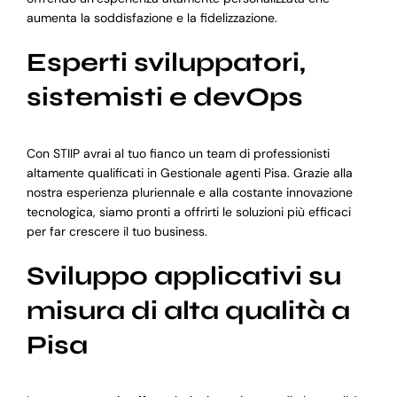
aumenta la soddisfazione e la fidelizzazione.
Esperti sviluppatori,
sistemisti e devOps
Con STIIP avrai al tuo fianco un team di professionisti
altamente qualificati in Gestionale agenti Pisa. Grazie alla
nostra esperienza pluriennale e alla costante innovazione
tecnologica, siamo pronti a offrirti le soluzioni più efficaci
per far crescere il tuo business.
Sviluppo applicativi su
misura di alta qualità a
Pisa