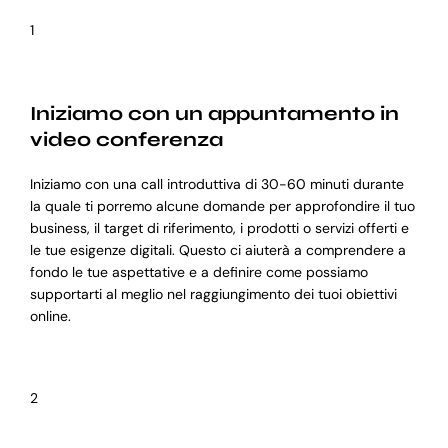
1
Iniziamo con un appuntamento in
video conferenza
Iniziamo con una call introduttiva di 30-60 minuti durante
la quale ti porremo alcune domande per approfondire il tuo
business, il target di riferimento, i prodotti o servizi offerti e
le tue esigenze digitali. Questo ci aiuterà a comprendere a
fondo le tue aspettative e a definire come possiamo
supportarti al meglio nel raggiungimento dei tuoi obiettivi
online.
2