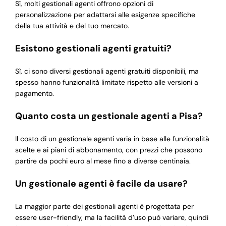
Sì, molti gestionali agenti offrono opzioni di
personalizzazione per adattarsi alle esigenze specifiche
della tua attività e del tuo mercato.
Esistono gestionali agenti gratuiti?
Sì, ci sono diversi gestionali agenti gratuiti disponibili, ma
spesso hanno funzionalità limitate rispetto alle versioni a
pagamento.
Quanto costa un gestionale agenti a Pisa?
Il costo di un gestionale agenti varia in base alle funzionalità
scelte e ai piani di abbonamento, con prezzi che possono
partire da pochi euro al mese fino a diverse centinaia.
Un gestionale agenti è facile da usare?
La maggior parte dei gestionali agenti è progettata per
essere user-friendly, ma la facilità d’uso può variare, quindi