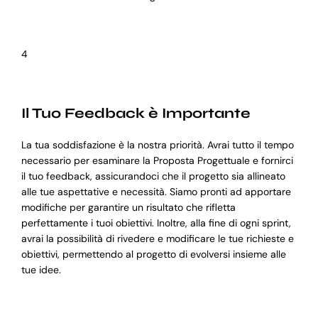
4
Il Tuo Feedback è Importante
La tua soddisfazione è la nostra priorità. Avrai tutto il tempo
necessario per esaminare la Proposta Progettuale e fornirci
il tuo feedback, assicurandoci che il progetto sia allineato
alle tue aspettative e necessità. Siamo pronti ad apportare
modifiche per garantire un risultato che rifletta
perfettamente i tuoi obiettivi. Inoltre, alla fine di ogni sprint,
avrai la possibilità di rivedere e modificare le tue richieste e
obiettivi, permettendo al progetto di evolversi insieme alle
tue idee.