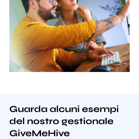
Guarda alcuni esempi
del nostro gestionale
GiveMeHive