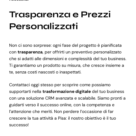
Trasparenza e Prezzi
Personalizzati
Non ci sono sorprese: ogni fase del progetto è pianificata
con
trasparenza
, per offrirti un preventivo personalizzato
che si adatti alle dimensioni e complessità del tuo business.
Ti garantiamo un prodotto su misura, che cresce insieme a
te, senza costi nascosti o inaspettati.
Contattaci oggi stesso per scoprire come possiamo
supportarti nella
trasformazione digitale
del tuo business
con una soluzione CRM avanzata e scalabile. Siamo pronti a
guidarti verso il successo online, con la competenza e
l’attenzione che meriti. Non perdere l’occasione di far
crescere la tua attività a Pisa: il nostro obiettivo è il tuo
successo!