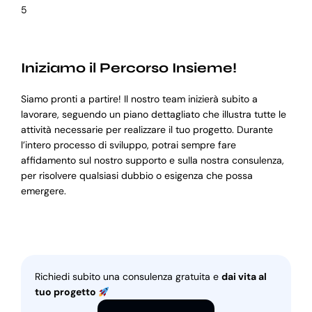
5
Iniziamo il Percorso Insieme!
Siamo pronti a partire! Il nostro team inizierà subito a
lavorare, seguendo un piano dettagliato che illustra tutte le
attività necessarie per realizzare il tuo progetto. Durante
l’intero processo di sviluppo, potrai sempre fare
affidamento sul nostro supporto e sulla nostra consulenza,
per risolvere qualsiasi dubbio o esigenza che possa
emergere.
Richiedi subito una consulenza gratuita e
dai vita al
tuo progetto