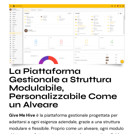
La Piattaforma
Gestionale a Struttura
Modulabile,
Personalizzabile Come
un Alveare
Give Me Hive
è la piattaforma gestionale progettata per
adattarsi a ogni esigenza aziendale, grazie a una struttura
modulare e flessibile. Proprio come un alveare, ogni modulo