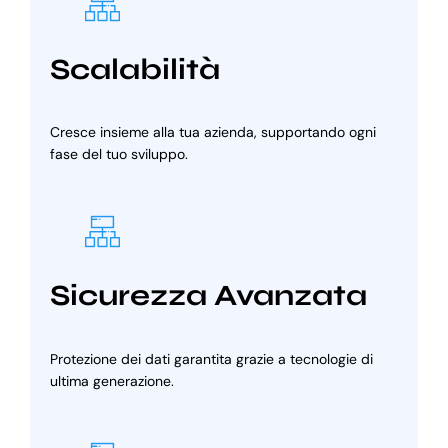
Scalabilità
Cresce insieme alla tua azienda, supportando ogni
fase del tuo sviluppo.
Sicurezza Avanzata
Protezione dei dati garantita grazie a tecnologie di
ultima generazione.