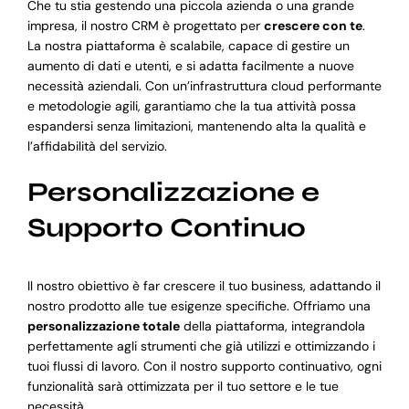
Che tu stia gestendo una piccola azienda o una grande
impresa, il nostro CRM è progettato per
crescere con te
.
La nostra piattaforma è scalabile, capace di gestire un
aumento di dati e utenti, e si adatta facilmente a nuove
necessità aziendali. Con un’infrastruttura cloud performante
e metodologie agili, garantiamo che la tua attività possa
espandersi senza limitazioni, mantenendo alta la qualità e
l’affidabilità del servizio.
Personalizzazione e
Supporto Continuo
Il nostro obiettivo è far crescere il tuo business, adattando il
nostro prodotto alle tue esigenze specifiche. Offriamo una
personalizzazione totale
della piattaforma, integrandola
perfettamente agli strumenti che già utilizzi e ottimizzando i
tuoi flussi di lavoro. Con il nostro supporto continuativo, ogni
funzionalità sarà ottimizzata per il tuo settore e le tue
necessità.