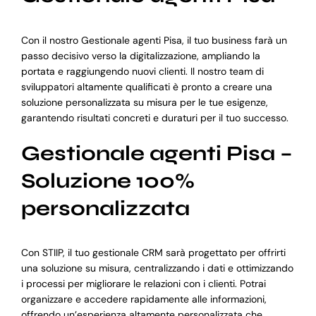
Con il nostro Gestionale agenti Pisa, il tuo business farà un
passo decisivo verso la digitalizzazione, ampliando la
portata e raggiungendo nuovi clienti. Il nostro team di
sviluppatori altamente qualificati è pronto a creare una
soluzione personalizzata su misura per le tue esigenze,
garantendo risultati concreti e duraturi per il tuo successo.
Gestionale agenti Pisa –
Soluzione 100%
personalizzata
Con STIIP, il tuo gestionale CRM sarà progettato per offrirti
una soluzione su misura, centralizzando i dati e ottimizzando
i processi per migliorare le relazioni con i clienti. Potrai
organizzare e accedere rapidamente alle informazioni,
offrendo un’esperienza altamente personalizzata che