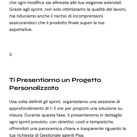
che ogni modifica sia allineata alle tue esigenze aziendali.
Grazie agli sprint, non solo ottimizzamo la qualità del lavoro,
ma riduciamo anche il rischio di incomprensioni,
assicurandoci che il prodotto finale superi le tue
aspettative.
3
Ti Presentiamo un Progetto
Personalizzato
Una volta definiti gli sprint, organizziamo una sessione di
approfondimento di 1-2 ore per proporti una soluzione su
misura. Durante questa fase, ti presenteremo in dettaglio
ogni sprint previsto, con obiettivi, costi e tempistiche,
offrendoti una panoramica chiara e trasparente riguardo la
tua richiesta di Gestionale agenti Pisa.