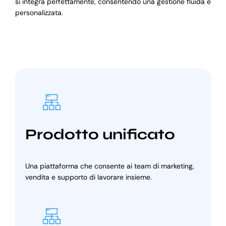
si integra perfettamente, consentendo una gestione fluida e
personalizzata.
Prodotto unificato
Una piattaforma che consente ai team di marketing,
vendita e supporto di lavorare insieme.