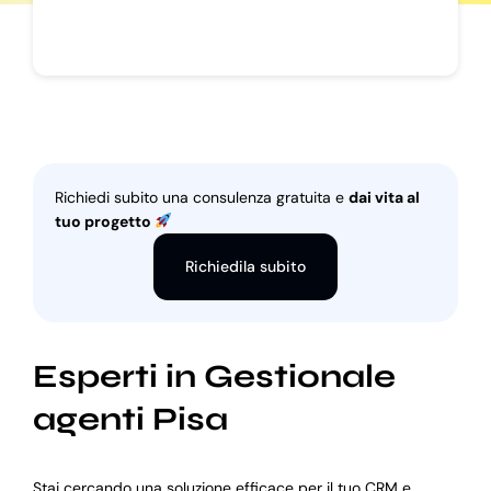
Richiedi subito una consulenza gratuita e
dai vita al
tuo progetto
Richiedila subito
Esperti in Gestionale
agenti Pisa
Stai cercando una soluzione efficace per il tuo CRM e