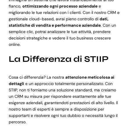
fianco,
ottimizzando ogni processo aziendale
e
migliorando le tue relazioni con i clienti. Con il nostro CRM e
gestionale cloud-based, avrai pieno controllo di
dati,
statistiche di vendita e performance aziendale
. Con un
semplice clic, potrai analizzare le tue attività, prendere
decisioni strategiche e vedere il tuo business crescere
online.
La Differenza di STIIP
Cosa ci differenzia? La nostra
attenzione meticolosa ai
dettagli
e un approccio totalmente personalizzato. Con
STIIP, non ti forniamo una soluzione standard, ma creiamo
un CRM su misura per rispondere esattamente alle tue
esigenze aziendali, garantendoti prestazioni di alto livello. Il
nostro team di esperti è sempre a disposizione per
supportarti e risolvere ogni tuo dubbio o necessità lungo il
percorso.