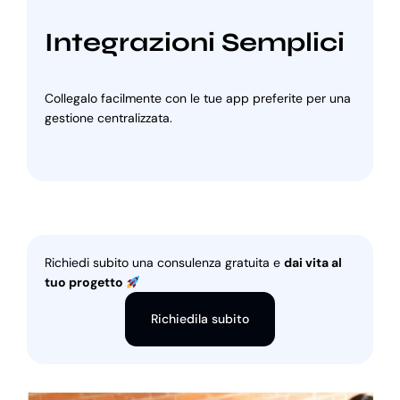
Integrazioni Semplici
Collegalo facilmente con le tue app preferite per una
gestione centralizzata.
Richiedi subito una consulenza gratuita e
dai vita al
tuo progetto
Richiedila subito