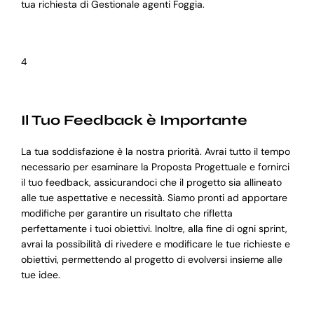
tua richiesta di Gestionale agenti Foggia.
4
Il Tuo Feedback è Importante
La tua soddisfazione è la nostra priorità. Avrai tutto il tempo
necessario per esaminare la Proposta Progettuale e fornirci
il tuo feedback, assicurandoci che il progetto sia allineato
alle tue aspettative e necessità. Siamo pronti ad apportare
modifiche per garantire un risultato che rifletta
perfettamente i tuoi obiettivi. Inoltre, alla fine di ogni sprint,
avrai la possibilità di rivedere e modificare le tue richieste e
obiettivi, permettendo al progetto di evolversi insieme alle
tue idee.