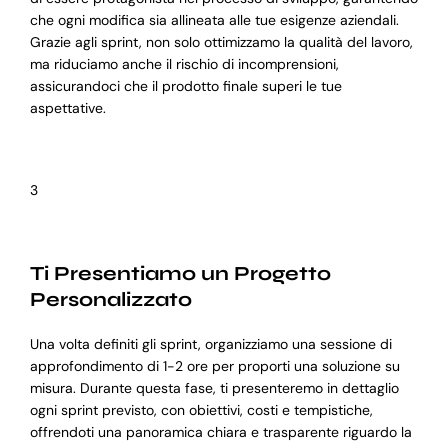
che ogni modifica sia allineata alle tue esigenze aziendali.
Grazie agli sprint, non solo ottimizzamo la qualità del lavoro,
ma riduciamo anche il rischio di incomprensioni,
assicurandoci che il prodotto finale superi le tue
aspettative.
3
Ti Presentiamo un Progetto
Personalizzato
Una volta definiti gli sprint, organizziamo una sessione di
approfondimento di 1-2 ore per proporti una soluzione su
misura. Durante questa fase, ti presenteremo in dettaglio
ogni sprint previsto, con obiettivi, costi e tempistiche,
offrendoti una panoramica chiara e trasparente riguardo la