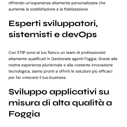
offrendo un’esperienza altamente personalizzata che
aumenta la soddisfazione e la fidelizzazione.
Esperti sviluppatori,
sistemisti e devOps
Con STIIP avrai al tuo fianco un team di professionisti
altamente qualificati in Gestionale agenti Foggia. Grazie alla
nostra esperienza pluriennale e alla costante innovazione
tecnologica, siamo pronti a offrirti le soluzioni più efficaci
per far crescere il tuo business.
Sviluppo applicativi su
misura di alta qualità a
Foggia