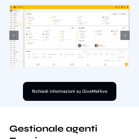
Richiedi informazioni su GiveMeHive
Gestionale agenti