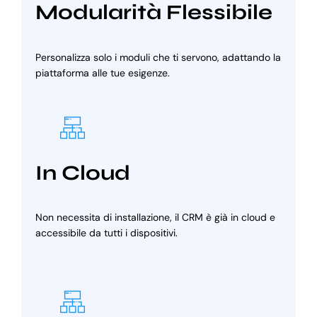
Modularità Flessibile
Personalizza solo i moduli che ti servono, adattando la
piattaforma alle tue esigenze.
In Cloud
Non necessita di installazione, il CRM è già in cloud e
accessibile da tutti i dispositivi.