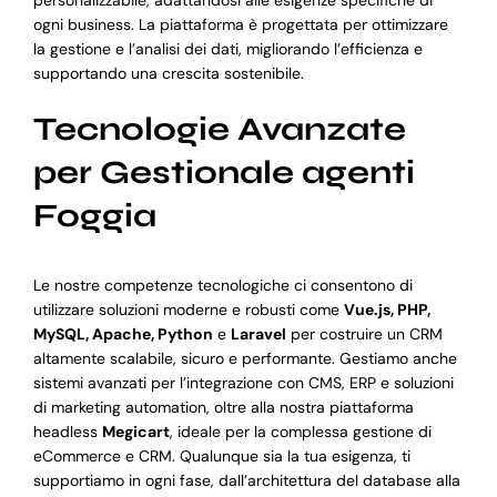
ogni business. La piattaforma è progettata per ottimizzare
la gestione e l’analisi dei dati, migliorando l’efficienza e
supportando una crescita sostenibile.
Tecnologie Avanzate
per Gestionale agenti
Foggia
Le nostre competenze tecnologiche ci consentono di
utilizzare soluzioni moderne e robusti come
Vue.js, PHP,
MySQL, Apache, Python
e
Laravel
per costruire un CRM
altamente scalabile, sicuro e performante. Gestiamo anche
sistemi avanzati per l’integrazione con CMS, ERP e soluzioni
di marketing automation, oltre alla nostra piattaforma
headless
Megicart
, ideale per la complessa gestione di
eCommerce e CRM. Qualunque sia la tua esigenza, ti
supportiamo in ogni fase, dall’architettura del database alla