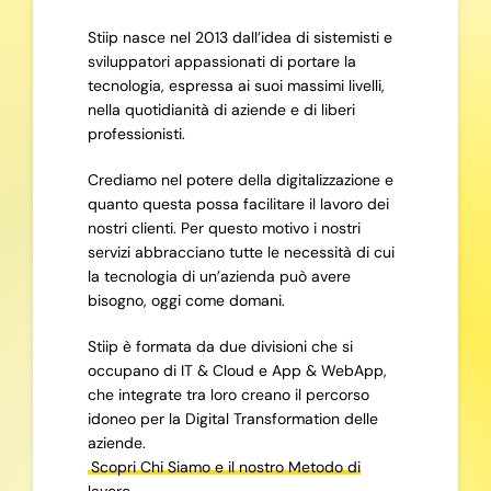
Stiip nasce nel 2013 dall’idea di sistemisti e
sviluppatori appassionati di portare la
tecnologia, espressa ai suoi massimi livelli,
nella quotidianità di aziende e di liberi
professionisti.
Crediamo nel potere della digitalizzazione e
quanto questa possa facilitare il lavoro dei
nostri clienti. Per questo motivo i nostri
servizi abbracciano tutte le necessità di cui
la tecnologia di un’azienda può avere
bisogno, oggi come domani.
Stiip è formata da due divisioni che si
occupano di IT & Cloud e App & WebApp,
che integrate tra loro creano il percorso
idoneo per la Digital Transformation delle
aziende.
Scopri Chi Siamo e il nostro Metodo di
lavoro