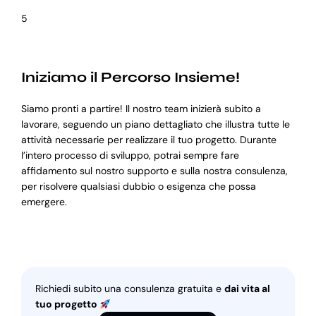
5
Iniziamo il Percorso Insieme!
Siamo pronti a partire! Il nostro team inizierà subito a
lavorare, seguendo un piano dettagliato che illustra tutte le
attività necessarie per realizzare il tuo progetto. Durante
l’intero processo di sviluppo, potrai sempre fare
affidamento sul nostro supporto e sulla nostra consulenza,
per risolvere qualsiasi dubbio o esigenza che possa
emergere.
Richiedi subito una consulenza gratuita e
dai vita al
tuo progetto