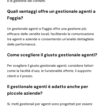
e la gestione dei contatti.
Quali vantaggi offre un gestionale agenti a
Foggia?
Un gestionale agenti a Foggia offre una gestione più
efficace delle vendite locali, facilitando la comunicazione
tra agenti e aziende e consentendo un’analisi dettagliata
delle performance.
Come scegliere il giusto gestionale agenti?
Per scegliere il giusto gestionale agenti, considera fattori
come la facilità d’uso, le funzionalità offerte, il supporto
clienti e il prezzo.
Il gestionale agenti è adatto anche per
piccole aziende?
Sì, molti gestionali per agenti sono progettati per essere