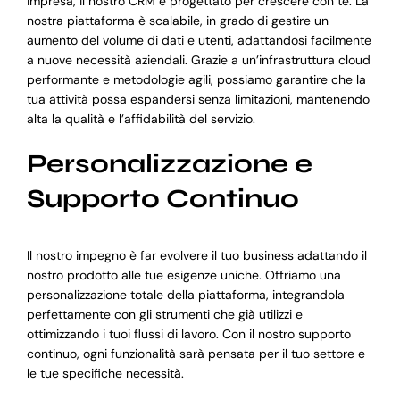
impresa, il nostro CRM è progettato per crescere con te. La
nostra piattaforma è scalabile, in grado di gestire un
aumento del volume di dati e utenti, adattandosi facilmente
a nuove necessità aziendali. Grazie a un’infrastruttura cloud
performante e metodologie agili, possiamo garantire che la
tua attività possa espandersi senza limitazioni, mantenendo
alta la qualità e l’affidabilità del servizio.
Personalizzazione e
Supporto Continuo
Il nostro impegno è far evolvere il tuo business adattando il
nostro prodotto alle tue esigenze uniche. Offriamo una
personalizzazione totale della piattaforma, integrandola
perfettamente con gli strumenti che già utilizzi e
ottimizzando i tuoi flussi di lavoro. Con il nostro supporto
continuo, ogni funzionalità sarà pensata per il tuo settore e
le tue specifiche necessità.