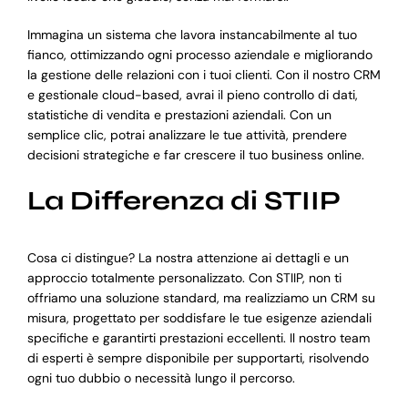
Immagina un sistema che lavora instancabilmente al tuo
fianco, ottimizzando ogni processo aziendale e migliorando
la gestione delle relazioni con i tuoi clienti. Con il nostro CRM
e gestionale cloud-based, avrai il pieno controllo di dati,
statistiche di vendita e prestazioni aziendali. Con un
semplice clic, potrai analizzare le tue attività, prendere
decisioni strategiche e far crescere il tuo business online.
La Differenza di STIIP
Cosa ci distingue? La nostra attenzione ai dettagli e un
approccio totalmente personalizzato. Con STIIP, non ti
offriamo una soluzione standard, ma realizziamo un CRM su
misura, progettato per soddisfare le tue esigenze aziendali
specifiche e garantirti prestazioni eccellenti. Il nostro team
di esperti è sempre disponibile per supportarti, risolvendo
ogni tuo dubbio o necessità lungo il percorso.