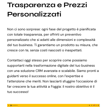
Trasparenza e Prezzi
Personalizzati
Non ci sono sorprese: ogni fase del progetto è pianificata
con totale trasparenza, per offrirti un preventivo
personalizzato che si adatti alle dimensioni e complessità
del tuo business. Ti garantiamo un prodotto su misura, che
cresce con te, senza costi nascosti o inaspettati.
Contattaci oggi stesso per scoprire come possiamo
supportarti nella trasformazione digitale del tuo business
con una soluzione CRM avanzata e scalabile. Siamo pronti a
guidarti verso il successo online, con l’expertise e
l’attenzione che meriti. Non lasciarti sfuggire l’occasione di
far crescere la tua attività a Foggia: il nostro obiettivo è il
tuo successo!