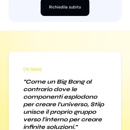
Richiedila subito
Chi Siamo
“Come un Big Bang al
contrario dove le
componenti esplodono
per creare l’universo, Stiip
unisce il proprio gruppo
verso l’interno per creare
infinite soluzioni.”