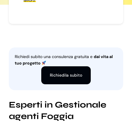
Richiedi subito una consulenza gratuita e
dai vita al
tuo progetto
Richiedila subito
Esperti in Gestionale
agenti Foggia