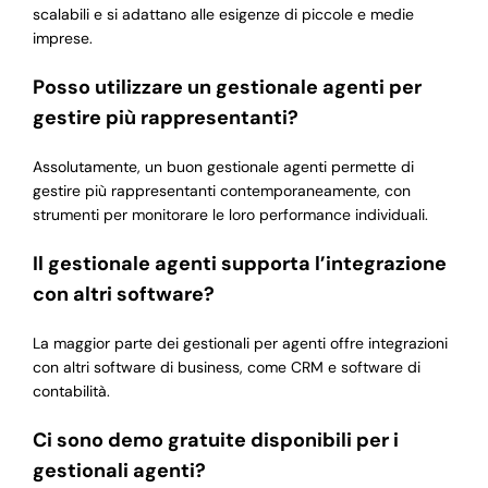
scalabili e si adattano alle esigenze di piccole e medie
imprese.
Posso utilizzare un gestionale agenti per
gestire più rappresentanti?
Assolutamente, un buon gestionale agenti permette di
gestire più rappresentanti contemporaneamente, con
strumenti per monitorare le loro performance individuali.
Il gestionale agenti supporta l’integrazione
con altri software?
La maggior parte dei gestionali per agenti offre integrazioni
con altri software di business, come CRM e software di
contabilità.
Ci sono demo gratuite disponibili per i
gestionali agenti?