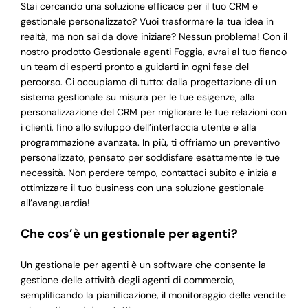
Stai cercando una soluzione efficace per il tuo CRM e
gestionale personalizzato? Vuoi trasformare la tua idea in
realtà, ma non sai da dove iniziare? Nessun problema! Con il
nostro prodotto Gestionale agenti Foggia, avrai al tuo fianco
un team di esperti pronto a guidarti in ogni fase del
percorso. Ci occupiamo di tutto: dalla progettazione di un
sistema gestionale su misura per le tue esigenze, alla
personalizzazione del CRM per migliorare le tue relazioni con
i clienti, fino allo sviluppo dell’interfaccia utente e alla
programmazione avanzata. In più, ti offriamo un preventivo
personalizzato, pensato per soddisfare esattamente le tue
necessità. Non perdere tempo, contattaci subito e inizia a
ottimizzare il tuo business con una soluzione gestionale
all’avanguardia!
Che cos’è un gestionale per agenti?
Un gestionale per agenti è un software che consente la
gestione delle attività degli agenti di commercio,
semplificando la pianificazione, il monitoraggio delle vendite