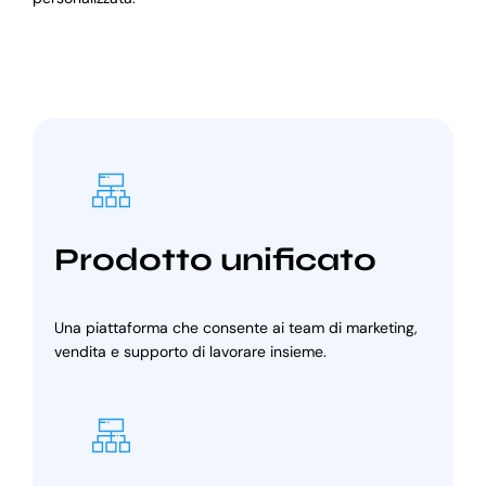
Prodotto unificato
Una piattaforma che consente ai team di marketing,
vendita e supporto di lavorare insieme.