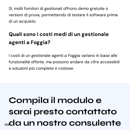
Sì, molti fornitori di gestionali offrono demo gratuite o
versioni di prova, permettendo di testare il software prima
di un acquisto.
Quali sono i costi medi di un gestionale
agenti a Foggia?
I costi di un gestionale agenti a Foggia variano in base alle
funzionalità offerte, ma possono andare da cifre accessibili
a soluzioni più complete e costose.
Compila il modulo e
sarai presto contattato
da un nostro consulente