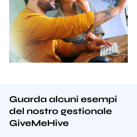
Guarda alcuni esempi
del nostro gestionale
GiveMeHive