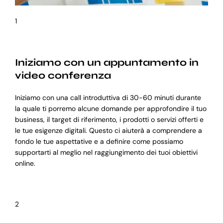
1
Iniziamo con un appuntamento in
video conferenza
Iniziamo con una call introduttiva di 30-60 minuti durante
la quale ti porremo alcune domande per approfondire il tuo
business, il target di riferimento, i prodotti o servizi offerti e
le tue esigenze digitali. Questo ci aiuterà a comprendere a
fondo le tue aspettative e a definire come possiamo
supportarti al meglio nel raggiungimento dei tuoi obiettivi
online.
2