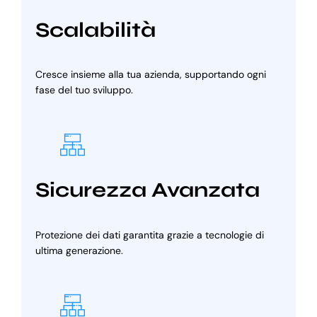
Scalabilità
Cresce insieme alla tua azienda, supportando ogni
fase del tuo sviluppo.
Sicurezza Avanzata
Protezione dei dati garantita grazie a tecnologie di
ultima generazione.