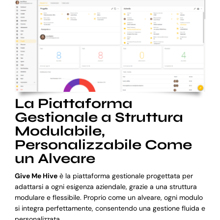
La Piattaforma
Gestionale a Struttura
Modulabile,
Personalizzabile Come
un Alveare
Give Me Hive
è la piattaforma gestionale progettata per
adattarsi a ogni esigenza aziendale, grazie a una struttura
modulare e flessibile. Proprio come un alveare, ogni modulo
si integra perfettamente, consentendo una gestione fluida e
personalizzata.