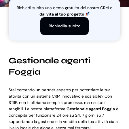
Richiedi subito una demo gratuita del nostro CRM e
dai vita al tuo progetto
Blog
Richiedila subito
Supporto
Gestionale agenti
Foggia
Stai cercando un partner esperto per potenziare la tua
attività con un sistema CRM innovativo e scalabile? Con
STIIP, non ti offriamo semplici promesse, ma risultati
tangibili. La nostra piattaforma
Gestionale agenti Foggia
è
concepita per funzionare 24 ore su 24, 7 giorni su 7,
supportando la gestione e la vendita della tua attività sia a
livello locale che globale, senza mai fermarsi.