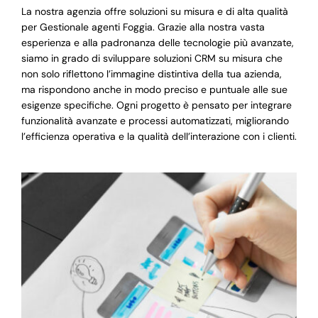
La nostra agenzia offre soluzioni su misura e di alta qualità
per Gestionale agenti Foggia. Grazie alla nostra vasta
esperienza e alla padronanza delle tecnologie più avanzate,
siamo in grado di sviluppare soluzioni CRM su misura che
non solo riflettono l’immagine distintiva della tua azienda,
ma rispondono anche in modo preciso e puntuale alle sue
esigenze specifiche. Ogni progetto è pensato per integrare
funzionalità avanzate e processi automatizzati, migliorando
l’efficienza operativa e la qualità dell’interazione con i clienti.