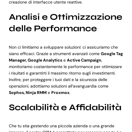
creazione di interfacce utente reattive.
Analisi e Ottimizzazione
delle Performance
Non ci limitiamo a sviluppare soluzioni: ci assicuriamo che
siano efficaci. Grazie a strumenti avanzati come
Google Tag
Manager, Google Analytics
e
Active Campaign
,
monitoriamo costantemente le performance per ottimizzare
i risultati e garantirti il massimo ritorno sugli investimenti.
Inoltre, per proteggere i tuoi dati e la sicurezza delle
operazioni, adottiamo soluzioni all’avanguardia come
Sophos, Ninja RMM
e
Proxmox
.
Scalabilità e Affidabilità
Che tu stia gestendo una piccola azienda o una grande