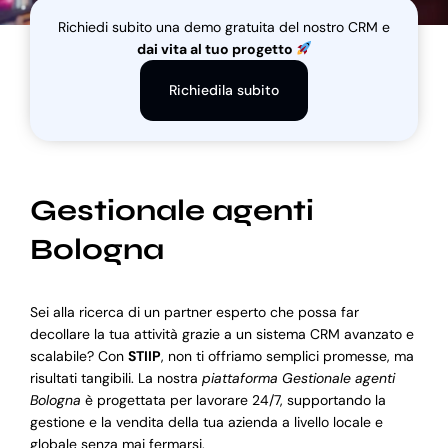
Richiedi subito una demo gratuita del nostro CRM e
dai vita al tuo progetto
Blog
Richiedila subito
Supporto
Gestionale agenti
Bologna
Sei alla ricerca di un partner esperto che possa far
decollare la tua attività grazie a un sistema CRM avanzato e
scalabile? Con
STIIP
, non ti offriamo semplici promesse, ma
risultati tangibili. La nostra
piattaforma Gestionale agenti
Bologna
è progettata per lavorare 24/7, supportando la
gestione e la vendita della tua azienda a livello locale e
globale senza mai fermarsi.