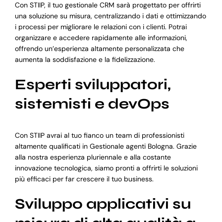
Con STIIP, il tuo gestionale CRM sarà progettato per offrirti
una soluzione su misura, centralizzando i dati e ottimizzando
i processi per migliorare le relazioni con i clienti. Potrai
organizzare e accedere rapidamente alle informazioni,
offrendo un’esperienza altamente personalizzata che
aumenta la soddisfazione e la fidelizzazione.
Esperti sviluppatori,
sistemisti e devOps
Con STIIP avrai al tuo fianco un team di professionisti
altamente qualificati in Gestionale agenti Bologna. Grazie
alla nostra esperienza pluriennale e alla costante
innovazione tecnologica, siamo pronti a offrirti le soluzioni
più efficaci per far crescere il tuo business.
Sviluppo applicativi su