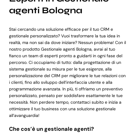
agenti Bologna
Stai cercando una soluzione efficace per il tuo CRM e
gestionale personalizzato? Vuoi trasformare la tua idea in
realtà, ma non sai da dove iniziare? Nessun problema! Con il
nostro prodotto Gestionale agenti Bologna, avrai al tuo
fianco un team di esperti pronto a guidarti in ogni fase del
percorso. Ci occupiamo di tutto: dalla progettazione di un
sistema gestionale su misura per le tue esigenze, alla
personalizzazione del CRM per migliorare le tue relazioni con
i clienti, fino allo sviluppo dell’interfaccia utente e alla
programmazione avanzata. In più, ti offriamo un preventivo
personalizzato, pensato per soddisfare esattamente le tue
necessità. Non perdere tempo, contattaci subito e inizia a
ottimizzare il tuo business con una soluzione gestionale
all’avanguardia!
Che cos’è un gestionale agenti?