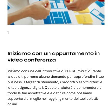
1
Iniziamo con un appuntamento in
video conferenza
Iniziamo con una call introduttiva di 30-60 minuti durante
la quale ti porremo alcune domande per approfondire il tuo
business, il target di riferimento, i prodotti o servizi offerti e
le tue esigenze digitali. Questo ci aiuterà a comprendere a
fondo le tue aspettative e a definire come possiamo
supportarti al meglio nel raggiungimento dei tuoi obiettivi
online.