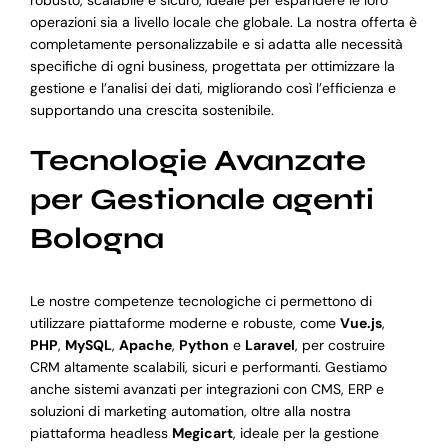
operazioni sia a livello locale che globale. La nostra offerta è
completamente personalizzabile e si adatta alle necessità
specifiche di ogni business, progettata per ottimizzare la
gestione e l’analisi dei dati, migliorando così l’efficienza e
supportando una crescita sostenibile.
Tecnologie Avanzate
per Gestionale agenti
Bologna
Le nostre competenze tecnologiche ci permettono di
utilizzare piattaforme moderne e robuste, come
Vue.js
,
PHP
,
MySQL
,
Apache
,
Python
e
Laravel
, per costruire
CRM altamente scalabili, sicuri e performanti. Gestiamo
anche sistemi avanzati per integrazioni con CMS, ERP e
soluzioni di marketing automation, oltre alla nostra
piattaforma headless
Megicart
, ideale per la gestione