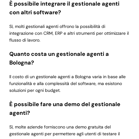
È possibile integrare il gestionale agenti
con altri software?
Sì, molti gestionali agenti offrono la possibilità di
integrazione con CRM, ERP e altri strumenti per ottimizzare il
flusso di lavoro.
Quanto costa un gestionale agenti a
Bologna?
Il costo di un gestionale agenti a Bologna varia in base alle
funzionalità e alla complessità del software, ma esistono
soluzioni per ogni budget.
È possibile fare una demo del gestionale
agenti?
Sì, molte aziende forniscono una demo gratuita del
gestionale agenti per permettere agli utenti di testare il