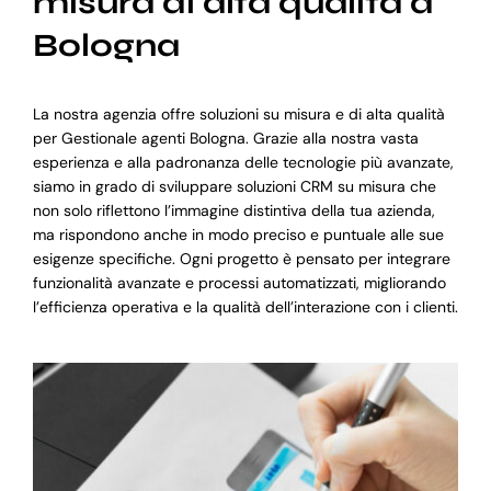
misura di alta qualità a
Bologna
La nostra agenzia offre soluzioni su misura e di alta qualità
per Gestionale agenti Bologna. Grazie alla nostra vasta
esperienza e alla padronanza delle tecnologie più avanzate,
siamo in grado di sviluppare soluzioni CRM su misura che
non solo riflettono l’immagine distintiva della tua azienda,
ma rispondono anche in modo preciso e puntuale alle sue
esigenze specifiche. Ogni progetto è pensato per integrare
funzionalità avanzate e processi automatizzati, migliorando
l’efficienza operativa e la qualità dell’interazione con i clienti.