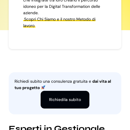
idoneo per la Digital Transformation delle
aziende.
Scopri Chi Siamo e il nostro Metodo di
lavoro
Richiedi subito una consulenza gratuita e
dai vita al
tuo progetto
Richiedila subito
Esperti in Gestionale