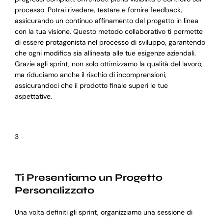
processo. Potrai rivedere, testare e fornire feedback,
assicurando un continuo affinamento del progetto in linea
con la tua visione. Questo metodo collaborativo ti permette
di essere protagonista nel processo di sviluppo, garantendo
che ogni modifica sia allineata alle tue esigenze aziendali.
Grazie agli sprint, non solo ottimizzamo la qualità del lavoro,
ma riduciamo anche il rischio di incomprensioni,
assicurandoci che il prodotto finale superi le tue
aspettative.
3
Ti Presentiamo un Progetto
Personalizzato
Una volta definiti gli sprint, organizziamo una sessione di