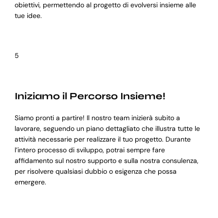
obiettivi, permettendo al progetto di evolversi insieme alle
tue idee.
5
Iniziamo il Percorso Insieme!
Siamo pronti a partire! Il nostro team inizierà subito a
lavorare, seguendo un piano dettagliato che illustra tutte le
attività necessarie per realizzare il tuo progetto. Durante
l’intero processo di sviluppo, potrai sempre fare
affidamento sul nostro supporto e sulla nostra consulenza,
per risolvere qualsiasi dubbio o esigenza che possa
emergere.