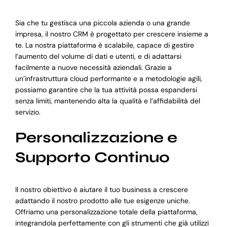
Sia che tu gestisca una piccola azienda o una grande
impresa, il nostro CRM è progettato per crescere insieme a
te. La nostra piattaforma è scalabile, capace di gestire
l’aumento del volume di dati e utenti, e di adattarsi
facilmente a nuove necessità aziendali. Grazie a
un’infrastruttura cloud performante e a metodologie agili,
possiamo garantire che la tua attività possa espandersi
senza limiti, mantenendo alta la qualità e l’affidabilità del
servizio.
Personalizzazione e
Supporto Continuo
Il nostro obiettivo è aiutare il tuo business a crescere
adattando il nostro prodotto alle tue esigenze uniche.
Offriamo una personalizzazione totale della piattaforma,
integrandola perfettamente con gli strumenti che già utilizzi