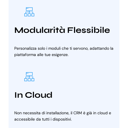
Modularità Flessibile
Personalizza solo i moduli che ti servono, adattando la
piattaforma alle tue esigenze.
In Cloud
Non necessita di installazione, il CRM è già in cloud e
accessibile da tutti i dispositivi.