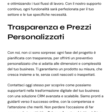
e ottimizzando i tuoi flussi di lavoro. Con il nostro supporto
continuo, ogni funzionalità sarà perfezionata per il tuo
settore e le tue specifiche necessità.
Trasparenza e Prezzi
Personalizzati
Con noi, non ci sono sorprese: ogni fase del progetto è
pianificata con trasparenza, per offrirti un preventivo
personalizzato che si adatta alle dimensioni e complessità
del tuo business. Ti garantiamo un prodotto su misura, che
cresca insieme a te, senza costi nascosti o inaspettati.
Contattaci oggi stesso per scoprire come possiamo
supportarti nella trasformazione digitale del tuo business
con una soluzione CRM avanzata e scalabile. Siamo pronti a
guidarti verso il successo online, con la competenza e
l’attenzione che meriti. Non perdere l’occasione di far