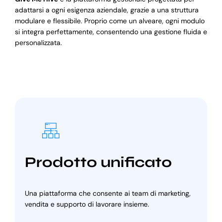
adattarsi a ogni esigenza aziendale, grazie a una struttura
modulare e flessibile. Proprio come un alveare, ogni modulo
si integra perfettamente, consentendo una gestione fluida e
personalizzata.
Prodotto unificato
Una piattaforma che consente ai team di marketing,
vendita e supporto di lavorare insieme.