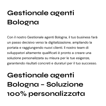
Gestionale agenti
Bologna
Con il nostro Gestionale agenti Bologna, il tuo business farà
un passo decisivo verso la digitalizzazione, ampliando la
portata e raggiungendo nuovi clienti. Il nostro team di
sviluppatori altamente qualificati è pronto a creare una
soluzione personalizzata su misura per le tue esigenze,
garantendo risultati concreti e duraturi per il tuo successo.
Gestionale agenti
Bologna – Soluzione
100% personalizzata