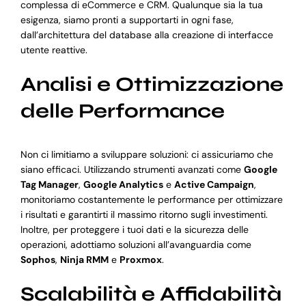
complessa di eCommerce e CRM. Qualunque sia la tua
esigenza, siamo pronti a supportarti in ogni fase,
dall’architettura del database alla creazione di interfacce
utente reattive.
Analisi e Ottimizzazione
delle Performance
Non ci limitiamo a sviluppare soluzioni: ci assicuriamo che
siano efficaci. Utilizzando strumenti avanzati come
Google
Tag Manager
,
Google Analytics
e
Active Campaign
,
monitoriamo costantemente le performance per ottimizzare
i risultati e garantirti il massimo ritorno sugli investimenti.
Inoltre, per proteggere i tuoi dati e la sicurezza delle
operazioni, adottiamo soluzioni all’avanguardia come
Sophos
,
Ninja RMM
e
Proxmox
.
Scalabilità e Affidabilità