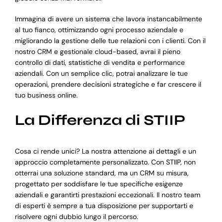
Immagina di avere un sistema che lavora instancabilmente
al tuo fianco, ottimizzando ogni processo aziendale e
migliorando la gestione delle tue relazioni con i clienti. Con il
nostro CRM e gestionale cloud-based, avrai il pieno
controllo di dati, statistiche di vendita e performance
aziendali. Con un semplice clic, potrai analizzare le tue
operazioni, prendere decisioni strategiche e far crescere il
tuo business online.
La Differenza di STIIP
Cosa ci rende unici? La nostra attenzione ai dettagli e un
approccio completamente personalizzato. Con STIIP, non
otterrai una soluzione standard, ma un CRM su misura,
progettato per soddisfare le tue specifiche esigenze
aziendali e garantirti prestazioni eccezionali. Il nostro team
di esperti è sempre a tua disposizione per supportarti e
risolvere ogni dubbio lungo il percorso.