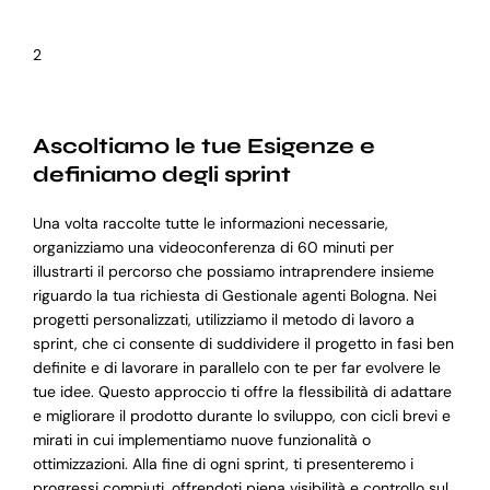
2
Ascoltiamo le tue Esigenze e
definiamo degli sprint
Una volta raccolte tutte le informazioni necessarie,
organizziamo una videoconferenza di 60 minuti per
illustrarti il percorso che possiamo intraprendere insieme
riguardo la tua richiesta di Gestionale agenti Bologna. Nei
progetti personalizzati, utilizziamo il metodo di lavoro a
sprint, che ci consente di suddividere il progetto in fasi ben
definite e di lavorare in parallelo con te per far evolvere le
tue idee. Questo approccio ti offre la flessibilità di adattare
e migliorare il prodotto durante lo sviluppo, con cicli brevi e
mirati in cui implementiamo nuove funzionalità o
ottimizzazioni. Alla fine di ogni sprint, ti presenteremo i
progressi compiuti, offrendoti piena visibilità e controllo sul