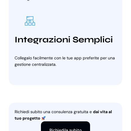
Integrazioni Semplici
Collegalo facilmente con le tue app preferite per una
gestione centralizzata.
Richiedi subito una consulenza gratuita e
dai vita al
tuo progetto
Richiedila subito