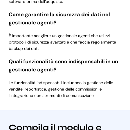
software prima dell’acquisto.
Come garantire la sicurezza dei dati nel
gestionale agenti?
È importante scegliere un gestionale agenti che utilizzi
protocolli di sicurezza avanzati e che faccia regolarmente
backup dei dati.
Quali funzionalità sono indispensabili in un
gestionale agenti?
Le funzionalità indispensabili includono la gestione delle
vendite, reportistica, gestione delle commissioni e
l’integrazione con strumenti di comunicazione.
Compila il modulo e