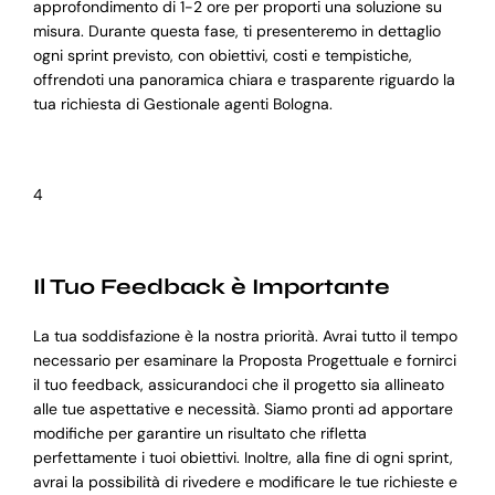
approfondimento di 1-2 ore per proporti una soluzione su
misura. Durante questa fase, ti presenteremo in dettaglio
ogni sprint previsto, con obiettivi, costi e tempistiche,
offrendoti una panoramica chiara e trasparente riguardo la
tua richiesta di Gestionale agenti Bologna.
4
Il Tuo Feedback è Importante
La tua soddisfazione è la nostra priorità. Avrai tutto il tempo
necessario per esaminare la Proposta Progettuale e fornirci
il tuo feedback, assicurandoci che il progetto sia allineato
alle tue aspettative e necessità. Siamo pronti ad apportare
modifiche per garantire un risultato che rifletta
perfettamente i tuoi obiettivi. Inoltre, alla fine di ogni sprint,
avrai la possibilità di rivedere e modificare le tue richieste e