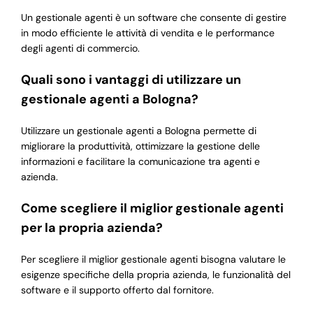
Un gestionale agenti è un software che consente di gestire
in modo efficiente le attività di vendita e le performance
degli agenti di commercio.
Quali sono i vantaggi di utilizzare un
gestionale agenti a Bologna?
Utilizzare un gestionale agenti a Bologna permette di
migliorare la produttività, ottimizzare la gestione delle
informazioni e facilitare la comunicazione tra agenti e
azienda.
Come scegliere il miglior gestionale agenti
per la propria azienda?
Per scegliere il miglior gestionale agenti bisogna valutare le
esigenze specifiche della propria azienda, le funzionalità del
software e il supporto offerto dal fornitore.