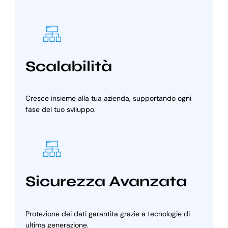
Scalabilità
Cresce insieme alla tua azienda, supportando ogni
fase del tuo sviluppo.
Sicurezza Avanzata
Protezione dei dati garantita grazie a tecnologie di
ultima generazione.