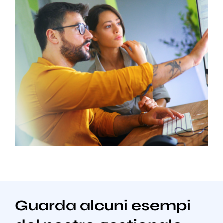
Guarda alcuni esempi