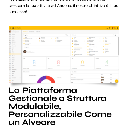
crescere la tua attività ad Ancona: il nostro obiettivo è il tuo
successo!
La Piattaforma
Gestionale a Struttura
Modulabile,
Personalizzabile Come
un Alveare