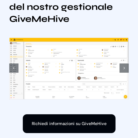
del nostro gestionale
GiveMeHive
Richiedi informazioni su GiveMeHive