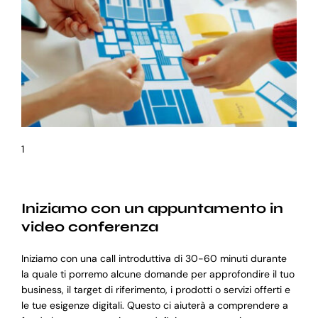
1
Iniziamo con un appuntamento in
video conferenza
Iniziamo con una call introduttiva di 30-60 minuti durante
la quale ti porremo alcune domande per approfondire il tuo
business, il target di riferimento, i prodotti o servizi offerti e
le tue esigenze digitali. Questo ci aiuterà a comprendere a