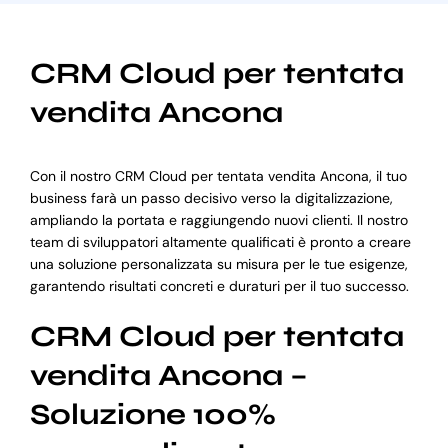
CRM Cloud per tentata
vendita Ancona
Con il nostro CRM Cloud per tentata vendita Ancona, il tuo
business farà un passo decisivo verso la digitalizzazione,
ampliando la portata e raggiungendo nuovi clienti. Il nostro
team di sviluppatori altamente qualificati è pronto a creare
una soluzione personalizzata su misura per le tue esigenze,
garantendo risultati concreti e duraturi per il tuo successo.
CRM Cloud per tentata
vendita Ancona –
Soluzione 100%