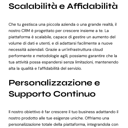
Scalabilità e Affidabilità
Che tu gestisca una piccola azienda o una grande realtà, il
nostro CRM è progettato per crescere insieme a te. La
piattaforma è scalabile, capace di gestire un aumento del
volume di dati e utenti, e di adattarsi facilmente a nuove
necessità aziendali. Grazie a un’infrastruttura cloud
performante e metodologie agili, possiamo garantire che la
tua attività possa espandersi senza limitazioni, mantenendo
alta la qualità e l’affidabilità del servizio.
Personalizzazione e
Supporto Continuo
Il nostro obiettivo è far crescere il tuo business adattando il
nostro prodotto alle tue esigenze uniche. Offriamo una
personalizzazione totale della piattaforma, integrandola con