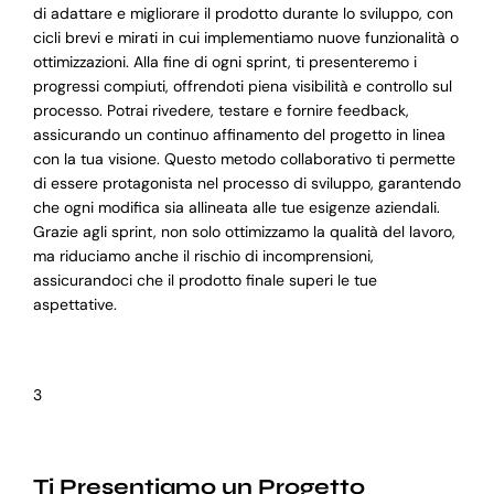
di adattare e migliorare il prodotto durante lo sviluppo, con
cicli brevi e mirati in cui implementiamo nuove funzionalità o
ottimizzazioni. Alla fine di ogni sprint, ti presenteremo i
progressi compiuti, offrendoti piena visibilità e controllo sul
processo. Potrai rivedere, testare e fornire feedback,
assicurando un continuo affinamento del progetto in linea
con la tua visione. Questo metodo collaborativo ti permette
di essere protagonista nel processo di sviluppo, garantendo
che ogni modifica sia allineata alle tue esigenze aziendali.
Grazie agli sprint, non solo ottimizzamo la qualità del lavoro,
ma riduciamo anche il rischio di incomprensioni,
assicurandoci che il prodotto finale superi le tue
aspettative.
3
Ti Presentiamo un Progetto