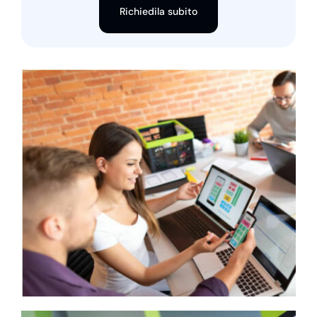
Richiedila subito