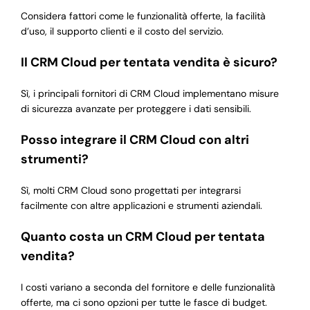
Considera fattori come le funzionalità offerte, la facilità
d’uso, il supporto clienti e il costo del servizio.
Il CRM Cloud per tentata vendita è sicuro?
Sì, i principali fornitori di CRM Cloud implementano misure
di sicurezza avanzate per proteggere i dati sensibili.
Posso integrare il CRM Cloud con altri
strumenti?
Sì, molti CRM Cloud sono progettati per integrarsi
facilmente con altre applicazioni e strumenti aziendali.
Quanto costa un CRM Cloud per tentata
vendita?
I costi variano a seconda del fornitore e delle funzionalità
offerte, ma ci sono opzioni per tutte le fasce di budget.