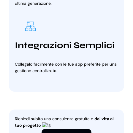
ultima generazione.
Integrazioni Semplici
Collegalo facilmente con le tue app preferite per una
gestione centralizzata.
Richiedi subito una consulenza gratuita e
dai vita al
tuo progetto