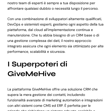
nostro team di esperti è sempre a tua disposizione per
affrontare qualsiasi dubbio o necessità lungo il percorso.
Con una combinazione di sviluppatori altamente qualificati,
DevOps e sistemisti esperti, gestiamo ogni aspetto della tua
piattaforma, dal cloud all’implementazione continua e
manutenzione. Che tu abbia bisogno di un CRM base o di
una gestione complessa dei dati, il nostro approccio
integrato assicura che ogni elemento sia ottimizzato per alte
performance, scalabilità e sicurezza.
I Superpoteri di
GiveMeHive
La piattaforma GiveMeHive offre una soluzione CRM che
supera la mera gestione dei contatti, includendo
funzionalità avanzate di marketing automation e integrazioni
con altri sistemi come CMS ed ERP. È perfetta per le