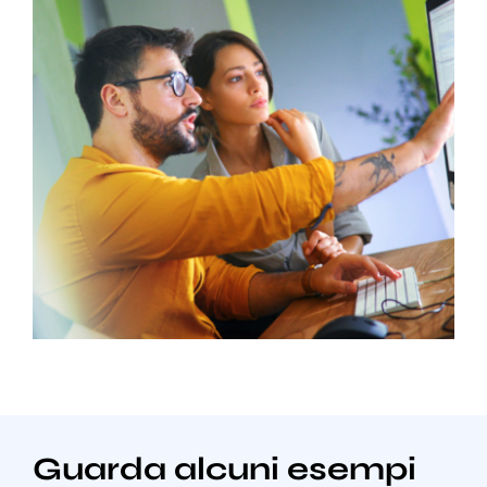
Guarda alcuni esempi