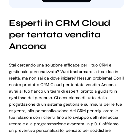
Esperti in CRM Cloud
per tentata vendita
Ancona
Stai cercando una soluzione efficace per il tuo CRM e
gestionale personalizzato? Vuoi trasformare la tua idea in
realtà, ma non sai da dove iniziare? Nessun problema! Con il
nostro prodotto CRM Cloud per tentata vendita Ancona,
avrai al tuo fianco un team di esperti pronto a guidarti in
ogni fase del percorso. Ci occupiamo di tutto: dalla
progettazione di un sistema gestionale su misura per le tue
esigenze, alla personalizzazione del CRM per migliorare le
tue relazioni con i clienti, fino allo sviluppo dell’interfaccia
utente e alla programmazione avanzata. In più, ti offriamo
un preventivo personalizzato, pensato per soddisfare