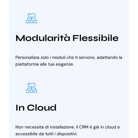
Modularità Flessibile
Personalizza solo i moduli che ti servono, adattando la
piattaforma alle tue esigenze.
In Cloud
Non necessita di installazione, il CRM è già in cloud e
accessibile da tutti i dispositivi.