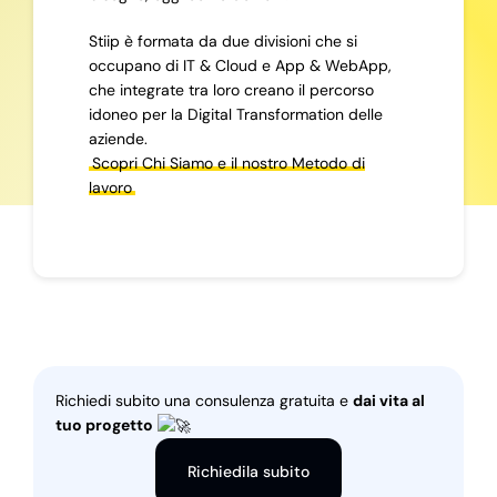
Stiip è formata da due divisioni che si
occupano di IT & Cloud e App & WebApp,
che integrate tra loro creano il percorso
idoneo per la Digital Transformation delle
aziende.
Scopri Chi Siamo e il nostro Metodo di
lavoro
Richiedi subito una consulenza gratuita e
dai vita al
tuo progetto
Richiedila subito