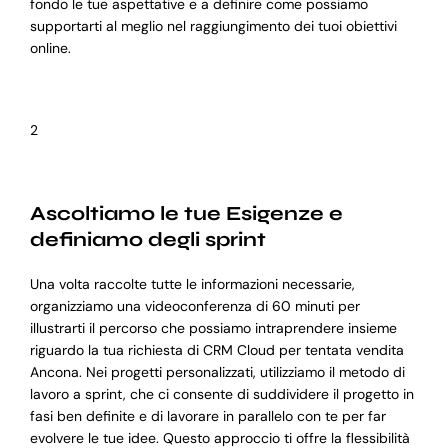
fondo le tue aspettative e a definire come possiamo
supportarti al meglio nel raggiungimento dei tuoi obiettivi
online.
2
Ascoltiamo le tue Esigenze e
definiamo degli sprint
Una volta raccolte tutte le informazioni necessarie,
organizziamo una videoconferenza di 60 minuti per
illustrarti il percorso che possiamo intraprendere insieme
riguardo la tua richiesta di CRM Cloud per tentata vendita
Ancona. Nei progetti personalizzati, utilizziamo il metodo di
lavoro a sprint, che ci consente di suddividere il progetto in
fasi ben definite e di lavorare in parallelo con te per far
evolvere le tue idee. Questo approccio ti offre la flessibilità