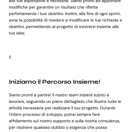
alle tue aspettative e necessità. Siamo pronti ad apportare
modifiche per garantire un risultato che rifletta
perfettamente i tuoi obiettivi. Inoltre, alla fine di ogni sprint,
avrai la possibilità di rivedere e modificare le tue richieste e
obiettivi, permettendo al progetto di evolversi insieme alle
tue idee.
5
Iniziamo il Percorso Insieme!
Siamo pronti a partire! Il nostro team inizierà subito a
lavorare, seguendo un piano dettagliato che illustra tutte le
attività necessarie per realizzare il tuo progetto. Durante
l’intero processo di sviluppo, potrai sempre fare
affidamento sul nostro supporto e sulla nostra consulenza,
per risolvere qualsiasi dubbio o esigenza che possa