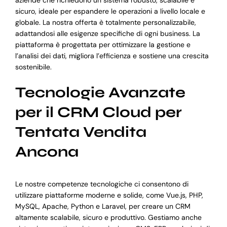
aziende che richiedono un sistema robusto, scalabile e
sicuro, ideale per espandere le operazioni a livello locale e
globale. La nostra offerta è totalmente personalizzabile,
adattandosi alle esigenze specifiche di ogni business. La
piattaforma è progettata per ottimizzare la gestione e
l’analisi dei dati, migliora l’efficienza e sostiene una crescita
sostenibile.
Tecnologie Avanzate
per il CRM Cloud per
Tentata Vendita
Ancona
Le nostre competenze tecnologiche ci consentono di
utilizzare piattaforme moderne e solide, come Vue.js, PHP,
MySQL, Apache, Python e Laravel, per creare un CRM
altamente scalabile, sicuro e produttivo. Gestiamo anche