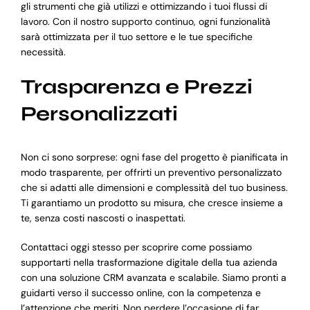
gli strumenti che già utilizzi e ottimizzando i tuoi flussi di
lavoro. Con il nostro supporto continuo, ogni funzionalità
sarà ottimizzata per il tuo settore e le tue specifiche
necessità.
Trasparenza e Prezzi
Personalizzati
Non ci sono sorprese: ogni fase del progetto è pianificata in
modo trasparente, per offrirti un preventivo personalizzato
che si adatti alle dimensioni e complessità del tuo business.
Ti garantiamo un prodotto su misura, che cresce insieme a
te, senza costi nascosti o inaspettati.
Contattaci oggi stesso per scoprire come possiamo
supportarti nella trasformazione digitale della tua azienda
con una soluzione CRM avanzata e scalabile. Siamo pronti a
guidarti verso il successo online, con la competenza e
l’attenzione che meriti. Non perdere l’occasione di far