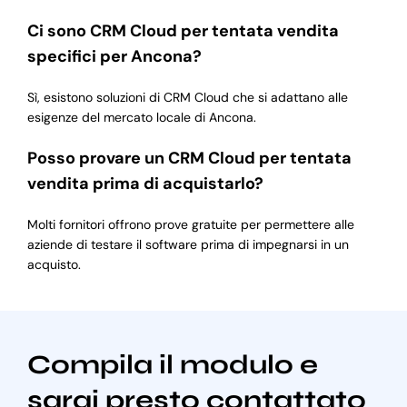
Ci sono CRM Cloud per tentata vendita
specifici per Ancona?
Sì, esistono soluzioni di CRM Cloud che si adattano alle
esigenze del mercato locale di Ancona.
Posso provare un CRM Cloud per tentata
vendita prima di acquistarlo?
Molti fornitori offrono prove gratuite per permettere alle
aziende di testare il software prima di impegnarsi in un
acquisto.
Compila il modulo e
sarai presto contattato