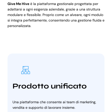
Give Me Hive
è la piattaforma gestionale progettata per
adattarsi a ogni esigenza aziendale, grazie a una struttura
modulare e flessibile. Proprio come un alveare, ogni modulo
si integra perfettamente, consentendo una gestione fluida e
personalizzata.
Prodotto unificato
Una piattaforma che consente ai team di marketing,
vendita e supporto di lavorare insieme.