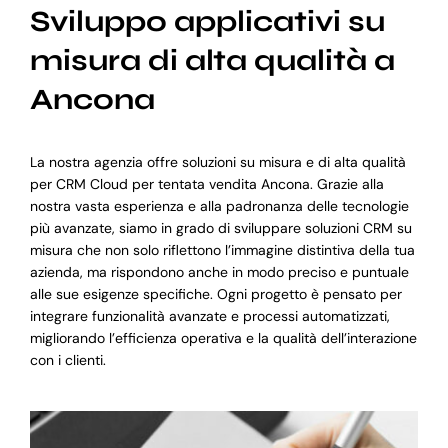
Sviluppo applicativi su
misura di alta qualità a
Ancona
La nostra agenzia offre soluzioni su misura e di alta qualità
per CRM Cloud per tentata vendita Ancona. Grazie alla
nostra vasta esperienza e alla padronanza delle tecnologie
più avanzate, siamo in grado di sviluppare soluzioni CRM su
misura che non solo riflettono l’immagine distintiva della tua
azienda, ma rispondono anche in modo preciso e puntuale
alle sue esigenze specifiche. Ogni progetto è pensato per
integrare funzionalità avanzate e processi automatizzati,
migliorando l’efficienza operativa e la qualità dell’interazione
con i clienti.