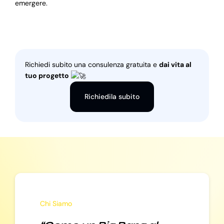
emergere.
Richiedi subito una consulenza gratuita e
dai vita al
tuo progetto
Richiedila subito
Chi Siamo