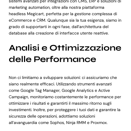
sistemi avanzati per integrazioni con CMS, ERP e soluzioni di
marketing automation, oltre alla nostra piattaforma
headless Megicart, perfetta per la gestione complessa di
eCommerce e CRM. Qualunque sia la tua esigenza, siamo in
grado di supportarti in ogni fase, dall’architettura del
database alla creazione di interfacce utente reattive.
Analisi e Ottimizzazione
delle Performance
Non ci limitiamo a sviluppare soluzioni: ci assicuriamo che
siano realmente efficaci. Utilizzando strumenti avanzati
come Google Tag Manager, Google Analytics e Active
Campaign, monitoriamo costantemente le performance per
ottimizzare i risultati e garantirti il massimo ritorno sugli
investimenti. Inoltre, per proteggere i tuoi dati e garantire la
sicurezza delle operazioni, adottiamo soluzioni
all’avanguardia come Sophos, Ninja RMM e Proxmox.