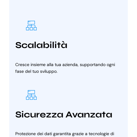
Scalabilità
Cresce insieme alla tua azienda, supportando ogni
fase del tuo sviluppo.
Sicurezza Avanzata
Protezione dei dati garantita grazie a tecnologie di