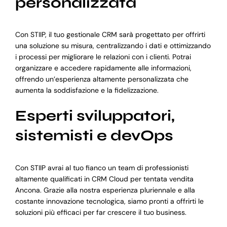
personalizzata
Con STIIP, il tuo gestionale CRM sarà progettato per offrirti
una soluzione su misura, centralizzando i dati e ottimizzando
i processi per migliorare le relazioni con i clienti. Potrai
organizzare e accedere rapidamente alle informazioni,
offrendo un’esperienza altamente personalizzata che
aumenta la soddisfazione e la fidelizzazione.
Esperti sviluppatori,
sistemisti e devOps
Con STIIP avrai al tuo fianco un team di professionisti
altamente qualificati in CRM Cloud per tentata vendita
Ancona. Grazie alla nostra esperienza pluriennale e alla
costante innovazione tecnologica, siamo pronti a offrirti le
soluzioni più efficaci per far crescere il tuo business.