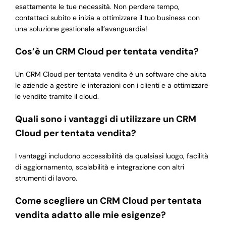
esattamente le tue necessità. Non perdere tempo,
contattaci subito e inizia a ottimizzare il tuo business con
una soluzione gestionale all’avanguardia!
Cos’è un CRM Cloud per tentata vendita?
Un CRM Cloud per tentata vendita è un software che aiuta
le aziende a gestire le interazioni con i clienti e a ottimizzare
le vendite tramite il cloud.
Quali sono i vantaggi di utilizzare un CRM
Cloud per tentata vendita?
I vantaggi includono accessibilità da qualsiasi luogo, facilità
di aggiornamento, scalabilità e integrazione con altri
strumenti di lavoro.
Come scegliere un CRM Cloud per tentata
vendita adatto alle mie esigenze?