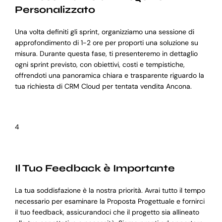
Personalizzato
Una volta definiti gli sprint, organizziamo una sessione di
approfondimento di 1-2 ore per proporti una soluzione su
misura. Durante questa fase, ti presenteremo in dettaglio
ogni sprint previsto, con obiettivi, costi e tempistiche,
offrendoti una panoramica chiara e trasparente riguardo la
tua richiesta di CRM Cloud per tentata vendita Ancona.
4
Il Tuo Feedback è Importante
La tua soddisfazione è la nostra priorità. Avrai tutto il tempo
necessario per esaminare la Proposta Progettuale e fornirci
il tuo feedback, assicurandoci che il progetto sia allineato