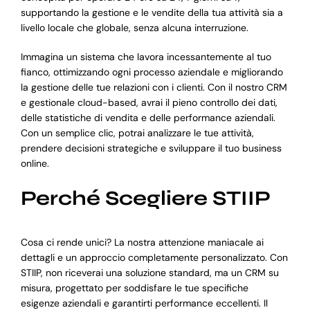
supportando la gestione e le vendite della tua attività sia a
livello locale che globale, senza alcuna interruzione.
Immagina un sistema che lavora incessantemente al tuo
fianco, ottimizzando ogni processo aziendale e migliorando
la gestione delle tue relazioni con i clienti. Con il nostro CRM
e gestionale cloud-based, avrai il pieno controllo dei dati,
delle statistiche di vendita e delle performance aziendali.
Con un semplice clic, potrai analizzare le tue attività,
prendere decisioni strategiche e sviluppare il tuo business
online.
Perché Scegliere STIIP
Cosa ci rende unici? La nostra attenzione maniacale ai
dettagli e un approccio completamente personalizzato. Con
STIIP, non riceverai una soluzione standard, ma un CRM su
misura, progettato per soddisfare le tue specifiche
esigenze aziendali e garantirti performance eccellenti. Il