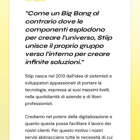
“Come un Big Bang al
contrario dove le
componenti esplodono
per creare l’universo, Stiip
unisce il proprio gruppo
verso l’interno per creare
infinite soluzioni.”
Stiip nasce nel 2013 dall’idea di sistemisti e
sviluppatori appassionati di portare la
tecnologia, espressa ai suoi massimi livelli,
nella quotidianità di aziende e di liberi
professionisti.
Crediamo nel potere della digitalizzazione e
quanto questa possa facilitare il lavoro dei
nostri clienti. Per questo motivo i nostri
servizi abbracciano tutte le necessità di cui