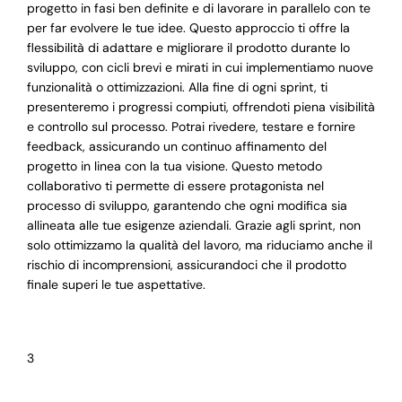
progetto in fasi ben definite e di lavorare in parallelo con te
per far evolvere le tue idee. Questo approccio ti offre la
flessibilità di adattare e migliorare il prodotto durante lo
sviluppo, con cicli brevi e mirati in cui implementiamo nuove
funzionalità o ottimizzazioni. Alla fine di ogni sprint, ti
presenteremo i progressi compiuti, offrendoti piena visibilità
e controllo sul processo. Potrai rivedere, testare e fornire
feedback, assicurando un continuo affinamento del
progetto in linea con la tua visione. Questo metodo
collaborativo ti permette di essere protagonista nel
processo di sviluppo, garantendo che ogni modifica sia
allineata alle tue esigenze aziendali. Grazie agli sprint, non
solo ottimizzamo la qualità del lavoro, ma riduciamo anche il
rischio di incomprensioni, assicurandoci che il prodotto
finale superi le tue aspettative.
3