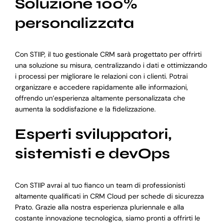
Soluzione 100%
personalizzata
Con STIIP, il tuo gestionale CRM sarà progettato per offrirti
una soluzione su misura, centralizzando i dati e ottimizzando
i processi per migliorare le relazioni con i clienti. Potrai
organizzare e accedere rapidamente alle informazioni,
offrendo un’esperienza altamente personalizzata che
aumenta la soddisfazione e la fidelizzazione.
Esperti sviluppatori,
sistemisti e devOps
Con STIIP avrai al tuo fianco un team di professionisti
altamente qualificati in CRM Cloud per schede di sicurezza
Prato. Grazie alla nostra esperienza pluriennale e alla
costante innovazione tecnologica, siamo pronti a offrirti le