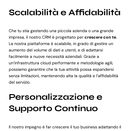
Scalabilità e Affidabilità
Che tu stia gestendo una piccola azienda o una grande
impresa, il nostro CRM è progettato per
crescere con te
.
La nostra piattaforma è scalabile, in grado di gestire un
aumento del volume di dati e utenti, e di adattarsi
facilmente a nuove necessità aziendali. Grazie a
un’infrastruttura cloud performante e metodologie agili,
possiamo garantire che la tua attività possa espandersi
senza limitazioni, mantenendo alta la qualità e l’affidabilità
del servizio.
Personalizzazione e
Supporto Continuo
Il nostro impegno è far crescere il tuo business adattando il