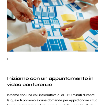
1
Iniziamo con un appuntamento in
video conferenza
Iniziamo con una call introduttiva di 30-60 minuti durante
la quale ti porremo alcune domande per approfondire il tuo