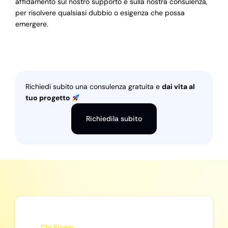
affidamento sul nostro supporto e sulla nostra consulenza,
per risolvere qualsiasi dubbio o esigenza che possa
emergere.
Richiedi subito una consulenza gratuita e
dai vita al
tuo progetto
Richiedila subito
Chi Siamo