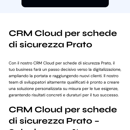
CRM Cloud per schede
di sicurezza Prato
Con il nostro CRM Cloud per schede di sicurezza Prato, il
tuo business farà un passo decisivo verso la digitalizzazione,
ampliando la portata e raggiungendo nuovi clienti. Il nostro
team di sviluppatori altamente qualificati è pronto a creare
una soluzione personalizzata su misura per le tue esigenze,
garantendo risultati concreti e duraturi per il tuo successo.
CRM Cloud per schede
di sicurezza Prato –