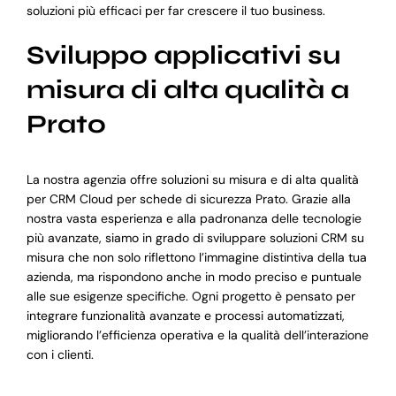
soluzioni più efficaci per far crescere il tuo business.
Sviluppo applicativi su
misura di alta qualità a
Prato
La nostra agenzia offre soluzioni su misura e di alta qualità
per CRM Cloud per schede di sicurezza Prato. Grazie alla
nostra vasta esperienza e alla padronanza delle tecnologie
più avanzate, siamo in grado di sviluppare soluzioni CRM su
misura che non solo riflettono l’immagine distintiva della tua
azienda, ma rispondono anche in modo preciso e puntuale
alle sue esigenze specifiche. Ogni progetto è pensato per
integrare funzionalità avanzate e processi automatizzati,
migliorando l’efficienza operativa e la qualità dell’interazione
con i clienti.