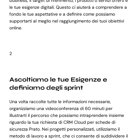
business, il target di riferimento, i prodotti o servizi offerti e
le tue esigenze digitali. Questo ci aiuterà a comprendere a
fondo le tue aspettative e a definire come possiamo
supportarti al meglio nel raggiungimento dei tuoi obiettivi
online.
2
Ascoltiamo le tue Esigenze e
definiamo degli sprint
Una volta raccolte tutte le informazioni necessarie,
organizziamo una videoconferenza di 60 minuti per
illustrarti il percorso che possiamo intraprendere insieme
riguardo la tua richiesta di CRM Cloud per schede di
sicurezza Prato. Nei progetti personalizzati, utilizziamo il
metodo di lavoro a sprint, che ci consente di suddividere il