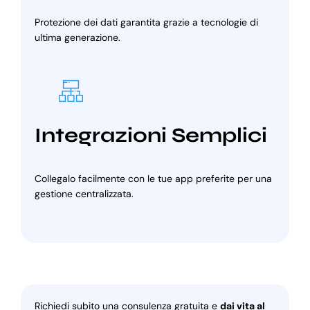
Protezione dei dati garantita grazie a tecnologie di
ultima generazione.
Integrazioni Semplici
Collegalo facilmente con le tue app preferite per una
gestione centralizzata.
Richiedi subito una consulenza gratuita e
dai vita al