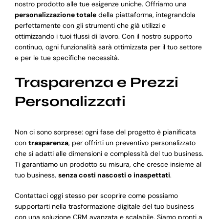
nostro prodotto alle tue esigenze uniche. Offriamo una
personalizzazione totale
della piattaforma, integrandola
perfettamente con gli strumenti che già utilizzi e
ottimizzando i tuoi flussi di lavoro. Con il nostro supporto
continuo, ogni funzionalità sarà ottimizzata per il tuo settore
e per le tue specifiche necessità.
Trasparenza e Prezzi
Personalizzati
Non ci sono sorprese: ogni fase del progetto è pianificata
con
trasparenza
, per offrirti un preventivo personalizzato
che si adatti alle dimensioni e complessità del tuo business.
Ti garantiamo un prodotto su misura, che cresce insieme al
tuo business,
senza costi nascosti o inaspettati
.
Contattaci oggi stesso per scoprire come possiamo
supportarti nella trasformazione digitale del tuo business
con una soluzione CRM avanzata e scalabile. Siamo pronti a