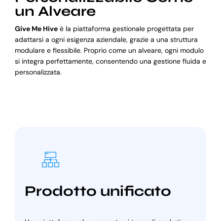
un Alveare
Give Me Hive
è la piattaforma gestionale progettata per
adattarsi a ogni esigenza aziendale, grazie a una struttura
modulare e flessibile. Proprio come un alveare, ogni modulo
si integra perfettamente, consentendo una gestione fluida e
personalizzata.
Prodotto unificato