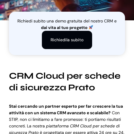
Blog
Richiedi subito una demo gratuita del nostro CRM e
dai vita al tuo progetto
Supporto
Richiedila subito
CRM Cloud per schede
di sicurezza Prato
Stai cercando un partner esperto per far crescere la tua
attività con un sistema CRM avanzato e scalabile?
Con
STIIP, non ci limitiamo a fare promesse: ti portiamo risultati
concreti. La nostra
piattaforma CRM Cloud per schede di
sicurezza Prato
è progettata per essere attiva 24 ore su 24,