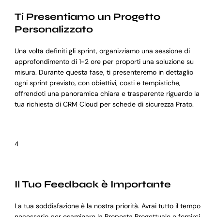
Ti Presentiamo un Progetto
Personalizzato
Una volta definiti gli sprint, organizziamo una sessione di
approfondimento di 1-2 ore per proporti una soluzione su
misura. Durante questa fase, ti presenteremo in dettaglio
ogni sprint previsto, con obiettivi, costi e tempistiche,
offrendoti una panoramica chiara e trasparente riguardo la
tua richiesta di CRM Cloud per schede di sicurezza Prato.
4
Il Tuo Feedback è Importante
La tua soddisfazione è la nostra priorità. Avrai tutto il tempo
necessario per esaminare la Proposta Progettuale e fornirci