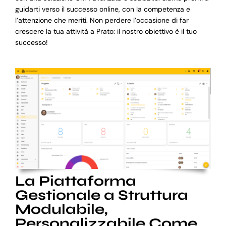
guidarti verso il successo online, con la competenza e
l’attenzione che meriti. Non perdere l’occasione di far
crescere la tua attività a Prato: il nostro obiettivo è il tuo
successo!
La Piattaforma
Gestionale a Struttura
Modulabile,
Personalizzabile Come