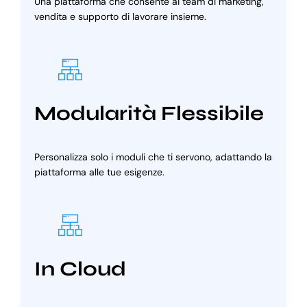
Una piattaforma che consente ai team di marketing,
vendita e supporto di lavorare insieme.
Modularità Flessibile
Personalizza solo i moduli che ti servono, adattando la
piattaforma alle tue esigenze.
In Cloud