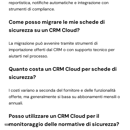
reportistica, notifiche automatiche e integrazione con
strumenti di compliance.
Come posso migrare le mie schede di
sicurezza su un CRM Cloud?
La migrazione può avvenire tramite strumenti di
importazione offerti dal CRM o con supporto tecnico per
aiutarti nel processo.
Quanto costa un CRM Cloud per schede di
sicurezza?
I costi variano a seconda del fornitore e delle funzionalità
offerte, ma generalmente si basa su abbonamenti mensili o
annuali.
Posso utilizzare un CRM Cloud per il
monitoraggio delle normative di sicurezza?