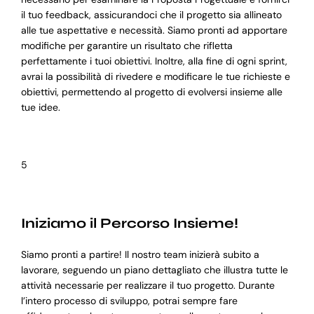
il tuo feedback, assicurandoci che il progetto sia allineato
alle tue aspettative e necessità. Siamo pronti ad apportare
modifiche per garantire un risultato che rifletta
perfettamente i tuoi obiettivi. Inoltre, alla fine di ogni sprint,
avrai la possibilità di rivedere e modificare le tue richieste e
obiettivi, permettendo al progetto di evolversi insieme alle
tue idee.
5
Iniziamo il Percorso Insieme!
Siamo pronti a partire! Il nostro team inizierà subito a
lavorare, seguendo un piano dettagliato che illustra tutte le
attività necessarie per realizzare il tuo progetto. Durante
l’intero processo di sviluppo, potrai sempre fare