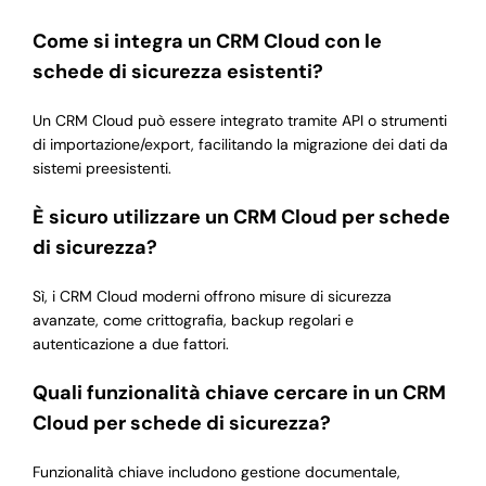
Come si integra un CRM Cloud con le
schede di sicurezza esistenti?
Un CRM Cloud può essere integrato tramite API o strumenti
di importazione/export, facilitando la migrazione dei dati da
sistemi preesistenti.
È sicuro utilizzare un CRM Cloud per schede
di sicurezza?
Sì, i CRM Cloud moderni offrono misure di sicurezza
avanzate, come crittografia, backup regolari e
autenticazione a due fattori.
Quali funzionalità chiave cercare in un CRM
Cloud per schede di sicurezza?
Funzionalità chiave includono gestione documentale,