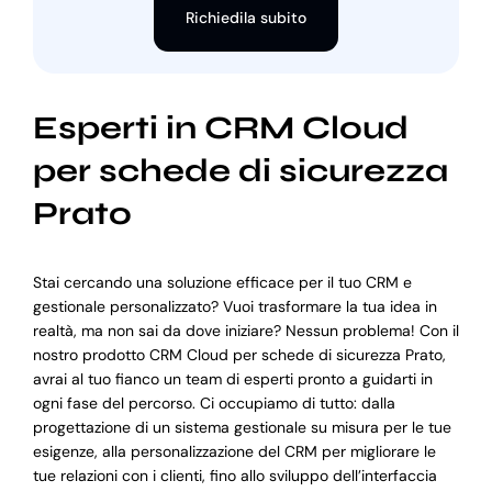
Richiedila subito
Esperti in CRM Cloud
per schede di sicurezza
Prato
Stai cercando una soluzione efficace per il tuo CRM e
gestionale personalizzato? Vuoi trasformare la tua idea in
realtà, ma non sai da dove iniziare? Nessun problema! Con il
nostro prodotto CRM Cloud per schede di sicurezza Prato,
avrai al tuo fianco un team di esperti pronto a guidarti in
ogni fase del percorso. Ci occupiamo di tutto: dalla
progettazione di un sistema gestionale su misura per le tue
esigenze, alla personalizzazione del CRM per migliorare le
tue relazioni con i clienti, fino allo sviluppo dell’interfaccia