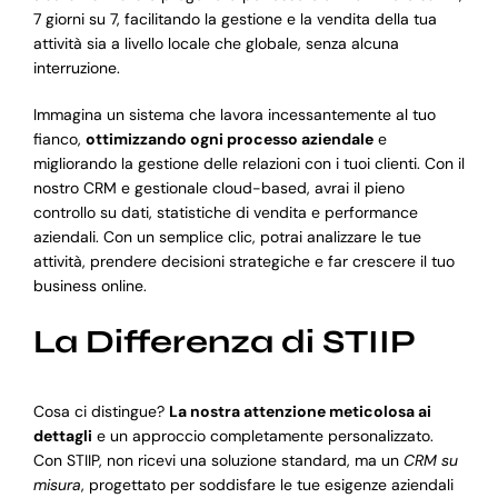
7 giorni su 7, facilitando la gestione e la vendita della tua
attività sia a livello locale che globale, senza alcuna
interruzione.
Immagina un sistema che lavora incessantemente al tuo
fianco,
ottimizzando ogni processo aziendale
e
migliorando la gestione delle relazioni con i tuoi clienti. Con il
nostro CRM e gestionale cloud-based, avrai il pieno
controllo su dati, statistiche di vendita e performance
aziendali. Con un semplice clic, potrai analizzare le tue
attività, prendere decisioni strategiche e far crescere il tuo
business online.
La Differenza di STIIP
Cosa ci distingue?
La nostra attenzione meticolosa ai
dettagli
e un approccio completamente personalizzato.
Con STIIP, non ricevi una soluzione standard, ma un
CRM su
misura
, progettato per soddisfare le tue esigenze aziendali