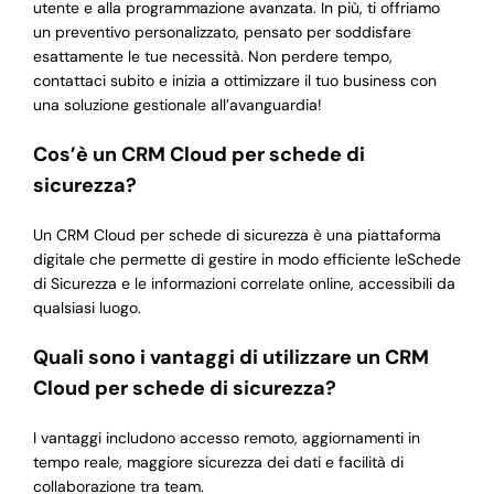
utente e alla programmazione avanzata. In più, ti offriamo
un preventivo personalizzato, pensato per soddisfare
esattamente le tue necessità. Non perdere tempo,
contattaci subito e inizia a ottimizzare il tuo business con
una soluzione gestionale all’avanguardia!
Cos’è un CRM Cloud per schede di
sicurezza?
Un CRM Cloud per schede di sicurezza è una piattaforma
digitale che permette di gestire in modo efficiente leSchede
di Sicurezza e le informazioni correlate online, accessibili da
qualsiasi luogo.
Quali sono i vantaggi di utilizzare un CRM
Cloud per schede di sicurezza?
I vantaggi includono accesso remoto, aggiornamenti in
tempo reale, maggiore sicurezza dei dati e facilità di
collaborazione tra team.