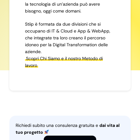
la tecnologia di un’azienda può avere
bisogno, oggi come domani.
Stiip è formata da due divisioni che si
occupano di IT & Cloud e App & WebApp,
che integrate tra loro creano il percorso
idoneo per la Digital Transformation delle
aziende.
Scopri Chi Siamo e il nostro Metodo di
lavoro
Richiedi subito una consulenza gratuita e
dai vita al
tuo progetto