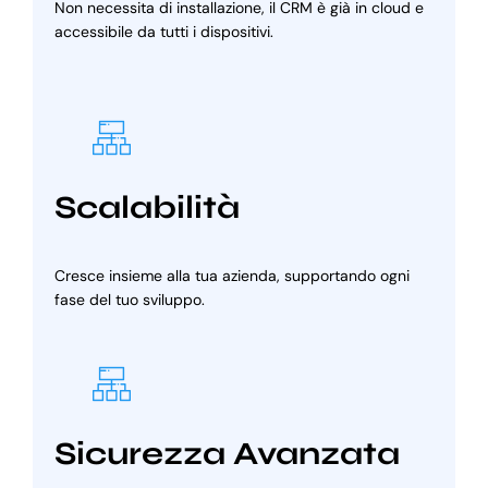
Non necessita di installazione, il CRM è già in cloud e
accessibile da tutti i dispositivi.
Scalabilità
Cresce insieme alla tua azienda, supportando ogni
fase del tuo sviluppo.
Sicurezza Avanzata