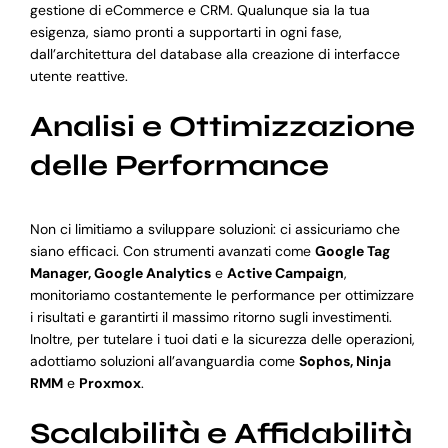
gestione di eCommerce e CRM. Qualunque sia la tua
esigenza, siamo pronti a supportarti in ogni fase,
dall’architettura del database alla creazione di interfacce
utente reattive.
Analisi e Ottimizzazione
delle Performance
Non ci limitiamo a sviluppare soluzioni: ci assicuriamo che
siano efficaci. Con strumenti avanzati come
Google Tag
Manager, Google Analytics
e
Active Campaign
,
monitoriamo costantemente le performance per ottimizzare
i risultati e garantirti il massimo ritorno sugli investimenti.
Inoltre, per tutelare i tuoi dati e la sicurezza delle operazioni,
adottiamo soluzioni all’avanguardia come
Sophos, Ninja
RMM
e
Proxmox
.
Scalabilità e Affidabilità