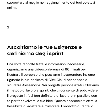
supportarti al meglio nel raggiungimento dei tuoi obiettivi
online.
2
Ascoltiamo le tue Esigenze e
definiamo degli sprint
Una volta raccolte tutte le informazioni necessarie,
organizziamo una videoconferenza di 60 minuti per
illustrarti il percorso che possiamo intraprendere insieme
riguardo la tua richiesta di CRM Cloud per schede di
sicurezza Alessandria. Nei progetti personalizzati, utilizziamo
il metodo di lavoro a sprint, che ci consente di suddividere
il progetto in fasi ben definite e di lavorare in parallelo con
te per far evolvere le tue idee. Questo approccio ti offre la
flessibilità di adattare e migliorare il prodotto durante lo