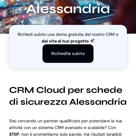
Alessandria
Blog
Richiedi subito una demo gratuita del nostro CRM e
Supporto
dai vita al tuo progetto
Richiedila subito
CRM Cloud per schede
di sicurezza Alessandria
Stai cercando un partner qualificato per potenziare la tua
attività con un sistema CRM avanzato e scalabile? Con
STIIP
, non ti promettiamo solo parole, ma risultati tangibili.