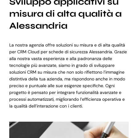
Sviluppo applicativi su
misura di alta qualità a
Alessandria
La nostra agenzia offre soluzioni su misura e di alta qualità
per CRM Cloud per schede di sicurezza Alessandria. Grazie
alla nostra vasta esperienza e alla padronanza delle
tecnologie più avanzate, siamo in grado di sviluppare
soluzioni CRM su misura che non solo riflettono l’immagine
distintiva della tua azienda, ma rispondono anche in modo
preciso e puntuale alle sue esigenze specifiche. Ogni
progetto è pensato per integrare funzionalità avanzate e
processi automatizzati, migliorando l’efficienza operativa e
la qualità dell’interazione con i clienti.