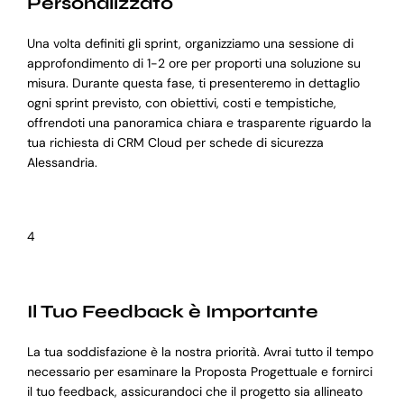
Personalizzato
Una volta definiti gli sprint, organizziamo una sessione di
approfondimento di 1-2 ore per proporti una soluzione su
misura. Durante questa fase, ti presenteremo in dettaglio
ogni sprint previsto, con obiettivi, costi e tempistiche,
offrendoti una panoramica chiara e trasparente riguardo la
tua richiesta di CRM Cloud per schede di sicurezza
Alessandria.
4
Il Tuo Feedback è Importante
La tua soddisfazione è la nostra priorità. Avrai tutto il tempo
necessario per esaminare la Proposta Progettuale e fornirci
il tuo feedback, assicurandoci che il progetto sia allineato