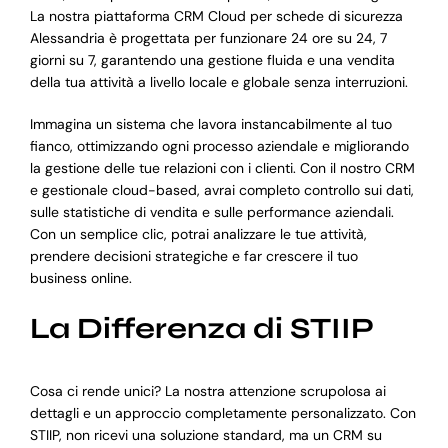
La nostra piattaforma CRM Cloud per schede di sicurezza
Alessandria è progettata per funzionare 24 ore su 24, 7
giorni su 7, garantendo una gestione fluida e una vendita
della tua attività a livello locale e globale senza interruzioni.
Immagina un sistema che lavora instancabilmente al tuo
fianco, ottimizzando ogni processo aziendale e migliorando
la gestione delle tue relazioni con i clienti. Con il nostro CRM
e gestionale cloud-based, avrai completo controllo sui dati,
sulle statistiche di vendita e sulle performance aziendali.
Con un semplice clic, potrai analizzare le tue attività,
prendere decisioni strategiche e far crescere il tuo
business online.
La Differenza di STIIP
Cosa ci rende unici? La nostra attenzione scrupolosa ai
dettagli e un approccio completamente personalizzato. Con
STIIP, non ricevi una soluzione standard, ma un CRM su