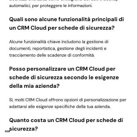
automatici, per proteggere le informazioni.
Quali sono alcune funzionalità principali di
un CRM Cloud per schede di sicurezza?
Alcune funzionalità chiave includono la gestione di
documenti, reportistica, gestione degli incidenti e
tracciamento delle scadenze di conformità.
Posso personalizzare un CRM Cloud per
schede di sicurezza secondo le esigenze
della mia azienda?
Sì, molti CRM Cloud offrono opzioni di personalizzazione per
adattarsi alle esigenze specifiche della tua azienda.
Quanto costa un CRM Cloud per schede di
sicurezza?