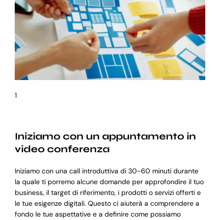
1
Iniziamo con un appuntamento in
video conferenza
Iniziamo con una call introduttiva di 30-60 minuti durante
la quale ti porremo alcune domande per approfondire il tuo
business, il target di riferimento, i prodotti o servizi offerti e
le tue esigenze digitali. Questo ci aiuterà a comprendere a
fondo le tue aspettative e a definire come possiamo