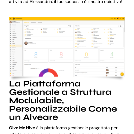
attività ad Alessandria: il tuo successo è il nostro obiettivo!
La Piattaforma
Gestionale a Struttura
Modulabile,
Personalizzabile Come
un Alveare
Give Me Hive
è la piattaforma gestionale progettata per