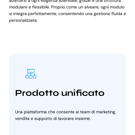
adattarsi a ogni esigenza aziendale, grazie a una struttura
modulare e flessibile. Proprio come un alveare, ogni modulo
si integra perfettamente, consentendo una gestione fluida e
personalizzata.
Prodotto unificato
Una piattaforma che consente ai team di marketing,
vendita e supporto di lavorare insieme.