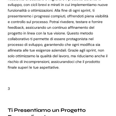
sviluppo, con cicli brevi e mirati in cui implementiamo nuove
funzionalità o ottimizzazioni. Alla fine di ogni sprint, ti
presenteremo i progressi compiuti, offrendoti piena visibilità
e controllo sul processo. Potrai rivedere, testare e fornire
feedback, assicurando un continuo affinamento del
progetto in linea con la tua visione. Questo metodo
collaborativo ti permette di essere protagonista nel
processo di sviluppo, garantendo che ogni modifica sia
allineata alle tue esigenze aziendali. Grazie agli sprint, non
solo ottimizzamo la qualità del lavoro, ma riduciamo anche il
rischio di incomprensioni, assicurandoci che il prodotto
finale superi le tue aspettative.
3
Ti Presentiamo un Progetto