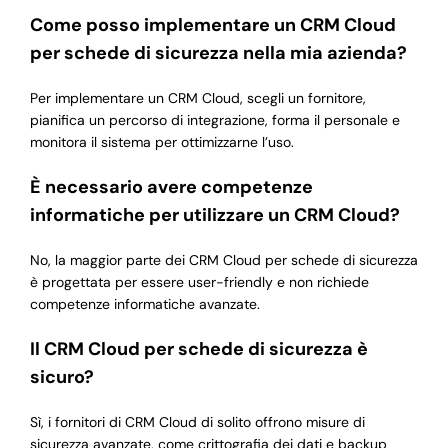
Come posso implementare un CRM Cloud
per schede di sicurezza nella mia azienda?
Per implementare un CRM Cloud, scegli un fornitore,
pianifica un percorso di integrazione, forma il personale e
monitora il sistema per ottimizzarne l’uso.
È necessario avere competenze
informatiche per utilizzare un CRM Cloud?
No, la maggior parte dei CRM Cloud per schede di sicurezza
è progettata per essere user-friendly e non richiede
competenze informatiche avanzate.
Il CRM Cloud per schede di sicurezza è
sicuro?
Sì, i fornitori di CRM Cloud di solito offrono misure di
sicurezza avanzate, come crittografia dei dati e backup