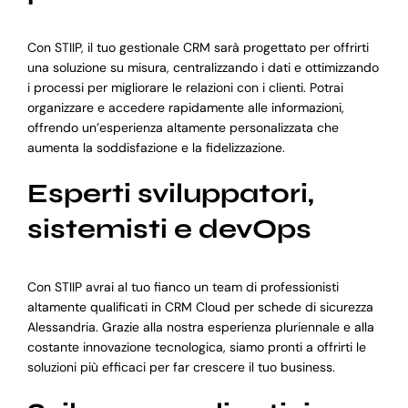
Con STIIP, il tuo gestionale CRM sarà progettato per offrirti
una soluzione su misura, centralizzando i dati e ottimizzando
i processi per migliorare le relazioni con i clienti. Potrai
organizzare e accedere rapidamente alle informazioni,
offrendo un’esperienza altamente personalizzata che
aumenta la soddisfazione e la fidelizzazione.
Esperti sviluppatori,
sistemisti e devOps
Con STIIP avrai al tuo fianco un team di professionisti
altamente qualificati in CRM Cloud per schede di sicurezza
Alessandria. Grazie alla nostra esperienza pluriennale e alla
costante innovazione tecnologica, siamo pronti a offrirti le
soluzioni più efficaci per far crescere il tuo business.