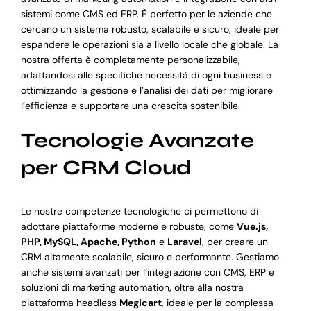
sistemi come CMS ed ERP. È perfetto per le aziende che
cercano un sistema robusto, scalabile e sicuro, ideale per
espandere le operazioni sia a livello locale che globale. La
nostra offerta è completamente personalizzabile,
adattandosi alle specifiche necessità di ogni business e
ottimizzando la gestione e l’analisi dei dati per migliorare
l’efficienza e supportare una crescita sostenibile.
Tecnologie Avanzate
per CRM Cloud
Le nostre competenze tecnologiche ci permettono di
adottare piattaforme moderne e robuste, come
Vue.js,
PHP, MySQL, Apache, Python
e
Laravel
, per creare un
CRM altamente scalabile, sicuro e performante. Gestiamo
anche sistemi avanzati per l’integrazione con CMS, ERP e
soluzioni di marketing automation, oltre alla nostra
piattaforma headless
Megicart
, ideale per la complessa