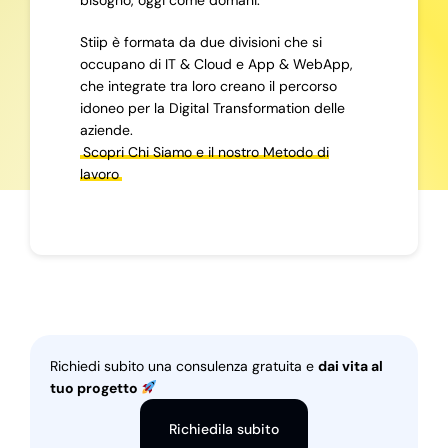
Stiip è formata da due divisioni che si
occupano di IT & Cloud e App & WebApp,
che integrate tra loro creano il percorso
idoneo per la Digital Transformation delle
aziende.
Scopri Chi Siamo e il nostro Metodo di
lavoro
Richiedi subito una consulenza gratuita e
dai vita al
tuo progetto
Richiedila subito