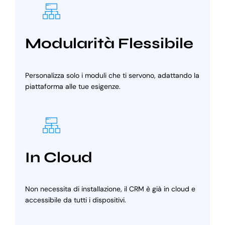
Modularità Flessibile
Personalizza solo i moduli che ti servono, adattando la
piattaforma alle tue esigenze.
In Cloud
Non necessita di installazione, il CRM è già in cloud e
accessibile da tutti i dispositivi.