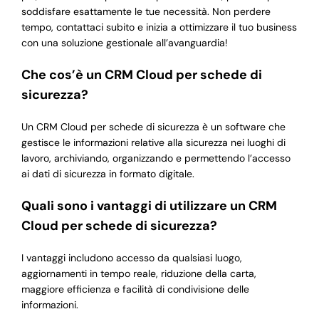
soddisfare esattamente le tue necessità. Non perdere
tempo, contattaci subito e inizia a ottimizzare il tuo business
con una soluzione gestionale all’avanguardia!
Che cos’è un CRM Cloud per schede di
sicurezza?
Un CRM Cloud per schede di sicurezza è un software che
gestisce le informazioni relative alla sicurezza nei luoghi di
lavoro, archiviando, organizzando e permettendo l’accesso
ai dati di sicurezza in formato digitale.
Quali sono i vantaggi di utilizzare un CRM
Cloud per schede di sicurezza?
I vantaggi includono accesso da qualsiasi luogo,
aggiornamenti in tempo reale, riduzione della carta,
maggiore efficienza e facilità di condivisione delle
informazioni.