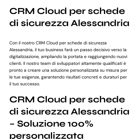
CRM Cloud per schede
di sicurezza Alessandria
Con il nostro CRM Cloud per schede di sicurezza
Alessandria, il tuo business farà un passo decisivo verso la
digitalizzazione, ampliando la portata e raggiungendo nuovi
clienti. Il nostro team di sviluppatori altamente qualificati è
pronto a creare una soluzione personalizzata su misura per
le tue esigenze, garantendo risultati concreti e duraturi per
il tuo successo.
CRM Cloud per schede
di sicurezza Alessandria
– Soluzione 100%
personalizzata