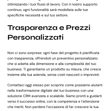
ottimizzando i tuoi flussi di lavoro. Con il nostro supporto
continuo, ogni funzionalità sarà modellata sulle tue
specifiche necessità e sul tuo settore.
Trasparenza e Prezzi
Personalizzati
Non ci sono sorprese: ogni fase del progetto è pianificata
con trasparenza, offrendoti un preventivo personalizzato
che si adatta alla dimensione e alla complessità del tuo
business. Ti garantiamo un prodotto su misura, che cresce
insieme alla tua azienda, senza costi nascosti o imprevisti.
Contattaci oggi stesso per scoprire come possiamo aiutarti
nella trasformazione digitale del tuo business con una
soluzione CRM avanzata e scalabile. Siamo pronti a guidarti
verso il successo online, con la competenza e l’attenzione
che meriti. Non perdere l’occasione di far crescere la tua