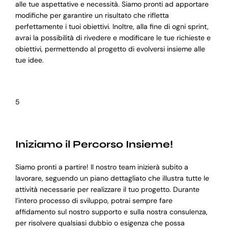
alle tue aspettative e necessità. Siamo pronti ad apportare
modifiche per garantire un risultato che rifletta
perfettamente i tuoi obiettivi. Inoltre, alla fine di ogni sprint,
avrai la possibilità di rivedere e modificare le tue richieste e
obiettivi, permettendo al progetto di evolversi insieme alle
tue idee.
5
Iniziamo il Percorso Insieme!
Siamo pronti a partire! Il nostro team inizierà subito a
lavorare, seguendo un piano dettagliato che illustra tutte le
attività necessarie per realizzare il tuo progetto. Durante
l’intero processo di sviluppo, potrai sempre fare
affidamento sul nostro supporto e sulla nostra consulenza,
per risolvere qualsiasi dubbio o esigenza che possa