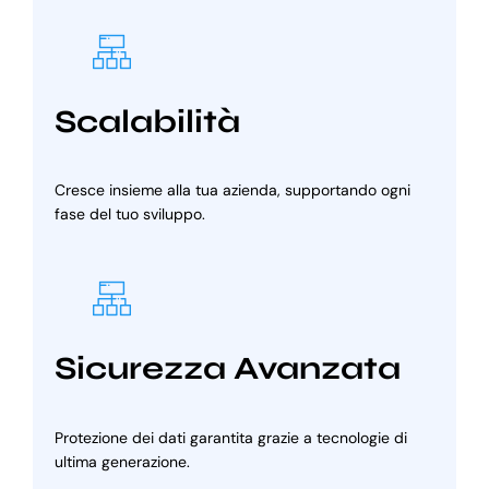
Scalabilità
Cresce insieme alla tua azienda, supportando ogni
fase del tuo sviluppo.
Sicurezza Avanzata
Protezione dei dati garantita grazie a tecnologie di
ultima generazione.