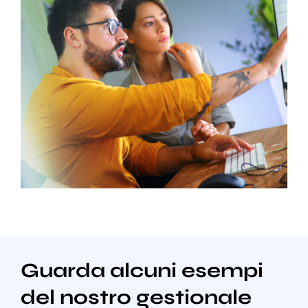
Guarda alcuni esempi
del nostro gestionale