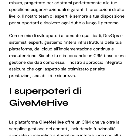
misura, progettato per adattarsi perfettamente alle tue
specifiche esigenze aziendali e garantirti prestazioni di alto
livello. Il nostro team di esperti è sempre a tua disposizione
per supportarti e risolvere ogni dubbio lungo il percorso.
Con un mix di sviluppatori altamente qualificati, DevOps e
sistemisti esperti, gestiamo l’intera infrastruttura della tua
piattaforma, dal cloud all’implementazione continua e
manutenzione. Sia che tu stia cercando un CRM base o una
gestione dei dati complessa, il nostro approccio integrato
assicura che ogni aspetto sia ottimizzato per alte
prestazioni, scalabilità e sicurezza.
I superpoteri di
GiveMeHive
La piattaforma
GiveMeHive
offre un CRM che va oltre la
semplice gestione dei contatti, includendo funzionalità
avanzate di marketing automation e integrazione con altri