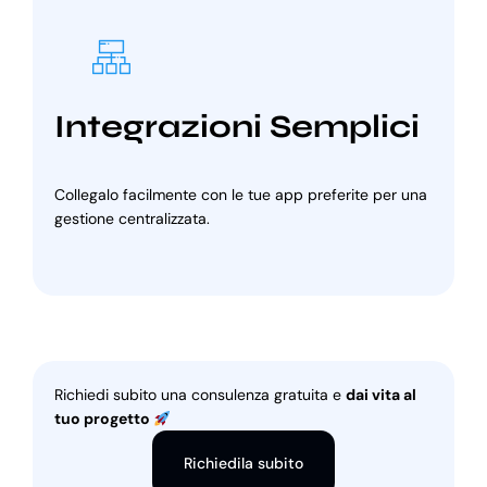
Integrazioni Semplici
Collegalo facilmente con le tue app preferite per una
gestione centralizzata.
Richiedi subito una consulenza gratuita e
dai vita al
tuo progetto
Richiedila subito