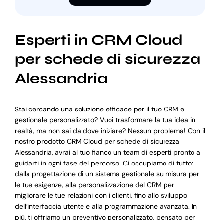
Esperti in CRM Cloud
per schede di sicurezza
Alessandria
Stai cercando una soluzione efficace per il tuo CRM e
gestionale personalizzato? Vuoi trasformare la tua idea in
realtà, ma non sai da dove iniziare? Nessun problema! Con il
nostro prodotto CRM Cloud per schede di sicurezza
Alessandria, avrai al tuo fianco un team di esperti pronto a
guidarti in ogni fase del percorso. Ci occupiamo di tutto:
dalla progettazione di un sistema gestionale su misura per
le tue esigenze, alla personalizzazione del CRM per
migliorare le tue relazioni con i clienti, fino allo sviluppo
dell’interfaccia utente e alla programmazione avanzata. In
più, ti offriamo un preventivo personalizzato, pensato per