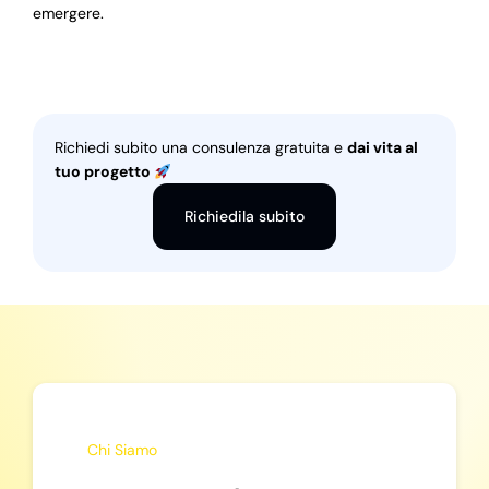
emergere.
Richiedi subito una consulenza gratuita e
dai vita al
tuo progetto
Richiedila subito
Chi Siamo