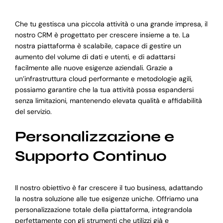
Che tu gestisca una piccola attività o una grande impresa, il
nostro CRM è progettato per crescere insieme a te. La
nostra piattaforma è scalabile, capace di gestire un
aumento del volume di dati e utenti, e di adattarsi
facilmente alle nuove esigenze aziendali. Grazie a
un’infrastruttura cloud performante e metodologie agili,
possiamo garantire che la tua attività possa espandersi
senza limitazioni, mantenendo elevata qualità e affidabilità
del servizio.
Personalizzazione e
Supporto Continuo
Il nostro obiettivo è far crescere il tuo business, adattando
la nostra soluzione alle tue esigenze uniche. Offriamo una
personalizzazione totale della piattaforma, integrandola
perfettamente con gli strumenti che utilizzi già e