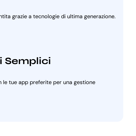
ntita grazie a tecnologie di ultima generazione.
i Semplici
 le tue app preferite per una gestione