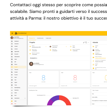
Contattaci oggi stesso per scoprire come possiam
scalabile. Siamo pronti a guidarti verso il succes
attività a Parma: il nostro obiettivo è il tuo succe