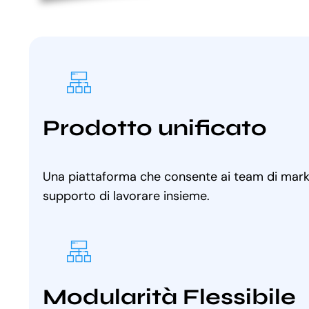
Prodotto unificato
Una piattaforma che consente ai team di marke
supporto di lavorare insieme.
Modularità Flessibile