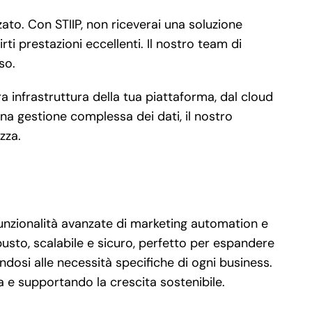
to. Con STIIP, non riceverai una soluzione
i prestazioni eccellenti. Il nostro team di
so.
a infrastruttura della tua piattaforma, dal cloud
a gestione complessa dei dati, il nostro
zza.
funzionalità avanzate di marketing automation e
usto, scalabile e sicuro, perfetto per espandere
ndosi alle necessità specifiche di ogni business.
za e supportando la crescita sostenibile.