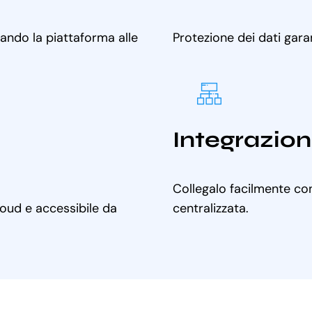
tando la piattaforma alle
Protezione dei dati gara
Integrazion
Collegalo facilmente con
cloud e accessibile da
centralizzata.