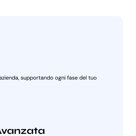
 azienda, supportando ogni fase del tuo
Avanzata