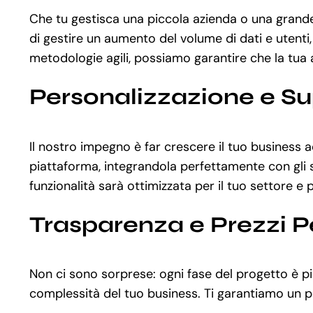
Che tu gestisca una piccola azienda o una grande
di gestire un aumento del volume di dati e utenti,
metodologie agili, possiamo garantire che la tua at
Personalizzazione e S
Il nostro impegno è far crescere il tuo business 
piattaforma, integrandola perfettamente con gli st
funzionalità sarà ottimizzata per il tuo settore e 
Trasparenza e Prezzi P
Non ci sono sorprese: ogni fase del progetto è pia
complessità del tuo business. Ti garantiamo un pr