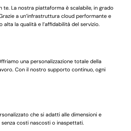
te. La nostra piattaforma è scalabile, in grado
 Grazie a un’infrastruttura cloud performante e
ta la qualità e l’affidabilità del servizio.
Offriamo una personalizzazione totale della
 lavoro. Con il nostro supporto continuo, ogni
rsonalizzato che si adatti alle dimensioni e
senza costi nascosti o inaspettati.