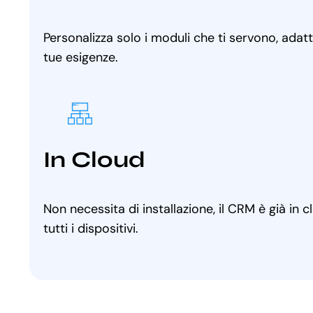
Personalizza solo i moduli che ti servono, adat
tue esigenze.
In Cloud
Non necessita di installazione, il CRM è già in 
tutti i dispositivi.