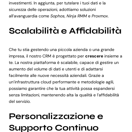
investimenti. In aggiunta, per tutelare i tuoi dati e la
sicurezza delle operazioni, adottiamo soluzioni
all’avanguardia come
Sophos
,
Ninja RMM
e
Proxmox
.
Scalabilità e Affidabilità
Che tu stia gestendo una piccola azienda o una grande
impresa, il nostro CRM è progettato per
crescere
insieme a
te. La nostra piattaforma è scalabile, capace di gestire un
aumento del volume di dati e utenti e di adattarsi
facilmente alle nuove necessità aziendali. Grazie a
un’infrastruttura cloud performante e metodologie agili,
possiamo garantire che la tua attività possa espandersi
senza limitazioni, mantenendo alta la qualità e l’affidabilità
del servizio.
Personalizzazione e
Supporto Continuo