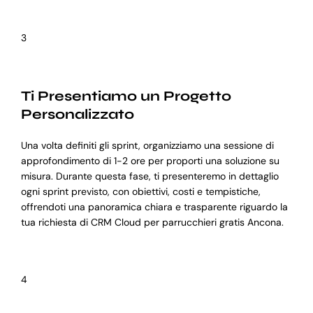
3
Ti Presentiamo un Progetto
Personalizzato
Una volta definiti gli sprint, organizziamo una sessione di
approfondimento di 1-2 ore per proporti una soluzione su
misura. Durante questa fase, ti presenteremo in dettaglio
ogni sprint previsto, con obiettivi, costi e tempistiche,
offrendoti una panoramica chiara e trasparente riguardo la
tua richiesta di CRM Cloud per parrucchieri gratis Ancona.
4