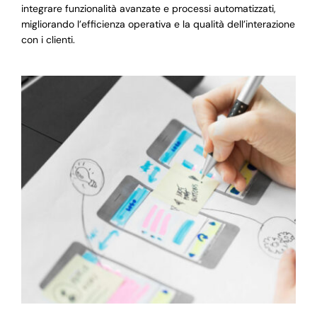
integrare funzionalità avanzate e processi automatizzati,
migliorando l’efficienza operativa e la qualità dell’interazione
con i clienti.