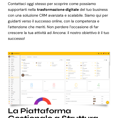
Contattaci oggi stesso per scoprire come possiamo
supportarti nella
trasformazione digitale
del tuo business
con una soluzione CRM avanzata e scalabile. Siamo qui per
guidarti verso il successo online, con la competenza e
l’attenzione che meriti. Non perdere l’occasione di far
crescere la tua attività ad Ancona: il nostro obiettivo è il tuo
successo!
La Piattaforma