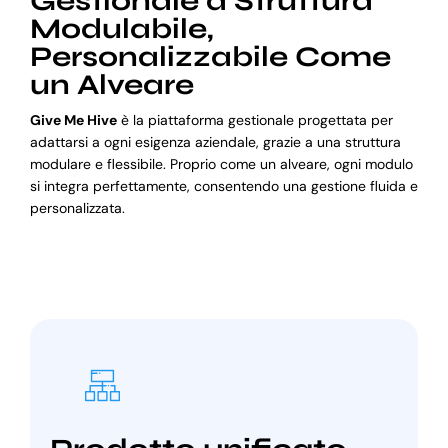
Gestionale a Struttura
Modulabile,
Personalizzabile Come
un Alveare
Give Me Hive
è la piattaforma gestionale progettata per
adattarsi a ogni esigenza aziendale, grazie a una struttura
modulare e flessibile. Proprio come un alveare, ogni modulo
si integra perfettamente, consentendo una gestione fluida e
personalizzata.