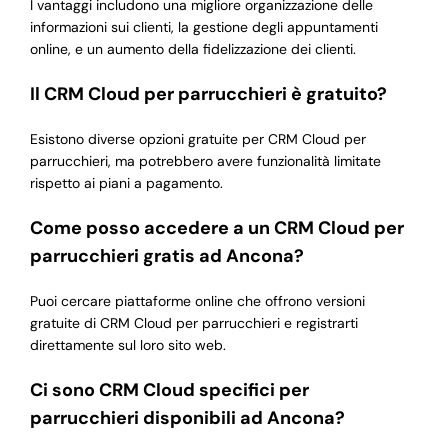
I vantaggi includono una migliore organizzazione delle
informazioni sui clienti, la gestione degli appuntamenti
online, e un aumento della fidelizzazione dei clienti.
Il CRM Cloud per parrucchieri è gratuito?
Esistono diverse opzioni gratuite per CRM Cloud per
parrucchieri, ma potrebbero avere funzionalità limitate
rispetto ai piani a pagamento.
Come posso accedere a un CRM Cloud per
parrucchieri gratis ad Ancona?
Puoi cercare piattaforme online che offrono versioni
gratuite di CRM Cloud per parrucchieri e registrarti
direttamente sul loro sito web.
Ci sono CRM Cloud specifici per
parrucchieri disponibili ad Ancona?