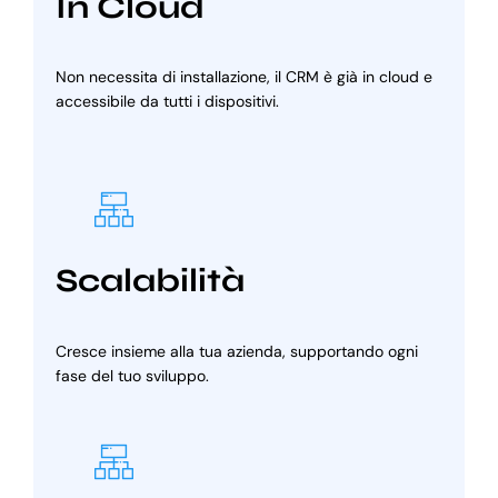
In Cloud
Non necessita di installazione, il CRM è già in cloud e
accessibile da tutti i dispositivi.
Scalabilità
Cresce insieme alla tua azienda, supportando ogni
fase del tuo sviluppo.