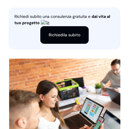
Richiedi subito una consulenza gratuita e
dai vita al
tuo progetto
Richiedila subito