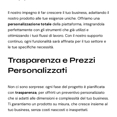
Il nostro impegno è far crescere il tuo business, adattando il
nostro prodotto alle tue esigenze uniche. Offriamo una
personalizzazione totale
della piattaforma, integrandola
perfettamente con gli strumenti che già utilizzi e
ottimizzando i tuoi flussi di lavoro. Con il nostro supporto
continuo, ogni funzionalità sarà affinata per il tuo settore e
le tue specifiche necessità.
Trasparenza e Prezzi
Personalizzati
Non ci sono sorprese: ogni fase del progetto è pianificata
con
trasparenza
, per offrirti un preventivo personalizzato
che si adatti alle dimensioni e complessità del tuo business.
Ti garantiamo un prodotto su misura, che cresce insieme al
tuo business, senza costi nascosti o inaspettati.