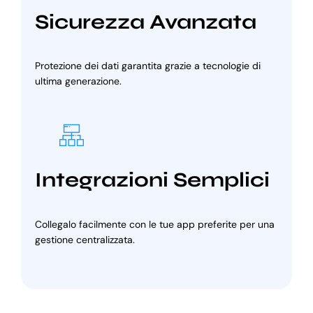
Sicurezza Avanzata
Protezione dei dati garantita grazie a tecnologie di
ultima generazione.
Integrazioni Semplici
Collegalo facilmente con le tue app preferite per una
gestione centralizzata.