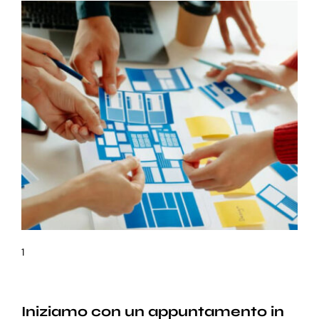
1
Iniziamo con un appuntamento in