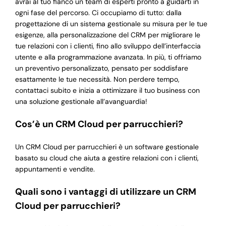
avrai al tuo fianco un team di esperti pronto a guidarti in
ogni fase del percorso. Ci occupiamo di tutto: dalla
progettazione di un sistema gestionale su misura per le tue
esigenze, alla personalizzazione del CRM per migliorare le
tue relazioni con i clienti, fino allo sviluppo dell’interfaccia
utente e alla programmazione avanzata. In più, ti offriamo
un preventivo personalizzato, pensato per soddisfare
esattamente le tue necessità. Non perdere tempo,
contattaci subito e inizia a ottimizzare il tuo business con
una soluzione gestionale all’avanguardia!
Cos’è un CRM Cloud per parrucchieri?
Un CRM Cloud per parrucchieri è un software gestionale
basato su cloud che aiuta a gestire relazioni con i clienti,
appuntamenti e vendite.
Quali sono i vantaggi di utilizzare un CRM
Cloud per parrucchieri?