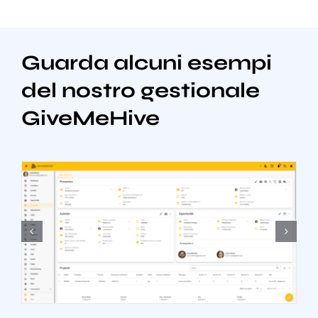
Guarda alcuni esempi
del nostro gestionale
GiveMeHive