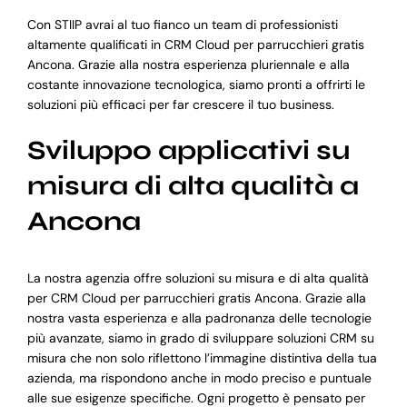
Con STIIP avrai al tuo fianco un team di professionisti
altamente qualificati in CRM Cloud per parrucchieri gratis
Ancona. Grazie alla nostra esperienza pluriennale e alla
costante innovazione tecnologica, siamo pronti a offrirti le
soluzioni più efficaci per far crescere il tuo business.
Sviluppo applicativi su
misura di alta qualità a
Ancona
La nostra agenzia offre soluzioni su misura e di alta qualità
per CRM Cloud per parrucchieri gratis Ancona. Grazie alla
nostra vasta esperienza e alla padronanza delle tecnologie
più avanzate, siamo in grado di sviluppare soluzioni CRM su
misura che non solo riflettono l’immagine distintiva della tua
azienda, ma rispondono anche in modo preciso e puntuale
alle sue esigenze specifiche. Ogni progetto è pensato per