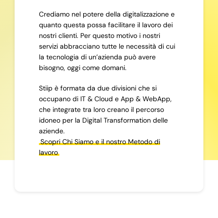
Crediamo nel potere della digitalizzazione e
quanto questa possa facilitare il lavoro dei
nostri clienti. Per questo motivo i nostri
servizi abbracciano tutte le necessità di cui
la tecnologia di un’azienda può avere
bisogno, oggi come domani.
Stiip è formata da due divisioni che si
occupano di IT & Cloud e App & WebApp,
che integrate tra loro creano il percorso
idoneo per la Digital Transformation delle
aziende.
Scopri Chi Siamo e il nostro Metodo di
lavoro