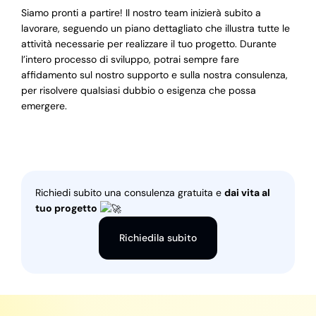
Siamo pronti a partire! Il nostro team inizierà subito a
lavorare, seguendo un piano dettagliato che illustra tutte le
attività necessarie per realizzare il tuo progetto. Durante
l’intero processo di sviluppo, potrai sempre fare
affidamento sul nostro supporto e sulla nostra consulenza,
per risolvere qualsiasi dubbio o esigenza che possa
emergere.
Richiedi subito una consulenza gratuita e
dai vita al
tuo progetto
Richiedila subito