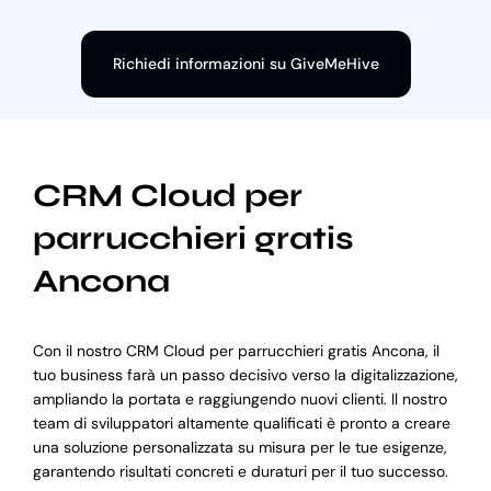
Richiedi informazioni su GiveMeHive
CRM Cloud per
parrucchieri gratis
Ancona
Con il nostro CRM Cloud per parrucchieri gratis Ancona, il
tuo business farà un passo decisivo verso la digitalizzazione,
ampliando la portata e raggiungendo nuovi clienti. Il nostro
team di sviluppatori altamente qualificati è pronto a creare
una soluzione personalizzata su misura per le tue esigenze,
garantendo risultati concreti e duraturi per il tuo successo.