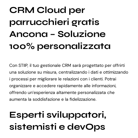
CRM Cloud per
parrucchieri gratis
Ancona – Soluzione
100% personalizzata
Con STIIP, il tuo gestionale CRM sarà progettato per offrirti
una soluzione su misura, centralizzando i dati e ottimizzando
i processi per migliorare le relazioni con i clienti. Potrai
organizzare e accedere rapidamente alle informazioni,
offrendo un’esperienza altamente personalizzata che
aumenta la soddisfazione e la fidelizzazione.
Esperti sviluppatori,
sistemisti e devOps