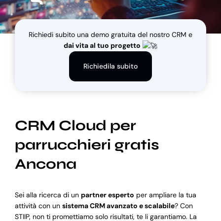
Blog
Richiedi subito una demo gratuita del nostro CRM e
dai vita al tuo progetto
Supporto
Richiedila subito
CRM Cloud per
parrucchieri gratis
Ancona
Sei alla ricerca di un
partner esperto
per ampliare la tua
attività con un
sistema CRM avanzato e scalabile
? Con
STIIP, non ti promettiamo solo risultati, te li garantiamo. La