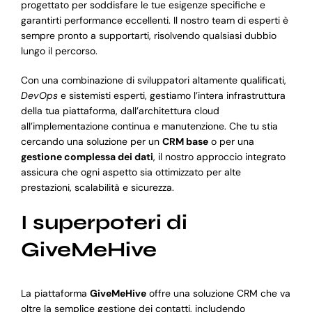
progettato per soddisfare le tue esigenze specifiche e
garantirti performance eccellenti. Il nostro team di esperti è
sempre pronto a supportarti, risolvendo qualsiasi dubbio
lungo il percorso.
Con una combinazione di sviluppatori altamente qualificati,
DevOps
e sistemisti esperti, gestiamo l’intera infrastruttura
della tua piattaforma, dall’architettura cloud
all’implementazione continua e manutenzione. Che tu stia
cercando una soluzione per un
CRM base
o per una
gestione complessa dei dati
, il nostro approccio integrato
assicura che ogni aspetto sia ottimizzato per alte
prestazioni, scalabilità e sicurezza.
I superpoteri di
GiveMeHive
La piattaforma
GiveMeHive
offre una soluzione CRM che va
oltre la semplice gestione dei contatti, includendo