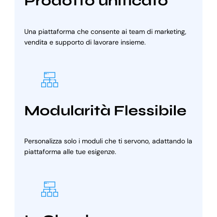
Prodotto unificato
Una piattaforma che consente ai team di marketing,
vendita e supporto di lavorare insieme.
Modularità Flessibile
Personalizza solo i moduli che ti servono, adattando la
piattaforma alle tue esigenze.