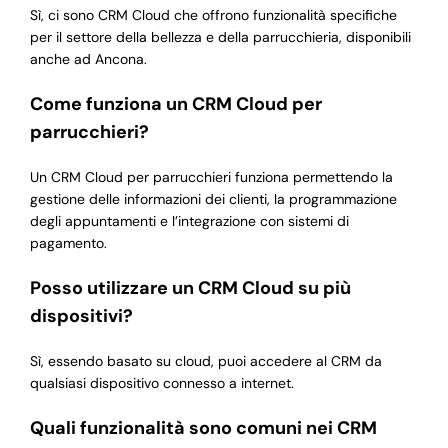
Sì, ci sono CRM Cloud che offrono funzionalità specifiche
per il settore della bellezza e della parrucchieria, disponibili
anche ad Ancona.
Come funziona un CRM Cloud per
parrucchieri?
Un CRM Cloud per parrucchieri funziona permettendo la
gestione delle informazioni dei clienti, la programmazione
degli appuntamenti e l’integrazione con sistemi di
pagamento.
Posso utilizzare un CRM Cloud su più
dispositivi?
Sì, essendo basato su cloud, puoi accedere al CRM da
qualsiasi dispositivo connesso a internet.
Quali funzionalità sono comuni nei CRM