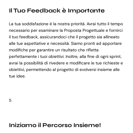
Il Tuo Feedback è Importante
La tua soddisfazione è la nostra priorità. Avrai tutto il tempo
necessario per esaminare la Proposta Progettuale e fornirci
il tuo feedback, assicurandoci che il progetto sia allineato
alle tue aspettative e necessità. Siamo pronti ad apportare
modifiche per garantire un risultato che rifletta
perfettamente i tuoi obiettivi. Inoltre, alla fine di ogni sprint,
avrai la possibilità di rivedere e modificare le tue richieste e
obiettivi, permettendo al progetto di evolversi insieme alle
tue idee.
5
Iniziamo il Percorso Insieme!