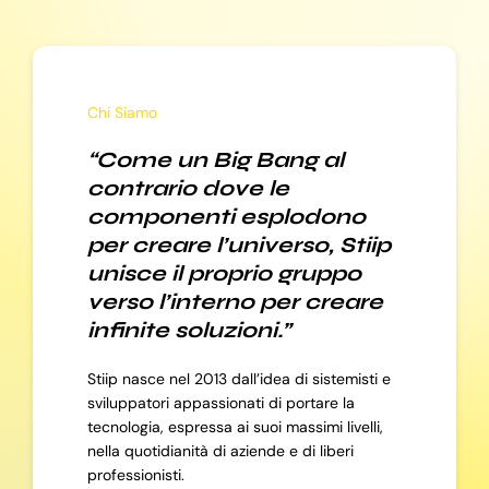
Chi Siamo
“Come un Big Bang al
contrario dove le
componenti esplodono
per creare l’universo, Stiip
unisce il proprio gruppo
verso l’interno per creare
infinite soluzioni.”
Stiip nasce nel 2013 dall’idea di sistemisti e
sviluppatori appassionati di portare la
tecnologia, espressa ai suoi massimi livelli,
nella quotidianità di aziende e di liberi
professionisti.