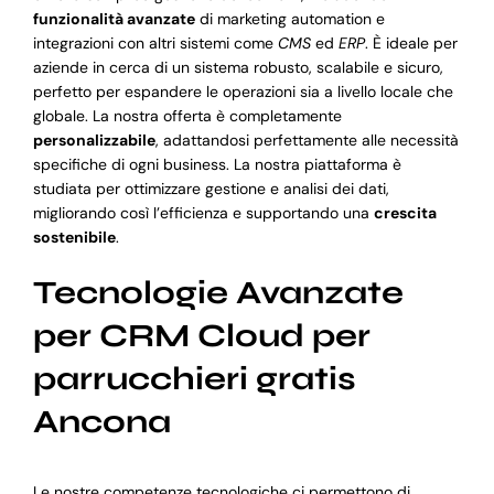
funzionalità avanzate
di marketing automation e
integrazioni con altri sistemi come
CMS
ed
ERP
. È ideale per
aziende in cerca di un sistema robusto, scalabile e sicuro,
perfetto per espandere le operazioni sia a livello locale che
globale. La nostra offerta è completamente
personalizzabile
, adattandosi perfettamente alle necessità
specifiche di ogni business. La nostra piattaforma è
studiata per ottimizzare gestione e analisi dei dati,
migliorando così l’efficienza e supportando una
crescita
sostenibile
.
Tecnologie Avanzate
per CRM Cloud per
parrucchieri gratis
Ancona
Le nostre competenze tecnologiche ci permettono di