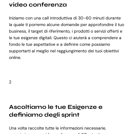
video conferenza
Iniziamo con una call introduttiva di 30-60 minuti durante
la quale ti porremo alcune domande per approfondire il tuo
business, il target di riferimento, i prodotti o servizi offerti e
le tue esigenze digitali. Questo ci aiuterà a comprendere a
fondo le tue aspettative e a definire come possiamo
supportarti al meglio nel raggiungimento dei tuoi obiettivi
online.
2
Ascoltiamo le tue Esigenze e
definiamo degli sprint
Una volta raccolte tutte le informazioni necessarie,