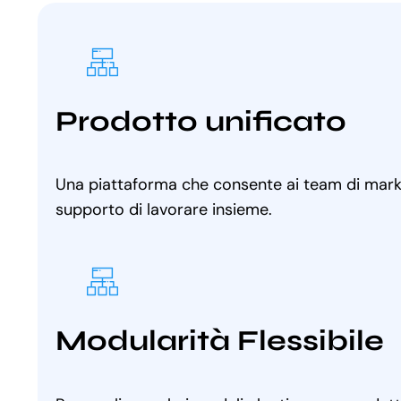
Prodotto unificato
Una piattaforma che consente ai team di marke
supporto di lavorare insieme.
Modularità Flessibile