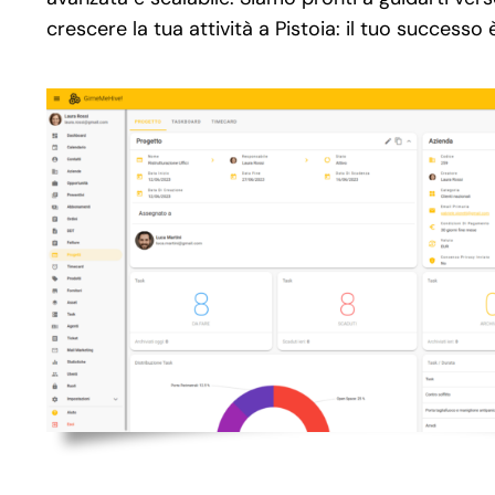
crescere la tua attività a Pistoia: il tuo successo 