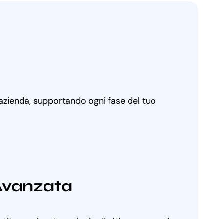
 azienda, supportando ogni fase del tuo
Avanzata