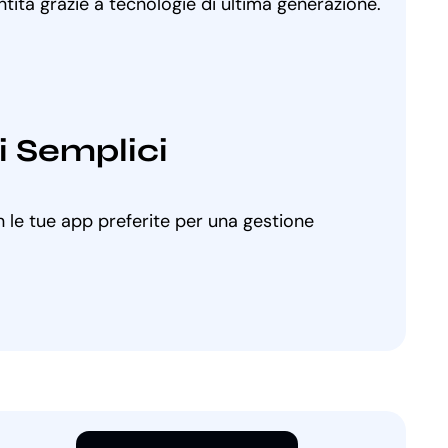
ntita grazie a tecnologie di ultima generazione.
i Semplici
 le tue app preferite per una gestione