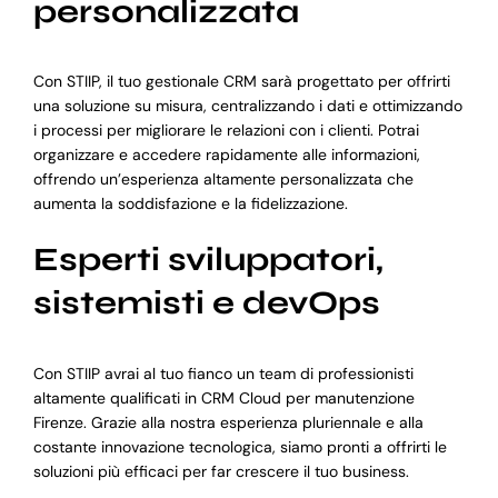
personalizzata
Con STIIP, il tuo gestionale CRM sarà progettato per offrirti
una soluzione su misura, centralizzando i dati e ottimizzando
i processi per migliorare le relazioni con i clienti. Potrai
organizzare e accedere rapidamente alle informazioni,
offrendo un’esperienza altamente personalizzata che
aumenta la soddisfazione e la fidelizzazione.
Esperti sviluppatori,
sistemisti e devOps
Con STIIP avrai al tuo fianco un team di professionisti
altamente qualificati in CRM Cloud per manutenzione
Firenze. Grazie alla nostra esperienza pluriennale e alla
costante innovazione tecnologica, siamo pronti a offrirti le
soluzioni più efficaci per far crescere il tuo business.