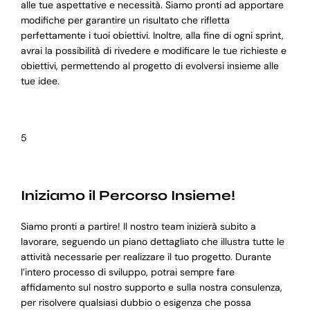
alle tue aspettative e necessità. Siamo pronti ad apportare
modifiche per garantire un risultato che rifletta
perfettamente i tuoi obiettivi. Inoltre, alla fine di ogni sprint,
avrai la possibilità di rivedere e modificare le tue richieste e
obiettivi, permettendo al progetto di evolversi insieme alle
tue idee.
5
Iniziamo il Percorso Insieme!
Siamo pronti a partire! Il nostro team inizierà subito a
lavorare, seguendo un piano dettagliato che illustra tutte le
attività necessarie per realizzare il tuo progetto. Durante
l’intero processo di sviluppo, potrai sempre fare
affidamento sul nostro supporto e sulla nostra consulenza,
per risolvere qualsiasi dubbio o esigenza che possa