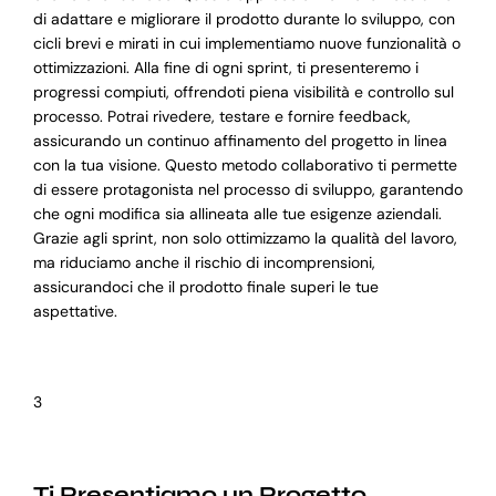
di adattare e migliorare il prodotto durante lo sviluppo, con
cicli brevi e mirati in cui implementiamo nuove funzionalità o
ottimizzazioni. Alla fine di ogni sprint, ti presenteremo i
progressi compiuti, offrendoti piena visibilità e controllo sul
processo. Potrai rivedere, testare e fornire feedback,
assicurando un continuo affinamento del progetto in linea
con la tua visione. Questo metodo collaborativo ti permette
di essere protagonista nel processo di sviluppo, garantendo
che ogni modifica sia allineata alle tue esigenze aziendali.
Grazie agli sprint, non solo ottimizzamo la qualità del lavoro,
ma riduciamo anche il rischio di incomprensioni,
assicurandoci che il prodotto finale superi le tue
aspettative.
3
Ti Presentiamo un Progetto