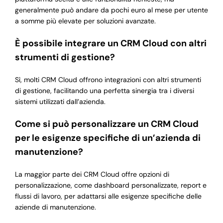
generalmente può andare da pochi euro al mese per utente
a somme più elevate per soluzioni avanzate.
È possibile integrare un CRM Cloud con altri
strumenti di gestione?
Sì, molti CRM Cloud offrono integrazioni con altri strumenti
di gestione, facilitando una perfetta sinergia tra i diversi
sistemi utilizzati dall’azienda.
Come si può personalizzare un CRM Cloud
per le esigenze specifiche di un’azienda di
manutenzione?
La maggior parte dei CRM Cloud offre opzioni di
personalizzazione, come dashboard personalizzate, report e
flussi di lavoro, per adattarsi alle esigenze specifiche delle
aziende di manutenzione.