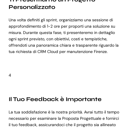
Personalizzato
Una volta definiti gli sprint, organizziamo una sessione di
approfondimento di 1-2 ore per proporti una soluzione su
misura. Durante questa fase, ti presenteremo in dettaglio
ogni sprint previsto, con obiettivi, costi e tempistiche,
offrendoti una panoramica chiara e trasparente riguardo la
tua richiesta di CRM Cloud per manutenzione Firenze.
4
Il Tuo Feedback è Importante
La tua soddisfazione è la nostra priorità. Avrai tutto il tempo
necessario per esaminare la Proposta Progettuale e fornirci
il tuo feedback, assicurandoci che il progetto sia allineato