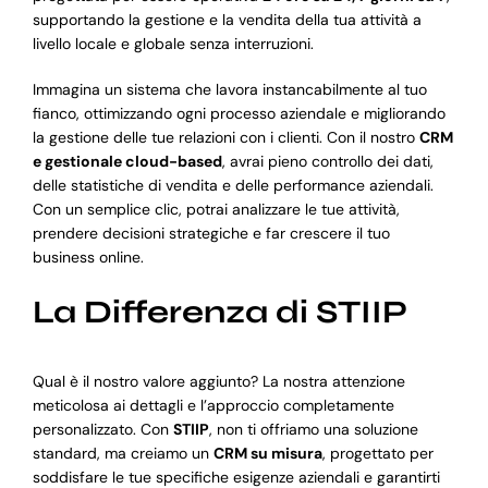
supportando la gestione e la vendita della tua attività a
livello locale e globale senza interruzioni.
Immagina un sistema che lavora instancabilmente al tuo
fianco, ottimizzando ogni processo aziendale e migliorando
la gestione delle tue relazioni con i clienti. Con il nostro
CRM
e gestionale cloud-based
, avrai pieno controllo dei dati,
delle statistiche di vendita e delle performance aziendali.
Con un semplice clic, potrai analizzare le tue attività,
prendere decisioni strategiche e far crescere il tuo
business online.
La Differenza di STIIP
Qual è il nostro valore aggiunto? La nostra attenzione
meticolosa ai dettagli e l’approccio completamente
personalizzato. Con
STIIP
, non ti offriamo una soluzione
standard, ma creiamo un
CRM su misura
, progettato per
soddisfare le tue specifiche esigenze aziendali e garantirti