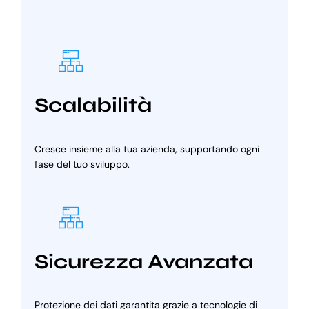
Scalabilità
Cresce insieme alla tua azienda, supportando ogni
fase del tuo sviluppo.
Sicurezza Avanzata
Protezione dei dati garantita grazie a tecnologie di