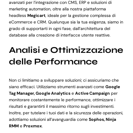
avanzati per l’integrazione con CMS, ERP e soluzioni di
marketing automation, oltre alla nostra piattaforma
headless
Megicart
, ideale per la gestione complessa di
eCommerce e CRM. Qualunque sia la tua esigenza, siamo in
grado di supportarti in ogni fase, dall’architettura del
database alla creazione di interfacce utente reattive.
Analisi e Ottimizzazione
delle Performance
Non ci limitiamo a sviluppare soluzioni; ci assicuriamo che
siano efficaci. Utilizziamo strumenti avanzati come
Google
Tag Manager, Google Analytics
e
Active Campaign
per
monitorare costantemente le performance, ottimizzare i
risultati e garantirti il massimo ritorno sugli investimenti.
Inoltre, per tutelare i tuoi dati e la sicurezza delle operazioni,
adottiamo soluzioni all’avanguardia come
Sophos, Ninja
RMM
e
Proxmox
.