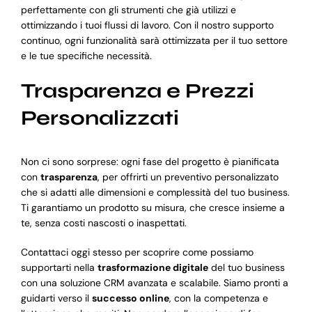
perfettamente con gli strumenti che già utilizzi e
ottimizzando i tuoi flussi di lavoro. Con il nostro supporto
continuo, ogni funzionalità sarà ottimizzata per il tuo settore
e le tue specifiche necessità.
Trasparenza e Prezzi
Personalizzati
Non ci sono sorprese: ogni fase del progetto è pianificata
con
trasparenza
, per offrirti un preventivo personalizzato
che si adatti alle dimensioni e complessità del tuo business.
Ti garantiamo un prodotto su misura, che cresce insieme a
te, senza costi nascosti o inaspettati.
Contattaci oggi stesso per scoprire come possiamo
supportarti nella
trasformazione digitale
del tuo business
con una soluzione CRM avanzata e scalabile. Siamo pronti a
guidarti verso il
successo online
, con la competenza e