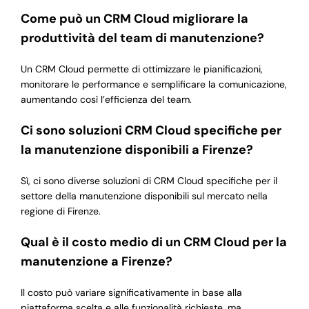
Come può un CRM Cloud migliorare la
produttività del team di manutenzione?
Un CRM Cloud permette di ottimizzare le pianificazioni,
monitorare le performance e semplificare la comunicazione,
aumentando così l’efficienza del team.
Ci sono soluzioni CRM Cloud specifiche per
la manutenzione disponibili a Firenze?
Sì, ci sono diverse soluzioni di CRM Cloud specifiche per il
settore della manutenzione disponibili sul mercato nella
regione di Firenze.
Qual è il costo medio di un CRM Cloud per la
manutenzione a Firenze?
Il costo può variare significativamente in base alla
piattaforma scelta e alle funzionalità richieste, ma