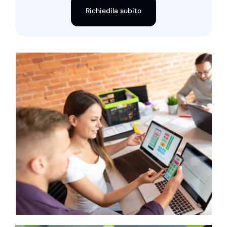
Richiedila subito