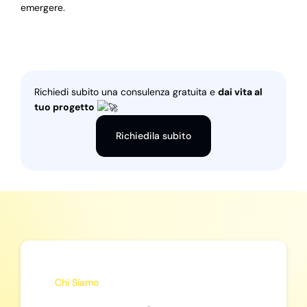
emergere.
Richiedi subito una consulenza gratuita e
dai vita al
tuo progetto
Richiedila subito
Chi Siamo