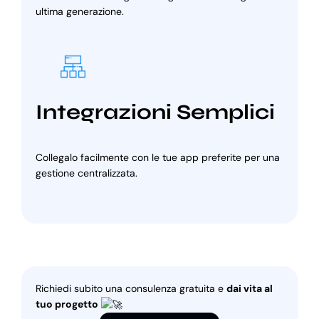
ultima generazione.
Integrazioni Semplici
Collegalo facilmente con le tue app preferite per una
gestione centralizzata.
Richiedi subito una consulenza gratuita e
dai vita al
tuo progetto