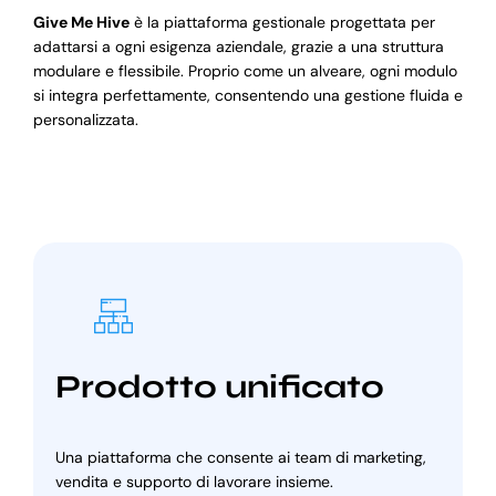
Give Me Hive
è la piattaforma gestionale progettata per
adattarsi a ogni esigenza aziendale, grazie a una struttura
modulare e flessibile. Proprio come un alveare, ogni modulo
si integra perfettamente, consentendo una gestione fluida e
personalizzata.
Prodotto unificato
Una piattaforma che consente ai team di marketing,
vendita e supporto di lavorare insieme.