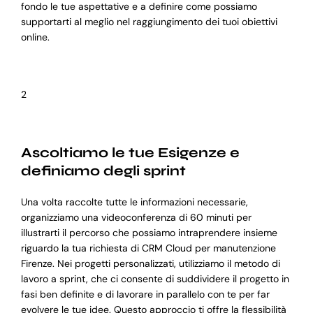
fondo le tue aspettative e a definire come possiamo
supportarti al meglio nel raggiungimento dei tuoi obiettivi
online.
2
Ascoltiamo le tue Esigenze e
definiamo degli sprint
Una volta raccolte tutte le informazioni necessarie,
organizziamo una videoconferenza di 60 minuti per
illustrarti il percorso che possiamo intraprendere insieme
riguardo la tua richiesta di CRM Cloud per manutenzione
Firenze. Nei progetti personalizzati, utilizziamo il metodo di
lavoro a sprint, che ci consente di suddividere il progetto in
fasi ben definite e di lavorare in parallelo con te per far
evolvere le tue idee. Questo approccio ti offre la flessibilità