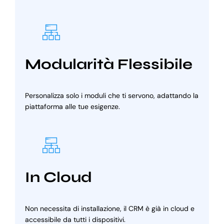
Modularità Flessibile
Personalizza solo i moduli che ti servono, adattando la
piattaforma alle tue esigenze.
In Cloud
Non necessita di installazione, il CRM è già in cloud e
accessibile da tutti i dispositivi.