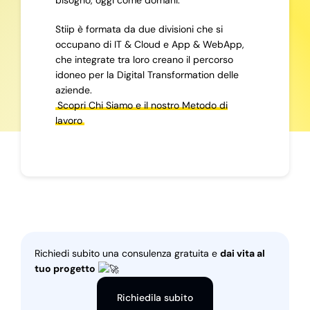
bisogno, oggi come domani.
Stiip è formata da due divisioni che si
occupano di IT & Cloud e App & WebApp,
che integrate tra loro creano il percorso
idoneo per la Digital Transformation delle
aziende.
Scopri Chi Siamo e il nostro Metodo di
lavoro
Richiedi subito una consulenza gratuita e
dai vita al
tuo progetto
Richiedila subito