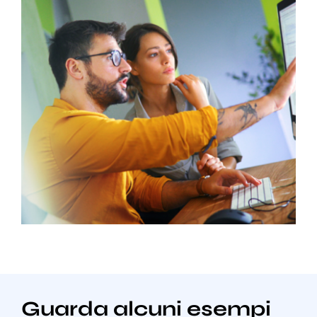
Guarda alcuni esempi