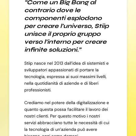
“Come un Big Bang al
contrario dove le
componenti esplodono
per creare l’universo, Stiip
unisce il proprio gruppo
verso l’interno per creare
infinite soluzioni.”
Stiip nasce nel 2013 dall’idea di sistemisti e
sviluppatori appassionati di portare la
tecnologia, espressa ai suoi massimi livelli,
nella quotidianità di aziende e di liberi
professionisti.
Crediamo nel potere della digitalizzazione e
quanto questa possa facilitare il lavoro dei
nostri clienti. Per questo motivo i nostri
servizi abbracciano tutte le necessità di cui
la tecnologia di un’azienda può avere