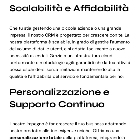
Scalabilità e Affidabilità
Che tu stia gestendo una piccola azienda o una grande
impresa, il nostro
CRM
è progettato per crescere con te. La
nostra piattaforma è scalabile, in grado di gestire l’aumento
del volume di dati e utenti, e si adatta facilmente a nuove
necessità aziendali. Grazie a un’infrastruttura cloud
performante e metodologie agili, garantirti che la tua attività
possa espandersi senza limitazioni, mantenendo alta la
qualità e l’affidabilità del servizio è fondamentale per noi.
Personalizzazione e
Supporto Continuo
Il nostro impegno è far crescere il tuo business adattando il
nostro prodotto alle tue esigenze uniche. Offriamo una
personalizzazione totale
della piattaforma, integrandola