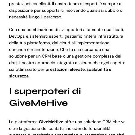
prestazioni eccellenti. Il nostro team di esperti è sempre a
disposizione per supportarti, risolvendo qualsiasi dubbio o
necessità lungo il percorso.
Con una combinazione di sviluppatori altamente qualificati,
DevOps e sistemisti esperti, gestiamo l’intera infrastruttura
della tua piattaforma, dal cloud all’implementazione
continua e manutenzione. Che tu stia cercando una
soluzione per un CRM base o una gestione complessa dei
dati, il nostro approccio integrato assicura che ogni aspetto
sia ottimizzato per
prestazioni elevate, scalabilità e
sicurezza
.
I superpoteri di
GiveMeHive
La piattaforma
GiveMeHive
offre una soluzione CRM che va
oltre la gestione dei contatti, includendo funzionalità