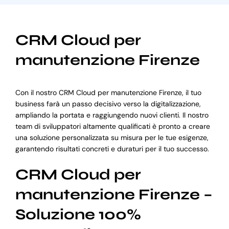
CRM Cloud per
manutenzione Firenze
Con il nostro CRM Cloud per manutenzione Firenze, il tuo
business farà un passo decisivo verso la digitalizzazione,
ampliando la portata e raggiungendo nuovi clienti. Il nostro
team di sviluppatori altamente qualificati è pronto a creare
una soluzione personalizzata su misura per le tue esigenze,
garantendo risultati concreti e duraturi per il tuo successo.
CRM Cloud per
manutenzione Firenze –
Soluzione 100%