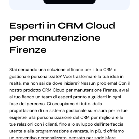
Esperti in CRM Cloud
per manutenzione
Firenze
Stai cercando una soluzione efficace per il tuo CRM e
gestionale personalizzato? Vuoi trasformare la tua idea in
realtà, ma non sai da dove iniziare? Nessun problema! Con il
nostro prodotto CRM Cloud per manutenzione Firenze, avrai
al tuo fianco un team di esperti pronto a guidarti in ogni
fase del percorso. Ci occupiamo di tutto: dalla
progettazione di un sistema gestionale su misura per le tue
esigenze, alla personalizzazione del CRM per migliorare le
tue relazioni con i clienti, fino allo sviluppo dell’interfaccia
utente e alla programmazione avanzata. In più, ti offriamo
un preventivo personalizzato, pensato per soddisfare