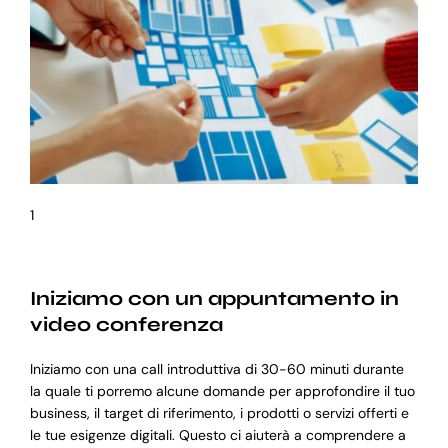
1
Iniziamo con un appuntamento in
video conferenza
Iniziamo con una call introduttiva di 30-60 minuti durante
la quale ti porremo alcune domande per approfondire il tuo
business, il target di riferimento, i prodotti o servizi offerti e
le tue esigenze digitali. Questo ci aiuterà a comprendere a