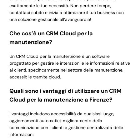
esattamente le tue necessità. Non perdere tempo,
contattaci subito e inizia a ottimizzare il tuo business con
una soluzione gestionale all’avanguardia!
Che cos’è un CRM Cloud per la
manutenzione?
Un CRM Cloud per la manutenzione è un software
progettato per gestire le interazioni e le informazioni relative
ai clienti, specificamente nel settore della manutenzione,
accessibile tramite cloud.
Quali sono i vantaggi di utilizzare un CRM
Cloud per la manutenzione a Firenze?
I vantaggi includono accessibilità da qualsiasi luogo,
aggiornamenti automatici, miglioramento della
comunicazione con i clienti e gestione centralizzata delle
informazioni.