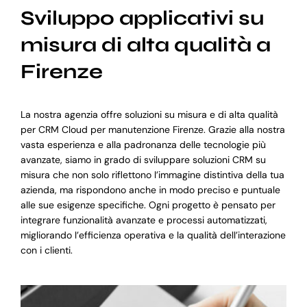
Sviluppo applicativi su
misura di alta qualità a
Firenze
La nostra agenzia offre soluzioni su misura e di alta qualità
per CRM Cloud per manutenzione Firenze. Grazie alla nostra
vasta esperienza e alla padronanza delle tecnologie più
avanzate, siamo in grado di sviluppare soluzioni CRM su
misura che non solo riflettono l’immagine distintiva della tua
azienda, ma rispondono anche in modo preciso e puntuale
alle sue esigenze specifiche. Ogni progetto è pensato per
integrare funzionalità avanzate e processi automatizzati,
migliorando l’efficienza operativa e la qualità dell’interazione
con i clienti.