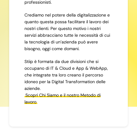
professionisti.
Crediamo nel potere della digitalizzazione e
quanto questa possa facilitare il lavoro dei
nostri clienti. Per questo motivo i nostri
servizi abbracciano tutte le necessità di cui
la tecnologia di un’azienda può avere
bisogno, oggi come domani.
Stiip è formata da due divisioni che si
occupano di IT & Cloud e App & WebApp,
che integrate tra loro creano il percorso
idoneo per la Digital Transformation delle
aziende.
Scopri Chi Siamo e il nostro Metodo di
lavoro