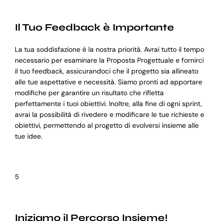
Il Tuo Feedback è Importante
La tua soddisfazione è la nostra priorità. Avrai tutto il tempo
necessario per esaminare la Proposta Progettuale e fornirci
il tuo feedback, assicurandoci che il progetto sia allineato
alle tue aspettative e necessità. Siamo pronti ad apportare
modifiche per garantire un risultato che rifletta
perfettamente i tuoi obiettivi. Inoltre, alla fine di ogni sprint,
avrai la possibilità di rivedere e modificare le tue richieste e
obiettivi, permettendo al progetto di evolversi insieme alle
tue idee.
5
Iniziamo il Percorso Insieme!