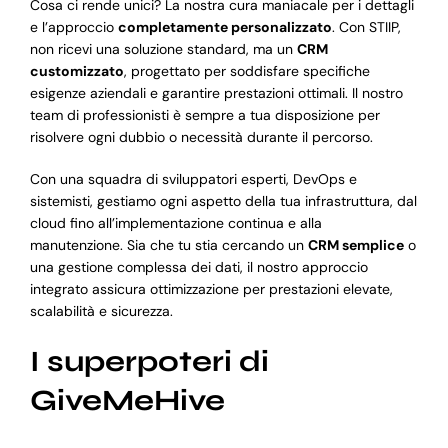
Cosa ci rende unici? La nostra cura maniacale per i dettagli
e l’approccio
completamente personalizzato
. Con STIIP,
non ricevi una soluzione standard, ma un
CRM
customizzato
, progettato per soddisfare specifiche
esigenze aziendali e garantire prestazioni ottimali. Il nostro
team di professionisti è sempre a tua disposizione per
risolvere ogni dubbio o necessità durante il percorso.
Con una squadra di sviluppatori esperti, DevOps e
sistemisti, gestiamo ogni aspetto della tua infrastruttura, dal
cloud fino all’implementazione continua e alla
manutenzione. Sia che tu stia cercando un
CRM semplice
o
una gestione complessa dei dati, il nostro approccio
integrato assicura ottimizzazione per prestazioni elevate,
scalabilità e sicurezza.
I superpoteri di
GiveMeHive