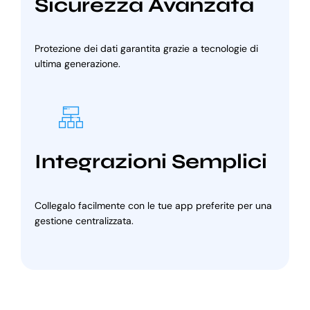
Sicurezza Avanzata
Protezione dei dati garantita grazie a tecnologie di
ultima generazione.
Integrazioni Semplici
Collegalo facilmente con le tue app preferite per una
gestione centralizzata.