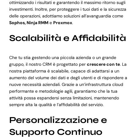
ottimizzando i risultati e garantendo il massimo ritorno sugli
investimenti. Inoltre, per proteggere i tuoi dati e la sicurezza
delle operazioni, adottiamo soluzioni all’avanguardia come
Sophos, Ninja RMM
e
Proxmox
.
Scalabilità e Affidabilità
Che tu stia gestendo una piccola azienda o un grande
gruppo, il nostro CRM è progettato per
crescere con te
. La
nostra piattaforma è scalabile, capace di adattarsi a un
aumento del volume dei dati e degli utenti e di rispondere a
nuove necessità aziendali. Grazie a un’infrastruttura cloud
performante e metodologie agili, garantiamo che la tua
attività possa espandersi senza limitazioni, mantenendo
sempre alta la qualità e l’affidabilità del servizio.
Personalizzazione e
Supporto Continuo