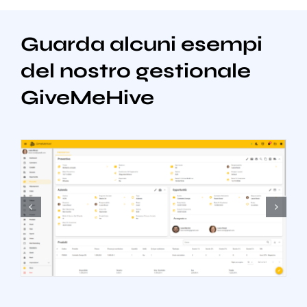
Guarda alcuni esempi
del nostro gestionale
GiveMeHive