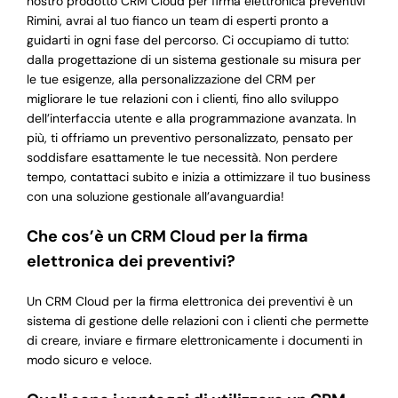
nostro prodotto CRM Cloud per firma elettronica preventivi
Rimini, avrai al tuo fianco un team di esperti pronto a
guidarti in ogni fase del percorso. Ci occupiamo di tutto:
dalla progettazione di un sistema gestionale su misura per
le tue esigenze, alla personalizzazione del CRM per
migliorare le tue relazioni con i clienti, fino allo sviluppo
dell’interfaccia utente e alla programmazione avanzata. In
più, ti offriamo un preventivo personalizzato, pensato per
soddisfare esattamente le tue necessità. Non perdere
tempo, contattaci subito e inizia a ottimizzare il tuo business
con una soluzione gestionale all’avanguardia!
Che cos’è un CRM Cloud per la firma
elettronica dei preventivi?
Un CRM Cloud per la firma elettronica dei preventivi è un
sistema di gestione delle relazioni con i clienti che permette
di creare, inviare e firmare elettronicamente i documenti in
modo sicuro e veloce.