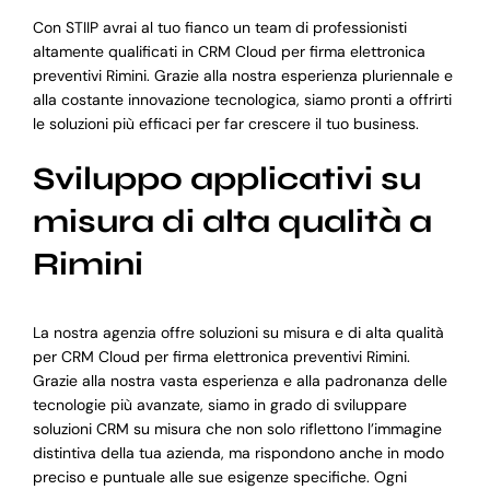
Con STIIP avrai al tuo fianco un team di professionisti
altamente qualificati in CRM Cloud per firma elettronica
preventivi Rimini. Grazie alla nostra esperienza pluriennale e
alla costante innovazione tecnologica, siamo pronti a offrirti
le soluzioni più efficaci per far crescere il tuo business.
Sviluppo applicativi su
misura di alta qualità a
Rimini
La nostra agenzia offre soluzioni su misura e di alta qualità
per CRM Cloud per firma elettronica preventivi Rimini.
Grazie alla nostra vasta esperienza e alla padronanza delle
tecnologie più avanzate, siamo in grado di sviluppare
soluzioni CRM su misura che non solo riflettono l’immagine
distintiva della tua azienda, ma rispondono anche in modo
preciso e puntuale alle sue esigenze specifiche. Ogni