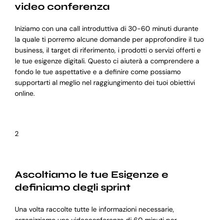
video conferenza
Iniziamo con una call introduttiva di 30-60 minuti durante
la quale ti porremo alcune domande per approfondire il tuo
business, il target di riferimento, i prodotti o servizi offerti e
le tue esigenze digitali. Questo ci aiuterà a comprendere a
fondo le tue aspettative e a definire come possiamo
supportarti al meglio nel raggiungimento dei tuoi obiettivi
online.
2
Ascoltiamo le tue Esigenze e
definiamo degli sprint
Una volta raccolte tutte le informazioni necessarie,