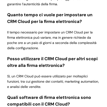
garantire l’autenticità della firma.
Quanto tempo ci vuole per impostare un
CRM Cloud per la firma elettronica?
Il tempo necessario per impostare un CRM Cloud per la
firma elettronica può variare, ma in genere richiede da
poche ore a un paio di giorni a seconda della complessità
della configurazione.
Posso utilizzare il CRM Cloud per altri scopi
oltre alla firma elettronica?
Sì, un CRM Cloud può essere utilizzato per molteplici
funzioni, tra cui gestione dei contatti, marketing automation,
e analisi delle vendite.
Quali software di firma elettronica sono
compatibili con il CRM Cloud?