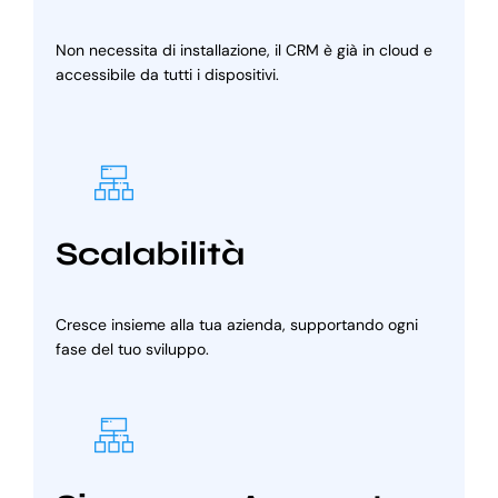
Non necessita di installazione, il CRM è già in cloud e
accessibile da tutti i dispositivi.
Scalabilità
Cresce insieme alla tua azienda, supportando ogni
fase del tuo sviluppo.