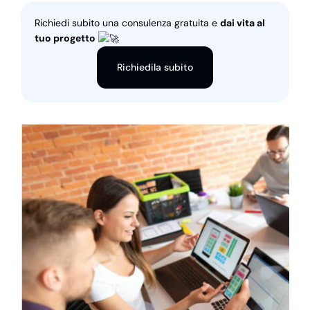
Richiedi subito una consulenza gratuita e
dai vita al
tuo progetto
Richiedila subito