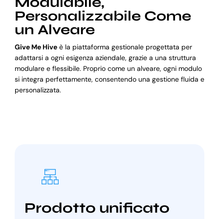
Modulabile,
Personalizzabile Come
un Alveare
Give Me Hive
è la piattaforma gestionale progettata per
adattarsi a ogni esigenza aziendale, grazie a una struttura
modulare e flessibile. Proprio come un alveare, ogni modulo
si integra perfettamente, consentendo una gestione fluida e
personalizzata.
Prodotto unificato