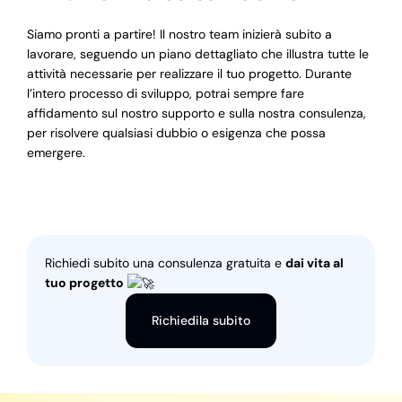
Siamo pronti a partire! Il nostro team inizierà subito a
lavorare, seguendo un piano dettagliato che illustra tutte le
attività necessarie per realizzare il tuo progetto. Durante
l’intero processo di sviluppo, potrai sempre fare
affidamento sul nostro supporto e sulla nostra consulenza,
per risolvere qualsiasi dubbio o esigenza che possa
emergere.
Richiedi subito una consulenza gratuita e
dai vita al
tuo progetto
Richiedila subito