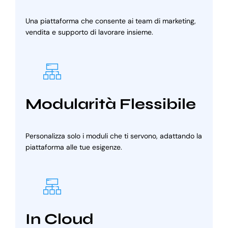
Una piattaforma che consente ai team di marketing,
vendita e supporto di lavorare insieme.
Modularità Flessibile
Personalizza solo i moduli che ti servono, adattando la
piattaforma alle tue esigenze.
In Cloud