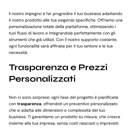
Il nostro impegno è far progredire il tuo business adattando
il nostro prodotto alle tue esigenze specifiche. Offriamo una
personalizzazione totale della piattaforma, ottimizzando i
tuoi flussi di lavoro e integrandola perfettamente con gli
strumenti che già utilizzi. Con il nostro supporto costante,
ogni funzionalità sarà affinata per il tuo settore e le tue
necessità.
Trasparenza e Prezzi
Personalizzati
Non ci sono sorprese: ogni fase del progetto è pianificata
con
trasparenza
, offrendoti un preventivo personalizzato
che si adatta alle dimensioni e complessità del tuo
business. Ti garantiamo un prodotto su misura, che cresce
insieme alla tua impresa, senza costi nascosti o imprevisti.