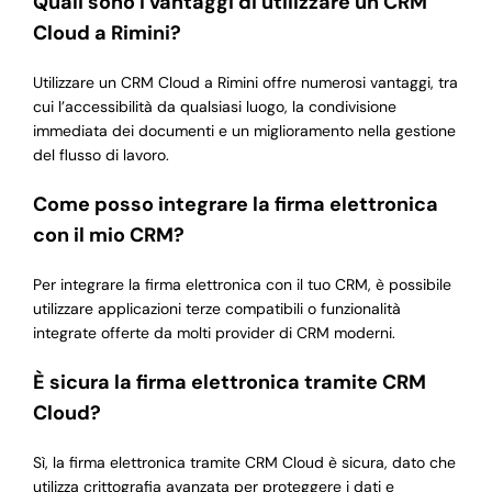
Quali sono i vantaggi di utilizzare un CRM
Cloud a Rimini?
Utilizzare un CRM Cloud a Rimini offre numerosi vantaggi, tra
cui l’accessibilità da qualsiasi luogo, la condivisione
immediata dei documenti e un miglioramento nella gestione
del flusso di lavoro.
Come posso integrare la firma elettronica
con il mio CRM?
Per integrare la firma elettronica con il tuo CRM, è possibile
utilizzare applicazioni terze compatibili o funzionalità
integrate offerte da molti provider di CRM moderni.
È sicura la firma elettronica tramite CRM
Cloud?
Sì, la firma elettronica tramite CRM Cloud è sicura, dato che
utilizza crittografia avanzata per proteggere i dati e