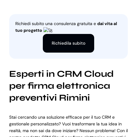
Richiedi subito una consulenza gratuita e
dai vita al
tuo progetto
Richiedila subito
Esperti in CRM Cloud
per firma elettronica
preventivi Rimini
Stai cercando una soluzione efficace per il tuo CRM e
gestionale personalizzato? Vuoi trasformare la tua idea in
realtà, ma non sai da dove iniziare? Nessun problema! Con il