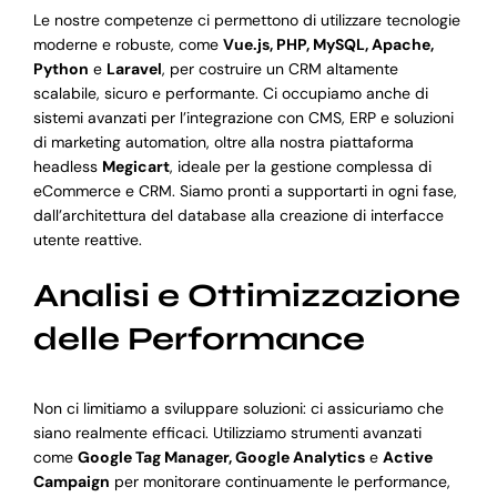
Le nostre competenze ci permettono di utilizzare tecnologie
moderne e robuste, come
Vue.js, PHP, MySQL, Apache,
Python
e
Laravel
, per costruire un CRM altamente
scalabile, sicuro e performante. Ci occupiamo anche di
sistemi avanzati per l’integrazione con CMS, ERP e soluzioni
di marketing automation, oltre alla nostra piattaforma
headless
Megicart
, ideale per la gestione complessa di
eCommerce e CRM. Siamo pronti a supportarti in ogni fase,
dall’architettura del database alla creazione di interfacce
utente reattive.
Analisi e Ottimizzazione
delle Performance
Non ci limitiamo a sviluppare soluzioni: ci assicuriamo che
siano realmente efficaci. Utilizziamo strumenti avanzati
come
Google Tag Manager, Google Analytics
e
Active
Campaign
per monitorare continuamente le performance,