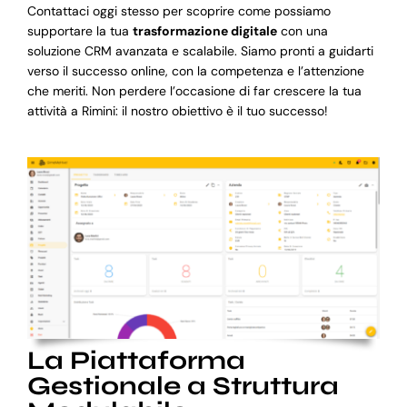
Contattaci oggi stesso per scoprire come possiamo
supportare la tua
trasformazione digitale
con una
soluzione CRM avanzata e scalabile. Siamo pronti a guidarti
verso il successo online, con la competenza e l’attenzione
che meriti. Non perdere l’occasione di far crescere la tua
attività a Rimini: il nostro obiettivo è il tuo successo!
La Piattaforma
Gestionale a Struttura