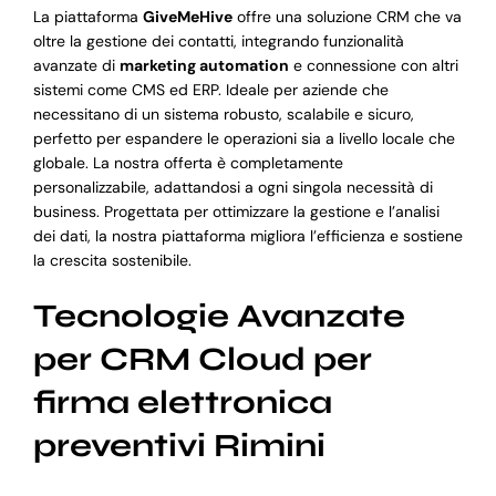
La piattaforma
GiveMeHive
offre una soluzione CRM che va
oltre la gestione dei contatti, integrando funzionalità
avanzate di
marketing automation
e connessione con altri
sistemi come CMS ed ERP. Ideale per aziende che
necessitano di un sistema robusto, scalabile e sicuro,
perfetto per espandere le operazioni sia a livello locale che
globale. La nostra offerta è completamente
personalizzabile, adattandosi a ogni singola necessità di
business. Progettata per ottimizzare la gestione e l’analisi
dei dati, la nostra piattaforma migliora l’efficienza e sostiene
la crescita sostenibile.
Tecnologie Avanzate
per CRM Cloud per
firma elettronica
preventivi Rimini