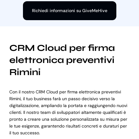
Richiedi informazioni su GiveMeHive
CRM Cloud per firma
elettronica preventivi
Rimini
Con il nostro CRM Cloud per firma elettronica preventivi
Rimini, il tuo business farà un passo decisivo verso la
digitalizzazione, ampliando la portata e raggiungendo nuovi
clienti. Il nostro team di sviluppatori altamente qualificati è
pronto a creare una soluzione personalizzata su misura per
le tue esigenze, garantendo risultati concreti e duraturi per
il tuo successo.