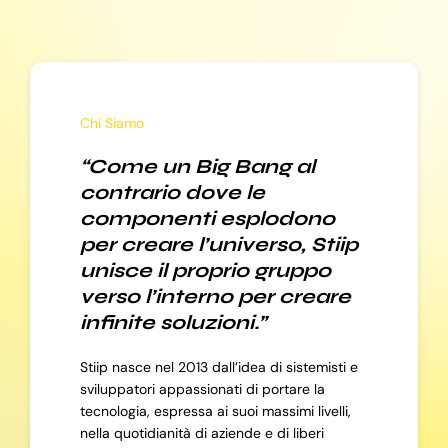
Chi Siamo
“Come un Big Bang al
contrario dove le
componenti esplodono
per creare l’universo, Stiip
unisce il proprio gruppo
verso l’interno per creare
infinite soluzioni.”
Stiip nasce nel 2013 dall’idea di sistemisti e
sviluppatori appassionati di portare la
tecnologia, espressa ai suoi massimi livelli,
nella quotidianità di aziende e di liberi