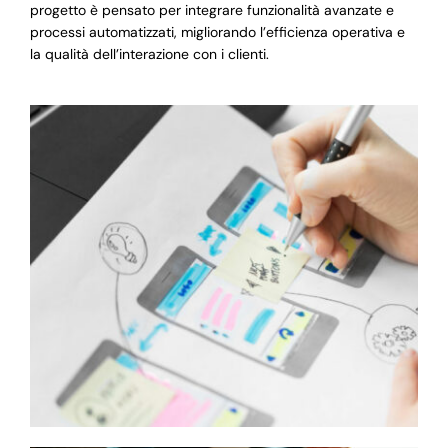
progetto è pensato per integrare funzionalità avanzate e
processi automatizzati, migliorando l’efficienza operativa e
la qualità dell’interazione con i clienti.