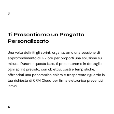
3
Ti Presentiamo un Progetto
Personalizzato
Una volta definiti gli sprint, organizziamo una sessione di
approfondimento di 1-2 ore per proporti una soluzione su
misura. Durante questa fase, ti presenteremo in dettaglio
ogni sprint previsto, con obiettivi, costi e tempistiche,
offrendoti una panoramica chiara e trasparente riguardo la
tua richiesta di CRM Cloud per firma elettronica preventivi
Rimini.
4