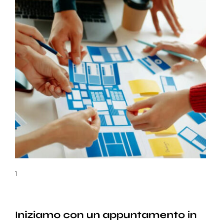
1
Iniziamo con un appuntamento in