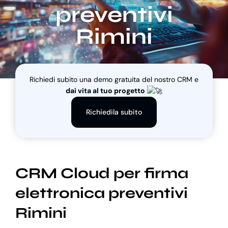
preventivi
Rimini
Blog
Supporto
Richiedi subito una demo gratuita del nostro CRM e
dai vita al tuo progetto
Richiedila subito
CRM Cloud per firma
elettronica preventivi
Rimini