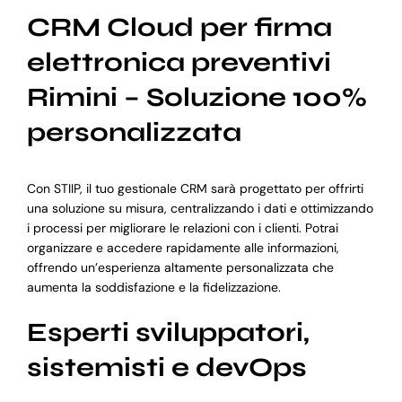
CRM Cloud per firma
elettronica preventivi
Rimini – Soluzione 100%
personalizzata
Con STIIP, il tuo gestionale CRM sarà progettato per offrirti
una soluzione su misura, centralizzando i dati e ottimizzando
i processi per migliorare le relazioni con i clienti. Potrai
organizzare e accedere rapidamente alle informazioni,
offrendo un’esperienza altamente personalizzata che
aumenta la soddisfazione e la fidelizzazione.
Esperti sviluppatori,
sistemisti e devOps