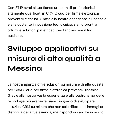
Con STIIP avrai al tuo fianco un team di professionisti
altamente qualificati in CRM Cloud per firma elettronica
preventivi Messina. Grazie alla nostra esperienza pluriennale
e alla costante innovazione tecnologica, siamo pronti a
offrirti le soluzioni più efficaci per far crescere il tuo
business.
Sviluppo applicativi su
misura di alta qualità a
Messina
La nostra agenzia offre soluzioni su misura e di alta qualità
per CRM Cloud per firma elettronica preventivi Messina.
Grazie alla nostra vasta esperienza e alla padronanza delle
tecnologie più avanzate, siamo in grado di sviluppare
soluzioni CRM su misura che non solo riflettono l’immagine
distintiva della tua azienda, ma rispondono anche in modo