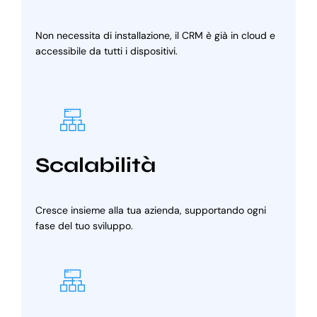
Non necessita di installazione, il CRM è già in cloud e
accessibile da tutti i dispositivi.
Scalabilità
Cresce insieme alla tua azienda, supportando ogni
fase del tuo sviluppo.