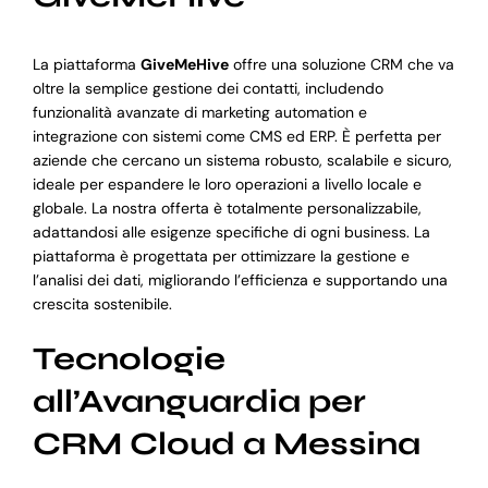
La piattaforma
GiveMeHive
offre una soluzione CRM che va
oltre la semplice gestione dei contatti, includendo
funzionalità avanzate di marketing automation e
integrazione con sistemi come CMS ed ERP. È perfetta per
aziende che cercano un sistema robusto, scalabile e sicuro,
ideale per espandere le loro operazioni a livello locale e
globale. La nostra offerta è totalmente personalizzabile,
adattandosi alle esigenze specifiche di ogni business. La
piattaforma è progettata per ottimizzare la gestione e
l’analisi dei dati, migliorando l’efficienza e supportando una
crescita sostenibile.
Tecnologie
all’Avanguardia per
CRM Cloud a Messina