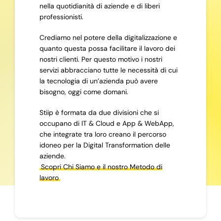
nella quotidianità di aziende e di liberi
professionisti.
Crediamo nel potere della digitalizzazione e
quanto questa possa facilitare il lavoro dei
nostri clienti. Per questo motivo i nostri
servizi abbracciano tutte le necessità di cui
la tecnologia di un’azienda può avere
bisogno, oggi come domani.
Stiip è formata da due divisioni che si
occupano di IT & Cloud e App & WebApp,
che integrate tra loro creano il percorso
idoneo per la Digital Transformation delle
aziende.
Scopri Chi Siamo e il nostro Metodo di
lavoro