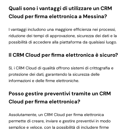
Quali sono i vantaggi di utilizzare un CRM
Cloud per firma elettronica a Messina?
I vantaggi includono una maggiore efficienza nei processi,
riduzione dei tempi di approvazione, sicurezza dei dati e la
possibilità di accedere alla piattaforma da qualsiasi luogo.
Il CRM Cloud per firma elettronica è sicuro?
Sì, i CRM Cloud di qualità offrono sistemi di crittografia e
protezione dei dati, garantendo la sicurezza delle
informazioni e delle firme elettroniche.
Posso gestire preventivi tramite un CRM
Cloud per firma elettronica?
Assolutamente, un CRM Cloud per firma elettronica
permette di creare, inviare e gestire preventivi in modo
semplice e veloce, con la possibilità di includere firme