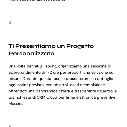
3
Ti Presentiamo un Progetto
Personalizzato
Una volta definiti gli sprint, organizziamo una sessione di
approfondimento di 1-2 ore per proporti una soluzione su
misura. Durante questa fase, ti presenteremo in dettaglio
ogni sprint previsto, con obiettivi, costi e tempistiche,
offrendoti una panoramica chiara e trasparente riguardo la
tua richiesta di CRM Cloud per firma elettronica preventivi
Messina.
4