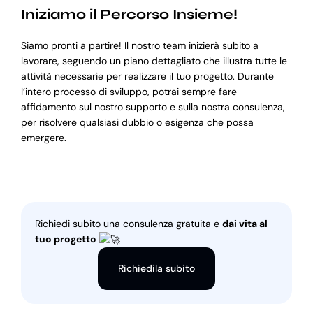
Iniziamo il Percorso Insieme!
Siamo pronti a partire! Il nostro team inizierà subito a
lavorare, seguendo un piano dettagliato che illustra tutte le
attività necessarie per realizzare il tuo progetto. Durante
l’intero processo di sviluppo, potrai sempre fare
affidamento sul nostro supporto e sulla nostra consulenza,
per risolvere qualsiasi dubbio o esigenza che possa
emergere.
Richiedi subito una consulenza gratuita e
dai vita al
tuo progetto
Richiedila subito