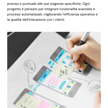
preciso e puntuale alle sue esigenze specifiche. Ogni
progetto è pensato per integrare funzionalità avanzate e
processi automatizzati, migliorando l’efficienza operativa e
la qualità dell’interazione con i clienti.