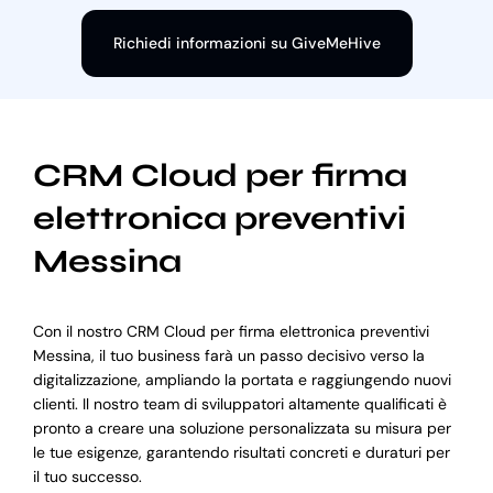
Richiedi informazioni su GiveMeHive
CRM Cloud per firma
elettronica preventivi
Messina
Con il nostro CRM Cloud per firma elettronica preventivi
Messina, il tuo business farà un passo decisivo verso la
digitalizzazione, ampliando la portata e raggiungendo nuovi
clienti. Il nostro team di sviluppatori altamente qualificati è
pronto a creare una soluzione personalizzata su misura per
le tue esigenze, garantendo risultati concreti e duraturi per
il tuo successo.