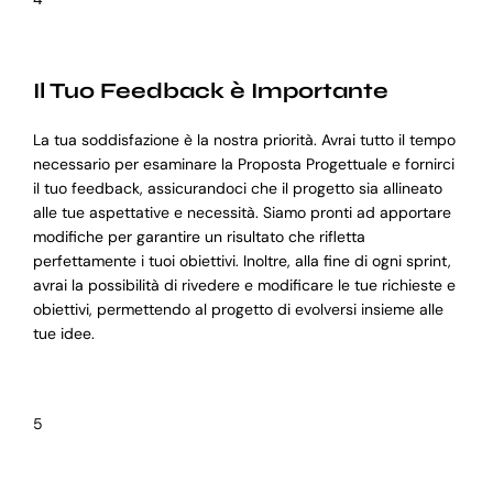
Il Tuo Feedback è Importante
La tua soddisfazione è la nostra priorità. Avrai tutto il tempo
necessario per esaminare la Proposta Progettuale e fornirci
il tuo feedback, assicurandoci che il progetto sia allineato
alle tue aspettative e necessità. Siamo pronti ad apportare
modifiche per garantire un risultato che rifletta
perfettamente i tuoi obiettivi. Inoltre, alla fine di ogni sprint,
avrai la possibilità di rivedere e modificare le tue richieste e
obiettivi, permettendo al progetto di evolversi insieme alle
tue idee.
5