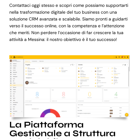
Contattaci oggi stesso e scopri come possiamo supportarti
nella trasformazione digitale del tuo business con una
soluzione CRM avanzata e scalabile. Siamo pronti a guidarti
verso il successo online, con la competenza e l’attenzione
che meriti. Non perdere l’occasione di far crescere la tua
attività a Messina: il nostro obiettivo è il tuo successo!
La Piattaforma
Gestionale a Struttura