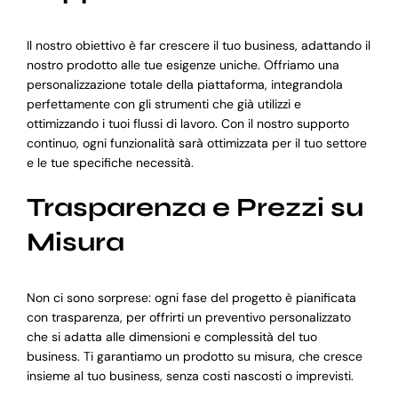
Il nostro obiettivo è far crescere il tuo business, adattando il
nostro prodotto alle tue esigenze uniche. Offriamo una
personalizzazione totale della piattaforma, integrandola
perfettamente con gli strumenti che già utilizzi e
ottimizzando i tuoi flussi di lavoro. Con il nostro supporto
continuo, ogni funzionalità sarà ottimizzata per il tuo settore
e le tue specifiche necessità.
Trasparenza e Prezzi su
Misura
Non ci sono sorprese: ogni fase del progetto è pianificata
con trasparenza, per offrirti un preventivo personalizzato
che si adatta alle dimensioni e complessità del tuo
business. Ti garantiamo un prodotto su misura, che cresce
insieme al tuo business, senza costi nascosti o imprevisti.