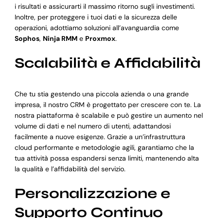
i risultati e assicurarti il massimo ritorno sugli investimenti.
Inoltre, per proteggere i tuoi dati e la sicurezza delle
operazioni, adottiamo soluzioni all’avanguardia come
Sophos
,
Ninja RMM
e
Proxmox
.
Scalabilità e Affidabilità
Che tu stia gestendo una piccola azienda o una grande
impresa, il nostro CRM è progettato per crescere con te. La
nostra piattaforma è scalabile e può gestire un aumento nel
volume di dati e nel numero di utenti, adattandosi
facilmente a nuove esigenze. Grazie a un’infrastruttura
cloud performante e metodologie agili, garantiamo che la
tua attività possa espandersi senza limiti, mantenendo alta
la qualità e l’affidabilità del servizio.
Personalizzazione e
Supporto Continuo