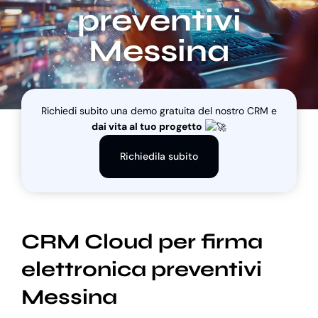
preventivi
Messina
Blog
Supporto
Richiedi subito una demo gratuita del nostro CRM e
dai vita al tuo progetto
Richiedila subito
CRM Cloud per firma
elettronica preventivi
Messina