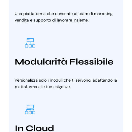
Una piattaforma che consente ai team di marketing,
vendita e supporto di lavorare insieme.
Modularità Flessibile
Personalizza solo i moduli che ti servono, adattando la
piattaforma alle tue esigenze.
In Cloud