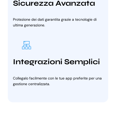
Sicurezza Avanzata
Protezione dei dati garantita grazie a tecnologie di
ultima generazione.
Integrazioni Semplici
Collegalo facilmente con le tue app preferite per una
gestione centralizzata.