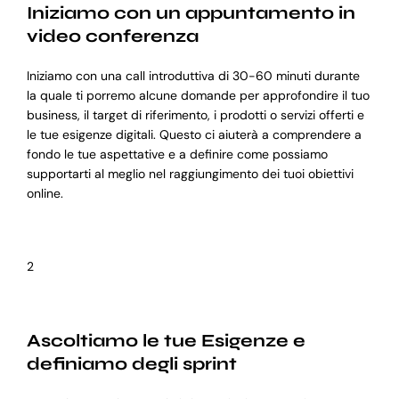
Iniziamo con un appuntamento in
video conferenza
Iniziamo con una call introduttiva di 30-60 minuti durante
la quale ti porremo alcune domande per approfondire il tuo
business, il target di riferimento, i prodotti o servizi offerti e
le tue esigenze digitali. Questo ci aiuterà a comprendere a
fondo le tue aspettative e a definire come possiamo
supportarti al meglio nel raggiungimento dei tuoi obiettivi
online.
2
Ascoltiamo le tue Esigenze e
definiamo degli sprint