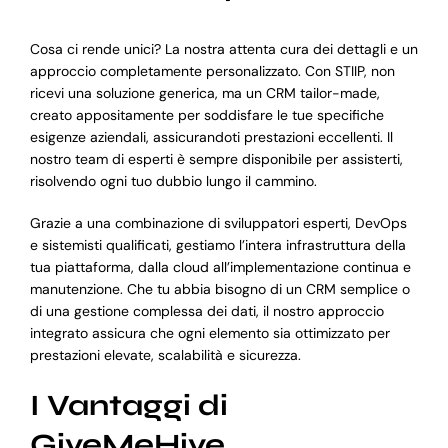
Cosa ci rende unici? La nostra attenta cura dei dettagli e un
approccio completamente personalizzato. Con STIIP, non
ricevi una soluzione generica, ma un CRM tailor-made,
creato appositamente per soddisfare le tue specifiche
esigenze aziendali, assicurandoti prestazioni eccellenti. Il
nostro team di esperti è sempre disponibile per assisterti,
risolvendo ogni tuo dubbio lungo il cammino.
Grazie a una combinazione di sviluppatori esperti, DevOps
e sistemisti qualificati, gestiamo l’intera infrastruttura della
tua piattaforma, dalla cloud all’implementazione continua e
manutenzione. Che tu abbia bisogno di un CRM semplice o
di una gestione complessa dei dati, il nostro approccio
integrato assicura che ogni elemento sia ottimizzato per
prestazioni elevate, scalabilità e sicurezza.
I Vantaggi di
GiveMeHive