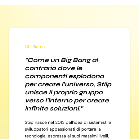
Chi Siamo
“Come un Big Bang al
contrario dove le
componenti esplodono
per creare l’universo, Stiip
unisce il proprio gruppo
verso l’interno per creare
infinite soluzioni.”
Stiip nasce nel 2013 dall’idea di sistemisti e
sviluppatori appassionati di portare la
tecnologia, espressa ai suoi massimi livelli,