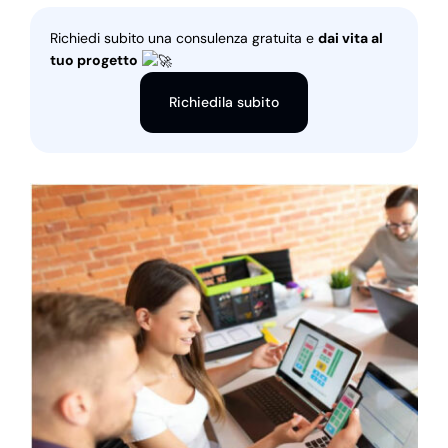
Richiedi subito una consulenza gratuita e
dai vita al
tuo progetto
Richiedila subito