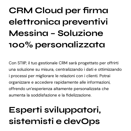
CRM Cloud per firma
elettronica preventivi
Messina – Soluzione
100% personalizzata
Con STIIP, il tuo gestionale CRM sarà progettato per offrirti
una soluzione su misura, centralizzando i dati e ottimizzando
i processi per migliorare le relazioni con i clienti. Potrai
organizzare e accedere rapidamente alle informazioni,
offrendo un’esperienza altamente personalizzata che
aumenta la soddisfazione e la fidelizzazione.
Esperti sviluppatori,
sistemisti e devOps