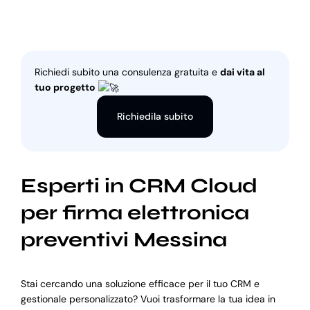
Richiedi subito una consulenza gratuita e
dai vita al
tuo progetto
Richiedila subito
Esperti in CRM Cloud
per firma elettronica
preventivi Messina
Stai cercando una soluzione efficace per il tuo CRM e
gestionale personalizzato? Vuoi trasformare la tua idea in