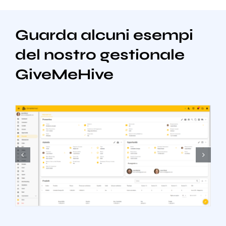
Guarda alcuni esempi
del nostro gestionale
GiveMeHive