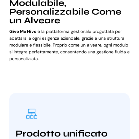
Modulabile,
Personalizzabile Come
un Alveare
Give Me Hive
è la piattaforma gestionale progettata per
adattarsi a ogni esigenza aziendale, grazie a una struttura
modulare e flessibile. Proprio come un alveare, ogni modulo
si integra perfettamente, consentendo una gestione fluida e
personalizzata.
Prodotto unificato