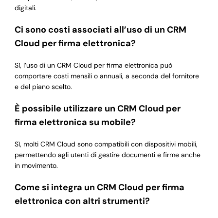
digitali.
Ci sono costi associati all’uso di un CRM
Cloud per firma elettronica?
Sì, l’uso di un CRM Cloud per firma elettronica può
comportare costi mensili o annuali, a seconda del fornitore
e del piano scelto.
È possibile utilizzare un CRM Cloud per
firma elettronica su mobile?
Sì, molti CRM Cloud sono compatibili con dispositivi mobili,
permettendo agli utenti di gestire documenti e firme anche
in movimento.
Come si integra un CRM Cloud per firma
elettronica con altri strumenti?