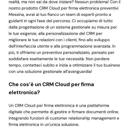
realtà, ma non sai da dove iniziare? Nessun problema! Con il
nostro prodotto CRM Cloud per firma elettronica preventivi
Messina, avrai al tuo fianco un team di esperti pronto a
guidarti in ogni fase del percorso. Ci occupiamo di tutto:
dalla progettazione di un sistema gestionale su misura per
le tue esigenze, alla personalizzazione del CRM per
migliorare le tue relazioni con i clienti, fino allo sviluppo
dell’interfaccia utente e alla programmazione avanzata. In
più, ti offriamo un preventivo personalizzato, pensato per
soddisfare esattamente le tue necessità. Non perdere
tempo, contattaci subito e inizia a ottimizzare il tuo business
con una soluzione gestionale all’avanguardia!
Che cos’è un CRM Cloud per firma
elettronica?
Un CRM Cloud per firma elettronica è una piattaforma
digitale che permette di gestire e firmare documenti online,
integrando funzioni di customer relationship management e
firma elettronica in un’unica soluzione.