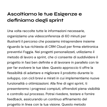
Ascoltiamo le tue Esigenze e
definiamo degli sprint
Una volta raccolte tutte le informazioni necessarie,
organizziamo una videoconferenza di 60 minuti per
illustrarti il percorso che possiamo intraprendere insieme
riguardo la tua richiesta di CRM Cloud per firma elettronica
preventivi Foggia. Nei progetti personalizzati, utilizziamo il
metodo di lavoro a sprint, che ci consente di suddividere il
progetto in fasi ben definite e di lavorare in parallelo con te
per far evolvere le tue idee. Questo approccio ti offre la
flessibilità di adattare e migliorare il prodotto durante lo
sviluppo, con cicli brevi e mirati in cui implementiamo nuove
funzionalità o ottimizzazioni. Alla fine di ogni sprint, ti
presenteremo i progressi compiuti, offrendoti piena visibilità
e controllo sul processo. Potrai rivedere, testare e fornire
feedback, assicurando un continuo affinamento del
progetto in linea con la tua visione. Questo metodo