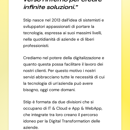
infinite soluzioni.”
Stiip nasce nel 2013 dall’idea di sistemisti e
sviluppatori appassionati di portare la
tecnologia, espressa ai suoi massimi livelli,
nella quotidianità di aziende e di liberi
professionisti.
Crediamo nel potere della digitalizzazione e
quanto questa possa facilitare il lavoro dei
nostri clienti. Per questo motivo i nostri
servizi abbracciano tutte le necessità di cui
la tecnologia di un’azienda può avere
bisogno, oggi come domani.
Stiip è formata da due divisioni che si
occupano di IT & Cloud e App & WebApp,
che integrate tra loro creano il percorso
idoneo per la Digital Transformation delle
aziende.