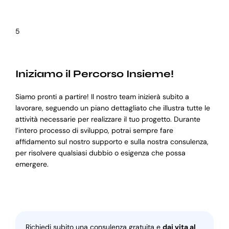
5
Iniziamo il Percorso Insieme!
Siamo pronti a partire! Il nostro team inizierà subito a
lavorare, seguendo un piano dettagliato che illustra tutte le
attività necessarie per realizzare il tuo progetto. Durante
l’intero processo di sviluppo, potrai sempre fare
affidamento sul nostro supporto e sulla nostra consulenza,
per risolvere qualsiasi dubbio o esigenza che possa
emergere.
Richiedi subito una consulenza gratuita e
dai vita al