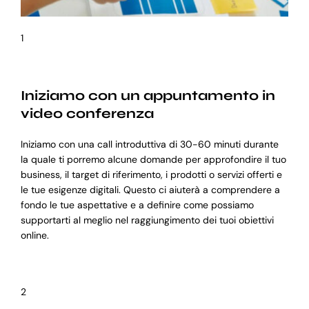
1
Iniziamo con un appuntamento in
video conferenza
Iniziamo con una call introduttiva di 30-60 minuti durante
la quale ti porremo alcune domande per approfondire il tuo
business, il target di riferimento, i prodotti o servizi offerti e
le tue esigenze digitali. Questo ci aiuterà a comprendere a
fondo le tue aspettative e a definire come possiamo
supportarti al meglio nel raggiungimento dei tuoi obiettivi
online.
2