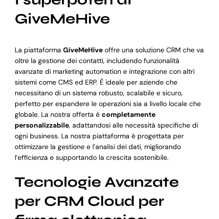
GiveMeHive
La piattaforma
GiveMeHive
offre una soluzione CRM che va
oltre la gestione dei contatti, includendo funzionalità
avanzate di marketing automation e integrazione con altri
sistemi come CMS ed ERP. È ideale per aziende che
necessitano di un sistema robusto, scalabile e sicuro,
perfetto per espandere le operazioni sia a livello locale che
globale. La nostra offerta è
completamente
personalizzabile
, adattandosi alle necessità specifiche di
ogni business. La nostra piattaforma è progettata per
ottimizzare la gestione e l’analisi dei dati, migliorando
l’efficienza e supportando la crescita sostenibile.
Tecnologie Avanzate
per CRM Cloud per