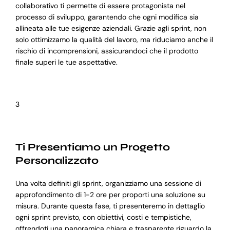
collaborativo ti permette di essere protagonista nel
processo di sviluppo, garantendo che ogni modifica sia
allineata alle tue esigenze aziendali. Grazie agli sprint, non
solo ottimizzamo la qualità del lavoro, ma riduciamo anche il
rischio di incomprensioni, assicurandoci che il prodotto
finale superi le tue aspettative.
3
Ti Presentiamo un Progetto
Personalizzato
Una volta definiti gli sprint, organizziamo una sessione di
approfondimento di 1-2 ore per proporti una soluzione su
misura. Durante questa fase, ti presenteremo in dettaglio
ogni sprint previsto, con obiettivi, costi e tempistiche,
offrendoti una panoramica chiara e trasparente riguardo la