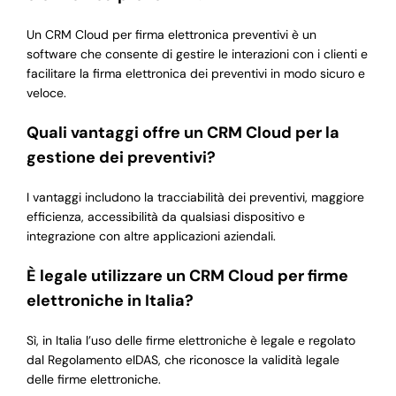
Un CRM Cloud per firma elettronica preventivi è un
software che consente di gestire le interazioni con i clienti e
facilitare la firma elettronica dei preventivi in modo sicuro e
veloce.
Quali vantaggi offre un CRM Cloud per la
gestione dei preventivi?
I vantaggi includono la tracciabilità dei preventivi, maggiore
efficienza, accessibilità da qualsiasi dispositivo e
integrazione con altre applicazioni aziendali.
È legale utilizzare un CRM Cloud per firme
elettroniche in Italia?
Sì, in Italia l’uso delle firme elettroniche è legale e regolato
dal Regolamento eIDAS, che riconosce la validità legale
delle firme elettroniche.