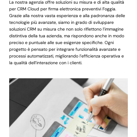
La nostra agenzia offre soluzioni su misura e di alta qualità
per CRM Cloud per firma elettronica preventivi Foggia.
Grazie alla nostra vasta esperienza e alla padronanza delle
tecnologie più avanzate, siamo in grado di sviluppare
soluzioni CRM su misura che non solo riflettono l’immagine
distintiva della tua azienda, ma rispondono anche in modo
preciso e puntuale alle sue esigenze specifiche. Ogni
progetto è pensato per integrare funzionalità avanzate e
processi automatizzati, migliorando l’efficienza operativa e
la qualità dell’interazione con i clienti.