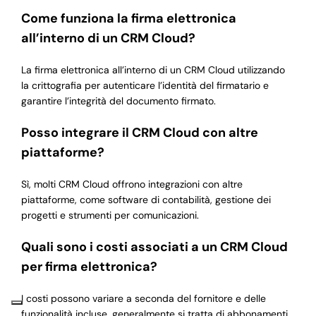
Come funziona la firma elettronica
all’interno di un CRM Cloud?
La firma elettronica all’interno di un CRM Cloud utilizzando
la crittografia per autenticare l’identità del firmatario e
garantire l’integrità del documento firmato.
Posso integrare il CRM Cloud con altre
piattaforme?
Sì, molti CRM Cloud offrono integrazioni con altre
piattaforme, come software di contabilità, gestione dei
progetti e strumenti per comunicazioni.
Quali sono i costi associati a un CRM Cloud
per firma elettronica?
I costi possono variare a seconda del fornitore e delle
funzionalità incluse, generalmente si tratta di abbonamenti