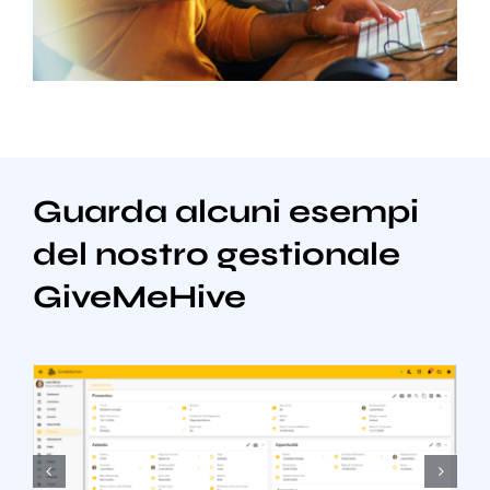
Guarda alcuni esempi
del nostro gestionale
GiveMeHive