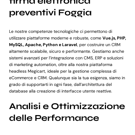
firma elettronica
preventivi Foggia
Le nostre competenze tecnologiche ci permettono di
utilizzare piattaforme moderne e robuste, come
Vue.js, PHP,
MySQL, Apache, Python e Laravel
, per costruire un CRM
altamente scalabile, sicuro e performante. Gestiamo anche
sistemi avanzati per l’integrazione con CMS, ERP e soluzioni
di marketing automation, oltre alla nostra piattaforma
headless Megicart, ideale per la gestione complessa di
eCommerce e CRM. Qualunque sia la tua esigenza, siamo in
grado di supportarti in ogni fase, dall’architettura del
database alla creazione di interfacce utente reattive.
Analisi e Ottimizzazione
delle Performance