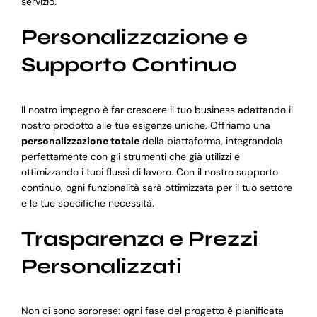
servizio.
Personalizzazione e
Supporto Continuo
Il nostro impegno è far crescere il tuo business adattando il
nostro prodotto alle tue esigenze uniche. Offriamo una
personalizzazione totale
della piattaforma, integrandola
perfettamente con gli strumenti che già utilizzi e
ottimizzando i tuoi flussi di lavoro. Con il nostro supporto
continuo, ogni funzionalità sarà ottimizzata per il tuo settore
e le tue specifiche necessità.
Trasparenza e Prezzi
Personalizzati
Non ci sono sorprese: ogni fase del progetto è pianificata