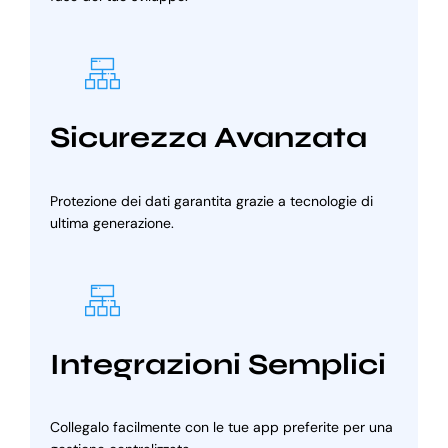
Sicurezza Avanzata
Protezione dei dati garantita grazie a tecnologie di
ultima generazione.
Integrazioni Semplici
Collegalo facilmente con le tue app preferite per una