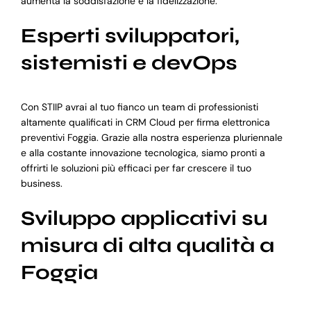
aumenta la soddisfazione e la fidelizzazione.
Esperti sviluppatori,
sistemisti e devOps
Con STIIP avrai al tuo fianco un team di professionisti
altamente qualificati in CRM Cloud per firma elettronica
preventivi Foggia. Grazie alla nostra esperienza pluriennale
e alla costante innovazione tecnologica, siamo pronti a
offrirti le soluzioni più efficaci per far crescere il tuo
business.
Sviluppo applicativi su
misura di alta qualità a
Foggia