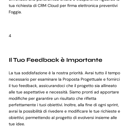
tua richiesta di CRM Cloud per firma elettronica preventivi
Foggia.
4
Il Tuo Feedback è Importante
La tua soddisfazione è la nostra priorità. Avrai tutto il tempo
necessario per esaminare la Proposta Progettuale e fornirci
il tuo feedback, assicurandoci che il progetto sia allineato
alle tue aspettative e necessità. Siamo pronti ad apportare
modifiche per garantire un risultato che rifletta
perfettamente i tuoi obiettivi. Inoltre, alla fine di ogni sprint,
avrai la possibilità di rivedere e modificare le tue richieste e
obiettivi, permettendo al progetto di evolversi insieme alle
tue idee.