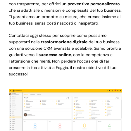
con trasparenza, per offrirti un
preventivo personalizzato
che si adatti alle dimensioni e complessità del tuo business.
Ti garantiamo un prodotto su misura, che cresce insieme al
tuo business, senza costi nascosti o inaspettati.
Contattaci oggi stesso per scoprire come possiamo
supportarti nella
trasformazione digitale
del tuo business
con una soluzione CRM avanzata e scalabile. Siamo pronti a
guidarti verso il
successo online
, con la competenza e
l’attenzione che meriti. Non perdere l’occasione di far
crescere la tua attività a Foggia: il nostro obiettivo è il tuo
successo!