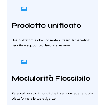
Prodotto unificato
Una piattaforma che consente ai team di marketing,
vendita e supporto di lavorare insieme.
Modularità Flessibile
Personalizza solo i moduli che ti servono, adattando la
piattaforma alle tue esigenze.