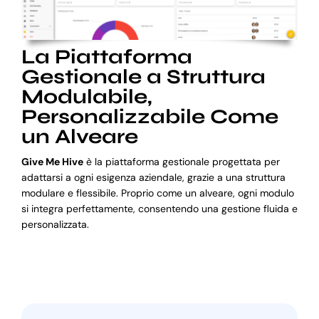
La Piattaforma
Gestionale a Struttura
Modulabile,
Personalizzabile Come
un Alveare
Give Me Hive
è la piattaforma gestionale progettata per
adattarsi a ogni esigenza aziendale, grazie a una struttura
modulare e flessibile. Proprio come un alveare, ogni modulo
si integra perfettamente, consentendo una gestione fluida e
personalizzata.