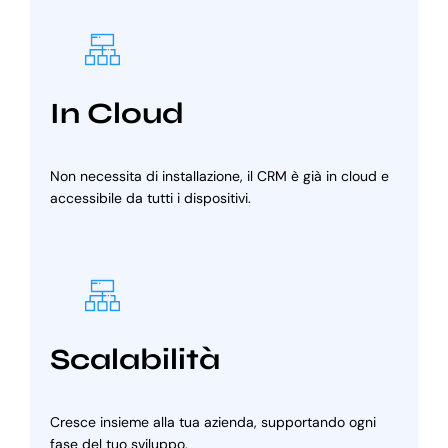
In Cloud
Non necessita di installazione, il CRM è già in cloud e
accessibile da tutti i dispositivi.
Scalabilità
Cresce insieme alla tua azienda, supportando ogni
fase del tuo sviluppo.