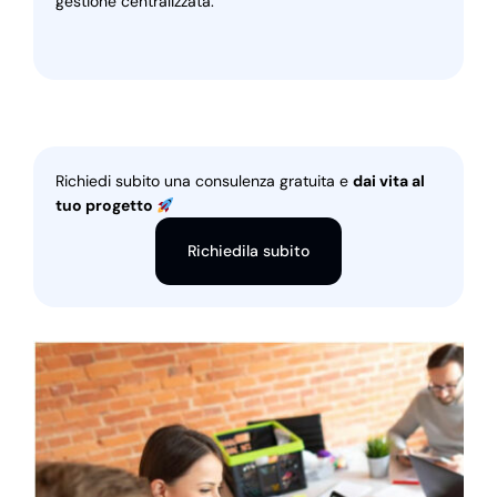
gestione centralizzata.
Richiedi subito una consulenza gratuita e
dai vita al
tuo progetto
Richiedila subito