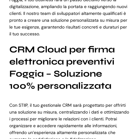
digitalizzazione, ampliando la portata e raggiungendo nuovi
clienti. Il nostro team di sviluppatori altamente qualificati è
pronto a creare una soluzione personalizzata su misura per
le tue esigenze, garantendo risultati concreti e duraturi per
il tuo successo.
CRM Cloud per firma
elettronica preventivi
Foggia – Soluzione
100% personalizzata
Con STIIP, il tuo gestionale CRM sarà progettato per offrirti
una soluzione su misura, centralizzando i dati e ottimizzando
i processi per migliorare le relazioni con i clienti. Potrai
organizzare e accedere rapidamente alle informazioni,
offrendo un’esperienza altamente personalizzata che