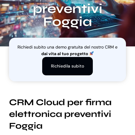
preventivi
Foggia
Blog
Supporto
Richiedi subito una demo gratuita del nostro CRM e
dai vita al tuo progetto
Richiedila subito
CRM Cloud per firma
elettronica preventivi
Foggia