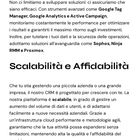
Non ci limitiamo a sviluppare soluzioni: ci assicuriamo che
siano efficaci. Con strumenti avanzati come
Google Tag
Manager, Google Analytics e Active Campaign
,
monitoriamo costantemente le performance per ottimizzare
i risultati e garantirti il massimo ritorno sugli investimenti.
Inoltre, per tutelare i tuoi dati e la sicurezza delle operazioni,
adottiamo soluzioni all’avanguardia come
Sophos, Ninja
RMM e Proxmox
.
Scalabilità e Affidabilità
Che tu stia gestendo una piccola azienda o una grande
impresa, il nostro CRM è progettato per crescere con te. La
nostra piattaforma è
scalabile
, in grado di gestire un
aumento del volume di dati e utenti, e di adattarsi
facilmente a nuove necessità aziendali. Grazie a
un’infrastruttura cloud performante e metodologie agili,
garantiamo che la tua attività possa espandersi senza
limitazioni, mantenendo alta la qualità e l’affidabilità del