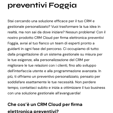
preventivi Foggia
Stai cercando una soluzione efficace per il tuo CRM e
gestionale personalizzato? Vuoi trasformare la tua idea in
realtà, ma non sai da dove iniziare? Nessun problema! Con il
nostro prodotto CRM Cloud per firma elettronica preventivi
Foggia, avrai al tuo fianco un team di esperti pronto a
guidarti in ogni fase del percorso. Ci occupiamo di tutto:
dalla progettazione di un sistema gestionale su misura per
le tue esigenze, alla personalizzazione del CRM per
migliorare le tue relazioni con i clienti, fino allo sviluppo
dell’interfaccia utente e alla programmazione avanzata. In
più, ti offriamo un preventivo personalizzato, pensato per
soddisfare esattamente le tue necessità. Non perdere
tempo, contattaci subito e inizia a ottimizzare il tuo business
con una soluzione gestionale all’avanguardia!
Che cos’è un CRM Cloud per firma
elettronica preventivi?