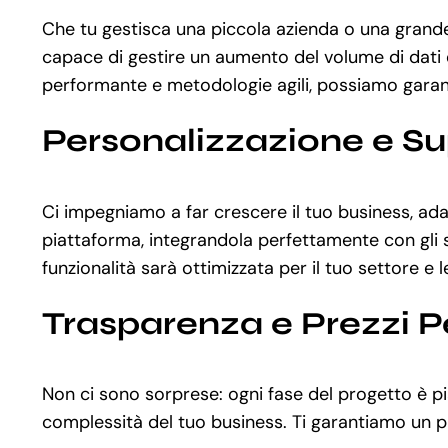
Che tu gestisca una piccola azienda o una grande
capace di gestire un aumento del volume di dati e
performante e metodologie agili, possiamo garantir
Personalizzazione e S
Ci impegniamo a far crescere il tuo business, ada
piattaforma, integrandola perfettamente con gli st
funzionalità sarà ottimizzata per il tuo settore e 
Trasparenza e Prezzi P
Non ci sono sorprese: ogni fase del progetto è pia
complessità del tuo business. Ti garantiamo un pr