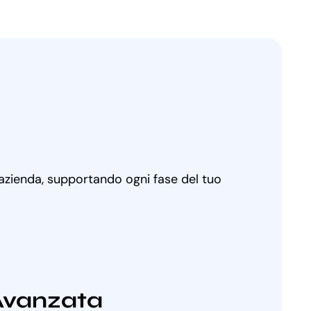
 azienda, supportando ogni fase del tuo
Avanzata