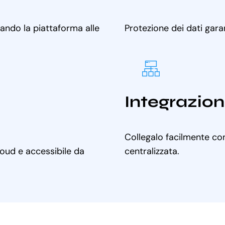
tando la piattaforma alle
Protezione dei dati gara
Integrazion
Collegalo facilmente con
cloud e accessibile da
centralizzata.