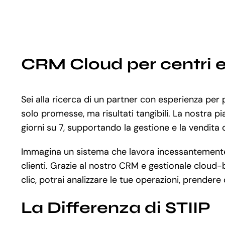
CRM Cloud per centri e
Sei alla ricerca di un partner con esperienza pe
solo promesse, ma risultati tangibili. La nostra 
giorni su 7, supportando la gestione e la vendita de
Immagina un sistema che lavora incessantemente al
clienti. Grazie al nostro CRM e gestionale cloud-
clic, potrai analizzare le tue operazioni, prendere
La Differenza di STIIP