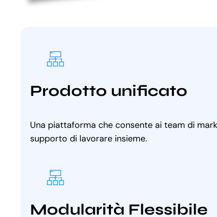
Prodotto unificato
Una piattaforma che consente ai team di marke
supporto di lavorare insieme.
Modularità Flessibile