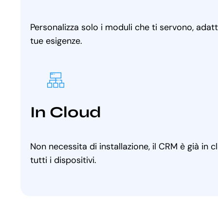
Personalizza solo i moduli che ti servono, adat
tue esigenze.
In Cloud
Non necessita di installazione, il CRM è già in 
tutti i dispositivi.