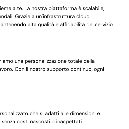
eme a te. La nostra piattaforma è scalabile,
dali. Grazie a un’infrastruttura cloud
ntenendo alta qualità e affidabilità del servizio.
friamo una personalizzazione totale della
 lavoro. Con il nostro supporto continuo, ogni
rsonalizzato che si adatti alle dimensioni e
senza costi nascosti o inaspettati.