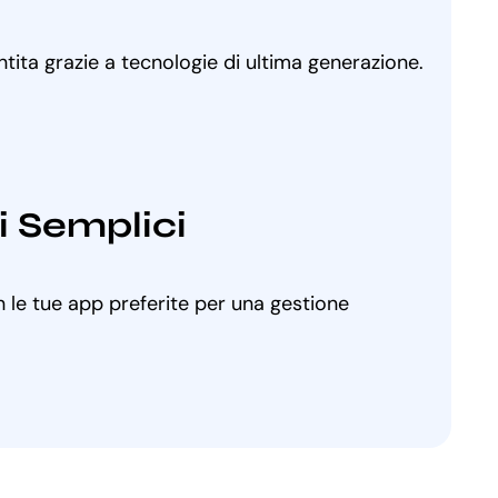
ntita grazie a tecnologie di ultima generazione.
i Semplici
 le tue app preferite per una gestione