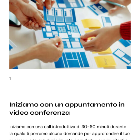
1
Iniziamo con un appuntamento in
video conferenza
Iniziamo con una call introduttiva di 30-60 minuti durante
la quale ti porremo alcune domande per approfondire il tuo