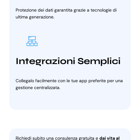
Protezione dei dati garantita grazie a tecnologie di
ultima generazione.
Integrazioni Semplici
Collegalo facilmente con le tue app preferite per una
gestione centralizzata.
Richiedi subito una consulenza gratuita e
dai vita al