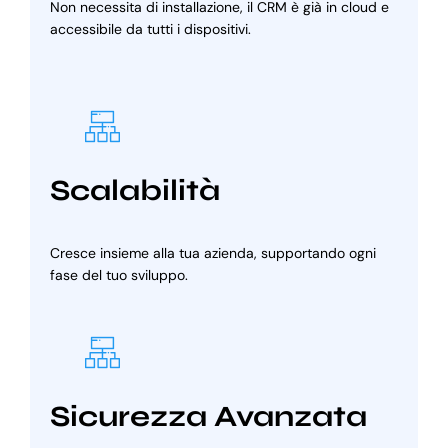
Non necessita di installazione, il CRM è già in cloud e
accessibile da tutti i dispositivi.
Scalabilità
Cresce insieme alla tua azienda, supportando ogni
fase del tuo sviluppo.
Sicurezza Avanzata