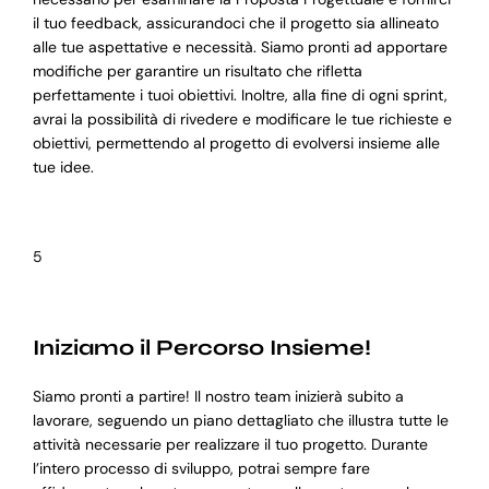
il tuo feedback, assicurandoci che il progetto sia allineato
alle tue aspettative e necessità. Siamo pronti ad apportare
modifiche per garantire un risultato che rifletta
perfettamente i tuoi obiettivi. Inoltre, alla fine di ogni sprint,
avrai la possibilità di rivedere e modificare le tue richieste e
obiettivi, permettendo al progetto di evolversi insieme alle
tue idee.
5
Iniziamo il Percorso Insieme!
Siamo pronti a partire! Il nostro team inizierà subito a
lavorare, seguendo un piano dettagliato che illustra tutte le
attività necessarie per realizzare il tuo progetto. Durante
l’intero processo di sviluppo, potrai sempre fare