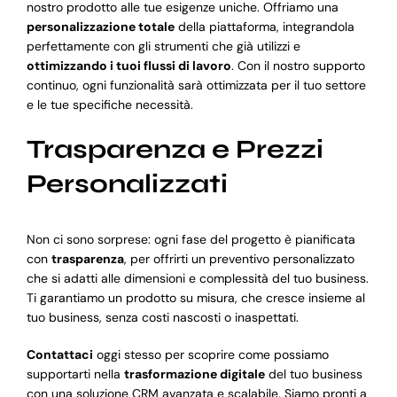
nostro prodotto alle tue esigenze uniche. Offriamo una
personalizzazione totale
della piattaforma, integrandola
perfettamente con gli strumenti che già utilizzi e
ottimizzando i tuoi flussi di lavoro
. Con il nostro supporto
continuo, ogni funzionalità sarà ottimizzata per il tuo settore
e le tue specifiche necessità.
Trasparenza e Prezzi
Personalizzati
Non ci sono sorprese: ogni fase del progetto è pianificata
con
trasparenza
, per offrirti un preventivo personalizzato
che si adatti alle dimensioni e complessità del tuo business.
Ti garantiamo un prodotto su misura, che cresce insieme al
tuo business, senza costi nascosti o inaspettati.
Contattaci
oggi stesso per scoprire come possiamo
supportarti nella
trasformazione digitale
del tuo business
con una soluzione CRM avanzata e scalabile. Siamo pronti a