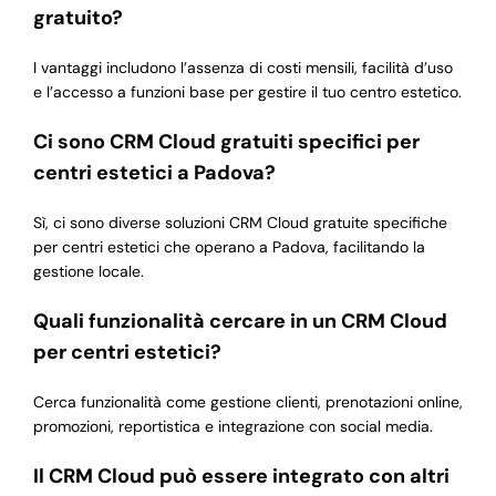
gratuito?
I vantaggi includono l’assenza di costi mensili, facilità d’uso
e l’accesso a funzioni base per gestire il tuo centro estetico.
Ci sono CRM Cloud gratuiti specifici per
centri estetici a Padova?
Sì, ci sono diverse soluzioni CRM Cloud gratuite specifiche
per centri estetici che operano a Padova, facilitando la
gestione locale.
Quali funzionalità cercare in un CRM Cloud
per centri estetici?
Cerca funzionalità come gestione clienti, prenotazioni online,
promozioni, reportistica e integrazione con social media.
Il CRM Cloud può essere integrato con altri