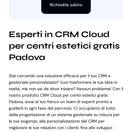
Richiedila subito
Esperti in CRM Cloud
per centri estetici gratis
Padova
Stai cercando una soluzione efficace per il tuo CRM e
gestionale personalizzato? Vuoi trasformare la tua idea in
realtà, ma non sai da dove iniziare? Nessun problema! Con il
nostro prodotto CRM Cloud per centri estetici gratis
Padova, avrai al tuo fianco un team di esperti pronto a
guidarti in ogni fase del percorso. Ci occupiamo di tutto:
dalla progettazione di un sistema gestionale su misura per
le tue esigenze, alla personalizzazione del CRM per
migliorare le tue relazioni con i clienti, fino allo sviluppo