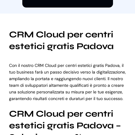
CRM Cloud per centri
estetici gratis Padova
Con il nostro CRM Cloud per centri estetici gratis Padova, il
tuo business farà un passo decisivo verso la digitalizzazione,
ampliando la portata e raggiungendo nuovi clienti. Il nostro
team di sviluppatori altamente qualificati è pronto a creare
una soluzione personalizzata su misura per le tue esigenze,
garantendo risultati concreti e duraturi per il tuo successo.
CRM Cloud per centri
estetici gratis Padova –