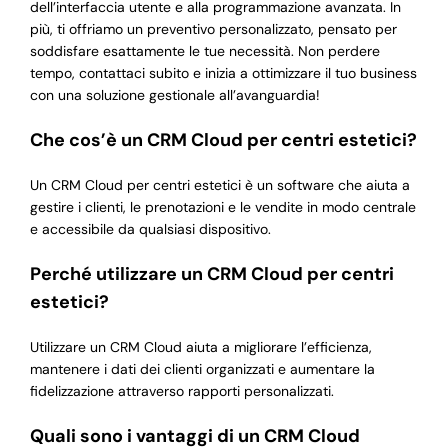
dell’interfaccia utente e alla programmazione avanzata. In
più, ti offriamo un preventivo personalizzato, pensato per
soddisfare esattamente le tue necessità. Non perdere
tempo, contattaci subito e inizia a ottimizzare il tuo business
con una soluzione gestionale all’avanguardia!
Che cos’è un CRM Cloud per centri estetici?
Un CRM Cloud per centri estetici è un software che aiuta a
gestire i clienti, le prenotazioni e le vendite in modo centrale
e accessibile da qualsiasi dispositivo.
Perché utilizzare un CRM Cloud per centri
estetici?
Utilizzare un CRM Cloud aiuta a migliorare l’efficienza,
mantenere i dati dei clienti organizzati e aumentare la
fidelizzazione attraverso rapporti personalizzati.
Quali sono i vantaggi di un CRM Cloud