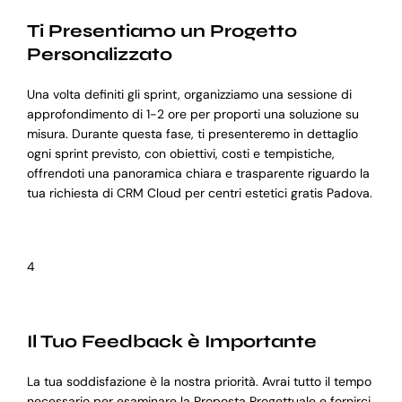
Ti Presentiamo un Progetto
Personalizzato
Una volta definiti gli sprint, organizziamo una sessione di
approfondimento di 1-2 ore per proporti una soluzione su
misura. Durante questa fase, ti presenteremo in dettaglio
ogni sprint previsto, con obiettivi, costi e tempistiche,
offrendoti una panoramica chiara e trasparente riguardo la
tua richiesta di CRM Cloud per centri estetici gratis Padova.
4
Il Tuo Feedback è Importante
La tua soddisfazione è la nostra priorità. Avrai tutto il tempo
necessario per esaminare la Proposta Progettuale e fornirci