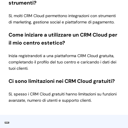
strumenti?
Sì, molti CRM Cloud permettono integrazioni con strumenti
di marketing, gestione social e piattaforme di pagamento.
Come iniziare a utilizzare un CRM Cloud per
il mio centro estetico?
Inizia registrandoti a una piattaforma CRM Cloud gratuita,
completando il profilo del tuo centro e caricando i dati dei
tuoi clienti.
Ci sono limitazioni nei CRM Cloud gratuiti?
Sì, spesso i CRM Cloud gratuiti hanno limitazioni su funzioni
avanzate, numero di utenti e supporto clienti.