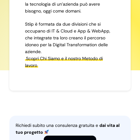
la tecnologia di un’azienda può avere
bisogno, oggi come domani.
Stiip è formata da due divisioni che si
occupano di IT & Cloud e App & WebApp,
che integrate tra loro creano il percorso
idoneo per la Digital Transformation delle
aziende.
Scopri Chi Siamo e il nostro Metodo di
lavoro
Richiedi subito una consulenza gratuita e
dai vita al
tuo progetto