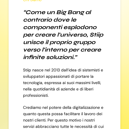
“Come un Big Bang al
contrario dove le
componenti esplodono
per creare l’universo, Stiip
unisce il proprio gruppo
verso l’interno per creare
infinite soluzioni.”
Stiip nasce nel 2013 dall’idea di sistemisti e
sviluppatori appassionati di portare la
tecnologia, espressa ai suoi massimi livelli,
nella quotidianità di aziende e di liberi
professionisti.
Crediamo nel potere della digitalizzazione e
quanto questa possa facilitare il lavoro dei
nostri clienti. Per questo motivo i nostri
servizi abbracciano tutte le necessità di cui