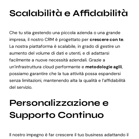
Scalabilità e Affidabilità
Che tu stia gestendo una piccola azienda o una grande
impresa, il nostro CRM è progettato per
crescere con te
.
La nostra piattaforma è scalabile, in grado di gestire un
aumento del volume di dati e utenti, e di adattarsi
facilmente a nuove necessità aziendali. Grazie a
un’infrastruttura cloud performante e
metodologie agili
,
possiamo garantire che la tua attività possa espandersi
senza limitazioni, mantenendo alta la qualità e l’affidabilità
del servizio.
Personalizzazione e
Supporto Continuo
Il nostro impegno è far crescere il tuo business adattando il