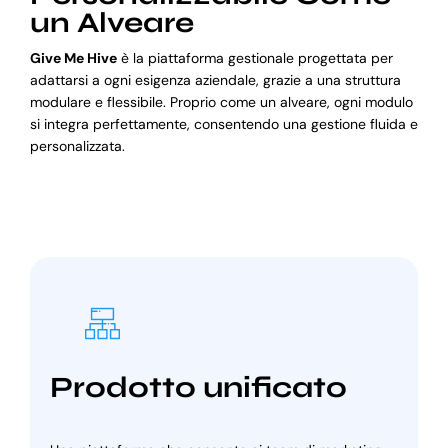
un Alveare
Give Me Hive
è la piattaforma gestionale progettata per
adattarsi a ogni esigenza aziendale, grazie a una struttura
modulare e flessibile. Proprio come un alveare, ogni modulo
si integra perfettamente, consentendo una gestione fluida e
personalizzata.
Prodotto unificato