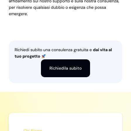
affidamento sul nostro supporto e sulla nostra consulenza,
per risolvere qualsiasi dubbio o esigenza che possa
emergere.
Richiedi subito una consulenza gratuita e
dai vita al
tuo progetto
Richiedila subito
Chi Siamo