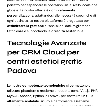
perfetto per espandere le operazioni sia a livello locale che
globale. La nostra offerta è
completamente
personalizzabile
, adattandosi alle necessità specifiche di
ogni business. La nostra piattaforma è progettata per
ottimizzare la gestione
e l’analisi dei dati, migliorando
l’efficienza e supportando la
crescita sostenibile
.
Tecnologie Avanzate
per CRM Cloud per
centri estetici gratis
Padova
Le nostre
competenze tecnologiche
ci permettono di
utilizzare piattaforme moderne e robuste, come Vue.js, PHP,
MySQL, Apache, Python, e Laravel, per costruire un CRM
altamente scalabile
, sicuro e performante. Gestiamo