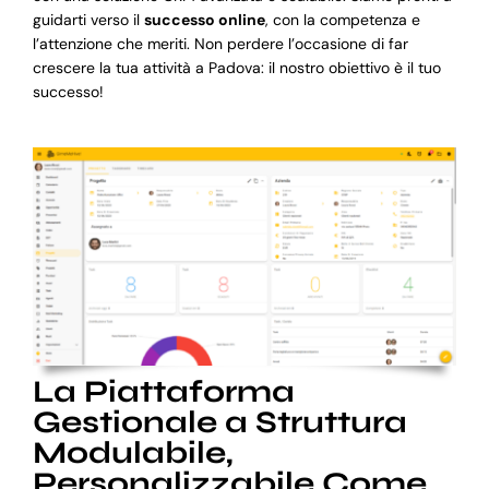
guidarti verso il
successo online
, con la competenza e
l’attenzione che meriti. Non perdere l’occasione di far
crescere la tua attività a Padova: il nostro obiettivo è il tuo
successo!
La Piattaforma
Gestionale a Struttura
Modulabile,
Personalizzabile Come