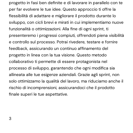
progetto in fasi ben definite e di lavorare in parallelo con te
per far evolvere le tue idee. Questo approccio ti offre la
flessibilità di adattare e migliorare il prodotto durante lo
sviluppo, con cicli brevi e mirati in cui implementiamo nuove
funzionalità o ottimizzazioni. Alla fine di ogni sprint, ti
presenteremo i progressi compiuti, offrendoti piena visibilità
e controllo sul processo. Potrai rivedere, testare e fornire
feedback, assicurando un continuo affinamento del
progetto in linea con la tua visione. Questo metodo
collaborativo ti permette di essere protagonista nel
processo di sviluppo, garantendo che ogni modifica sia
allineata alle tue esigenze aziendali. Grazie agli sprint, non
solo ottimizzamo la qualità del lavoro, ma riduciamo anche il
rischio di incomprensioni, assicurandoci che il prodotto
finale superi le tue aspettative.
3