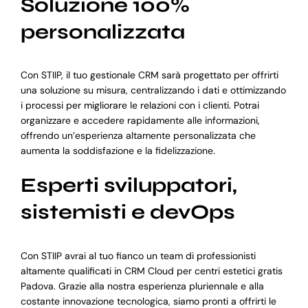
Soluzione 100%
personalizzata
Con STIIP, il tuo gestionale CRM sarà progettato per offrirti
una soluzione su misura, centralizzando i dati e ottimizzando
i processi per migliorare le relazioni con i clienti. Potrai
organizzare e accedere rapidamente alle informazioni,
offrendo un’esperienza altamente personalizzata che
aumenta la soddisfazione e la fidelizzazione.
Esperti sviluppatori,
sistemisti e devOps
Con STIIP avrai al tuo fianco un team di professionisti
altamente qualificati in CRM Cloud per centri estetici gratis
Padova. Grazie alla nostra esperienza pluriennale e alla
costante innovazione tecnologica, siamo pronti a offrirti le