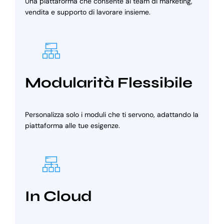
Una piattaforma che consente ai team di marketing,
vendita e supporto di lavorare insieme.
Modularità Flessibile
Personalizza solo i moduli che ti servono, adattando la
piattaforma alle tue esigenze.
In Cloud