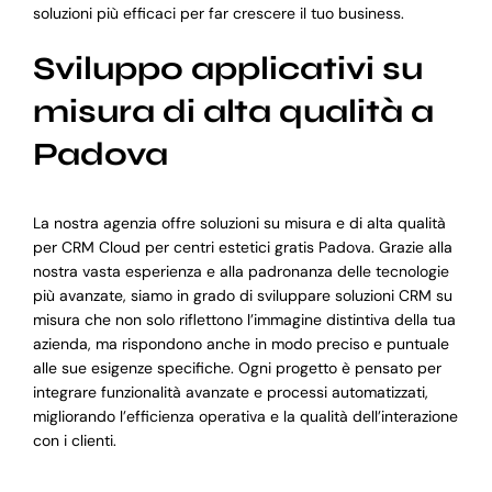
soluzioni più efficaci per far crescere il tuo business.
Sviluppo applicativi su
misura di alta qualità a
Padova
La nostra agenzia offre soluzioni su misura e di alta qualità
per CRM Cloud per centri estetici gratis Padova. Grazie alla
nostra vasta esperienza e alla padronanza delle tecnologie
più avanzate, siamo in grado di sviluppare soluzioni CRM su
misura che non solo riflettono l’immagine distintiva della tua
azienda, ma rispondono anche in modo preciso e puntuale
alle sue esigenze specifiche. Ogni progetto è pensato per
integrare funzionalità avanzate e processi automatizzati,
migliorando l’efficienza operativa e la qualità dell’interazione
con i clienti.