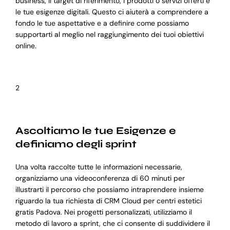
business, il target di riferimento, i prodotti o servizi offerti e
le tue esigenze digitali. Questo ci aiuterà a comprendere a
fondo le tue aspettative e a definire come possiamo
supportarti al meglio nel raggiungimento dei tuoi obiettivi
online.
2
Ascoltiamo le tue Esigenze e
definiamo degli sprint
Una volta raccolte tutte le informazioni necessarie,
organizziamo una videoconferenza di 60 minuti per
illustrarti il percorso che possiamo intraprendere insieme
riguardo la tua richiesta di CRM Cloud per centri estetici
gratis Padova. Nei progetti personalizzati, utilizziamo il
metodo di lavoro a sprint, che ci consente di suddividere il