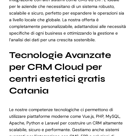
per le aziende che necessitano di un sistema robusto,
scalabile e sicuro, perfetto per espandere le operazioni sia
a livello locale che globale. La nostra offerta è
completamente personalizzabile, adattandosi alle necessità
specifiche di ogni business e ottimizzando la gestione e
l’analisi dei dati per una crescita sostenibile.
Tecnologie Avanzate
per CRM Cloud per
centri estetici gratis
Catania
Le nostre competenze tecnologiche ci permettono di
utilizzare piattaforme moderne come Vue.js, PHP, MySQL,
Apache, Python e Laravel per costruire un CRM altamente
scalabile, sicuro e performante. Gestiamo anche sistemi