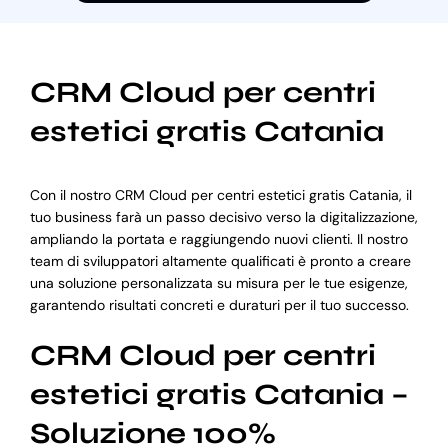
CRM Cloud per centri
estetici gratis Catania
Con il nostro CRM Cloud per centri estetici gratis Catania, il
tuo business farà un passo decisivo verso la digitalizzazione,
ampliando la portata e raggiungendo nuovi clienti. Il nostro
team di sviluppatori altamente qualificati è pronto a creare
una soluzione personalizzata su misura per le tue esigenze,
garantendo risultati concreti e duraturi per il tuo successo.
CRM Cloud per centri
estetici gratis Catania –
Soluzione 100%