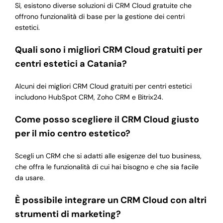
Sì, esistono diverse soluzioni di CRM Cloud gratuite che
offrono funzionalità di base per la gestione dei centri
estetici.
Quali sono i migliori CRM Cloud gratuiti per
centri estetici a Catania?
Alcuni dei migliori CRM Cloud gratuiti per centri estetici
includono HubSpot CRM, Zoho CRM e Bitrix24.
Come posso scegliere il CRM Cloud giusto
per il mio centro estetico?
Scegli un CRM che si adatti alle esigenze del tuo business,
che offra le funzionalità di cui hai bisogno e che sia facile
da usare.
È possibile integrare un CRM Cloud con altri
strumenti di marketing?