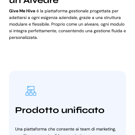
un Alveare
Give Me Hive
è la piattaforma gestionale progettata per
adattarsi a ogni esigenza aziendale, grazie a una struttura
modulare e flessibile. Proprio come un alveare, ogni modulo
si integra perfettamente, consentendo una gestione fluida e
personalizzata.
Prodotto unificato
Una piattaforma che consente ai team di marketing,