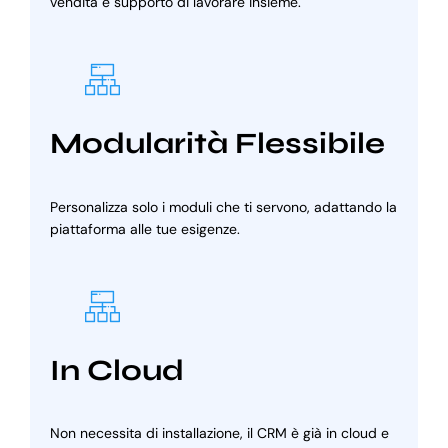
vendita e supporto di lavorare insieme.
Modularità Flessibile
Personalizza solo i moduli che ti servono, adattando la
piattaforma alle tue esigenze.
In Cloud
Non necessita di installazione, il CRM è già in cloud e