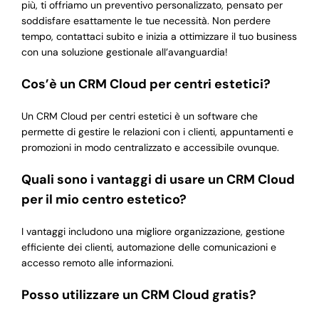
più, ti offriamo un preventivo personalizzato, pensato per
soddisfare esattamente le tue necessità. Non perdere
tempo, contattaci subito e inizia a ottimizzare il tuo business
con una soluzione gestionale all’avanguardia!
Cos’è un CRM Cloud per centri estetici?
Un CRM Cloud per centri estetici è un software che
permette di gestire le relazioni con i clienti, appuntamenti e
promozioni in modo centralizzato e accessibile ovunque.
Quali sono i vantaggi di usare un CRM Cloud
per il mio centro estetico?
I vantaggi includono una migliore organizzazione, gestione
efficiente dei clienti, automazione delle comunicazioni e
accesso remoto alle informazioni.
Posso utilizzare un CRM Cloud gratis?