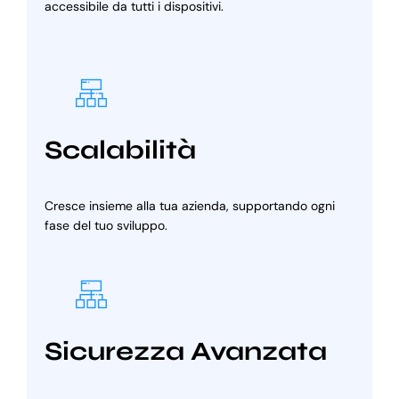
accessibile da tutti i dispositivi.
Scalabilità
Cresce insieme alla tua azienda, supportando ogni
fase del tuo sviluppo.
Sicurezza Avanzata