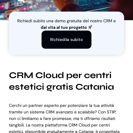
Blog
Richiedi subito una demo gratuita del nostro CRM e
dai vita al tuo progetto
Supporto
Richiedila subito
CRM Cloud per centri
estetici gratis Catania
Cerchi un partner esperto per potenziare la tua attività
tramite un sistema CRM avanzato e scalabile? Con STIIP,
non ci limitiamo a fare promesse, ma ti offriamo risultati
tangibili. La nostra piattaforma CRM Cloud per centri
estetici, disponibile gratuitamente a Catania, è progettata