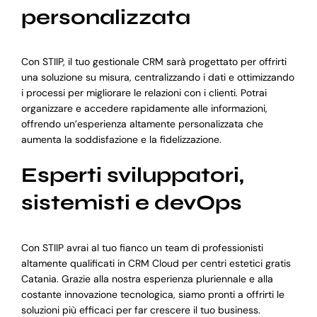
personalizzata
Con STIIP, il tuo gestionale CRM sarà progettato per offrirti
una soluzione su misura, centralizzando i dati e ottimizzando
i processi per migliorare le relazioni con i clienti. Potrai
organizzare e accedere rapidamente alle informazioni,
offrendo un’esperienza altamente personalizzata che
aumenta la soddisfazione e la fidelizzazione.
Esperti sviluppatori,
sistemisti e devOps
Con STIIP avrai al tuo fianco un team di professionisti
altamente qualificati in CRM Cloud per centri estetici gratis
Catania. Grazie alla nostra esperienza pluriennale e alla
costante innovazione tecnologica, siamo pronti a offrirti le
soluzioni più efficaci per far crescere il tuo business.