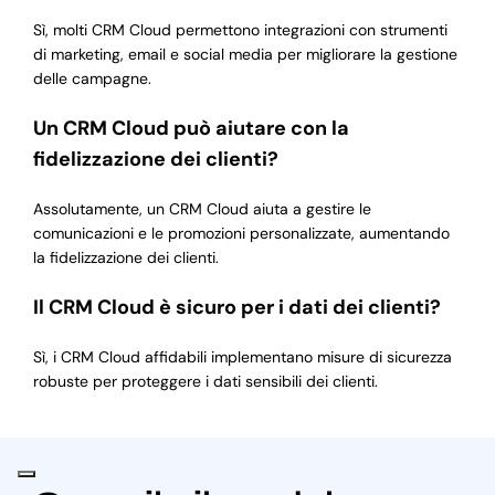
Sì, molti CRM Cloud permettono integrazioni con strumenti
di marketing, email e social media per migliorare la gestione
delle campagne.
Un CRM Cloud può aiutare con la
fidelizzazione dei clienti?
Assolutamente, un CRM Cloud aiuta a gestire le
comunicazioni e le promozioni personalizzate, aumentando
la fidelizzazione dei clienti.
Il CRM Cloud è sicuro per i dati dei clienti?
Sì, i CRM Cloud affidabili implementano misure di sicurezza
robuste per proteggere i dati sensibili dei clienti.