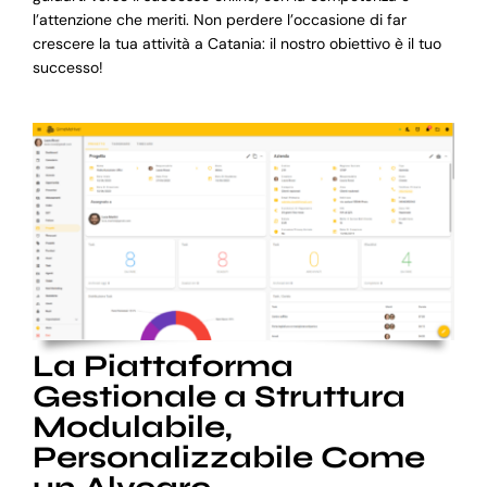
l’attenzione che meriti. Non perdere l’occasione di far
crescere la tua attività a Catania: il nostro obiettivo è il tuo
successo!
La Piattaforma
Gestionale a Struttura
Modulabile,
Personalizzabile Come