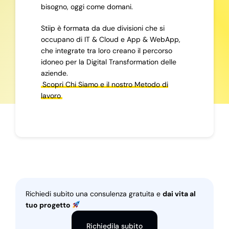
bisogno, oggi come domani.
Stiip è formata da due divisioni che si
occupano di IT & Cloud e App & WebApp,
che integrate tra loro creano il percorso
idoneo per la Digital Transformation delle
aziende.
Scopri Chi Siamo e il nostro Metodo di
lavoro
Richiedi subito una consulenza gratuita e
dai vita al
tuo progetto
Richiedila subito