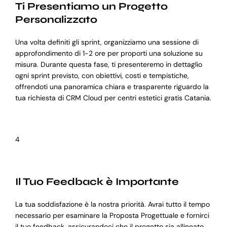
Ti Presentiamo un Progetto
Personalizzato
Una volta definiti gli sprint, organizziamo una sessione di
approfondimento di 1-2 ore per proporti una soluzione su
misura. Durante questa fase, ti presenteremo in dettaglio
ogni sprint previsto, con obiettivi, costi e tempistiche,
offrendoti una panoramica chiara e trasparente riguardo la
tua richiesta di CRM Cloud per centri estetici gratis Catania.
4
Il Tuo Feedback è Importante
La tua soddisfazione è la nostra priorità. Avrai tutto il tempo
necessario per esaminare la Proposta Progettuale e fornirci
il tuo feedback, assicurandoci che il progetto sia allineato