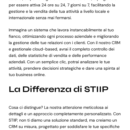
per essere attiva 24 ore su 24, 7 giorni su 7, facilitando la
gestione e la vendita della tua attività a livello locale e
internazionale senza mai fermarsi.
Immagina un sistema che lavora instancabilmente al tuo
fianco, ottimizzando ogni processo aziendale e migliorando
la gestione delle tue relazioni con i clienti. Con il nostro CRM
e gestionale cloud-based, avrai il completo controllo dei
dati, delle statistiche di vendita e delle performance
aziendali. Con un semplice clic, potrai analizzare le tue
attività, prendere decisioni strategiche e dare una spinta al
tuo business online.
La Differenza di STIIP
Cosa ci distingue? La nostra attenzione meticolosa ai
dettagli e un approccio completamente personalizzato. Con
STIIP, non ti diamo una soluzione standard, ma creiamo un
CRM su misura, progettato per soddisfare le tue specifiche