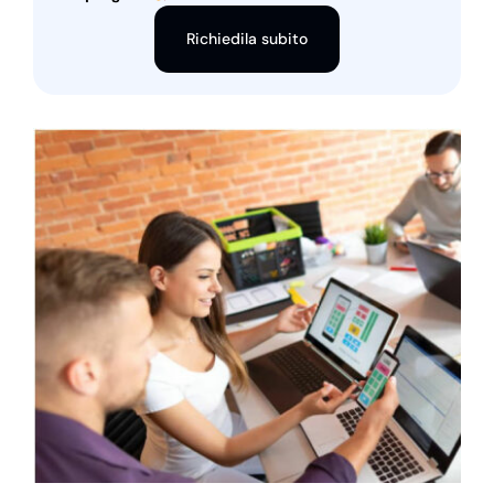
Richiedila subito