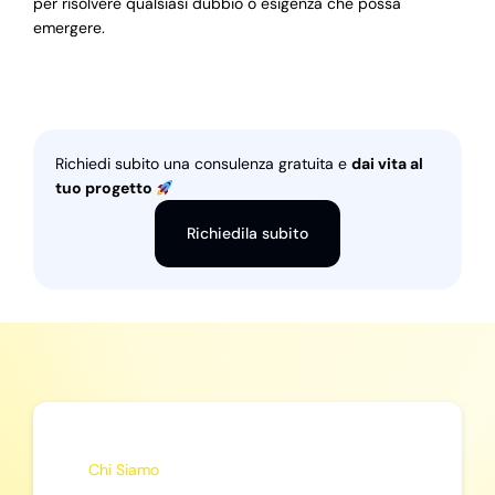
per risolvere qualsiasi dubbio o esigenza che possa
emergere.
Richiedi subito una consulenza gratuita e
dai vita al
tuo progetto
Richiedila subito
Chi Siamo