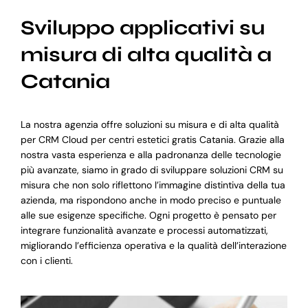
Sviluppo applicativi su
misura di alta qualità a
Catania
La nostra agenzia offre soluzioni su misura e di alta qualità
per CRM Cloud per centri estetici gratis Catania. Grazie alla
nostra vasta esperienza e alla padronanza delle tecnologie
più avanzate, siamo in grado di sviluppare soluzioni CRM su
misura che non solo riflettono l’immagine distintiva della tua
azienda, ma rispondono anche in modo preciso e puntuale
alle sue esigenze specifiche. Ogni progetto è pensato per
integrare funzionalità avanzate e processi automatizzati,
migliorando l’efficienza operativa e la qualità dell’interazione
con i clienti.