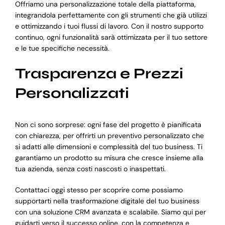
Offriamo una personalizzazione totale della piattaforma,
integrandola perfettamente con gli strumenti che già utilizzi
e ottimizzando i tuoi flussi di lavoro. Con il nostro supporto
continuo, ogni funzionalità sarà ottimizzata per il tuo settore
e le tue specifiche necessità.
Trasparenza e Prezzi
Personalizzati
Non ci sono sorprese: ogni fase del progetto è pianificata
con chiarezza, per offrirti un preventivo personalizzato che
si adatti alle dimensioni e complessità del tuo business. Ti
garantiamo un prodotto su misura che cresce insieme alla
tua azienda, senza costi nascosti o inaspettati.
Contattaci oggi stesso per scoprire come possiamo
supportarti nella trasformazione digitale del tuo business
con una soluzione CRM avanzata e scalabile. Siamo qui per
guidarti verso il successo online, con la competenza e