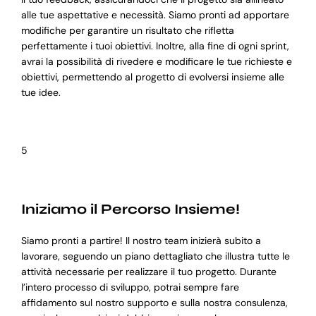
alle tue aspettative e necessità. Siamo pronti ad apportare
modifiche per garantire un risultato che rifletta
perfettamente i tuoi obiettivi. Inoltre, alla fine di ogni sprint,
avrai la possibilità di rivedere e modificare le tue richieste e
obiettivi, permettendo al progetto di evolversi insieme alle
tue idee.
5
Iniziamo il Percorso Insieme!
Siamo pronti a partire! Il nostro team inizierà subito a
lavorare, seguendo un piano dettagliato che illustra tutte le
attività necessarie per realizzare il tuo progetto. Durante
l’intero processo di sviluppo, potrai sempre fare
affidamento sul nostro supporto e sulla nostra consulenza,