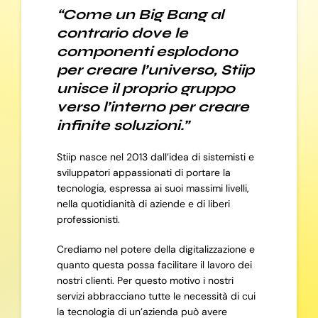
“Come un Big Bang al
contrario dove le
componenti esplodono
per creare l’universo, Stiip
unisce il proprio gruppo
verso l’interno per creare
infinite soluzioni.”
Stiip nasce nel 2013 dall’idea di sistemisti e
sviluppatori appassionati di portare la
tecnologia, espressa ai suoi massimi livelli,
nella quotidianità di aziende e di liberi
professionisti.
Crediamo nel potere della digitalizzazione e
quanto questa possa facilitare il lavoro dei
nostri clienti. Per questo motivo i nostri
servizi abbracciano tutte le necessità di cui
la tecnologia di un’azienda può avere