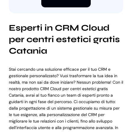
Esperti in CRM Cloud
per centri estetici gratis
Catania
Stai cercando una soluzione efficace per il tuo CRM e
gestionale personalizzato? Vuoi trasformare la tua idea in
realtà, ma non sai da dove iniziare? Nessun problema! Con il
nostro prodotto CRM Cloud per centri estetici gratis
Catania, avrai al tuo fianco un team di esperti pronto a
guidarti in ogni fase del percorso. Ci occupiamo di tutto:
dalla progettazione di un sistema gestionale su misura per
le tue esigenze, alla personalizzazione del CRM per
migliorare le tue relazioni con i clienti, fino allo sviluppo
dell’interfaccia utente e alla programmazione avanzata. In