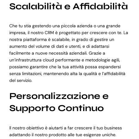
Scalabilità e Affidabilità
Che tu stia gestendo una piccola azienda o una grande
impresa, il nostro CRM è progettato per crescere con te. La
nostra piattaforma è scalabile, in grado di gestire un
aumento del volume di dati e utenti, e di adattarsi
facilmente a nuove necessità aziendali. Grazie a
un’infrastruttura cloud performante e metodologie agili,
possiamo garantire che la tua attività possa espandersi
senza limitazioni, mantenendo alta la qualità e l’affidabilità
del servizio.
Personalizzazione e
Supporto Continuo
Il nostro obiettivo è aiutarti a far crescere il tuo business
adattando il nostro prodotto alle tue esigenze uniche.