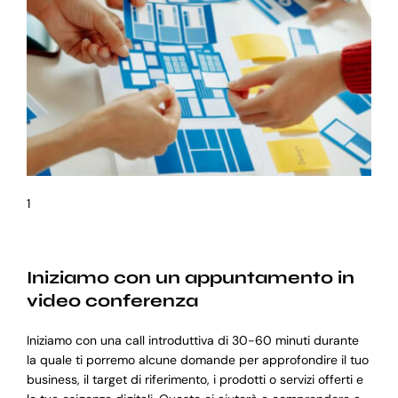
1
Iniziamo con un appuntamento in
video conferenza
Iniziamo con una call introduttiva di 30-60 minuti durante
la quale ti porremo alcune domande per approfondire il tuo
business, il target di riferimento, i prodotti o servizi offerti e