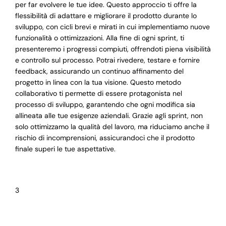
per far evolvere le tue idee. Questo approccio ti offre la
flessibilità di adattare e migliorare il prodotto durante lo
sviluppo, con cicli brevi e mirati in cui implementiamo nuove
funzionalità o ottimizzazioni. Alla fine di ogni sprint, ti
presenteremo i progressi compiuti, offrendoti piena visibilità
e controllo sul processo. Potrai rivedere, testare e fornire
feedback, assicurando un continuo affinamento del
progetto in linea con la tua visione. Questo metodo
collaborativo ti permette di essere protagonista nel
processo di sviluppo, garantendo che ogni modifica sia
allineata alle tue esigenze aziendali. Grazie agli sprint, non
solo ottimizzamo la qualità del lavoro, ma riduciamo anche il
rischio di incomprensioni, assicurandoci che il prodotto
finale superi le tue aspettative.
3