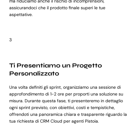
ma riduciamo anche il rischio di incomprensioni,
assicurandoci che il prodotto finale superi le tue
aspettative.
3
Ti Presentiamo un Progetto
Personalizzato
Una volta definiti gli sprint, organizziamo una sessione di
approfondimento di 1-2 ore per proporti una soluzione su
misura. Durante questa fase, ti presenteremo in dettaglio
ogni sprint previsto, con obiettivi, costi e tempistiche,
offrendoti una panoramica chiara e trasparente riguardo la
tua richiesta di CRM Cloud per agenti Pistoia.