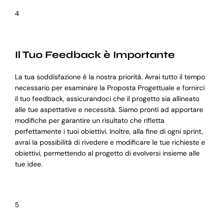
4
Il Tuo Feedback è Importante
La tua soddisfazione è la nostra priorità. Avrai tutto il tempo
necessario per esaminare la Proposta Progettuale e fornirci
il tuo feedback, assicurandoci che il progetto sia allineato
alle tue aspettative e necessità. Siamo pronti ad apportare
modifiche per garantire un risultato che rifletta
perfettamente i tuoi obiettivi. Inoltre, alla fine di ogni sprint,
avrai la possibilità di rivedere e modificare le tue richieste e
obiettivi, permettendo al progetto di evolversi insieme alle
tue idee.
5