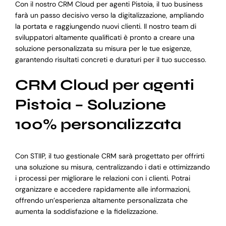
Con il nostro CRM Cloud per agenti Pistoia, il tuo business
farà un passo decisivo verso la digitalizzazione, ampliando
la portata e raggiungendo nuovi clienti. Il nostro team di
sviluppatori altamente qualificati è pronto a creare una
soluzione personalizzata su misura per le tue esigenze,
garantendo risultati concreti e duraturi per il tuo successo.
CRM Cloud per agenti
Pistoia – Soluzione
100% personalizzata
Con STIIP, il tuo gestionale CRM sarà progettato per offrirti
una soluzione su misura, centralizzando i dati e ottimizzando
i processi per migliorare le relazioni con i clienti. Potrai
organizzare e accedere rapidamente alle informazioni,
offrendo un’esperienza altamente personalizzata che
aumenta la soddisfazione e la fidelizzazione.