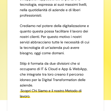
tecnologia, espressa ai suoi massimi livelli,
nella quotidianità di aziende e di liberi
professionisti.
Crediamo nel potere della digitalizzazione e
quanto questa possa facilitare il lavoro dei
nostri clienti. Per questo motivo i nostri
servizi abbracciano tutte le necessità di cui
la tecnologia di un’azienda può avere
bisogno, oggi come domani.
Stiip è formata da due divisioni che si
occupano di IT & Cloud e App & WebApp,
che integrate tra loro creano il percorso
idoneo per la Digital Transformation delle
aziende.
Scopri Chi Siamo e il nostro Metodo di
lavoro