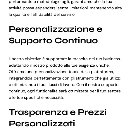
performante e metodologie agili, garantiamo che la tua
attività possa espandersi senza limitazioni, mantenendo alta
la qualità e l’affidabilità del servizio.
Personalizzazione e
Supporto Continuo
Il nostro obiettivo è supportare la crescita del tuo business,
adattando il nostro prodotto alle tue esigenze uniche.
Offriamo una personalizzazione totale della piattaforma,
integrandola perfettamente con gli strumenti che già utilizzi
e ottimizzando i tuoi flussi di lavoro. Con il nostro supporto
continuo, ogni funzionalità sarà ottimizzata per il tuo settore
e le tue specifiche necessità.
Trasparenza e Prezzi
Personalizzati