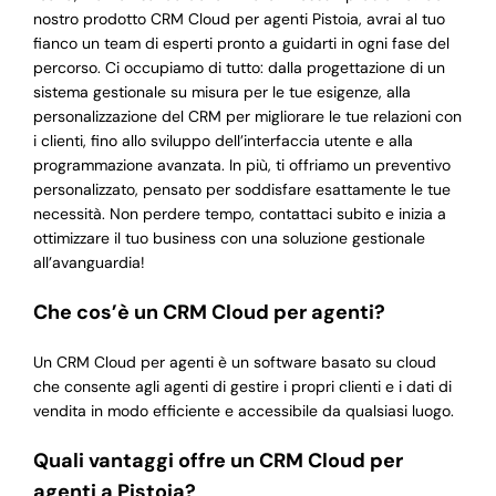
nostro prodotto CRM Cloud per agenti Pistoia, avrai al tuo
fianco un team di esperti pronto a guidarti in ogni fase del
percorso. Ci occupiamo di tutto: dalla progettazione di un
sistema gestionale su misura per le tue esigenze, alla
personalizzazione del CRM per migliorare le tue relazioni con
i clienti, fino allo sviluppo dell’interfaccia utente e alla
programmazione avanzata. In più, ti offriamo un preventivo
personalizzato, pensato per soddisfare esattamente le tue
necessità. Non perdere tempo, contattaci subito e inizia a
ottimizzare il tuo business con una soluzione gestionale
all’avanguardia!
Che cos’è un CRM Cloud per agenti?
Un CRM Cloud per agenti è un software basato su cloud
che consente agli agenti di gestire i propri clienti e i dati di
vendita in modo efficiente e accessibile da qualsiasi luogo.
Quali vantaggi offre un CRM Cloud per
agenti a Pistoia?