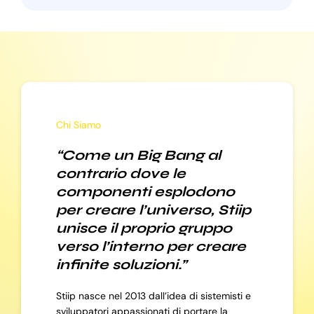
Chi Siamo
“Come un Big Bang al
contrario dove le
componenti esplodono
per creare l’universo, Stiip
unisce il proprio gruppo
verso l’interno per creare
infinite soluzioni.”
Stiip nasce nel 2013 dall’idea di sistemisti e
sviluppatori appassionati di portare la