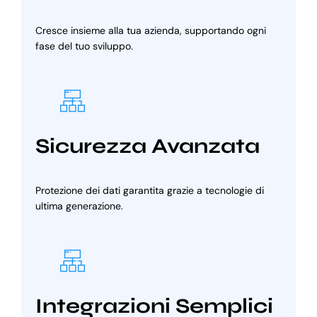
Cresce insieme alla tua azienda, supportando ogni
fase del tuo sviluppo.
Sicurezza Avanzata
Protezione dei dati garantita grazie a tecnologie di
ultima generazione.
Integrazioni Semplici