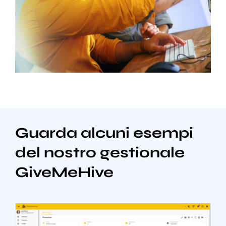
Guarda alcuni esempi
del nostro gestionale
GiveMeHive