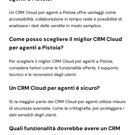
Un CRM Cloud per agenti a Pistoia offre vantaggi come
accessibilità, collaborazione in tempo reale e possibilità di
analizzare i dati delle vendite in modo semplice.
Come posso scegliere il miglior CRM Cloud
per agenti a Pistoia?
Per scegliere il miglior CRM Cloud per agenti a Pistoia,
considera fattori come le funzionalità offerte, il supporto
tecnico e le recensioni degli utenti.
Un CRM Cloud per agenti è sicuro?
Sì, la maggior parte dei CRM Cloud per agenti utilizza misure
di sicurezza avanzate, come la crittografia, per proteggere i
dati sensibili degli utenti.
Quali funzionalità dovrebbe avere un CRM