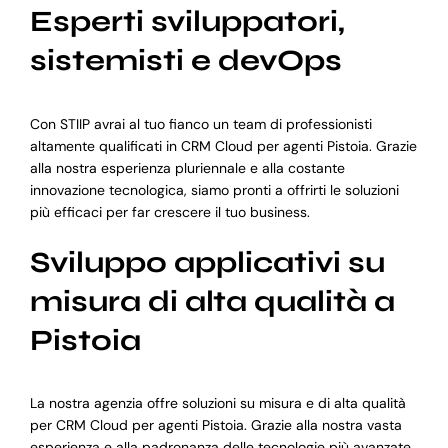
Esperti sviluppatori,
sistemisti e devOps
Con STIIP avrai al tuo fianco un team di professionisti
altamente qualificati in CRM Cloud per agenti Pistoia. Grazie
alla nostra esperienza pluriennale e alla costante
innovazione tecnologica, siamo pronti a offrirti le soluzioni
più efficaci per far crescere il tuo business.
Sviluppo applicativi su
misura di alta qualità a
Pistoia
La nostra agenzia offre soluzioni su misura e di alta qualità
per CRM Cloud per agenti Pistoia. Grazie alla nostra vasta
esperienza e alla padronanza delle tecnologie più avanzate,