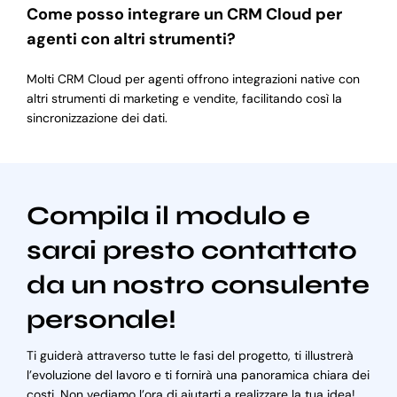
Come posso integrare un CRM Cloud per
agenti con altri strumenti?
Molti CRM Cloud per agenti offrono integrazioni native con
altri strumenti di marketing e vendite, facilitando così la
sincronizzazione dei dati.
Compila il modulo e
sarai presto contattato
da un nostro consulente
personale!
Ti guiderà attraverso tutte le fasi del progetto, ti illustrerà
l’evoluzione del lavoro e ti fornirà una panoramica chiara dei
costi. Non vediamo l’ora di aiutarti a realizzare la tua idea!