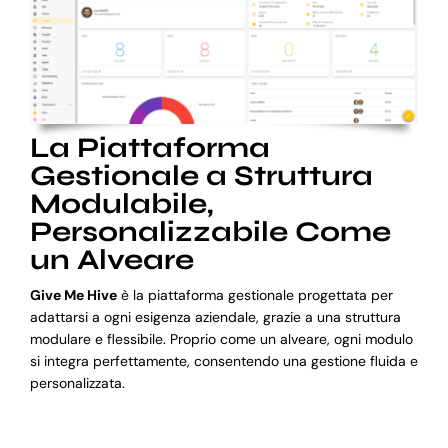
La Piattaforma
Gestionale a Struttura
Modulabile,
Personalizzabile Come
un Alveare
Give Me Hive
è la piattaforma gestionale progettata per
adattarsi a ogni esigenza aziendale, grazie a una struttura
modulare e flessibile. Proprio come un alveare, ogni modulo
si integra perfettamente, consentendo una gestione fluida e
personalizzata.