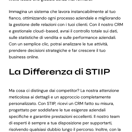
Immagina un sistema che lavora instancabilmente al tuo
fianco, ottimizzando ogni processo aziendale e migliorando
la gestione delle relazioni con i tuoi clienti. Con il nostro CRM
e gestionale cloud-based, avrai il controllo totale sui dati,
sulle statistiche di vendita e sulle performance aziendali.
Con un semplice clic, potrai analizzare le tue attività,
prendere decisioni strategiche e far crescere il tuo
business online.
La Differenza di STIIP
Ma cosa ci distingue dai competitor? La nostra attenzione
meticolosa ai dettagli e un approccio completamente
personalizzato. Con STIIP, ricevi un CRM fatto su misura,
progettato per soddisfare le tue esigenze aziendali
specifiche e garantire prestazioni eccellenti. Il nostro team
di esperti è sempre a tua disposizione per supportarti,
risolvendo qualsiasi dubbio lungo il percorso. Inoltre, con la