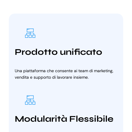
Prodotto unificato
Una piattaforma che consente ai team di marketing,
vendita e supporto di lavorare insieme.
Modularità Flessibile