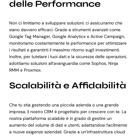
delle Performance
Non ci limitiamo a sviluppare soluzioni: ci assicuriamo che
siano davvero efficaci. Grazie a strumenti avanzati come
Google Tag Manager, Google Analytics e Active Campaign,
monitoriamo costantemente le performance per ottimizzare
i risultati e garantirti il massimo ritorno sugli investimenti.
Inoltre, per tutelare i tuoi dati e la sicurezza delle operazioni,
adottiamo soluzioni all’avanguardia come Sophos, Ninja
RMM e Proxmox.
Scalabilità e Affidabilità
Che tu stia gestendo una piccola azienda o una grande
impresa, il nostro CRM è progettato per crescere con te. La
nostra piattaforma scalabile è in grado di gestire un
aumento del volume di dati e utenti, adattandosi facilmente
a nuove esigenze aziendali. Grazie a un’infrastruttura cloud