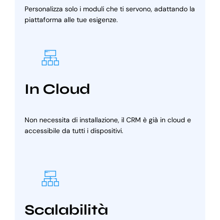
Personalizza solo i moduli che ti servono, adattando la
piattaforma alle tue esigenze.
In Cloud
Non necessita di installazione, il CRM è già in cloud e
accessibile da tutti i dispositivi.
Scalabilità