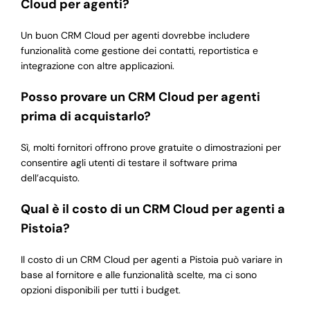
Cloud per agenti?
Un buon CRM Cloud per agenti dovrebbe includere
funzionalità come gestione dei contatti, reportistica e
integrazione con altre applicazioni.
Posso provare un CRM Cloud per agenti
prima di acquistarlo?
Sì, molti fornitori offrono prove gratuite o dimostrazioni per
consentire agli utenti di testare il software prima
dell’acquisto.
Qual è il costo di un CRM Cloud per agenti a
Pistoia?
Il costo di un CRM Cloud per agenti a Pistoia può variare in
base al fornitore e alle funzionalità scelte, ma ci sono
opzioni disponibili per tutti i budget.