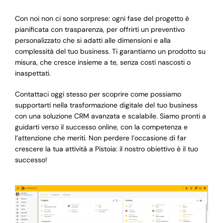
Con noi non ci sono sorprese: ogni fase del progetto è
pianificata con trasparenza, per offrirti un preventivo
personalizzato che si adatti alle dimensioni e alla
complessità del tuo business. Ti garantiamo un prodotto su
misura, che cresce insieme a te, senza costi nascosti o
inaspettati.
Contattaci oggi stesso per scoprire come possiamo
supportarti nella trasformazione digitale del tuo business
con una soluzione CRM avanzata e scalabile. Siamo pronti a
guidarti verso il successo online, con la competenza e
l’attenzione che meriti. Non perdere l’occasione di far
crescere la tua attività a Pistoia: il nostro obiettivo è il tuo
successo!