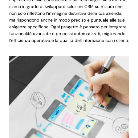
siamo in grado di sviluppare soluzioni CRM su misura che
non solo riflettono l’immagine distintiva della tua azienda,
ma rispondono anche in modo preciso e puntuale alle sue
esigenze specifiche. Ogni progetto è pensato per integrare
funzionalità avanzate e processi automatizzati, migliorando
l’efficienza operativa e la qualità dell’interazione con i clienti.