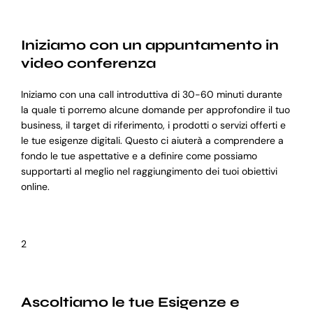
Iniziamo con un appuntamento in
video conferenza
Iniziamo con una call introduttiva di 30-60 minuti durante
la quale ti porremo alcune domande per approfondire il tuo
business, il target di riferimento, i prodotti o servizi offerti e
le tue esigenze digitali. Questo ci aiuterà a comprendere a
fondo le tue aspettative e a definire come possiamo
supportarti al meglio nel raggiungimento dei tuoi obiettivi
online.
2
Ascoltiamo le tue Esigenze e