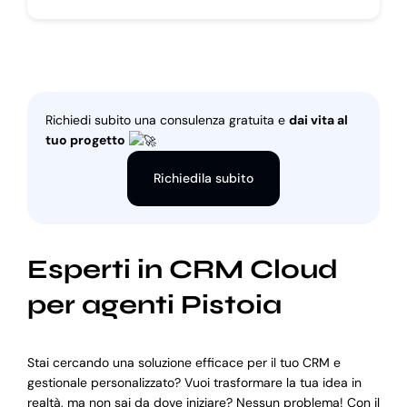
Richiedi subito una consulenza gratuita e
dai vita al
tuo progetto
Richiedila subito
Esperti in CRM Cloud
per agenti Pistoia
Stai cercando una soluzione efficace per il tuo CRM e
gestionale personalizzato? Vuoi trasformare la tua idea in
realtà, ma non sai da dove iniziare? Nessun problema! Con il