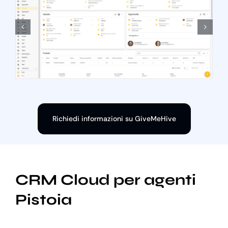
Richiedi informazioni su GiveMeHive
CRM Cloud per agenti
Pistoia