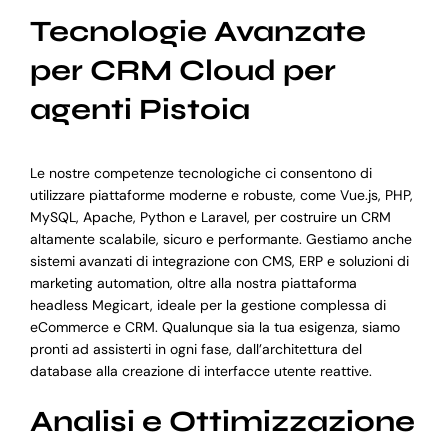
Tecnologie Avanzate
per CRM Cloud per
agenti Pistoia
Le nostre competenze tecnologiche ci consentono di
utilizzare piattaforme moderne e robuste, come Vue.js, PHP,
MySQL, Apache, Python e Laravel, per costruire un CRM
altamente scalabile, sicuro e performante. Gestiamo anche
sistemi avanzati di integrazione con CMS, ERP e soluzioni di
marketing automation, oltre alla nostra piattaforma
headless Megicart, ideale per la gestione complessa di
eCommerce e CRM. Qualunque sia la tua esigenza, siamo
pronti ad assisterti in ogni fase, dall’architettura del
database alla creazione di interfacce utente reattive.
Analisi e Ottimizzazione