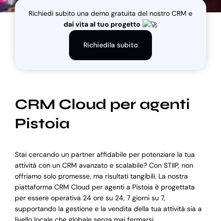
Richiedi subito una demo gratuita del nostro CRM e
dai vita al tuo progetto
Blog
Richiedila subito
Supporto
CRM Cloud per agenti
Pistoia
Stai cercando un partner affidabile per potenziare la tua
attività con un CRM avanzato e scalabile? Con STIIP, non
offriamo solo promesse, ma risultati tangibili. La nostra
piattaforma CRM Cloud per agenti a Pistoia è progettata
per essere operativa 24 ore su 24, 7 giorni su 7,
supportando la gestione e la vendita della tua attività sia a
livello locale che globale senza mai fermarsi.