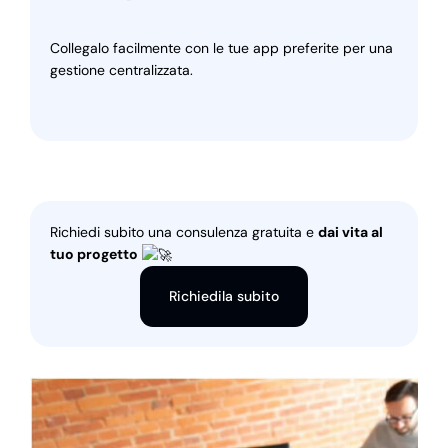
Collegalo facilmente con le tue app preferite per una
gestione centralizzata.
Richiedi subito una consulenza gratuita e
dai vita al
tuo progetto
Richiedila subito