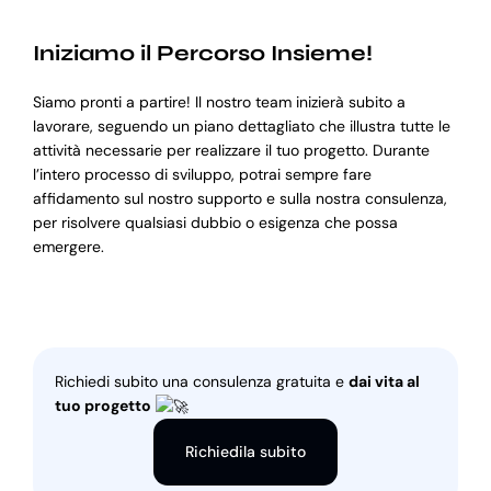
Iniziamo il Percorso Insieme!
Siamo pronti a partire! Il nostro team inizierà subito a
lavorare, seguendo un piano dettagliato che illustra tutte le
attività necessarie per realizzare il tuo progetto. Durante
l’intero processo di sviluppo, potrai sempre fare
affidamento sul nostro supporto e sulla nostra consulenza,
per risolvere qualsiasi dubbio o esigenza che possa
emergere.
Richiedi subito una consulenza gratuita e
dai vita al
tuo progetto
Richiedila subito