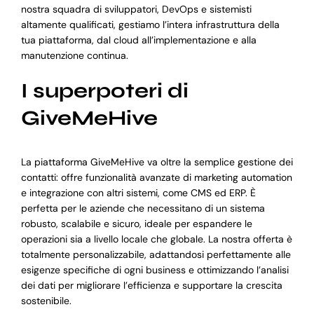
nostra squadra di sviluppatori, DevOps e sistemisti
altamente qualificati, gestiamo l’intera infrastruttura della
tua piattaforma, dal cloud all’implementazione e alla
manutenzione continua.
I superpoteri di
GiveMeHive
La piattaforma GiveMeHive va oltre la semplice gestione dei
contatti: offre funzionalità avanzate di marketing automation
e integrazione con altri sistemi, come CMS ed ERP. È
perfetta per le aziende che necessitano di un sistema
robusto, scalabile e sicuro, ideale per espandere le
operazioni sia a livello locale che globale. La nostra offerta è
totalmente personalizzabile, adattandosi perfettamente alle
esigenze specifiche di ogni business e ottimizzando l’analisi
dei dati per migliorare l’efficienza e supportare la crescita
sostenibile.