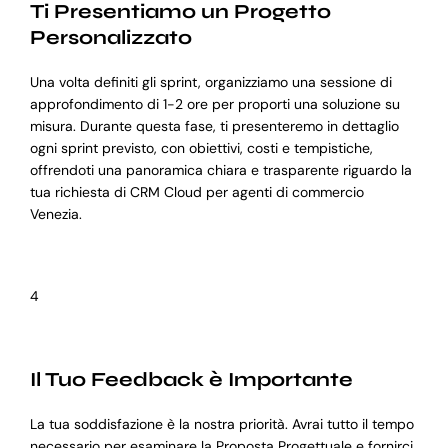
Ti Presentiamo un Progetto
Personalizzato
Una volta definiti gli sprint, organizziamo una sessione di
approfondimento di 1-2 ore per proporti una soluzione su
misura. Durante questa fase, ti presenteremo in dettaglio
ogni sprint previsto, con obiettivi, costi e tempistiche,
offrendoti una panoramica chiara e trasparente riguardo la
tua richiesta di CRM Cloud per agenti di commercio
Venezia.
4
Il Tuo Feedback è Importante
La tua soddisfazione è la nostra priorità. Avrai tutto il tempo
necessario per esaminare la Proposta Progettuale e fornirci