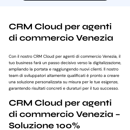
CRM Cloud per agenti
di commercio Venezia
Con il nostro CRM Cloud per agenti di commercio Venezia, il
tuo business farà un passo decisivo verso la digitalizzazione,
ampliando la portata e raggiungendo nuovi clienti. Il nostro
team di sviluppatori altamente qualificati è pronto a creare
una soluzione personalizzata su misura per le tue esigenze,
garantendo risultati concreti e duraturi per il tuo successo.
CRM Cloud per agenti
di commercio Venezia –
Soluzione 100%