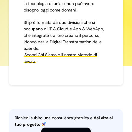
la tecnologia di un’azienda può avere
bisogno, oggi come domani.
Stiip è formata da due divisioni che si
occupano di IT & Cloud e App & WebApp,
che integrate tra loro creano il percorso
idoneo per la Digital Transformation delle
aziende.
Scopri Chi Siamo e il nostro Metodo di
lavoro
Richiedi subito una consulenza gratuita e
dai vita al
tuo progetto