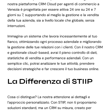
nostra piattaforma CRM Cloud per agenti di commercio a
Venezia è progettata per essere attiva 24 ore su 24 e 7
giorni su 7, supportando al meglio la gestione e la vendita
della tua azienda, sia a livello locale che globale, senza
interruzioni.
Immagina un sistema che lavora incessantemente al tuo
fianco, ottimizzando ogni processo aziendale e migliorando
la gestione delle tue relazioni con i clienti. Con il nostro CRM
e gestionale cloud-based, avrai il pieno controllo di dati,
statistiche di vendita e performance aziendali. Con un
semplice clic, potrai analizzare le tue attività, prendere
decisioni strategiche e far crescere il tuo business online.
La Differenza di STIIP
Cosa ci distingue? La nostra attenzione ai dettagli e
l’approccio personalizzato. Con STIIP, non ti proponiamo
soluzioni standard, ma un CRM su misura, creato per