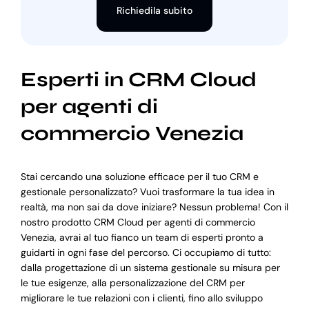
Richiedila subito
Esperti in CRM Cloud
per agenti di
commercio Venezia
Stai cercando una soluzione efficace per il tuo CRM e
gestionale personalizzato? Vuoi trasformare la tua idea in
realtà, ma non sai da dove iniziare? Nessun problema! Con il
nostro prodotto CRM Cloud per agenti di commercio
Venezia, avrai al tuo fianco un team di esperti pronto a
guidarti in ogni fase del percorso. Ci occupiamo di tutto:
dalla progettazione di un sistema gestionale su misura per
le tue esigenze, alla personalizzazione del CRM per
migliorare le tue relazioni con i clienti, fino allo sviluppo