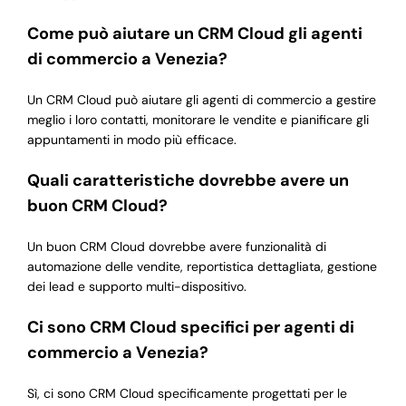
Come può aiutare un CRM Cloud gli agenti
di commercio a Venezia?
Un CRM Cloud può aiutare gli agenti di commercio a gestire
meglio i loro contatti, monitorare le vendite e pianificare gli
appuntamenti in modo più efficace.
Quali caratteristiche dovrebbe avere un
buon CRM Cloud?
Un buon CRM Cloud dovrebbe avere funzionalità di
automazione delle vendite, reportistica dettagliata, gestione
dei lead e supporto multi-dispositivo.
Ci sono CRM Cloud specifici per agenti di
commercio a Venezia?
Sì, ci sono CRM Cloud specificamente progettati per le