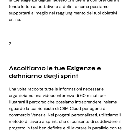
le tue esigenze digitali. Questo ci aiuterà a comprendere a
fondo le tue aspettative e a definire come possiamo
supportarti al meglio nel raggiungimento dei tuoi obiettivi
online.
2
Ascoltiamo le tue Esigenze e
definiamo degli sprint
Una volta raccolte tutte le informazioni necessarie,
organizziamo una videoconferenza di 60 minuti per
illustrarti il percorso che possiamo intraprendere insieme
riguardo la tua richiesta di CRM Cloud per agenti di
commercio Venezia. Nei progetti personalizzati, utilizziamo il
metodo di lavoro a sprint, che ci consente di suddividere il
progetto in fasi ben definite e di lavorare in parallelo con te