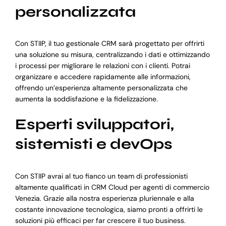
personalizzata
Con STIIP, il tuo gestionale CRM sarà progettato per offrirti
una soluzione su misura, centralizzando i dati e ottimizzando
i processi per migliorare le relazioni con i clienti. Potrai
organizzare e accedere rapidamente alle informazioni,
offrendo un’esperienza altamente personalizzata che
aumenta la soddisfazione e la fidelizzazione.
Esperti sviluppatori,
sistemisti e devOps
Con STIIP avrai al tuo fianco un team di professionisti
altamente qualificati in CRM Cloud per agenti di commercio
Venezia. Grazie alla nostra esperienza pluriennale e alla
costante innovazione tecnologica, siamo pronti a offrirti le
soluzioni più efficaci per far crescere il tuo business.