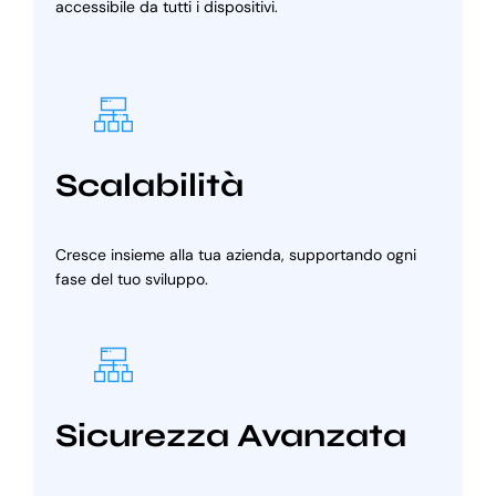
accessibile da tutti i dispositivi.
Scalabilità
Cresce insieme alla tua azienda, supportando ogni
fase del tuo sviluppo.
Sicurezza Avanzata