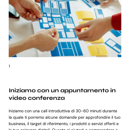
1
Iniziamo con un appuntamento in
video conferenza
Iniziamo con una call introduttiva di 30-60 minuti durante
la quale ti porremo alcune domande per approfondire il tuo
business, il target di riferimento, i prodotti o servizi offerti e