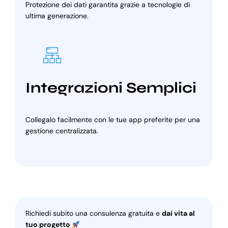
Protezione dei dati garantita grazie a tecnologie di
ultima generazione.
Integrazioni Semplici
Collegalo facilmente con le tue app preferite per una
gestione centralizzata.
Richiedi subito una consulenza gratuita e
dai vita al
tuo progetto