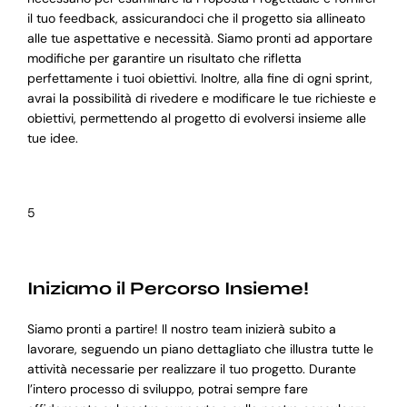
il tuo feedback, assicurandoci che il progetto sia allineato
alle tue aspettative e necessità. Siamo pronti ad apportare
modifiche per garantire un risultato che rifletta
perfettamente i tuoi obiettivi. Inoltre, alla fine di ogni sprint,
avrai la possibilità di rivedere e modificare le tue richieste e
obiettivi, permettendo al progetto di evolversi insieme alle
tue idee.
5
Iniziamo il Percorso Insieme!
Siamo pronti a partire! Il nostro team inizierà subito a
lavorare, seguendo un piano dettagliato che illustra tutte le
attività necessarie per realizzare il tuo progetto. Durante
l’intero processo di sviluppo, potrai sempre fare