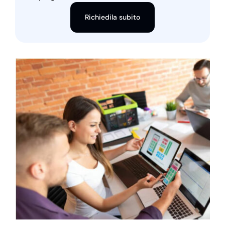
Richiedila subito