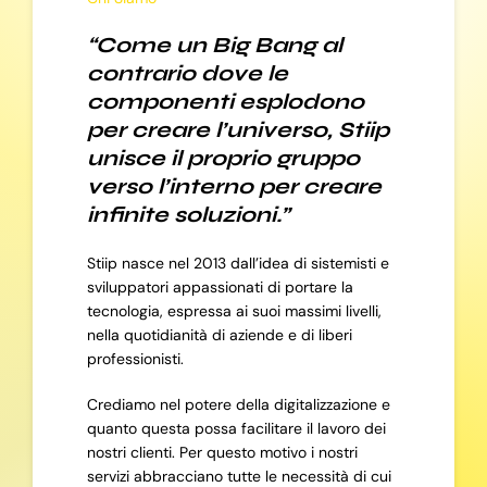
“Come un Big Bang al
contrario dove le
componenti esplodono
per creare l’universo, Stiip
unisce il proprio gruppo
verso l’interno per creare
infinite soluzioni.”
Stiip nasce nel 2013 dall’idea di sistemisti e
sviluppatori appassionati di portare la
tecnologia, espressa ai suoi massimi livelli,
nella quotidianità di aziende e di liberi
professionisti.
Crediamo nel potere della digitalizzazione e
quanto questa possa facilitare il lavoro dei
nostri clienti. Per questo motivo i nostri
servizi abbracciano tutte le necessità di cui