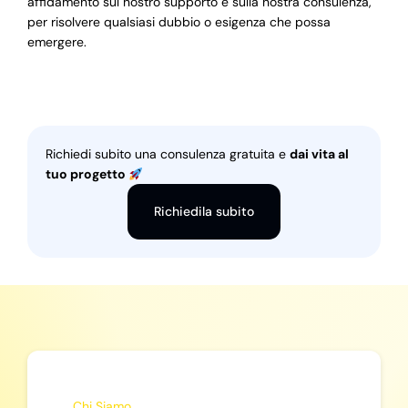
affidamento sul nostro supporto e sulla nostra consulenza,
per risolvere qualsiasi dubbio o esigenza che possa
emergere.
Richiedi subito una consulenza gratuita e
dai vita al
tuo progetto
Richiedila subito
Chi Siamo