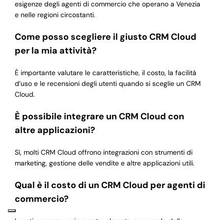
esigenze degli agenti di commercio che operano a Venezia
e nelle regioni circostanti.
Come posso scegliere il giusto CRM Cloud
per la mia attività?
È importante valutare le caratteristiche, il costo, la facilità
d’uso e le recensioni degli utenti quando si sceglie un CRM
Cloud.
È possibile integrare un CRM Cloud con
altre applicazioni?
Sì, molti CRM Cloud offrono integrazioni con strumenti di
marketing, gestione delle vendite e altre applicazioni utili.
Qual è il costo di un CRM Cloud per agenti di
commercio?