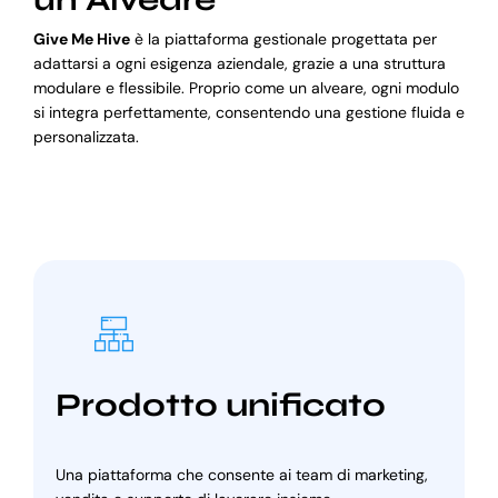
Give Me Hive
è la piattaforma gestionale progettata per
adattarsi a ogni esigenza aziendale, grazie a una struttura
modulare e flessibile. Proprio come un alveare, ogni modulo
si integra perfettamente, consentendo una gestione fluida e
personalizzata.
Prodotto unificato
Una piattaforma che consente ai team di marketing,