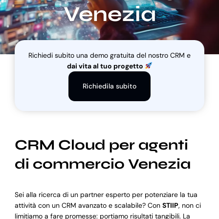
Venezia
Blog
Richiedi subito una demo gratuita del nostro CRM e
Supporto
dai vita al tuo progetto
Richiedila subito
CRM Cloud per agenti
di commercio Venezia
Sei alla ricerca di un partner esperto per potenziare la tua
attività con un CRM avanzato e scalabile? Con
STIIP
, non ci
limitiamo a fare promesse: portiamo risultati tangibili. La