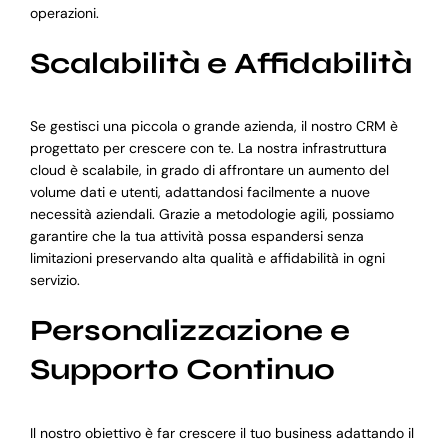
operazioni.
Scalabilità e Affidabilità
Se gestisci una piccola o grande azienda, il nostro CRM è
progettato per crescere con te. La nostra infrastruttura
cloud è scalabile, in grado di affrontare un aumento del
volume dati e utenti, adattandosi facilmente a nuove
necessità aziendali. Grazie a metodologie agili, possiamo
garantire che la tua attività possa espandersi senza
limitazioni preservando alta qualità e affidabilità in ogni
servizio.
Personalizzazione e
Supporto Continuo
Il nostro obiettivo è far crescere il tuo business adattando il