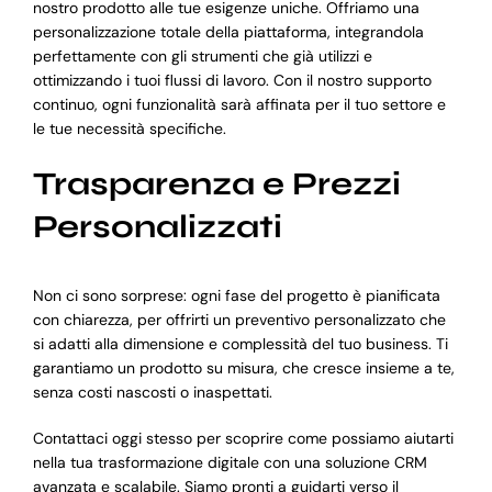
nostro prodotto alle tue esigenze uniche. Offriamo una
personalizzazione totale della piattaforma, integrandola
perfettamente con gli strumenti che già utilizzi e
ottimizzando i tuoi flussi di lavoro. Con il nostro supporto
continuo, ogni funzionalità sarà affinata per il tuo settore e
le tue necessità specifiche.
Trasparenza e Prezzi
Personalizzati
Non ci sono sorprese: ogni fase del progetto è pianificata
con chiarezza, per offrirti un preventivo personalizzato che
si adatti alla dimensione e complessità del tuo business. Ti
garantiamo un prodotto su misura, che cresce insieme a te,
senza costi nascosti o inaspettati.
Contattaci oggi stesso per scoprire come possiamo aiutarti
nella tua trasformazione digitale con una soluzione CRM
avanzata e scalabile. Siamo pronti a guidarti verso il