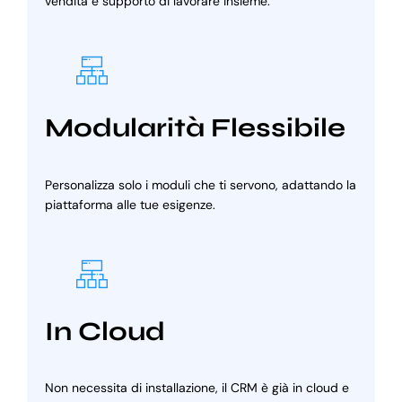
vendita e supporto di lavorare insieme.
Modularità Flessibile
Personalizza solo i moduli che ti servono, adattando la
piattaforma alle tue esigenze.
In Cloud
Non necessita di installazione, il CRM è già in cloud e