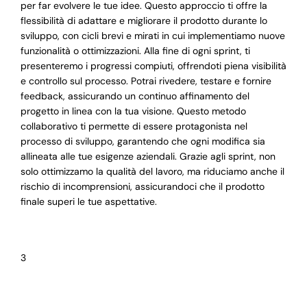
per far evolvere le tue idee. Questo approccio ti offre la
flessibilità di adattare e migliorare il prodotto durante lo
sviluppo, con cicli brevi e mirati in cui implementiamo nuove
funzionalità o ottimizzazioni. Alla fine di ogni sprint, ti
presenteremo i progressi compiuti, offrendoti piena visibilità
e controllo sul processo. Potrai rivedere, testare e fornire
feedback, assicurando un continuo affinamento del
progetto in linea con la tua visione. Questo metodo
collaborativo ti permette di essere protagonista nel
processo di sviluppo, garantendo che ogni modifica sia
allineata alle tue esigenze aziendali. Grazie agli sprint, non
solo ottimizzamo la qualità del lavoro, ma riduciamo anche il
rischio di incomprensioni, assicurandoci che il prodotto
finale superi le tue aspettative.
3