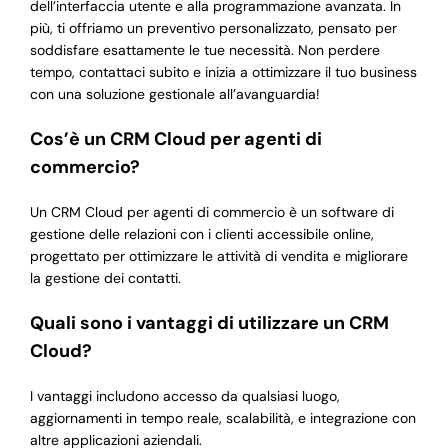
dell’interfaccia utente e alla programmazione avanzata. In
più, ti offriamo un preventivo personalizzato, pensato per
soddisfare esattamente le tue necessità. Non perdere
tempo, contattaci subito e inizia a ottimizzare il tuo business
con una soluzione gestionale all’avanguardia!
Cos’è un CRM Cloud per agenti di
commercio?
Un CRM Cloud per agenti di commercio è un software di
gestione delle relazioni con i clienti accessibile online,
progettato per ottimizzare le attività di vendita e migliorare
la gestione dei contatti.
Quali sono i vantaggi di utilizzare un CRM
Cloud?
I vantaggi includono accesso da qualsiasi luogo,
aggiornamenti in tempo reale, scalabilità, e integrazione con
altre applicazioni aziendali.