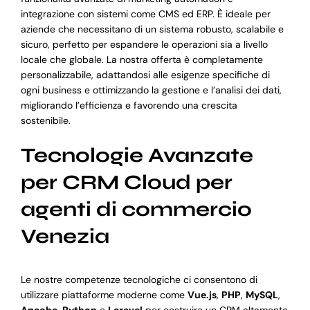
integrazione con sistemi come CMS ed ERP. È ideale per
aziende che necessitano di un sistema robusto, scalabile e
sicuro, perfetto per espandere le operazioni sia a livello
locale che globale. La nostra offerta è completamente
personalizzabile, adattandosi alle esigenze specifiche di
ogni business e ottimizzando la gestione e l’analisi dei dati,
migliorando l’efficienza e favorendo una crescita
sostenibile.
Tecnologie Avanzate
per CRM Cloud per
agenti di commercio
Venezia
Le nostre competenze tecnologiche ci consentono di
utilizzare piattaforme moderne come
Vue.js
,
PHP
,
MySQL
,