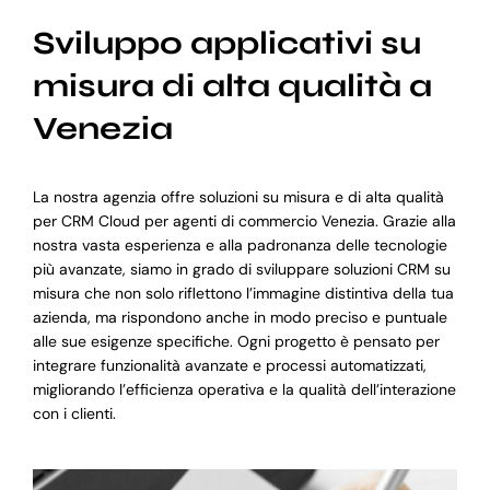
Sviluppo applicativi su
misura di alta qualità a
Venezia
La nostra agenzia offre soluzioni su misura e di alta qualità
per CRM Cloud per agenti di commercio Venezia. Grazie alla
nostra vasta esperienza e alla padronanza delle tecnologie
più avanzate, siamo in grado di sviluppare soluzioni CRM su
misura che non solo riflettono l’immagine distintiva della tua
azienda, ma rispondono anche in modo preciso e puntuale
alle sue esigenze specifiche. Ogni progetto è pensato per
integrare funzionalità avanzate e processi automatizzati,
migliorando l’efficienza operativa e la qualità dell’interazione
con i clienti.