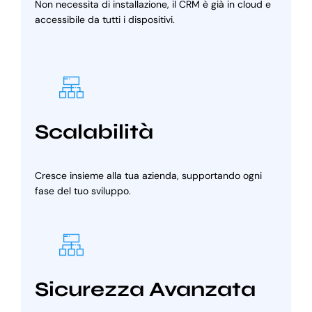
Non necessita di installazione, il CRM è già in cloud e
accessibile da tutti i dispositivi.
Scalabilità
Cresce insieme alla tua azienda, supportando ogni
fase del tuo sviluppo.
Sicurezza Avanzata