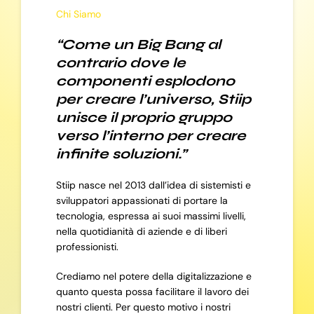
Chi Siamo
“Come un Big Bang al
contrario dove le
componenti esplodono
per creare l’universo, Stiip
unisce il proprio gruppo
verso l’interno per creare
infinite soluzioni.”
Stiip nasce nel 2013 dall’idea di sistemisti e
sviluppatori appassionati di portare la
tecnologia, espressa ai suoi massimi livelli,
nella quotidianità di aziende e di liberi
professionisti.
Crediamo nel potere della digitalizzazione e
quanto questa possa facilitare il lavoro dei
nostri clienti. Per questo motivo i nostri