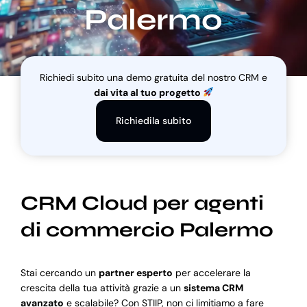
Palermo
Blog
Richiedi subito una demo gratuita del nostro CRM e
Supporto
dai vita al tuo progetto
Richiedila subito
CRM Cloud per agenti
di commercio Palermo
Stai cercando un
partner esperto
per accelerare la
crescita della tua attività grazie a un
sistema CRM
avanzato
e scalabile? Con STIIP, non ci limitiamo a fare