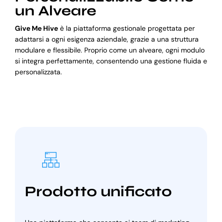
un Alveare
Give Me Hive
è la piattaforma gestionale progettata per
adattarsi a ogni esigenza aziendale, grazie a una struttura
modulare e flessibile. Proprio come un alveare, ogni modulo
si integra perfettamente, consentendo una gestione fluida e
personalizzata.
Prodotto unificato