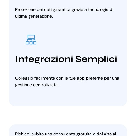
Protezione dei dati garantita grazie a tecnologie di
ultima generazione.
Integrazioni Semplici
Collegalo facilmente con le tue app preferite per una
gestione centralizzata.
Richiedi subito una consulenza gratuita e
dai vita al