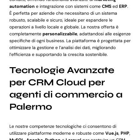
automation
e integrazione con sistemi come
CMS
ed
ERP
.
È perfetta per aziende che necessitano di un sistema
robusto, scalabile e sicuro, ideale per espandere le
operazioni a livello locale e globale. La nostra offerta è
completamente
personalizzabile
, adattandosi alle esigenze
specifiche di ogni business. La piattaforma è progettata per
ottimizzare la gestione e l’analisi dei dati, migliorando
l’efficienza e supportando la crescita sostenibile.
Tecnologie Avanzate
per CRM Cloud per
agenti di commercio a
Palermo
Le nostre competenze tecnologiche ci consentono di
utilizzare piattaforme moderne e robuste come
Vue.js
,
PHP
,