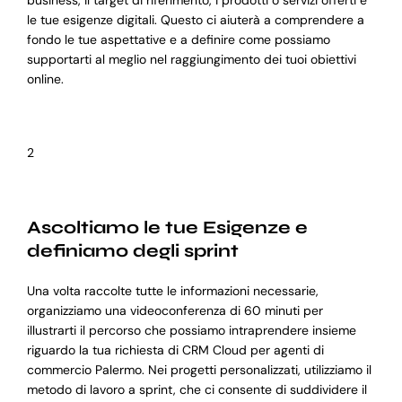
business, il target di riferimento, i prodotti o servizi offerti e
le tue esigenze digitali. Questo ci aiuterà a comprendere a
fondo le tue aspettative e a definire come possiamo
supportarti al meglio nel raggiungimento dei tuoi obiettivi
online.
2
Ascoltiamo le tue Esigenze e
definiamo degli sprint
Una volta raccolte tutte le informazioni necessarie,
organizziamo una videoconferenza di 60 minuti per
illustrarti il percorso che possiamo intraprendere insieme
riguardo la tua richiesta di CRM Cloud per agenti di
commercio Palermo. Nei progetti personalizzati, utilizziamo il
metodo di lavoro a sprint, che ci consente di suddividere il