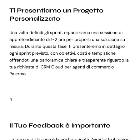
Ti Presentiamo un Progetto
Personalizzato
Una volta definiti gli sprint, organizziamo una sessione di
approfondimento di 1-2 ore per proporti una soluzione su
misura. Durante questa fase, ti presenteremo in dettaglio
ogni sprint previsto, con obiettivi, costi e tempistiche,
offrendoti una panoramica chiara e trasparente riguardo la
tua richiesta di CRM Cloud per agenti di commercio
Palermo.
4
Il Tuo Feedback è Importante
La tua soddisfazione è la nostra priorità. Avrai tutto il tempo