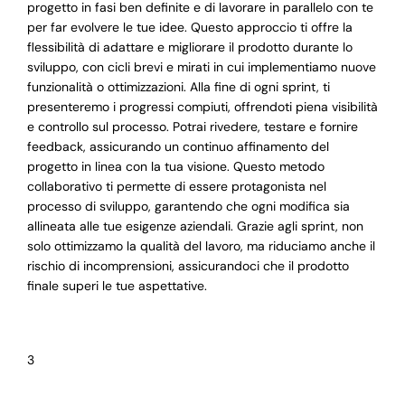
progetto in fasi ben definite e di lavorare in parallelo con te
per far evolvere le tue idee. Questo approccio ti offre la
flessibilità di adattare e migliorare il prodotto durante lo
sviluppo, con cicli brevi e mirati in cui implementiamo nuove
funzionalità o ottimizzazioni. Alla fine di ogni sprint, ti
presenteremo i progressi compiuti, offrendoti piena visibilità
e controllo sul processo. Potrai rivedere, testare e fornire
feedback, assicurando un continuo affinamento del
progetto in linea con la tua visione. Questo metodo
collaborativo ti permette di essere protagonista nel
processo di sviluppo, garantendo che ogni modifica sia
allineata alle tue esigenze aziendali. Grazie agli sprint, non
solo ottimizzamo la qualità del lavoro, ma riduciamo anche il
rischio di incomprensioni, assicurandoci che il prodotto
finale superi le tue aspettative.
3