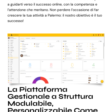
a guidarti verso il successo online, con la competenza e
l’attenzione che meritano. Non perdere l’occasione di far
crescere la tua attività a Palermo: il nostro obiettivo è il tuo
successo!
La Piattaforma
Gestionale a Struttura
Modulabile,
Personalizzabile Come