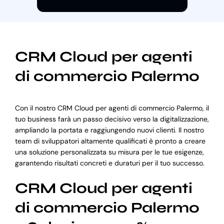
CRM Cloud per agenti
di commercio Palermo
Con il nostro CRM Cloud per agenti di commercio Palermo, il
tuo business farà un passo decisivo verso la digitalizzazione,
ampliando la portata e raggiungendo nuovi clienti. Il nostro
team di sviluppatori altamente qualificati è pronto a creare
una soluzione personalizzata su misura per le tue esigenze,
garantendo risultati concreti e duraturi per il tuo successo.
CRM Cloud per agenti
di commercio Palermo