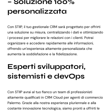
– Soluzione 100%
personalizzata
Con STIIP, il tuo gestionale CRM sarà progettato per offrirti
una soluzione su misura, centralizzando i dati e ottimizzando
i processi per migliorare le relazioni con i clienti. Potrai
organizzare e accedere rapidamente alle informazioni,
offrendo un’esperienza altamente personalizzata che
aumenta la soddisfazione e la fidelizzazione.
Esperti sviluppatori,
sistemisti e devOps
Con STIIP avrai al tuo fianco un team di professionisti
altamente qualificati in CRM Cloud per agenti di commercio
Palermo. Grazie alla nostra esperienza pluriennale e alla
costante innovazione tecnologica, siamo pronti a offrirti le