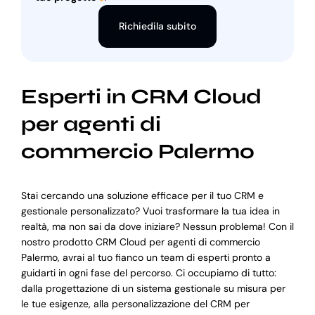
Richiedila subito
Esperti in CRM Cloud
per agenti di
commercio Palermo
Stai cercando una soluzione efficace per il tuo CRM e
gestionale personalizzato? Vuoi trasformare la tua idea in
realtà, ma non sai da dove iniziare? Nessun problema! Con il
nostro prodotto CRM Cloud per agenti di commercio
Palermo, avrai al tuo fianco un team di esperti pronto a
guidarti in ogni fase del percorso. Ci occupiamo di tutto:
dalla progettazione di un sistema gestionale su misura per
le tue esigenze, alla personalizzazione del CRM per