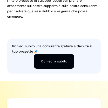
l’intero processo di sviluppo, potrai sempre fare
affidamento sul nostro supporto e sulla nostra consulenza,
per risolvere qualsiasi dubbio o esigenza che possa
emergere.
Richiedi subito una consulenza gratuita e
dai vita al
tuo progetto
Richiedila subito