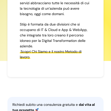
servizi abbracciano tutte le necessità di cui
la tecnologia di un’azienda può avere
bisogno, oggi come domani.
Stiip è formata da due divisioni che si
occupano di IT & Cloud e App & WebApp,
che integrate tra loro creano il percorso
idoneo per la Digital Transformation delle
aziende.
Scopri Chi Siamo e il nostro Metodo di
lavoro
Richiedi subito una consulenza gratuita e
dai vita al
tuo progetto