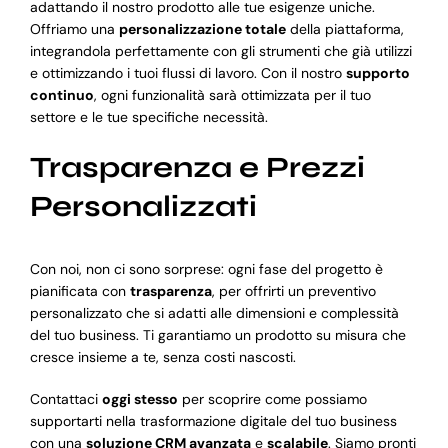
adattando il nostro prodotto alle tue esigenze uniche.
Offriamo una
personalizzazione totale
della piattaforma,
integrandola perfettamente con gli strumenti che già utilizzi
e ottimizzando i tuoi flussi di lavoro. Con il nostro
supporto
continuo
, ogni funzionalità sarà ottimizzata per il tuo
settore e le tue specifiche necessità.
Trasparenza e Prezzi
Personalizzati
Con noi, non ci sono sorprese: ogni fase del progetto è
pianificata con
trasparenza
, per offrirti un preventivo
personalizzato che si adatti alle dimensioni e complessità
del tuo business. Ti garantiamo un prodotto su misura che
cresce insieme a te, senza costi nascosti.
Contattaci
oggi stesso
per scoprire come possiamo
supportarti nella trasformazione digitale del tuo business
con una
soluzione CRM avanzata
e
scalabile
. Siamo pronti