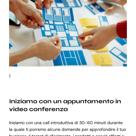
1
Iniziamo con un appuntamento in
video conferenza
Iniziamo con una call introduttiva di 30-60 minuti durante
la quale ti porremo alcune domande per approfondire il tuo