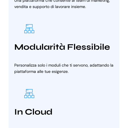
Una piattaforma che consente ai team di marketing,
vendita e supporto di lavorare insieme.
Modularità Flessibile
Personalizza solo i moduli che ti servono, adattando la
piattaforma alle tue esigenze.
In Cloud