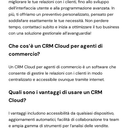
migliorare le tue relazioni con i clienti, fino allo sviluppo
dell’interfaccia utente e alla programmazione avanzata. In
più, ti offriamo un preventivo personalizzato, pensato per
soddisfare esattamente le tue necessità. Non perdere
tempo, contattaci subito e inizia a ottimizzare il tuo business
con una soluzione gestionale all’avanguardia!
Che cos’è un CRM Cloud per agenti di
commercio?
Un CRM Cloud per agenti di commercio è un software che
consente di gestire le relazioni con i clienti in modo
centralizzato e accessibile ovunque tramite internet.
Quali sono i vantaggi di usare un CRM
Cloud?
I vantaggi includono accessibilità da qualsiasi dispositivo,
aggiornamenti automatici, facilità di collaborazione tra team
e ampia gamma di strumenti per l’analisi delle vendite.