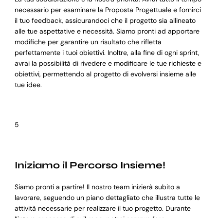
necessario per esaminare la Proposta Progettuale e fornirci
il tuo feedback, assicurandoci che il progetto sia allineato
alle tue aspettative e necessità. Siamo pronti ad apportare
modifiche per garantire un risultato che rifletta
perfettamente i tuoi obiettivi. Inoltre, alla fine di ogni sprint,
avrai la possibilità di rivedere e modificare le tue richieste e
obiettivi, permettendo al progetto di evolversi insieme alle
tue idee.
5
Iniziamo il Percorso Insieme!
Siamo pronti a partire! Il nostro team inizierà subito a
lavorare, seguendo un piano dettagliato che illustra tutte le
attività necessarie per realizzare il tuo progetto. Durante