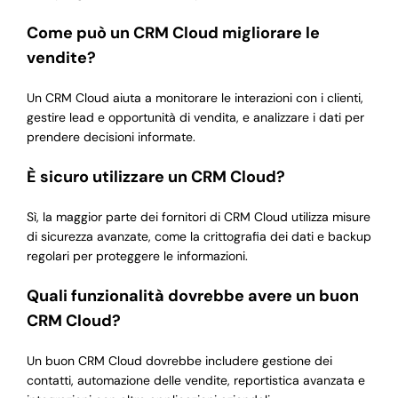
Come può un CRM Cloud migliorare le
vendite?
Un CRM Cloud aiuta a monitorare le interazioni con i clienti,
gestire lead e opportunità di vendita, e analizzare i dati per
prendere decisioni informate.
È sicuro utilizzare un CRM Cloud?
Sì, la maggior parte dei fornitori di CRM Cloud utilizza misure
di sicurezza avanzate, come la crittografia dei dati e backup
regolari per proteggere le informazioni.
Quali funzionalità dovrebbe avere un buon
CRM Cloud?
Un buon CRM Cloud dovrebbe includere gestione dei
contatti, automazione delle vendite, reportistica avanzata e