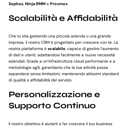
Sophos
,
Ninja RMM
e
Proxmox
.
Scalabilità e Affidabilità
Che tu stia gestendo una piccola azienda o una grande
impresa, il nostro CRM è progettato per crescere con te. La
nostra piattaforma è
scalabile
, capace di gestire l’aumento
di dati e utenti, adattandosi facilmente a nuove necessità
aziendali. Grazie a un’infrastruttura cloud performante e a
metodologie agili, garantiamo che la tua attività possa
espandersi senza limitazioni, mantenendo altissimi standard
di qualità e affidabilità del servizio.
Personalizzazione e
Supporto Continuo
Il nostro obiettivo è aiutarti a far crescere il tuo business