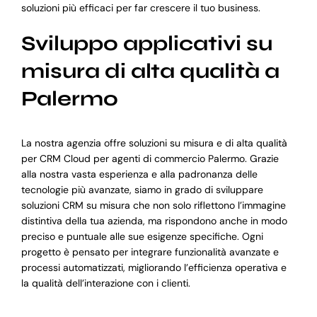
soluzioni più efficaci per far crescere il tuo business.
Sviluppo applicativi su
misura di alta qualità a
Palermo
La nostra agenzia offre soluzioni su misura e di alta qualità
per CRM Cloud per agenti di commercio Palermo. Grazie
alla nostra vasta esperienza e alla padronanza delle
tecnologie più avanzate, siamo in grado di sviluppare
soluzioni CRM su misura che non solo riflettono l’immagine
distintiva della tua azienda, ma rispondono anche in modo
preciso e puntuale alle sue esigenze specifiche. Ogni
progetto è pensato per integrare funzionalità avanzate e
processi automatizzati, migliorando l’efficienza operativa e
la qualità dell’interazione con i clienti.