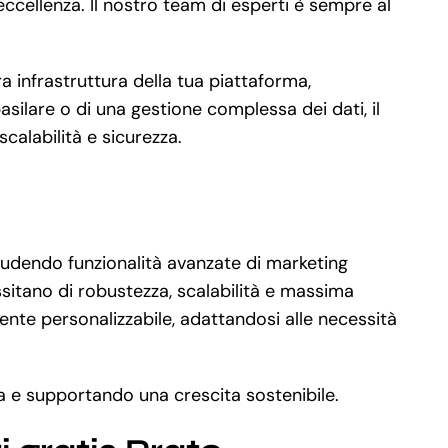
ccellenza. Il nostro team di esperti è sempre al
a infrastruttura della tua piattaforma,
ilare o di una gestione complessa dei dati, il
calabilità e sicurezza.
cludendo funzionalità avanzate di marketing
sitano di robustezza, scalabilità e massima
ente personalizzabile, adattandosi alle necessità
nza e supportando una crescita sostenibile.