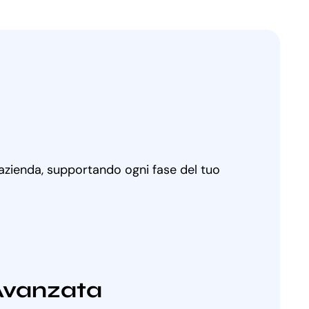
 azienda, supportando ogni fase del tuo
Avanzata