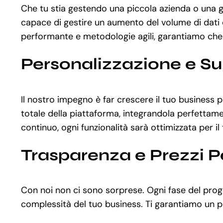
Che tu stia gestendo una piccola azienda o una g
capace di gestire un aumento del volume di dati e
performante e metodologie agili, garantiamo che la
Personalizzazione e S
Il nostro impegno è far crescere il tuo business
totale della piattaforma, integrandola perfettament
continuo, ogni funzionalità sarà ottimizzata per il
Trasparenza e Prezzi P
Con noi non ci sono sorprese. Ogni fase del proget
complessità del tuo business. Ti garantiamo un pr