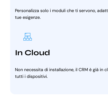
Personalizza solo i moduli che ti servono, adat
tue esigenze.
In Cloud
Non necessita di installazione, il CRM è già in 
tutti i dispositivi.