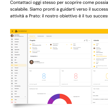
Contattaci oggi stesso per scoprire come possia
scalabile. Siamo pronti a guidarti verso il succes
attività a Prato: il nostro obiettivo è il tuo succes