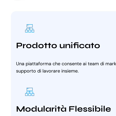
Prodotto unificato
Una piattaforma che consente ai team di marke
supporto di lavorare insieme.
Modularità Flessibile