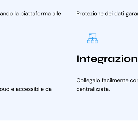
tando la piattaforma alle
Protezione dei dati gara
Integrazion
Collegalo facilmente con
cloud e accessibile da
centralizzata.