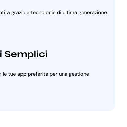
ntita grazie a tecnologie di ultima generazione.
i Semplici
 le tue app preferite per una gestione