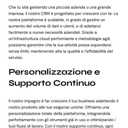
Che tu stia gestendo una piccola azienda o una grande
impresa, il nostro CRM è progettato per crescere con te. La
nostra piattaforma è scalabile, in grado di gestire un
aumento del volume di dati e utenti, e di adattarsi
facilmente a nuove necessità aziendali. Grazie a
un’infrastruttura cloud performante e metodologie agili,
possiamo garantire che la tua attività possa espandersi
senza limiti, mantenendo alta la qualità e l’affidabilità del
servizio.
Personalizzazione e
Supporto Continuo
Il nostro impegno è far crescere il tuo business adattando il
nostro prodotto alle tue esigenze uniche. Offriamo una
personalizzazione totale della piattaforma, integrandola
perfettamente con gli strumenti già in uso e ottimizzando i
tuoi flussi di lavoro. Con il nostro supporto continuo, ogni