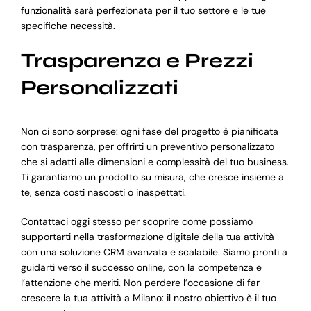
funzionalità sarà perfezionata per il tuo settore e le tue
specifiche necessità.
Trasparenza e Prezzi
Personalizzati
Non ci sono sorprese: ogni fase del progetto è pianificata
con trasparenza, per offrirti un preventivo personalizzato
che si adatti alle dimensioni e complessità del tuo business.
Ti garantiamo un prodotto su misura, che cresce insieme a
te, senza costi nascosti o inaspettati.
Contattaci oggi stesso per scoprire come possiamo
supportarti nella trasformazione digitale della tua attività
con una soluzione CRM avanzata e scalabile. Siamo pronti a
guidarti verso il successo online, con la competenza e
l’attenzione che meriti. Non perdere l’occasione di far
crescere la tua attività a Milano: il nostro obiettivo è il tuo