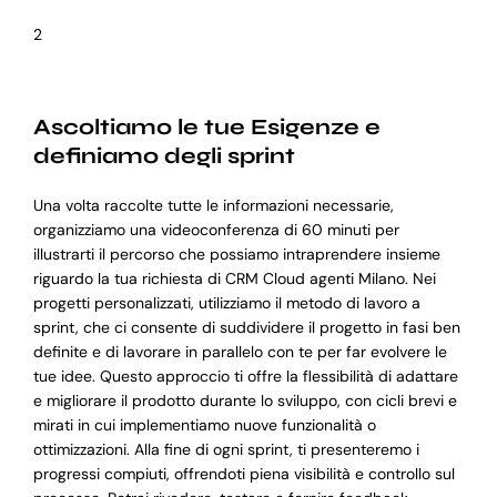
2
Ascoltiamo le tue Esigenze e
definiamo degli sprint
Una volta raccolte tutte le informazioni necessarie,
organizziamo una videoconferenza di 60 minuti per
illustrarti il percorso che possiamo intraprendere insieme
riguardo la tua richiesta di CRM Cloud agenti Milano. Nei
progetti personalizzati, utilizziamo il metodo di lavoro a
sprint, che ci consente di suddividere il progetto in fasi ben
definite e di lavorare in parallelo con te per far evolvere le
tue idee. Questo approccio ti offre la flessibilità di adattare
e migliorare il prodotto durante lo sviluppo, con cicli brevi e
mirati in cui implementiamo nuove funzionalità o
ottimizzazioni. Alla fine di ogni sprint, ti presenteremo i
progressi compiuti, offrendoti piena visibilità e controllo sul