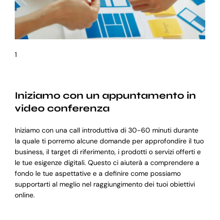
1
Iniziamo con un appuntamento in
video conferenza
Iniziamo con una call introduttiva di 30-60 minuti durante
la quale ti porremo alcune domande per approfondire il tuo
business, il target di riferimento, i prodotti o servizi offerti e
le tue esigenze digitali. Questo ci aiuterà a comprendere a
fondo le tue aspettative e a definire come possiamo
supportarti al meglio nel raggiungimento dei tuoi obiettivi
online.