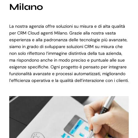
Milano
La nostra agenzia offre soluzioni su misura e di alta qualità
per CRM Cloud agenti Milano. Grazie alla nostra vasta
esperienza e alla padronanza delle tecnologie più avanzate,
siamo in grado di sviluppare soluzioni CRM su misura che
non solo riflettono l’immagine distintiva della tua azienda,
ma rispondono anche in modo preciso e puntuale alle sue
esigenze specifiche. Ogni progetto è pensato per integrare
funzionalità avanzate e processi automatizzati, migliorando
l’efficienza operativa e la qualità dell’interazione con i clienti.