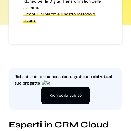
idoneo per la Digital Transformation delle
aziende.
Scopri Chi Siamo e il nostro Metodo di
lavoro
Richiedi subito una consulenza gratuita e
dai vita al
tuo progetto
Richiedila subito
Esperti in CRM Cloud