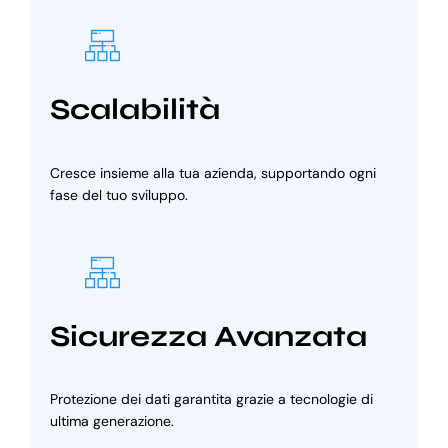
Scalabilità
Cresce insieme alla tua azienda, supportando ogni
fase del tuo sviluppo.
Sicurezza Avanzata
Protezione dei dati garantita grazie a tecnologie di
ultima generazione.