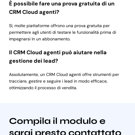
È possibile fare una prova gratuita di un
CRM Cloud agenti?
Sì, molte piattaforme offrono una prova gratuita per
permettere agli utenti di testare le funzionalità prima di
impegnarsi in un abbonamento.
Il CRM Cloud agenti può aiutare nella
gestione dei lead?
Assolutamente, un CRM Cloud agenti offre strumenti per
tracciare, gestire e seguire i lead in modo efficace,
ottimizzando il processo di vendita.
Compila il modulo e
sarai presto contattato