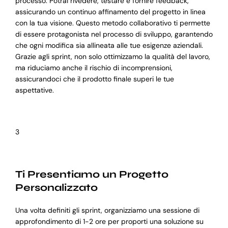
processo. Potrai rivedere, testare e fornire feedback,
assicurando un continuo affinamento del progetto in linea
con la tua visione. Questo metodo collaborativo ti permette
di essere protagonista nel processo di sviluppo, garantendo
che ogni modifica sia allineata alle tue esigenze aziendali.
Grazie agli sprint, non solo ottimizzamo la qualità del lavoro,
ma riduciamo anche il rischio di incomprensioni,
assicurandoci che il prodotto finale superi le tue
aspettative.
3
Ti Presentiamo un Progetto
Personalizzato
Una volta definiti gli sprint, organizziamo una sessione di
approfondimento di 1-2 ore per proporti una soluzione su