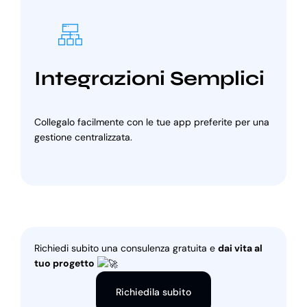
Integrazioni Semplici
Collegalo facilmente con le tue app preferite per una
gestione centralizzata.
Richiedi subito una consulenza gratuita e
dai vita al
tuo progetto
Richiedila subito