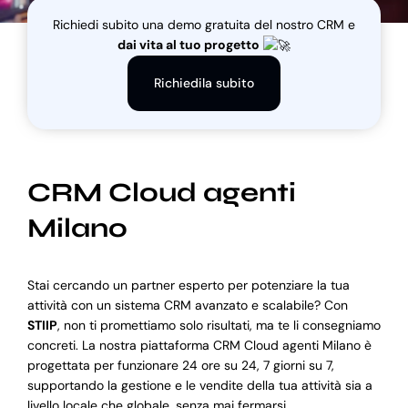
Richiedi subito una demo gratuita del nostro CRM e
dai vita al tuo progetto
Blog
Richiedila subito
Supporto
CRM Cloud agenti
Milano
Stai cercando un partner esperto per potenziare la tua
attività con un sistema CRM avanzato e scalabile? Con
STIIP
, non ti promettiamo solo risultati, ma te li consegniamo
concreti. La nostra piattaforma CRM Cloud agenti Milano è
progettata per funzionare 24 ore su 24, 7 giorni su 7,
supportando la gestione e le vendite della tua attività sia a
livello locale che globale, senza mai fermarsi.