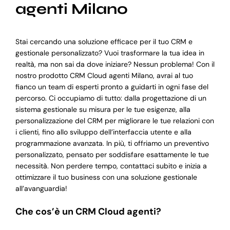
agenti Milano
Stai cercando una soluzione efficace per il tuo CRM e
gestionale personalizzato? Vuoi trasformare la tua idea in
realtà, ma non sai da dove iniziare? Nessun problema! Con il
nostro prodotto CRM Cloud agenti Milano, avrai al tuo
fianco un team di esperti pronto a guidarti in ogni fase del
percorso. Ci occupiamo di tutto: dalla progettazione di un
sistema gestionale su misura per le tue esigenze, alla
personalizzazione del CRM per migliorare le tue relazioni con
i clienti, fino allo sviluppo dell’interfaccia utente e alla
programmazione avanzata. In più, ti offriamo un preventivo
personalizzato, pensato per soddisfare esattamente le tue
necessità. Non perdere tempo, contattaci subito e inizia a
ottimizzare il tuo business con una soluzione gestionale
all’avanguardia!
Che cos’è un CRM Cloud agenti?