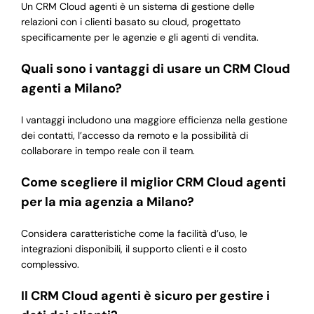
Un CRM Cloud agenti è un sistema di gestione delle
relazioni con i clienti basato su cloud, progettato
specificamente per le agenzie e gli agenti di vendita.
Quali sono i vantaggi di usare un CRM Cloud
agenti a Milano?
I vantaggi includono una maggiore efficienza nella gestione
dei contatti, l’accesso da remoto e la possibilità di
collaborare in tempo reale con il team.
Come scegliere il miglior CRM Cloud agenti
per la mia agenzia a Milano?
Considera caratteristiche come la facilità d’uso, le
integrazioni disponibili, il supporto clienti e il costo
complessivo.
Il CRM Cloud agenti è sicuro per gestire i