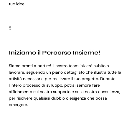
tue idee.
5
Iniziamo il Percorso Insieme!
Siamo pronti a partire! Il nostro team inizierà subito a
lavorare, seguendo un piano dettagliato che illustra tutte le
attività necessarie per realizzare il tuo progetto. Durante
l’intero processo di sviluppo, potrai sempre fare
affidamento sul nostro supporto e sulla nostra consulenza,
per risolvere qualsiasi dubbio o esigenza che possa
emergere.