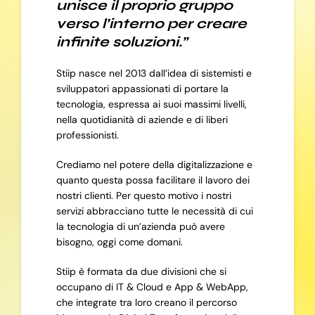
unisce il proprio gruppo
verso l’interno per creare
infinite soluzioni.”
Stiip nasce nel 2013 dall’idea di sistemisti e
sviluppatori appassionati di portare la
tecnologia, espressa ai suoi massimi livelli,
nella quotidianità di aziende e di liberi
professionisti.
Crediamo nel potere della digitalizzazione e
quanto questa possa facilitare il lavoro dei
nostri clienti. Per questo motivo i nostri
servizi abbracciano tutte le necessità di cui
la tecnologia di un’azienda può avere
bisogno, oggi come domani.
Stiip è formata da due divisioni che si
occupano di IT & Cloud e App & WebApp,
che integrate tra loro creano il percorso