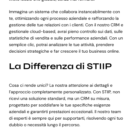
Immagina un sistema che collabora instancabilmente con
te, ottimizzando ogni processo aziendale e rafforzando la
gestione delle tue relazioni con i clienti. Con il nostro CRM e
gestionale cloud-based, avrai pieno controllo sui dati, sulle
statistiche di vendita e sulle performance aziendali. Con un
semplice clic, potrai analizzare le tue attività, prendere
decisioni strategiche e far crescere il tuo business online.
La Differenza di STIIP
Cosa ci rende unici? La nostra attenzione ai dettagli e
l’approccio completamente personalizzato. Con STIIP, non
ricevi una soluzione standard, ma un CRM su misura,
progettato per soddisfare le tue specifiche esigenze
aziendali e garantirti prestazioni eccezionali. Il nostro team
di esperti è sempre qui per supportarti, risolvendo ogni tuo
dubbio o necessità lungo il percorso.