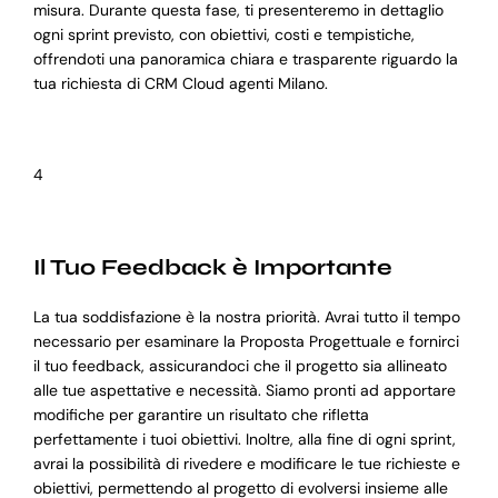
misura. Durante questa fase, ti presenteremo in dettaglio
ogni sprint previsto, con obiettivi, costi e tempistiche,
offrendoti una panoramica chiara e trasparente riguardo la
tua richiesta di CRM Cloud agenti Milano.
4
Il Tuo Feedback è Importante
La tua soddisfazione è la nostra priorità. Avrai tutto il tempo
necessario per esaminare la Proposta Progettuale e fornirci
il tuo feedback, assicurandoci che il progetto sia allineato
alle tue aspettative e necessità. Siamo pronti ad apportare
modifiche per garantire un risultato che rifletta
perfettamente i tuoi obiettivi. Inoltre, alla fine di ogni sprint,
avrai la possibilità di rivedere e modificare le tue richieste e
obiettivi, permettendo al progetto di evolversi insieme alle