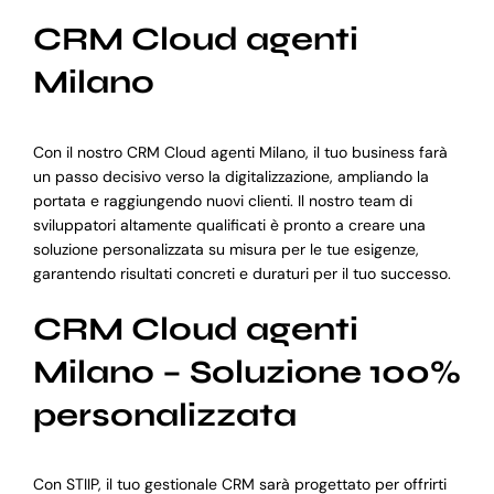
CRM Cloud agenti
Milano
Con il nostro CRM Cloud agenti Milano, il tuo business farà
un passo decisivo verso la digitalizzazione, ampliando la
portata e raggiungendo nuovi clienti. Il nostro team di
sviluppatori altamente qualificati è pronto a creare una
soluzione personalizzata su misura per le tue esigenze,
garantendo risultati concreti e duraturi per il tuo successo.
CRM Cloud agenti
Milano – Soluzione 100%
personalizzata
Con STIIP, il tuo gestionale CRM sarà progettato per offrirti