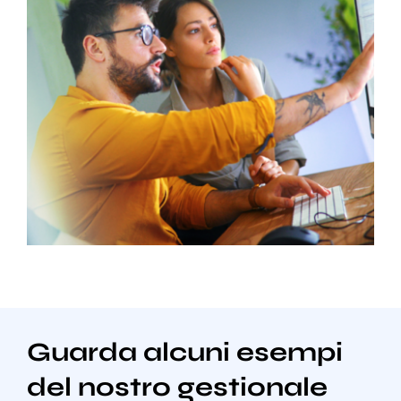
Guarda alcuni esempi
del nostro gestionale