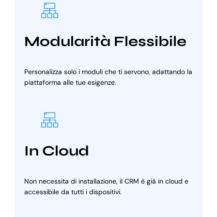
Modularità Flessibile
Personalizza solo i moduli che ti servono, adattando la
piattaforma alle tue esigenze.
In Cloud
Non necessita di installazione, il CRM è già in cloud e
accessibile da tutti i dispositivi.