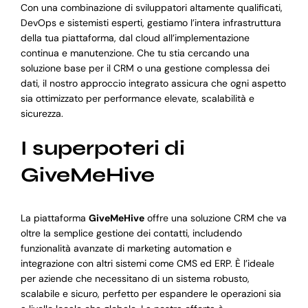
Con una combinazione di sviluppatori altamente qualificati,
DevOps e sistemisti esperti, gestiamo l’intera infrastruttura
della tua piattaforma, dal cloud all’implementazione
continua e manutenzione. Che tu stia cercando una
soluzione base per il CRM o una gestione complessa dei
dati, il nostro approccio integrato assicura che ogni aspetto
sia ottimizzato per performance elevate, scalabilità e
sicurezza.
I superpoteri di
GiveMeHive
La piattaforma
GiveMeHive
offre una soluzione CRM che va
oltre la semplice gestione dei contatti, includendo
funzionalità avanzate di marketing automation e
integrazione con altri sistemi come CMS ed ERP. È l’ideale
per aziende che necessitano di un sistema robusto,
scalabile e sicuro, perfetto per espandere le operazioni sia