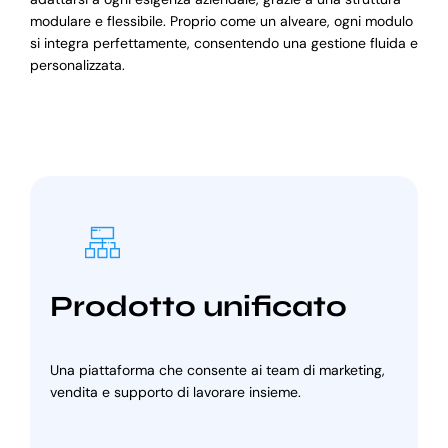
modulare e flessibile. Proprio come un alveare, ogni modulo
si integra perfettamente, consentendo una gestione fluida e
personalizzata.
Prodotto unificato
Una piattaforma che consente ai team di marketing,
vendita e supporto di lavorare insieme.