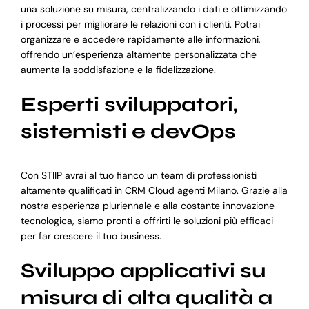
una soluzione su misura, centralizzando i dati e ottimizzando
i processi per migliorare le relazioni con i clienti. Potrai
organizzare e accedere rapidamente alle informazioni,
offrendo un’esperienza altamente personalizzata che
aumenta la soddisfazione e la fidelizzazione.
Esperti sviluppatori,
sistemisti e devOps
Con STIIP avrai al tuo fianco un team di professionisti
altamente qualificati in CRM Cloud agenti Milano. Grazie alla
nostra esperienza pluriennale e alla costante innovazione
tecnologica, siamo pronti a offrirti le soluzioni più efficaci
per far crescere il tuo business.
Sviluppo applicativi su
misura di alta qualità a