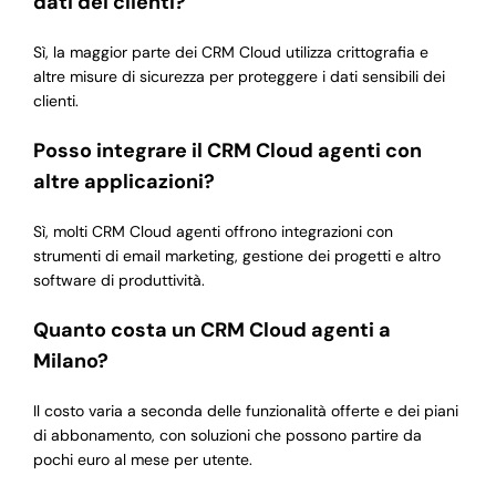
dati dei clienti?
Sì, la maggior parte dei CRM Cloud utilizza crittografia e
altre misure di sicurezza per proteggere i dati sensibili dei
clienti.
Posso integrare il CRM Cloud agenti con
altre applicazioni?
Sì, molti CRM Cloud agenti offrono integrazioni con
strumenti di email marketing, gestione dei progetti e altro
software di produttività.
Quanto costa un CRM Cloud agenti a
Milano?
Il costo varia a seconda delle funzionalità offerte e dei piani
di abbonamento, con soluzioni che possono partire da
pochi euro al mese per utente.