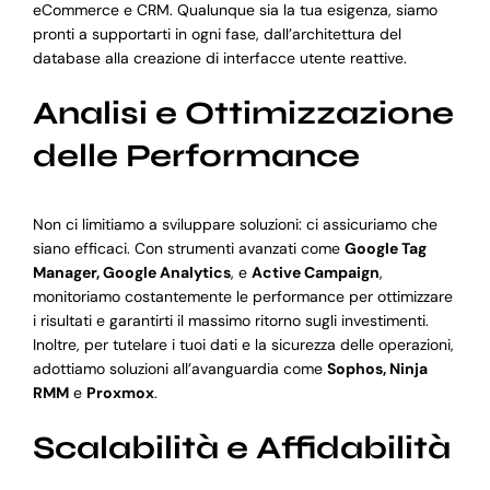
eCommerce e CRM. Qualunque sia la tua esigenza, siamo
pronti a supportarti in ogni fase, dall’architettura del
database alla creazione di interfacce utente reattive.
Analisi e Ottimizzazione
delle Performance
Non ci limitiamo a sviluppare soluzioni: ci assicuriamo che
siano efficaci. Con strumenti avanzati come
Google Tag
Manager, Google Analytics
, e
Active Campaign
,
monitoriamo costantemente le performance per ottimizzare
i risultati e garantirti il massimo ritorno sugli investimenti.
Inoltre, per tutelare i tuoi dati e la sicurezza delle operazioni,
adottiamo soluzioni all’avanguardia come
Sophos, Ninja
RMM
e
Proxmox
.
Scalabilità e Affidabilità