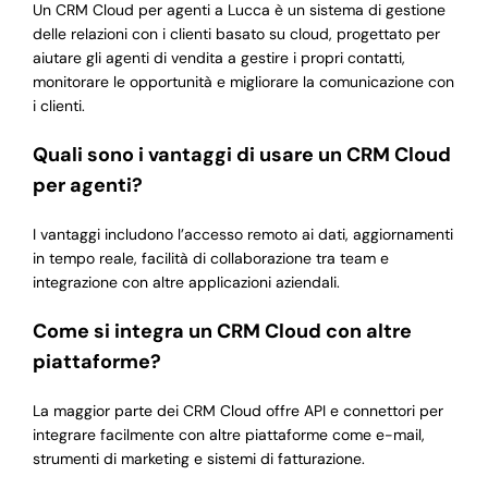
Un CRM Cloud per agenti a Lucca è un sistema di gestione
delle relazioni con i clienti basato su cloud, progettato per
aiutare gli agenti di vendita a gestire i propri contatti,
monitorare le opportunità e migliorare la comunicazione con
i clienti.
Quali sono i vantaggi di usare un CRM Cloud
per agenti?
I vantaggi includono l’accesso remoto ai dati, aggiornamenti
in tempo reale, facilità di collaborazione tra team e
integrazione con altre applicazioni aziendali.
Come si integra un CRM Cloud con altre
piattaforme?
La maggior parte dei CRM Cloud offre API e connettori per
integrare facilmente con altre piattaforme come e-mail,
strumenti di marketing e sistemi di fatturazione.