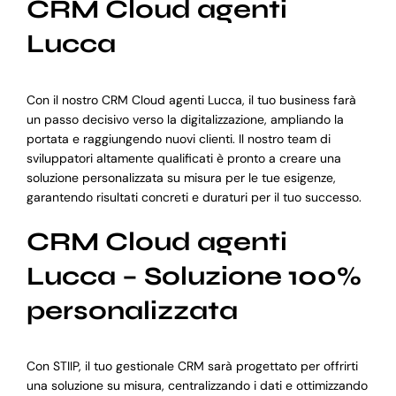
CRM Cloud agenti
Lucca
Con il nostro CRM Cloud agenti Lucca, il tuo business farà
un passo decisivo verso la digitalizzazione, ampliando la
portata e raggiungendo nuovi clienti. Il nostro team di
sviluppatori altamente qualificati è pronto a creare una
soluzione personalizzata su misura per le tue esigenze,
garantendo risultati concreti e duraturi per il tuo successo.
CRM Cloud agenti
Lucca – Soluzione 100%
personalizzata
Con STIIP, il tuo gestionale CRM sarà progettato per offrirti
una soluzione su misura, centralizzando i dati e ottimizzando