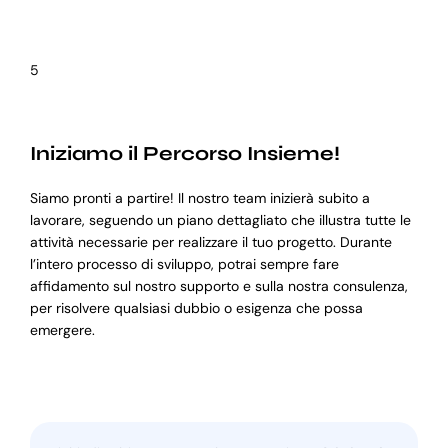
5
Iniziamo il Percorso Insieme!
Siamo pronti a partire! Il nostro team inizierà subito a
lavorare, seguendo un piano dettagliato che illustra tutte le
attività necessarie per realizzare il tuo progetto. Durante
l’intero processo di sviluppo, potrai sempre fare
affidamento sul nostro supporto e sulla nostra consulenza,
per risolvere qualsiasi dubbio o esigenza che possa
emergere.