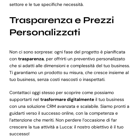
settore e le tue specifiche necessità.
Trasparenza e Prezzi
Personalizzati
Non ci sono sorprese: ogni fase del progetto è pianificata
con
trasparenza
, per offrirti un preventivo personalizzato
che si adatti alle dimensioni e complessità del tuo business.
Ti garantiamo un prodotto su misura, che cresce insieme al
tuo business, senza costi nascosti o inaspettati.
Contattaci oggi stesso per scoprire come possiamo
supportarti nel
trasformare digitalmente
il tuo business
con una soluzione CRM avanzata e scalabile. Siamo pronti a
guidarti verso il successo online, con la competenza e
l’attenzione che meriti. Non perdere l’occasione di far
crescere la tua attività a Lucca: il nostro obiettivo è il tuo
successo!