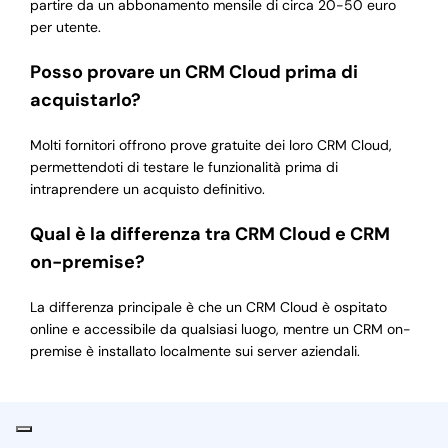
partire da un abbonamento mensile di circa 20-50 euro
per utente.
Posso provare un CRM Cloud prima di
acquistarlo?
Molti fornitori offrono prove gratuite dei loro CRM Cloud,
permettendoti di testare le funzionalità prima di
intraprendere un acquisto definitivo.
Qual è la differenza tra CRM Cloud e CRM
on-premise?
La differenza principale è che un CRM Cloud è ospitato
online e accessibile da qualsiasi luogo, mentre un CRM on-
premise è installato localmente sui server aziendali.