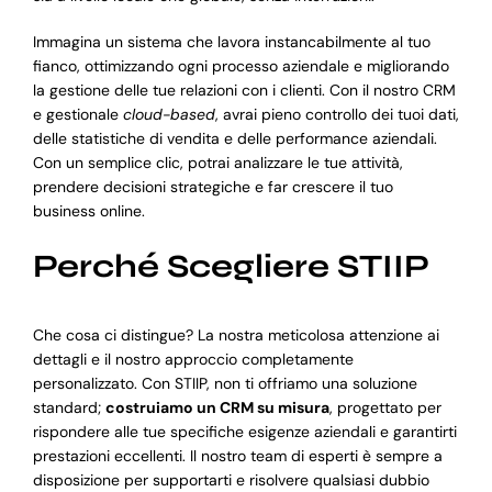
Immagina un sistema che lavora instancabilmente al tuo
fianco, ottimizzando ogni processo aziendale e migliorando
la gestione delle tue relazioni con i clienti. Con il nostro CRM
e gestionale
cloud-based
, avrai pieno controllo dei tuoi dati,
delle statistiche di vendita e delle performance aziendali.
Con un semplice clic, potrai analizzare le tue attività,
prendere decisioni strategiche e far crescere il tuo
business online.
Perché Scegliere STIIP
Che cosa ci distingue? La nostra meticolosa attenzione ai
dettagli e il nostro approccio completamente
personalizzato. Con STIIP, non ti offriamo una soluzione
standard;
costruiamo un CRM su misura
, progettato per
rispondere alle tue specifiche esigenze aziendali e garantirti
prestazioni eccellenti. Il nostro team di esperti è sempre a
disposizione per supportarti e risolvere qualsiasi dubbio