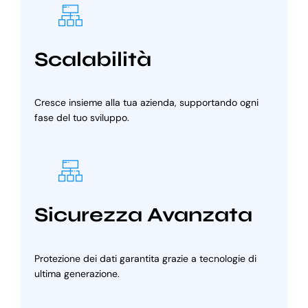
Scalabilità
Cresce insieme alla tua azienda, supportando ogni
fase del tuo sviluppo.
Sicurezza Avanzata
Protezione dei dati garantita grazie a tecnologie di
ultima generazione.