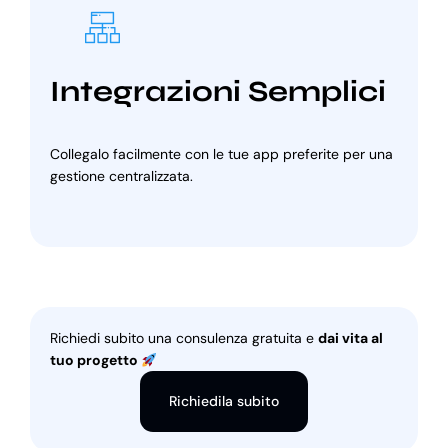
Integrazioni Semplici
Collegalo facilmente con le tue app preferite per una
gestione centralizzata.
Richiedi subito una consulenza gratuita e
dai vita al
tuo progetto
Richiedila subito