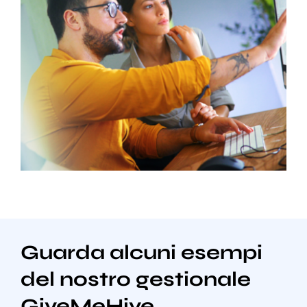
Guarda alcuni esempi
del nostro gestionale
GiveMeHive