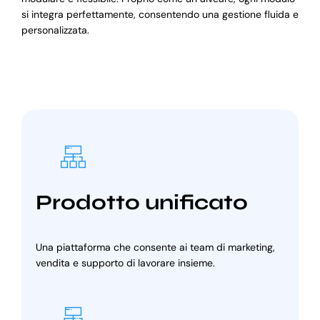
si integra perfettamente, consentendo una gestione fluida e
personalizzata.
Prodotto unificato
Una piattaforma che consente ai team di marketing,
vendita e supporto di lavorare insieme.