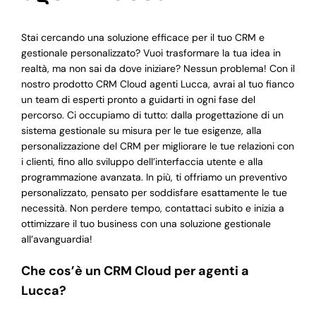
Stai cercando una soluzione efficace per il tuo CRM e
gestionale personalizzato? Vuoi trasformare la tua idea in
realtà, ma non sai da dove iniziare? Nessun problema! Con il
nostro prodotto CRM Cloud agenti Lucca, avrai al tuo fianco
un team di esperti pronto a guidarti in ogni fase del
percorso. Ci occupiamo di tutto: dalla progettazione di un
sistema gestionale su misura per le tue esigenze, alla
personalizzazione del CRM per migliorare le tue relazioni con
i clienti, fino allo sviluppo dell’interfaccia utente e alla
programmazione avanzata. In più, ti offriamo un preventivo
personalizzato, pensato per soddisfare esattamente le tue
necessità. Non perdere tempo, contattaci subito e inizia a
ottimizzare il tuo business con una soluzione gestionale
all’avanguardia!
Che cos’è un CRM Cloud per agenti a
Lucca?