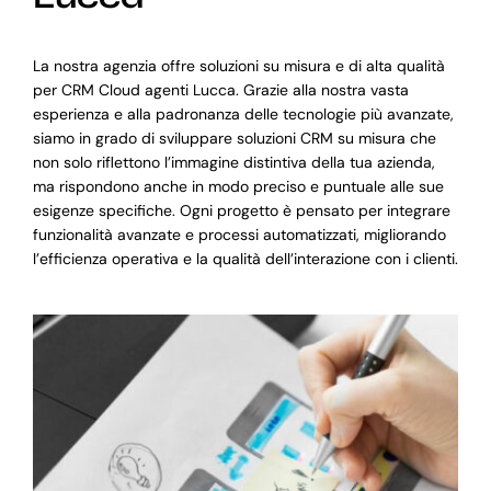
La nostra agenzia offre soluzioni su misura e di alta qualità
per CRM Cloud agenti Lucca. Grazie alla nostra vasta
esperienza e alla padronanza delle tecnologie più avanzate,
siamo in grado di sviluppare soluzioni CRM su misura che
non solo riflettono l’immagine distintiva della tua azienda,
ma rispondono anche in modo preciso e puntuale alle sue
esigenze specifiche. Ogni progetto è pensato per integrare
funzionalità avanzate e processi automatizzati, migliorando
l’efficienza operativa e la qualità dell’interazione con i clienti.