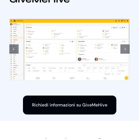
Richiedi informazioni su GiveMeHive