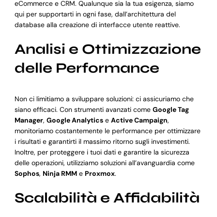
eCommerce e CRM. Qualunque sia la tua esigenza, siamo
qui per supportarti in ogni fase, dall’architettura del
database alla creazione di interfacce utente reattive.
Analisi e Ottimizzazione
delle Performance
Non ci limitiamo a sviluppare soluzioni: ci assicuriamo che
siano efficaci. Con strumenti avanzati come
Google Tag
Manager
,
Google Analytics
e
Active Campaign
,
monitoriamo costantemente le performance per ottimizzare
i risultati e garantirti il massimo ritorno sugli investimenti.
Inoltre, per proteggere i tuoi dati e garantire la sicurezza
delle operazioni, utilizziamo soluzioni all’avanguardia come
Sophos
,
Ninja RMM
e
Proxmox
.
Scalabilità e Affidabilità