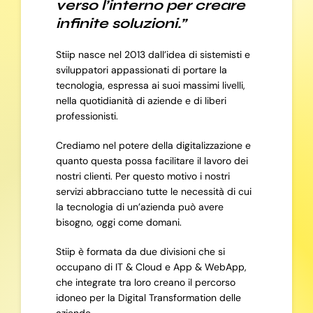
verso l’interno per creare
infinite soluzioni.”
Stiip nasce nel 2013 dall’idea di sistemisti e
sviluppatori appassionati di portare la
tecnologia, espressa ai suoi massimi livelli,
nella quotidianità di aziende e di liberi
professionisti.
Crediamo nel potere della digitalizzazione e
quanto questa possa facilitare il lavoro dei
nostri clienti. Per questo motivo i nostri
servizi abbracciano tutte le necessità di cui
la tecnologia di un’azienda può avere
bisogno, oggi come domani.
Stiip è formata da due divisioni che si
occupano di IT & Cloud e App & WebApp,
che integrate tra loro creano il percorso
idoneo per la Digital Transformation delle
aziende.