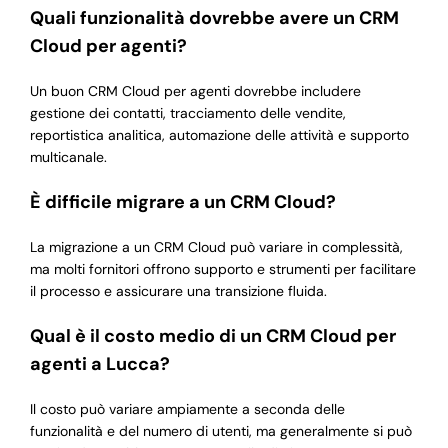
Quali funzionalità dovrebbe avere un CRM
Cloud per agenti?
Un buon CRM Cloud per agenti dovrebbe includere
gestione dei contatti, tracciamento delle vendite,
reportistica analitica, automazione delle attività e supporto
multicanale.
È difficile migrare a un CRM Cloud?
La migrazione a un CRM Cloud può variare in complessità,
ma molti fornitori offrono supporto e strumenti per facilitare
il processo e assicurare una transizione fluida.
Qual è il costo medio di un CRM Cloud per
agenti a Lucca?
Il costo può variare ampiamente a seconda delle
funzionalità e del numero di utenti, ma generalmente si può