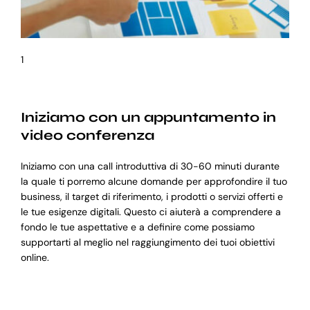
1
Iniziamo con un appuntamento in
video conferenza
Iniziamo con una call introduttiva di 30-60 minuti durante
la quale ti porremo alcune domande per approfondire il tuo
business, il target di riferimento, i prodotti o servizi offerti e
le tue esigenze digitali. Questo ci aiuterà a comprendere a
fondo le tue aspettative e a definire come possiamo
supportarti al meglio nel raggiungimento dei tuoi obiettivi
online.