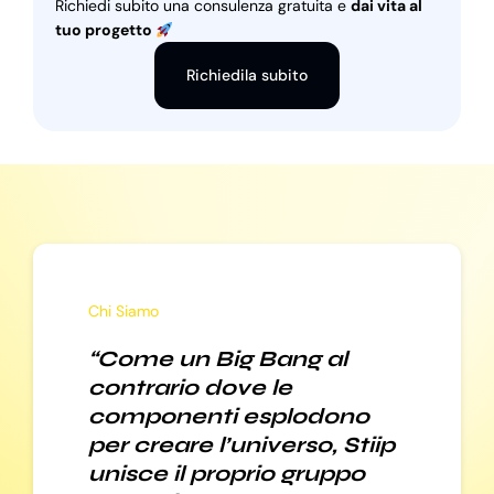
Richiedi subito una consulenza gratuita e
dai vita al
tuo progetto
Richiedila subito
Chi Siamo
“Come un Big Bang al
contrario dove le
componenti esplodono
per creare l’universo, Stiip
unisce il proprio gruppo