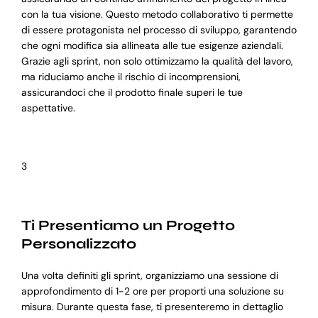
con la tua visione. Questo metodo collaborativo ti permette
di essere protagonista nel processo di sviluppo, garantendo
che ogni modifica sia allineata alle tue esigenze aziendali.
Grazie agli sprint, non solo ottimizzamo la qualità del lavoro,
ma riduciamo anche il rischio di incomprensioni,
assicurandoci che il prodotto finale superi le tue
aspettative.
3
Ti Presentiamo un Progetto
Personalizzato
Una volta definiti gli sprint, organizziamo una sessione di
approfondimento di 1-2 ore per proporti una soluzione su
misura. Durante questa fase, ti presenteremo in dettaglio