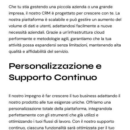
Che tu stia gestendo una piccola azienda o una grande
impresa, il nostro CRM è progettato per crescere con te. La
nostra piattaforma è scalabile e può gestire un aumento del
volume di dati e utenti, adattandosi facilmente a nuove
necessità aziendali. Grazie a un’infrastruttura cloud
performante e metodologie agili, garantiamo che la tua
attività possa espandersi senza limitazioni, mantenendo alta
qualità e affidabilità del servizio.
Personalizzazione e
Supporto Continuo
Il nostro impegno è far crescere il tuo business adattando il
nostro prodotto alle tue esigenze uniche. Offriamo una
personalizzazione totale della piattaforma, integrandola
perfettamente con gli strumenti che già utilizzi e
ottimizzando i tuoi flussi di lavoro. Con il nostro supporto
continuo, ciascuna funzionalità sarà ottimizzata per il tuo