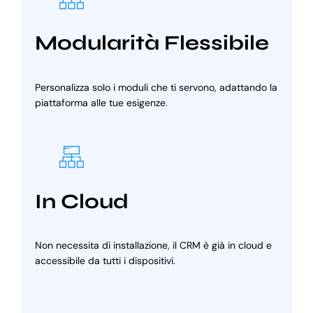
Modularità Flessibile
Personalizza solo i moduli che ti servono, adattando la
piattaforma alle tue esigenze.
In Cloud
Non necessita di installazione, il CRM è già in cloud e
accessibile da tutti i dispositivi.