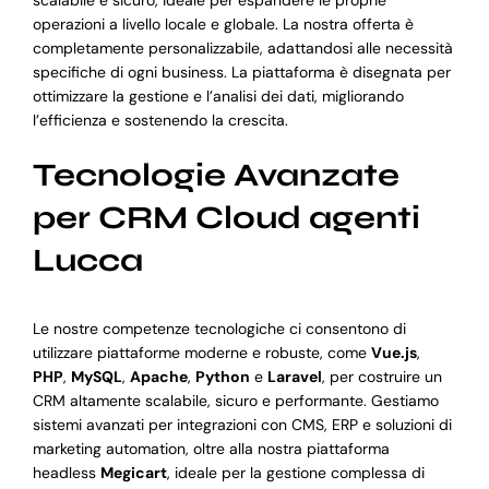
operazioni a livello locale e globale. La nostra offerta è
completamente personalizzabile, adattandosi alle necessità
specifiche di ogni business. La piattaforma è disegnata per
ottimizzare la gestione e l’analisi dei dati, migliorando
l’efficienza e sostenendo la crescita.
Tecnologie Avanzate
per CRM Cloud agenti
Lucca
Le nostre competenze tecnologiche ci consentono di
utilizzare piattaforme moderne e robuste, come
Vue.js
,
PHP
,
MySQL
,
Apache
,
Python
e
Laravel
, per costruire un
CRM altamente scalabile, sicuro e performante. Gestiamo
sistemi avanzati per integrazioni con CMS, ERP e soluzioni di
marketing automation, oltre alla nostra piattaforma
headless
Megicart
, ideale per la gestione complessa di