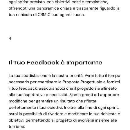
ogni sprint previsto, con obiettivi, costi e tempistiche,
offrendoti una panoramica chiara e trasparente riguardo la
tua richiesta di CRM Cloud agenti Lucca.
4
Il Tuo Feedback è Importante
La tua soddisfazione è la nostra priorità. Avrai tutto il tempo
necessario per esaminare la Proposta Progettuale e fornirci
il tuo feedback, assicurandoci che il progetto sia allineato
alle tue aspettative e necessità. Siamo pronti ad apportare
modifiche per garantire un risultato che rifletta
perfettamente i tuoi obiettivi. Inoltre, alla fine di ogni sprint,
avrai la possibilità di rivedere e modificare le tue richieste e
obiettivi, permettendo al progetto di evolversi insieme alle
tue idee.