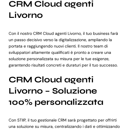
CRM Cloud agenti
Livorno
Con il nostro CRM Cloud agenti Livorno, il tuo business farà
un passo decisivo verso la digitalizzazione, ampliando la
portata e raggiungendo nuovi clienti. Il nostro team di
sviluppatori altamente qualificati è pronto a creare una
soluzione personalizzata su misura per le tue esigenze,
garantendo risultati concreti e duraturi per il tuo successo.
CRM Cloud agenti
Livorno – Soluzione
100% personalizzata
Con STIIP, il tuo gestionale CRM sarà progettato per offrirti
una soluzione su misura, centralizzando i dati e ottimizzando