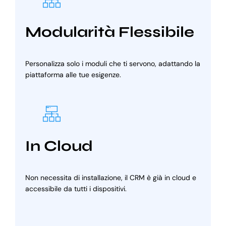
Modularità Flessibile
Personalizza solo i moduli che ti servono, adattando la
piattaforma alle tue esigenze.
In Cloud
Non necessita di installazione, il CRM è già in cloud e
accessibile da tutti i dispositivi.