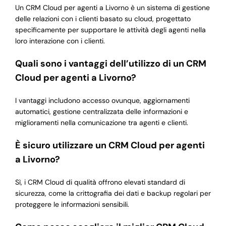
Un CRM Cloud per agenti a Livorno è un sistema di gestione
delle relazioni con i clienti basato su cloud, progettato
specificamente per supportare le attività degli agenti nella
loro interazione con i clienti.
Quali sono i vantaggi dell’utilizzo di un CRM
Cloud per agenti a Livorno?
I vantaggi includono accesso ovunque, aggiornamenti
automatici, gestione centralizzata delle informazioni e
miglioramenti nella comunicazione tra agenti e clienti.
È sicuro utilizzare un CRM Cloud per agenti
a Livorno?
Sì, i CRM Cloud di qualità offrono elevati standard di
sicurezza, come la crittografia dei dati e backup regolari per
proteggere le informazioni sensibili.