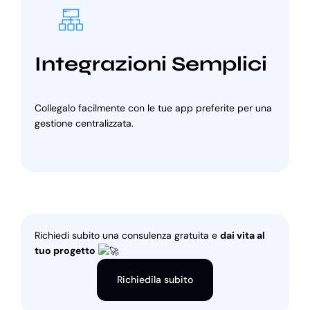
Integrazioni Semplici
Collegalo facilmente con le tue app preferite per una
gestione centralizzata.
Richiedi subito una consulenza gratuita e
dai vita al
tuo progetto
Richiedila subito