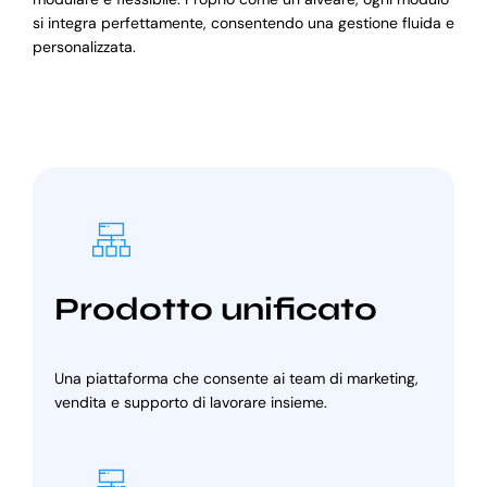
si integra perfettamente, consentendo una gestione fluida e
personalizzata.
Prodotto unificato
Una piattaforma che consente ai team di marketing,
vendita e supporto di lavorare insieme.