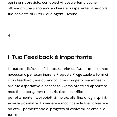
ogni sprint previsto, con obiettivi, costi e tempistiche,
offrendoti una panoramica chiara e trasparente riguardo la
tua richiesta di CRM Cloud agenti Livorno.
4
Il Tuo Feedback è Importante
La tua soddisfazione è la nostra priorità. Avrai tutto il tempo
necessario per esaminare la Proposta Progettuale e fornirci
il tuo feedback, assicurandoci che il progetto sia allineato
alle tue aspettative e necessità. Siamo pronti ad apportare
modifiche per garantire un risultato che rifletta
perfettamente i tuoi obiettivi. Inoltre, alla fine di ogni sprint,
avrai la possibilità di rivedere e modificare le tue richieste e
obiettivi, permettendo al progetto di evolversi insieme alle
tue idee.