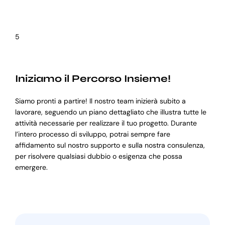
5
Iniziamo il Percorso Insieme!
Siamo pronti a partire! Il nostro team inizierà subito a
lavorare, seguendo un piano dettagliato che illustra tutte le
attività necessarie per realizzare il tuo progetto. Durante
l’intero processo di sviluppo, potrai sempre fare
affidamento sul nostro supporto e sulla nostra consulenza,
per risolvere qualsiasi dubbio o esigenza che possa
emergere.