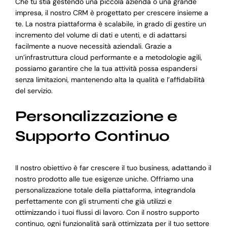
Che tu stia gestendo una piccola azienda o una grande
impresa, il nostro CRM è progettato per crescere insieme a
te. La nostra piattaforma è scalabile, in grado di gestire un
incremento del volume di dati e utenti, e di adattarsi
facilmente a nuove necessità aziendali. Grazie a
un’infrastruttura cloud performante e a metodologie agili,
possiamo garantire che la tua attività possa espandersi
senza limitazioni, mantenendo alta la qualità e l’affidabilità
del servizio.
Personalizzazione e
Supporto Continuo
Il nostro obiettivo è far crescere il tuo business, adattando il
nostro prodotto alle tue esigenze uniche. Offriamo una
personalizzazione totale della piattaforma, integrandola
perfettamente con gli strumenti che già utilizzi e
ottimizzando i tuoi flussi di lavoro. Con il nostro supporto
continuo, ogni funzionalità sarà ottimizzata per il tuo settore