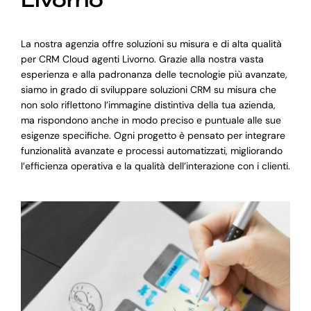
Livorno
La nostra agenzia offre soluzioni su misura e di alta qualità
per CRM Cloud agenti Livorno. Grazie alla nostra vasta
esperienza e alla padronanza delle tecnologie più avanzate,
siamo in grado di sviluppare soluzioni CRM su misura che
non solo riflettono l’immagine distintiva della tua azienda,
ma rispondono anche in modo preciso e puntuale alle sue
esigenze specifiche. Ogni progetto è pensato per integrare
funzionalità avanzate e processi automatizzati, migliorando
l’efficienza operativa e la qualità dell’interazione con i clienti.