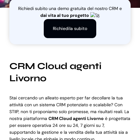
Richiedi subito una demo gratuita del nostro CRM e
dai vita al tuo progetto
Blog
Richiedila subito
Supporto
CRM Cloud agenti
Livorno
Stai cercando un alleato esperto per far decollare la tua
attività con un sistema CRM potenziato e scalabile? Con
STIIP, non ti proponiamo solo promesse, ma risultati reali. La
nostra piattaforma
CRM Cloud agenti Livorno
è progettata
per essere operativa 24 ore su 24, 7 giorni su 7,
supportando la gestione e la vendita della tua attività sia a
livello locale che globale in modo continuo.