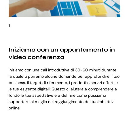
1
Iniziamo con un appuntamento in
video conferenza
Iniziamo con una call introduttiva di 30-60 minuti durante
la quale ti porremo alcune domande per approfondire il tuo
business, il target di riferimento, i prodotti o servizi offerti e
le tue esigenze digitali. Questo ci aiuterà a comprendere a
fondo le tue aspettative e a definire come possiamo
supportarti al meglio nel raggiungimento dei tuoi obiettivi
online.