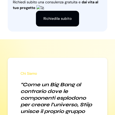
Richiedi subito una consulenza gratuita e
dai vita al
tuo progetto
Richiedila subito
Chi Siamo
“Come un Big Bang al
contrario dove le
componenti esplodono
per creare l’universo, Stiip
unisce il proprio gruppo