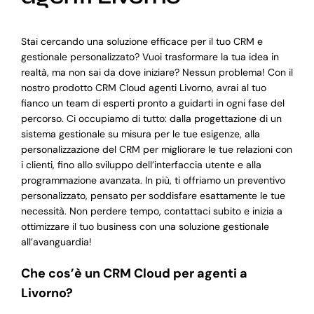
Stai cercando una soluzione efficace per il tuo CRM e
gestionale personalizzato? Vuoi trasformare la tua idea in
realtà, ma non sai da dove iniziare? Nessun problema! Con il
nostro prodotto CRM Cloud agenti Livorno, avrai al tuo
fianco un team di esperti pronto a guidarti in ogni fase del
percorso. Ci occupiamo di tutto: dalla progettazione di un
sistema gestionale su misura per le tue esigenze, alla
personalizzazione del CRM per migliorare le tue relazioni con
i clienti, fino allo sviluppo dell’interfaccia utente e alla
programmazione avanzata. In più, ti offriamo un preventivo
personalizzato, pensato per soddisfare esattamente le tue
necessità. Non perdere tempo, contattaci subito e inizia a
ottimizzare il tuo business con una soluzione gestionale
all’avanguardia!
Che cos’è un CRM Cloud per agenti a
Livorno?