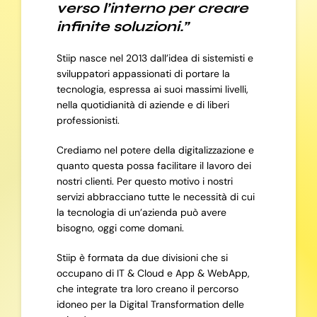
verso l’interno per creare
infinite soluzioni.”
Stiip nasce nel 2013 dall’idea di sistemisti e
sviluppatori appassionati di portare la
tecnologia, espressa ai suoi massimi livelli,
nella quotidianità di aziende e di liberi
professionisti.
Crediamo nel potere della digitalizzazione e
quanto questa possa facilitare il lavoro dei
nostri clienti. Per questo motivo i nostri
servizi abbracciano tutte le necessità di cui
la tecnologia di un’azienda può avere
bisogno, oggi come domani.
Stiip è formata da due divisioni che si
occupano di IT & Cloud e App & WebApp,
che integrate tra loro creano il percorso
idoneo per la Digital Transformation delle