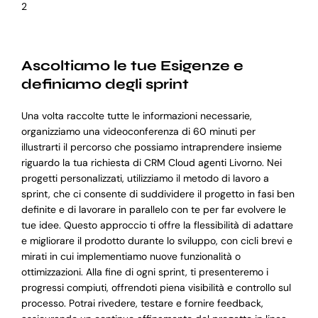
2
Ascoltiamo le tue Esigenze e
definiamo degli sprint
Una volta raccolte tutte le informazioni necessarie,
organizziamo una videoconferenza di 60 minuti per
illustrarti il percorso che possiamo intraprendere insieme
riguardo la tua richiesta di CRM Cloud agenti Livorno. Nei
progetti personalizzati, utilizziamo il metodo di lavoro a
sprint, che ci consente di suddividere il progetto in fasi ben
definite e di lavorare in parallelo con te per far evolvere le
tue idee. Questo approccio ti offre la flessibilità di adattare
e migliorare il prodotto durante lo sviluppo, con cicli brevi e
mirati in cui implementiamo nuove funzionalità o
ottimizzazioni. Alla fine di ogni sprint, ti presenteremo i
progressi compiuti, offrendoti piena visibilità e controllo sul
processo. Potrai rivedere, testare e fornire feedback,