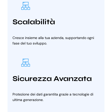
Scalabilità
Cresce insieme alla tua azienda, supportando ogni
fase del tuo sviluppo.
Sicurezza Avanzata
Protezione dei dati garantita grazie a tecnologie di
ultima generazione.