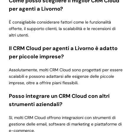
Come posso scegliere il miglior CRM Cloud
per agenti a Livorno?
È consigliabile considerare fattori come le funzionalità
offerte, il supporto clienti, la scalabilità e le recensioni di
altri utenti.
Il CRM Cloud per agenti a Livorno è adatto
per piccole imprese?
Assolutamente, molti CRM Cloud sono progettati per essere
scalabili e possono adattarsi alle esigenze delle piccole
imprese, oltre a offrire piani flessibili.
Posso integrare un CRM Cloud con altri
strumenti aziendali?
Sì, molti CRM Cloud offrono integrazioni con strumenti di
gestione delle email, software di marketing e piattaforme di
e-commerce.