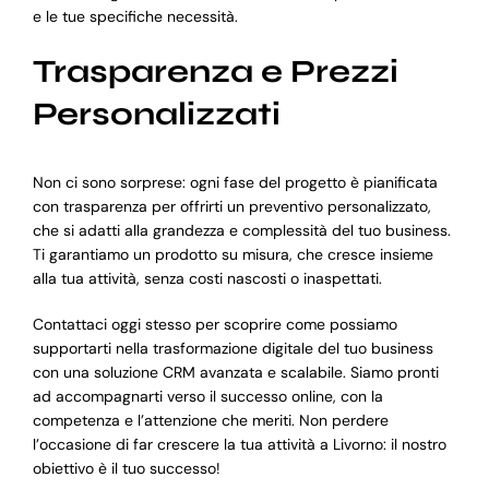
e le tue specifiche necessità.
Trasparenza e Prezzi
Personalizzati
Non ci sono sorprese: ogni fase del progetto è pianificata
con trasparenza per offrirti un preventivo personalizzato,
che si adatti alla grandezza e complessità del tuo business.
Ti garantiamo un prodotto su misura, che cresce insieme
alla tua attività, senza costi nascosti o inaspettati.
Contattaci oggi stesso per scoprire come possiamo
supportarti nella trasformazione digitale del tuo business
con una soluzione CRM avanzata e scalabile. Siamo pronti
ad accompagnarti verso il successo online, con la
competenza e l’attenzione che meriti. Non perdere
l’occasione di far crescere la tua attività a Livorno: il nostro
obiettivo è il tuo successo!