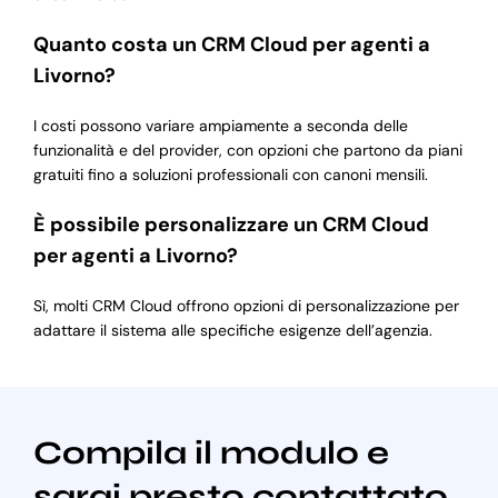
Quanto costa un CRM Cloud per agenti a
Livorno?
I costi possono variare ampiamente a seconda delle
funzionalità e del provider, con opzioni che partono da piani
gratuiti fino a soluzioni professionali con canoni mensili.
È possibile personalizzare un CRM Cloud
per agenti a Livorno?
Sì, molti CRM Cloud offrono opzioni di personalizzazione per
adattare il sistema alle specifiche esigenze dell’agenzia.
Compila il modulo e
sarai presto contattato