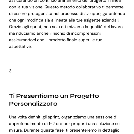
assicurando un continuo affinamento del progetto in linea
con la tua visione. Questo metodo collaborativo ti permette
di essere protagonista nel processo di sviluppo, garantendo
che ogni modifica sia allineata alle tue esigenze aziendali.
Grazie agli sprint, non solo ottimizzamo la qualità del lavoro,
ma riduciamo anche il rischio di incomprensioni,
assicurandoci che il prodotto finale superi le tue
aspettative.
3
Ti Presentiamo un Progetto
Personalizzato
Una volta definiti gli sprint, organizziamo una sessione di
approfondimento di 1-2 ore per proporti una soluzione su
misura. Durante questa fase, ti presenteremo in dettaglio