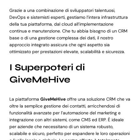
Grazie a una combinazione di sviluppatori talentuosi,
DevOps e sistemisti esperti, gestiamo l’intera infrastruttura
della tua piattaforma, dal cloud all’implementazione
continua e manutenzione. Che tu abbia bisogno di un CRM
base o di una gestione complessa dei dati, il nostro
approccio integrato assicura che ogni aspetto sia
ottimizzato per prestazioni elevate, scalabilità e sicurezza.
I Superpoteri di
GiveMeHive
La piattaforma
GiveMeHive
offre una soluzione CRM che va
oltre la semplice gestione dei contatti, arricchendosi di
funzionalità avanzate per l’automazione del marketing e
integrazione con altri sistemi, come CMS ed ERP. È ideale
per aziende che necessitano di un sistema robusto,
scalabile e sicuro, perfetto per espandere le loro operazioni