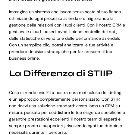
Immagina un sistema che lavora senza sosta al tuo fianco,
ottimizzando ogni processo aziendale e migliorando la
gestione delle relazioni con i tuoi clienti. Con il nostro CRM e
gestionale cloud-based, avrai il pieno controllo dei dati,
delle statistiche di vendita e delle performance aziendali.
Con un semplice clic, potrai analizzare le tue attività e
prendere decisioni strategiche per far crescere il tuo
business online.
La Differenza di STIIP
Cosa ci rende unici? La nostra cura meticolosa dei dettagli
e un approccio completamente personalizzato. Con STIIP,
non ricevi una soluzione standard: costruiamo un CRM su
misura, pensato per soddisfare le tue esigenze specifiche e
garantire prestazioni eccellenti. Il nostro team di esperti è
sempre pronto a supportarti, risolvendo ogni tuo dubbio o
necessità durante il percorso.