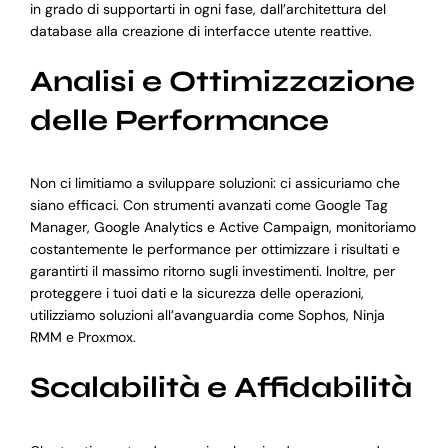
in grado di supportarti in ogni fase, dall’architettura del
database alla creazione di interfacce utente reattive.
Analisi e Ottimizzazione
delle Performance
Non ci limitiamo a sviluppare soluzioni: ci assicuriamo che
siano efficaci. Con strumenti avanzati come Google Tag
Manager, Google Analytics e Active Campaign, monitoriamo
costantemente le performance per ottimizzare i risultati e
garantirti il massimo ritorno sugli investimenti. Inoltre, per
proteggere i tuoi dati e la sicurezza delle operazioni,
utilizziamo soluzioni all’avanguardia come Sophos, Ninja
RMM e Proxmox.
Scalabilità e Affidabilità