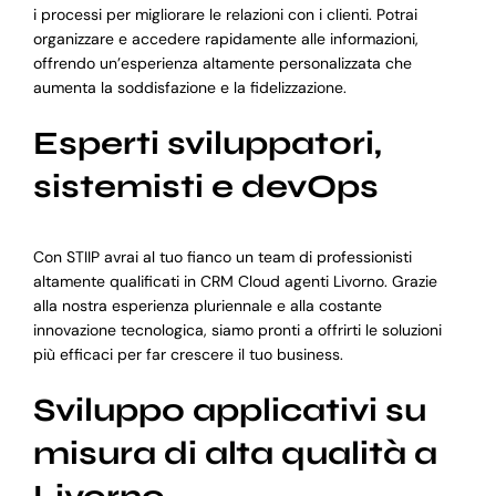
i processi per migliorare le relazioni con i clienti. Potrai
organizzare e accedere rapidamente alle informazioni,
offrendo un’esperienza altamente personalizzata che
aumenta la soddisfazione e la fidelizzazione.
Esperti sviluppatori,
sistemisti e devOps
Con STIIP avrai al tuo fianco un team di professionisti
altamente qualificati in CRM Cloud agenti Livorno. Grazie
alla nostra esperienza pluriennale e alla costante
innovazione tecnologica, siamo pronti a offrirti le soluzioni
più efficaci per far crescere il tuo business.
Sviluppo applicativi su
misura di alta qualità a