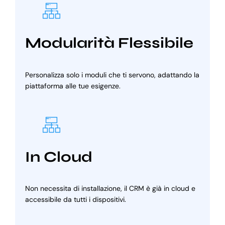
Modularità Flessibile
Personalizza solo i moduli che ti servono, adattando la
piattaforma alle tue esigenze.
In Cloud
Non necessita di installazione, il CRM è già in cloud e
accessibile da tutti i dispositivi.