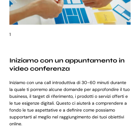
1
Iniziamo con un appuntamento in
video conferenza
Iniziamo con una call introduttiva di 30-60 minuti durante
la quale ti porremo alcune domande per approfondire il tuo
business, il target di riferimento, i prodotti o servizi offerti e
le tue esigenze digitali. Questo ci aiuterà a comprendere a
fondo le tue aspettative e a definire come possiamo
supportarti al meglio nel raggiungimento dei tuoi obiettivi
online.