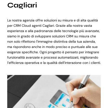
Cagliari
La nostra agenzia offre soluzioni su misura e di alta qualità
per CRM Cloud agenti Cagliari. Grazie alla nostra vasta
esperienza e alla padronanza delle tecnologie più avanzate,
siamo in grado di sviluppare soluzioni CRM su misura che
non solo riflettono l’immagine distintiva della tua azienda,
ma rispondono anche in modo preciso e puntuale alle sue
esigenze specifiche. Ogni progetto è pensato per integrare
funzionalità avanzate e processi automatizzati, migliorando
l’efficienza operativa e la qualità dell’interazione con i clienti.