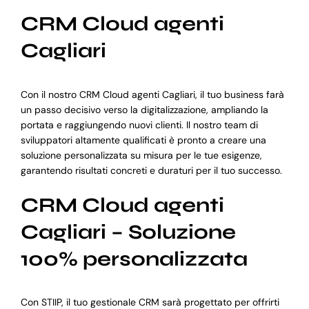
CRM Cloud agenti
Cagliari
Con il nostro CRM Cloud agenti Cagliari, il tuo business farà
un passo decisivo verso la digitalizzazione, ampliando la
portata e raggiungendo nuovi clienti. Il nostro team di
sviluppatori altamente qualificati è pronto a creare una
soluzione personalizzata su misura per le tue esigenze,
garantendo risultati concreti e duraturi per il tuo successo.
CRM Cloud agenti
Cagliari – Soluzione
100% personalizzata
Con STIIP, il tuo gestionale CRM sarà progettato per offrirti