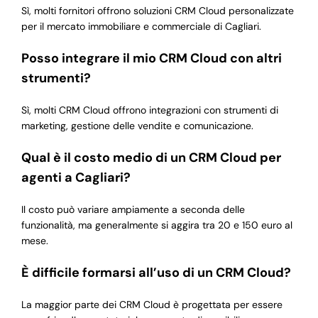
Sì, molti fornitori offrono soluzioni CRM Cloud personalizzate
per il mercato immobiliare e commerciale di Cagliari.
Posso integrare il mio CRM Cloud con altri
strumenti?
Sì, molti CRM Cloud offrono integrazioni con strumenti di
marketing, gestione delle vendite e comunicazione.
Qual è il costo medio di un CRM Cloud per
agenti a Cagliari?
Il costo può variare ampiamente a seconda delle
funzionalità, ma generalmente si aggira tra 20 e 150 euro al
mese.
È difficile formarsi all’uso di un CRM Cloud?
La maggior parte dei CRM Cloud è progettata per essere