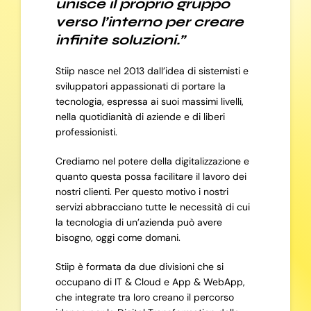
unisce il proprio gruppo
verso l’interno per creare
infinite soluzioni.”
Stiip nasce nel 2013 dall’idea di sistemisti e
sviluppatori appassionati di portare la
tecnologia, espressa ai suoi massimi livelli,
nella quotidianità di aziende e di liberi
professionisti.
Crediamo nel potere della digitalizzazione e
quanto questa possa facilitare il lavoro dei
nostri clienti. Per questo motivo i nostri
servizi abbracciano tutte le necessità di cui
la tecnologia di un’azienda può avere
bisogno, oggi come domani.
Stiip è formata da due divisioni che si
occupano di IT & Cloud e App & WebApp,
che integrate tra loro creano il percorso