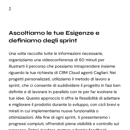
2
Ascoltiamo le tue Esigenze e
definiamo degli sprint
Una volta raccolte tutte le informazioni necessarie,
organizziamo una videoconferenza di 60 minuti per
illustrarti il percorso che possiamo intraprendere insieme
riguardo la tua richiesta di CRM Cloud agenti Cagliari. Nei
progetti personalizzati, utilizziamo il metodo di lavoro a
sprint, che ci consente di suddividere il progetto in fasi ben
definite e di lavorare in parallelo con te per far evolvere le
tue idee. Questo approccio ti offre la flessibilità di adattare
e migliorare il prodotto durante lo sviluppo, con cicli brevi e
mirati in cui implementiamo nuove funzionalità o
ottimizzazioni. Alla fine di ogni sprint, ti presenteremo i
progressi compiuti, offrendoti piena visibilità e controllo sul