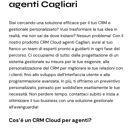
agenti Cagliari
Stai cercando una soluzione efficace per il tuo CRM e
gestionale personalizzato? Vuoi trasformare la tua idea in
realtà, ma non sai da dove iniziare? Nessun problema! Con il
nostro prodotto CRM Cloud agenti Cagliari, avrai al tuo
fianco un team di esperti pronto a guidarti in ogni fase del
percorso. Ci occupiamo di tutto: dalla progettazione di un
sistema gestionale su misura per le tue esigenze, alla
personalizzazione del CRM per migliorare le tue relazioni con
i clienti, fino allo sviluppo dell’interfaccia utente e alla
programmazione avanzata. In più, ti offriamo un preventivo
personalizzato, pensato per soddisfare esattamente le tue
necessità. Non perdere tempo, contattaci subito e inizia a
ottimizzare il tuo business con una soluzione gestionale
all’avanguardia!
Cos’è un CRM Cloud per agenti?