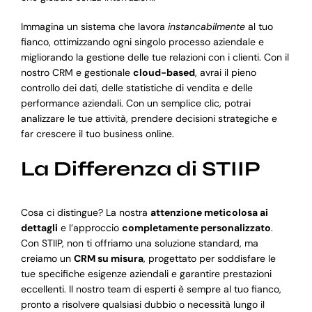
Immagina un sistema che lavora
instancabilmente
al tuo
fianco, ottimizzando ogni singolo processo aziendale e
migliorando la gestione delle tue relazioni con i clienti. Con il
nostro CRM e gestionale
cloud-based
, avrai il pieno
controllo dei dati, delle statistiche di vendita e delle
performance aziendali. Con un semplice clic, potrai
analizzare le tue attività, prendere decisioni strategiche e
far crescere il tuo business online.
La Differenza di STIIP
Cosa ci distingue? La nostra
attenzione meticolosa ai
dettagli
e l’approccio
completamente personalizzato
.
Con STIIP, non ti offriamo una soluzione standard, ma
creiamo un
CRM su misura
, progettato per soddisfare le
tue specifiche esigenze aziendali e garantire prestazioni
eccellenti. Il nostro team di esperti è sempre al tuo fianco,
pronto a risolvere qualsiasi dubbio o necessità lungo il