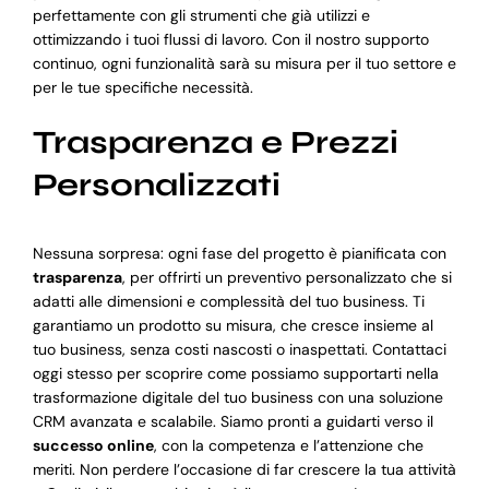
perfettamente con gli strumenti che già utilizzi e
ottimizzando i tuoi flussi di lavoro. Con il nostro supporto
continuo, ogni funzionalità sarà su misura per il tuo settore e
per le tue specifiche necessità.
Trasparenza e Prezzi
Personalizzati
Nessuna sorpresa: ogni fase del progetto è pianificata con
trasparenza
, per offrirti un preventivo personalizzato che si
adatti alle dimensioni e complessità del tuo business. Ti
garantiamo un prodotto su misura, che cresce insieme al
tuo business, senza costi nascosti o inaspettati. Contattaci
oggi stesso per scoprire come possiamo supportarti nella
trasformazione digitale del tuo business con una soluzione
CRM avanzata e scalabile. Siamo pronti a guidarti verso il
successo online
, con la competenza e l’attenzione che
meriti. Non perdere l’occasione di far crescere la tua attività