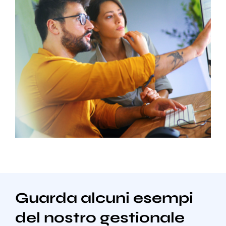
Guarda alcuni esempi
del nostro gestionale