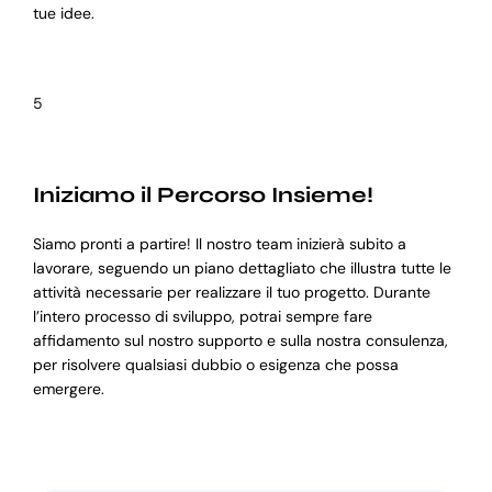
tue idee.
5
Iniziamo il Percorso Insieme!
Siamo pronti a partire! Il nostro team inizierà subito a
lavorare, seguendo un piano dettagliato che illustra tutte le
attività necessarie per realizzare il tuo progetto. Durante
l’intero processo di sviluppo, potrai sempre fare
affidamento sul nostro supporto e sulla nostra consulenza,
per risolvere qualsiasi dubbio o esigenza che possa
emergere.