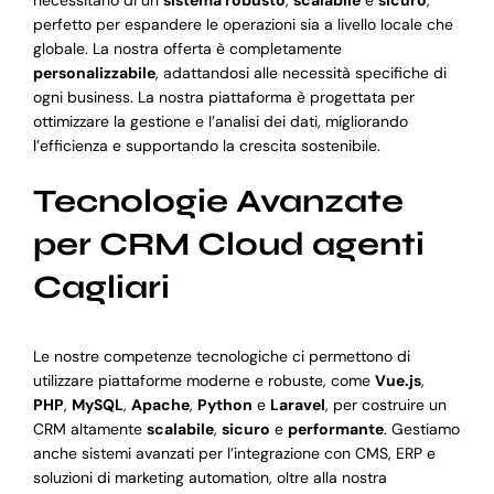
perfetto per espandere le operazioni sia a livello locale che
globale. La nostra offerta è completamente
personalizzabile
, adattandosi alle necessità specifiche di
ogni business. La nostra piattaforma è progettata per
ottimizzare la gestione e l’analisi dei dati, migliorando
l’efficienza e supportando la crescita sostenibile.
Tecnologie Avanzate
per CRM Cloud agenti
Cagliari
Le nostre competenze tecnologiche ci permettono di
utilizzare piattaforme moderne e robuste, come
Vue.js
,
PHP
,
MySQL
,
Apache
,
Python
e
Laravel
, per costruire un
CRM altamente
scalabile
,
sicuro
e
performante
. Gestiamo
anche sistemi avanzati per l’integrazione con CMS, ERP e
soluzioni di marketing automation, oltre alla nostra