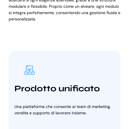
modulare e flessibile. Proprio come un alveare, ogni modulo
si integra perfettamente, consentendo una gestione fluida e
personalizzata.
Prodotto unificato
Una piattaforma che consente ai team di marketing,
vendita e supporto di lavorare insieme.