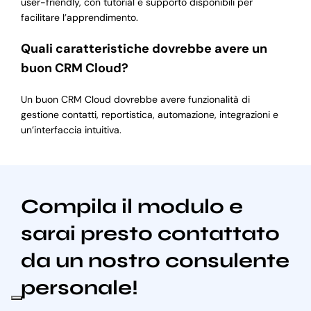
user-friendly, con tutorial e supporto disponibili per
facilitare l’apprendimento.
Quali caratteristiche dovrebbe avere un
buon CRM Cloud?
Un buon CRM Cloud dovrebbe avere funzionalità di
gestione contatti, reportistica, automazione, integrazioni e
un’interfaccia intuitiva.
Compila il modulo e
sarai presto contattato
da un nostro consulente
personale!