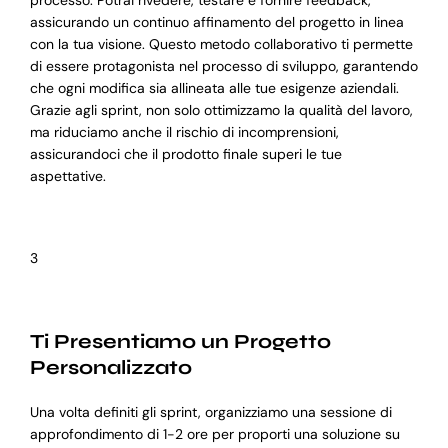
processo. Potrai rivedere, testare e fornire feedback,
assicurando un continuo affinamento del progetto in linea
con la tua visione. Questo metodo collaborativo ti permette
di essere protagonista nel processo di sviluppo, garantendo
che ogni modifica sia allineata alle tue esigenze aziendali.
Grazie agli sprint, non solo ottimizzamo la qualità del lavoro,
ma riduciamo anche il rischio di incomprensioni,
assicurandoci che il prodotto finale superi le tue
aspettative.
3
Ti Presentiamo un Progetto
Personalizzato
Una volta definiti gli sprint, organizziamo una sessione di
approfondimento di 1-2 ore per proporti una soluzione su