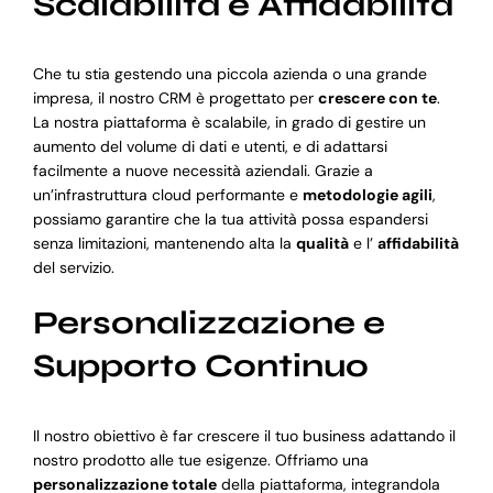
Scalabilità e Affidabilità
Che tu stia gestendo una piccola azienda o una grande
impresa, il nostro CRM è progettato per
crescere con te
.
La nostra piattaforma è scalabile, in grado di gestire un
aumento del volume di dati e utenti, e di adattarsi
facilmente a nuove necessità aziendali. Grazie a
un’infrastruttura cloud performante e
metodologie agili
,
possiamo garantire che la tua attività possa espandersi
senza limitazioni, mantenendo alta la
qualità
e l’
affidabilità
del servizio.
Personalizzazione e
Supporto Continuo
Il nostro obiettivo è far crescere il tuo business adattando il
nostro prodotto alle tue esigenze. Offriamo una
personalizzazione totale
della piattaforma, integrandola