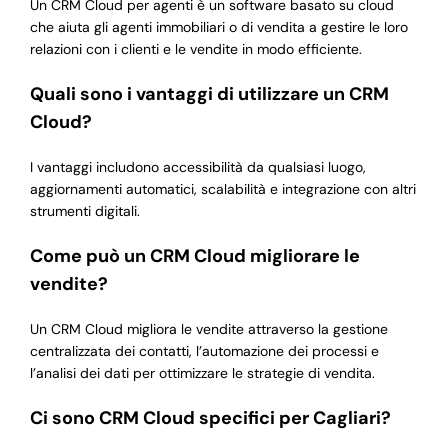
Un CRM Cloud per agenti è un software basato su cloud
che aiuta gli agenti immobiliari o di vendita a gestire le loro
relazioni con i clienti e le vendite in modo efficiente.
Quali sono i vantaggi di utilizzare un CRM
Cloud?
I vantaggi includono accessibilità da qualsiasi luogo,
aggiornamenti automatici, scalabilità e integrazione con altri
strumenti digitali.
Come può un CRM Cloud migliorare le
vendite?
Un CRM Cloud migliora le vendite attraverso la gestione
centralizzata dei contatti, l’automazione dei processi e
l’analisi dei dati per ottimizzare le strategie di vendita.
Ci sono CRM Cloud specifici per Cagliari?