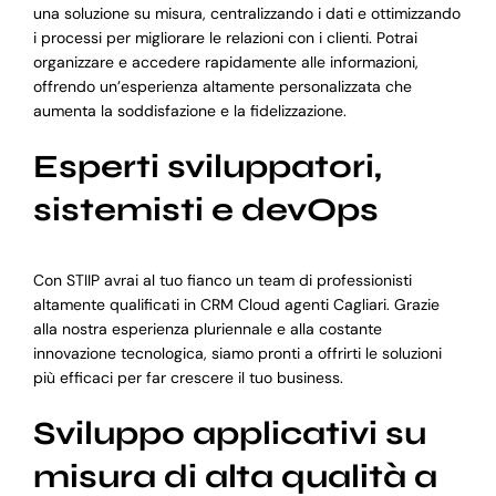
una soluzione su misura, centralizzando i dati e ottimizzando
i processi per migliorare le relazioni con i clienti. Potrai
organizzare e accedere rapidamente alle informazioni,
offrendo un’esperienza altamente personalizzata che
aumenta la soddisfazione e la fidelizzazione.
Esperti sviluppatori,
sistemisti e devOps
Con STIIP avrai al tuo fianco un team di professionisti
altamente qualificati in CRM Cloud agenti Cagliari. Grazie
alla nostra esperienza pluriennale e alla costante
innovazione tecnologica, siamo pronti a offrirti le soluzioni
più efficaci per far crescere il tuo business.
Sviluppo applicativi su
misura di alta qualità a