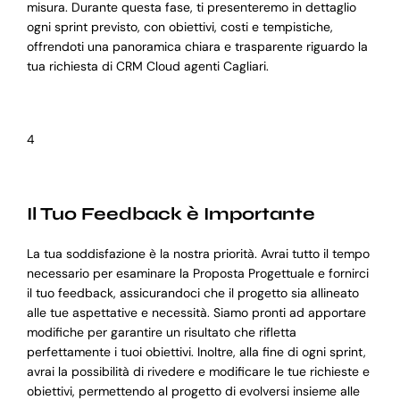
misura. Durante questa fase, ti presenteremo in dettaglio
ogni sprint previsto, con obiettivi, costi e tempistiche,
offrendoti una panoramica chiara e trasparente riguardo la
tua richiesta di CRM Cloud agenti Cagliari.
4
Il Tuo Feedback è Importante
La tua soddisfazione è la nostra priorità. Avrai tutto il tempo
necessario per esaminare la Proposta Progettuale e fornirci
il tuo feedback, assicurandoci che il progetto sia allineato
alle tue aspettative e necessità. Siamo pronti ad apportare
modifiche per garantire un risultato che rifletta
perfettamente i tuoi obiettivi. Inoltre, alla fine di ogni sprint,
avrai la possibilità di rivedere e modificare le tue richieste e
obiettivi, permettendo al progetto di evolversi insieme alle