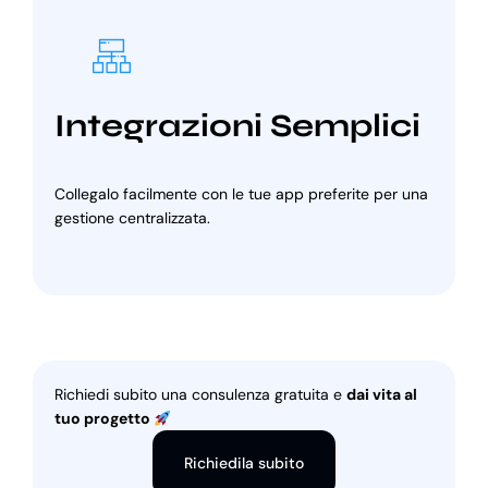
Integrazioni Semplici
Collegalo facilmente con le tue app preferite per una
gestione centralizzata.
Richiedi subito una consulenza gratuita e
dai vita al
tuo progetto
Richiedila subito