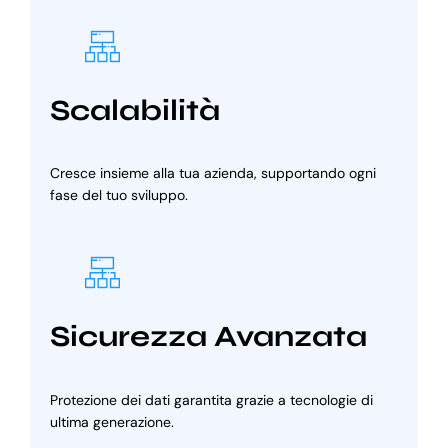
Scalabilità
Cresce insieme alla tua azienda, supportando ogni
fase del tuo sviluppo.
Sicurezza Avanzata
Protezione dei dati garantita grazie a tecnologie di
ultima generazione.