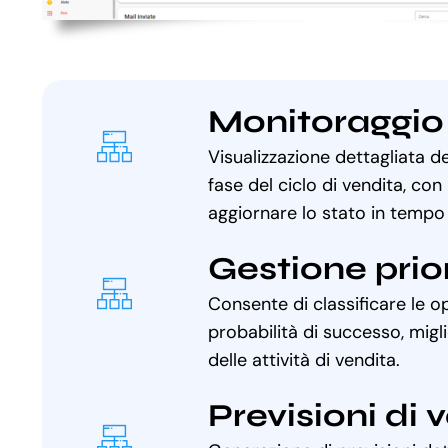
Monitoraggio
Visualizzazione dettagliata d
fase del ciclo di vendita, con 
aggiornare lo stato in tempo 
Gestione prio
Consente di classificare le o
probabilità di successo, migl
delle attività di vendita.
Previsioni di 