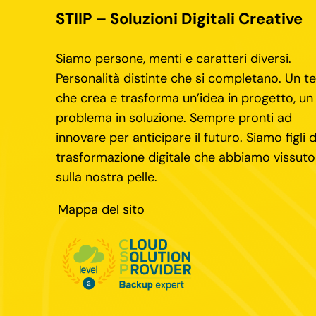
STIIP – Soluzioni Digitali Creative
Siamo persone, menti e caratteri diversi.
Personalità distinte che si completano. Un 
che crea e trasforma un’idea in progetto, un
problema in soluzione. Sempre pronti ad
innovare per anticipare il futuro. Siamo figli d
trasformazione digitale che abbiamo vissuto
sulla nostra pelle.
Mappa del sito