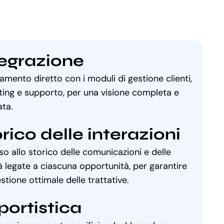
tegrazione
amento diretto con i moduli di gestione clienti,
ing e supporto, per una visione completa e
ata.
rico delle interazioni
o allo storico delle comunicazioni e delle
tà legate a ciascuna opportunità, per garantire
stione ottimale delle trattative.
portistica