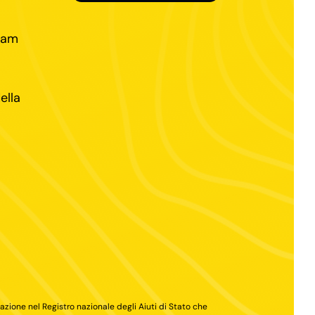
team
ella
cazione nel Registro nazionale degli Aiuti di Stato che