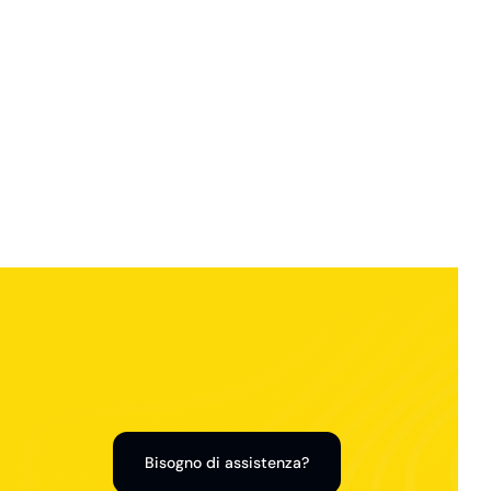
Bisogno di assistenza?