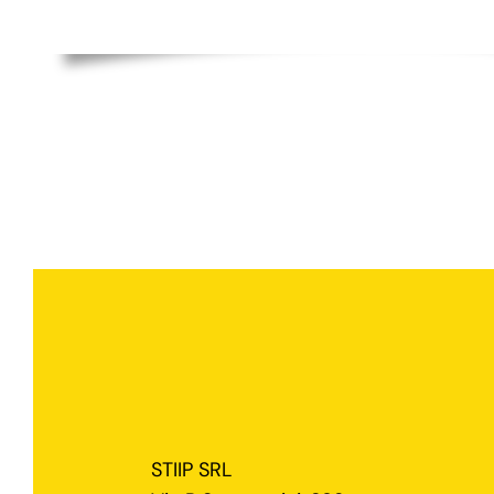
STIIP SRL