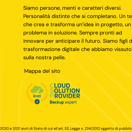
Siamo persone, menti e caratteri diversi.
Personalità distinte che si completano. Un 
che crea e trasforma un’idea in progetto, un
problema in soluzione. Sempre pronti ad
innovare per anticipare il futuro. Siamo figli d
trasformazione digitale che abbiamo vissuto
sulla nostra pelle.
Mappa del sito
 2020 e 2021 aiuti di Stato di cui all’art. 52, Legge n. 234/2012 oggetto di pubbli