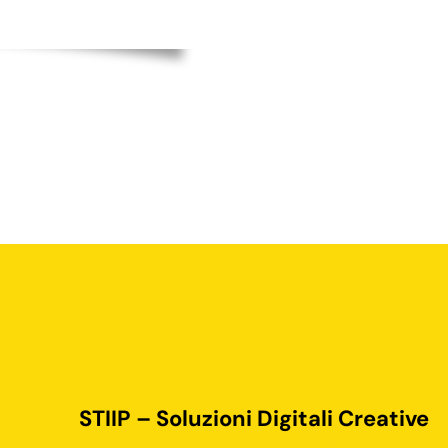
STIIP – Soluzioni Digitali Creative