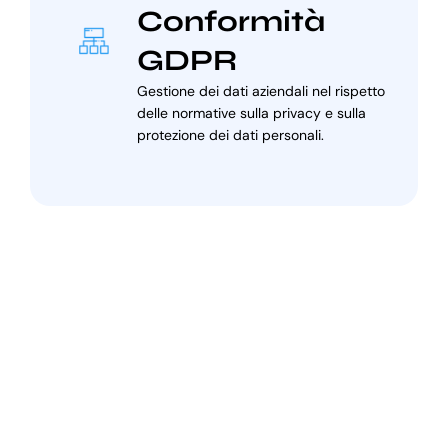
Conformità
GDPR
Gestione dei dati aziendali nel rispetto
delle normative sulla privacy e sulla
protezione dei dati personali.