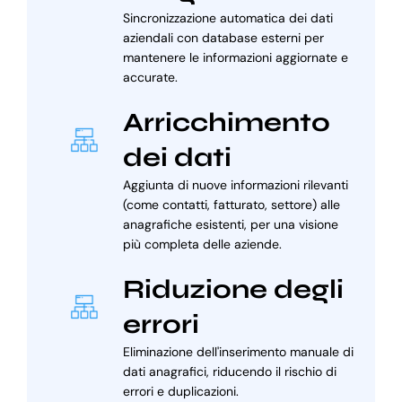
Sincronizzazione automatica dei dati
aziendali con database esterni per
mantenere le informazioni aggiornate e
accurate.
Arricchimento
dei dati
Aggiunta di nuove informazioni rilevanti
(come contatti, fatturato, settore) alle
anagrafiche esistenti, per una visione
più completa delle aziende.
Riduzione degli
errori
Eliminazione dell'inserimento manuale di
dati anagrafici, riducendo il rischio di
errori e duplicazioni.