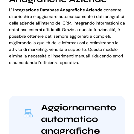
L’
Integrazione Database Anagrafiche Aziende
consente
di arricchire e aggiornare automaticamente i dati anagrafici
delle aziende all’interno del CRM, integrando informazioni da
database esterni affidabili. Grazie a questa funzionalità, è
possibile ottenere dati sempre aggiornati e completi,
migliorando la qualità delle informazioni e ottimizzando le
attività di marketing, vendita e supporto. Questo modulo
elimina la necessità di inserimenti manuali, riducendo errori
e aumentando l’efficienza operativa.
Aggiornamento
automatico
anagrafiche