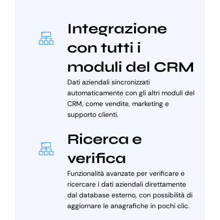
Integrazione
con tutti i
moduli del CRM
Dati aziendali sincronizzati
automaticamente con gli altri moduli del
CRM, come vendite, marketing e
supporto clienti.
Ricerca e
verifica
Funzionalità avanzate per verificare e
ricercare i dati aziendali direttamente
dal database esterno, con possibilità di
aggiornare le anagrafiche in pochi clic.