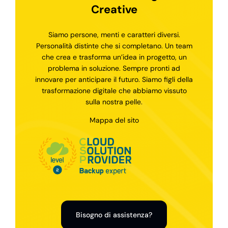
Creative
Siamo persone, menti e caratteri diversi.
Personalità distinte che si completano. Un team
che crea e trasforma un’idea in progetto, un
problema in soluzione. Sempre pronti ad
innovare per anticipare il futuro. Siamo figli della
trasformazione digitale che abbiamo vissuto
sulla nostra pelle.
Mappa del sito
Bisogno di assistenza?