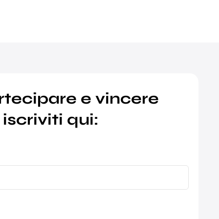
rtecipare e vincere
iscriviti qui: