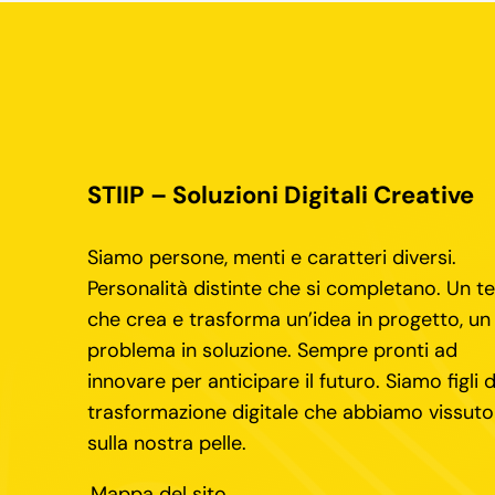
STIIP – Soluzioni Digitali Creative
Siamo persone, menti e caratteri diversi.
Personalità distinte che si completano. Un 
che crea e trasforma un’idea in progetto, un
problema in soluzione. Sempre pronti ad
innovare per anticipare il futuro. Siamo figli d
trasformazione digitale che abbiamo vissuto
sulla nostra pelle.
Mappa del sito