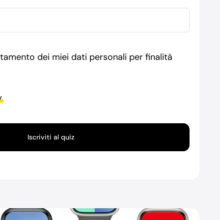
tamento dei miei dati personali per finalità
y
Iscriviti al quiz