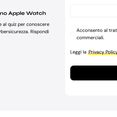
ssimo Apple Watch
e al quiz per conoscere
Acconsento al trat
bersicurezza. Rispondi
commerciali.
Leggi la
Privacy Polic