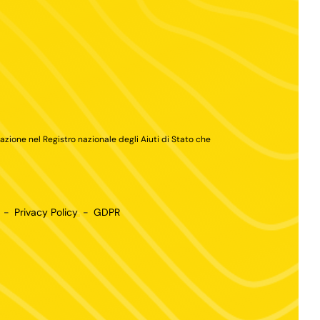
cazione nel Registro nazionale degli Aiuti di Stato che
-
Privacy Policy
-
GDPR